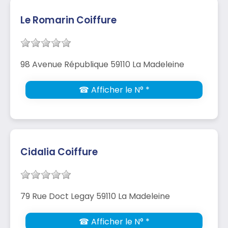
Le Romarin Coiffure
98 Avenue République 59110 La Madeleine
☎ Afficher le N° *
Cidalia Coiffure
79 Rue Doct Legay 59110 La Madeleine
☎ Afficher le N° *