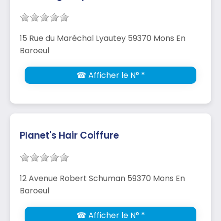
15 Rue du Maréchal Lyautey 59370 Mons En
Baroeul
☎ Afficher le N° *
Planet's Hair Coiffure
12 Avenue Robert Schuman 59370 Mons En
Baroeul
☎ Afficher le N° *