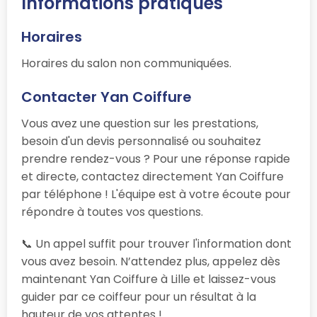
Informations pratiques
Horaires
Horaires du salon non communiquées.
Contacter Yan Coiffure
Vous avez une question sur les prestations,
besoin d'un devis personnalisé ou souhaitez
prendre rendez-vous ? Pour une réponse rapide
et directe, contactez directement Yan Coiffure
par téléphone ! L'équipe est à votre écoute pour
répondre à toutes vos questions.
📞 Un appel suffit pour trouver l'information dont
vous avez besoin. N’attendez plus, appelez dès
maintenant Yan Coiffure à Lille et laissez-vous
guider par ce coiffeur pour un résultat à la
hauteur de vos attentes !