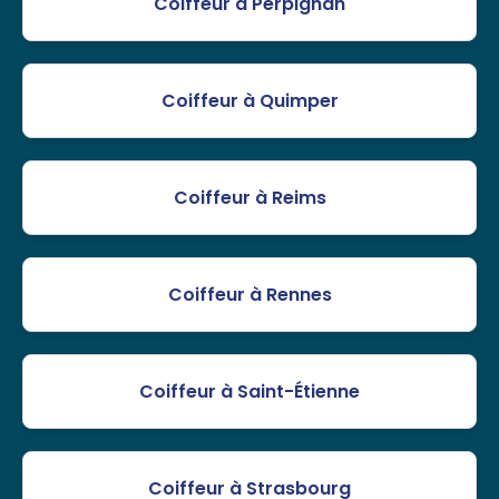
Coiffeur à Perpignan
Coiffeur à Quimper
Coiffeur à Reims
Coiffeur à Rennes
Coiffeur à Saint-Étienne
Coiffeur à Strasbourg