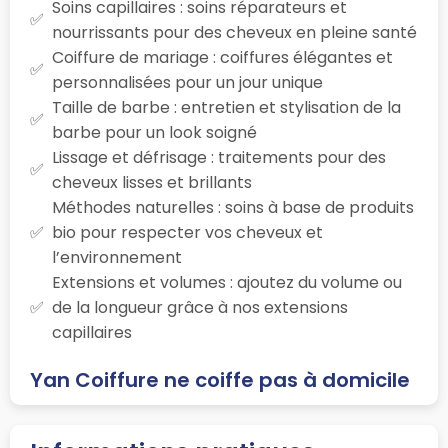
Soins capillaires : soins réparateurs et
nourrissants pour des cheveux en pleine santé
Coiffure de mariage : coiffures élégantes et
personnalisées pour un jour unique
Taille de barbe : entretien et stylisation de la
barbe pour un look soigné
Lissage et défrisage : traitements pour des
cheveux lisses et brillants
Méthodes naturelles : soins à base de produits
bio pour respecter vos cheveux et
l’environnement
Extensions et volumes : ajoutez du volume ou
de la longueur grâce à nos extensions
capillaires
Yan Coiffure ne coiffe pas à domicile