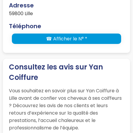
Adresse
59800 Lille
Téléphone
☎ Afficher le N° *
Consultez les avis sur Yan
Coiffure
Vous souhaitez en savoir plus sur Yan Coiffure à
Lille avant de confier vos cheveux à ses coiffeurs
? Découvrez les avis de nos clients et leurs
retours d’expérience sur la qualité des
prestations, l’accueil chaleureux et le
professionnalisme de l’équipe.