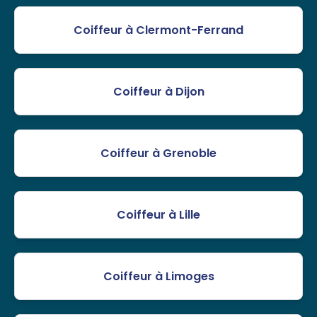
Coiffeur à Clermont-Ferrand
Coiffeur à Dijon
Coiffeur à Grenoble
Coiffeur à Lille
Coiffeur à Limoges