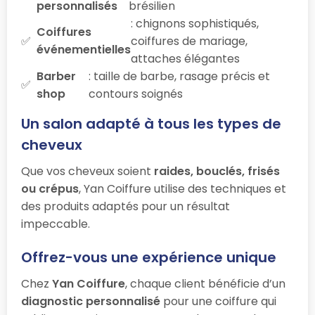
personnalisés
brésilien
: chignons sophistiqués,
Coiffures
coiffures de mariage,
événementielles
attaches élégantes
Barber
: taille de barbe, rasage précis et
shop
contours soignés
Un salon adapté à tous les types de
cheveux
Que vos cheveux soient
raides, bouclés, frisés
ou crépus
, Yan Coiffure utilise des techniques et
des produits adaptés pour un résultat
impeccable.
Offrez-vous une expérience unique
Chez
Yan Coiffure
, chaque client bénéficie d’un
diagnostic personnalisé
pour une coiffure qui