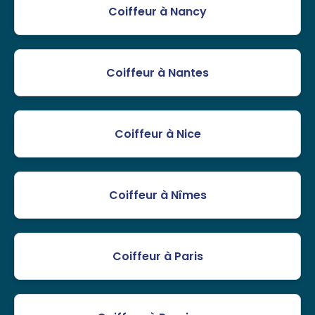
Coiffeur à Nancy
Coiffeur à Nantes
Coiffeur à Nice
Coiffeur à Nîmes
Coiffeur à Paris