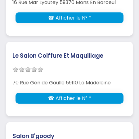
16 Rue Mar Lyautey 59370 Mons En Baroeul
☎ Afficher le N° *
Le Salon Coiffure Et Maquillage
70 Rue Gén de Gaulle 59110 La Madeleine
☎ Afficher le N° *
Salon B'goody