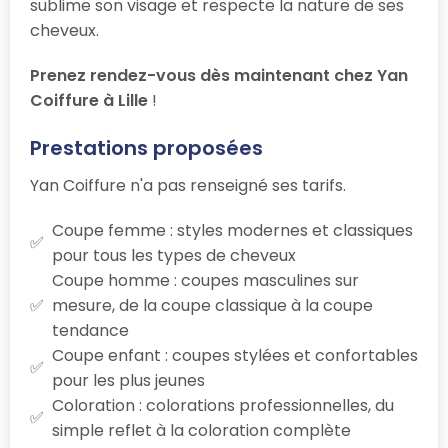
sublime son visage et respecte la nature de ses
cheveux.
Prenez rendez-vous dès maintenant chez Yan
Coiffure à Lille
!
Prestations proposées
Yan Coiffure n'a pas renseigné ses tarifs.
Coupe femme : styles modernes et classiques
pour tous les types de cheveux
Coupe homme : coupes masculines sur
mesure, de la coupe classique à la coupe
tendance
Coupe enfant : coupes stylées et confortables
pour les plus jeunes
Coloration : colorations professionnelles, du
simple reflet à la coloration complète