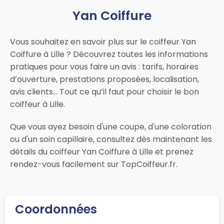
Yan Coiffure
Vous souhaitez en savoir plus sur le coiffeur Yan
Coiffure à Lille ? Découvrez toutes les informations
pratiques pour vous faire un avis : tarifs, horaires
d’ouverture, prestations proposées, localisation,
avis clients… Tout ce qu’il faut pour choisir le bon
coiffeur à Lille.
Que vous ayez besoin d'une coupe, d'une coloration
ou d'un soin capillaire, consultez dès maintenant les
détails du coiffeur Yan Coiffure à Lille et prenez
rendez-vous facilement sur TopCoiffeur.fr.
Coordonnées