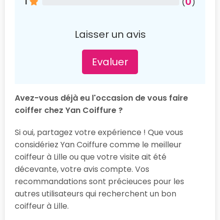
0
1
(
)
Laisser un avis
Evaluer
Avez-vous déjà eu l'occasion de vous faire
coiffer chez Yan Coiffure ?
Si oui, partagez votre expérience ! Que vous
considériez Yan Coiffure comme le meilleur
coiffeur à Lille ou que votre visite ait été
décevante, votre avis compte. Vos
recommandations sont précieuces pour les
autres utilisateurs qui recherchent un bon
coiffeur à Lille.