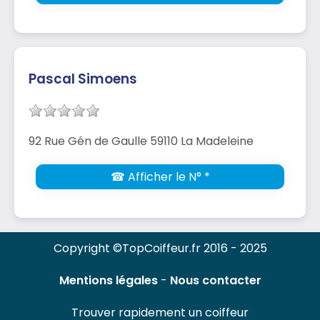
Pascal Simoens
92 Rue Gén de Gaulle 59110 La Madeleine
☎ Afficher le N° *
Copyright ©TopCoiffeur.fr 2016 - 2025
Mentions légales
-
Nous contacter
Trouver rapidement un coiffeur