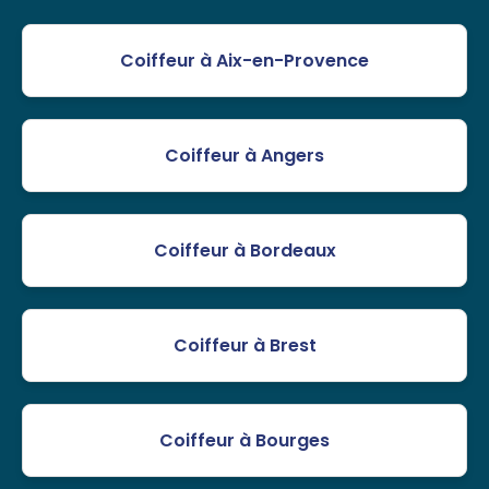
Coiffeur à Aix-en-Provence
Coiffeur à Angers
Coiffeur à Bordeaux
Coiffeur à Brest
Coiffeur à Bourges