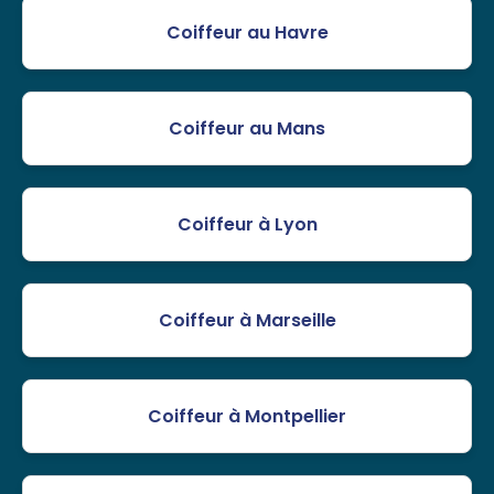
Coiffeur au Havre
Coiffeur au Mans
Coiffeur à Lyon
Coiffeur à Marseille
Coiffeur à Montpellier