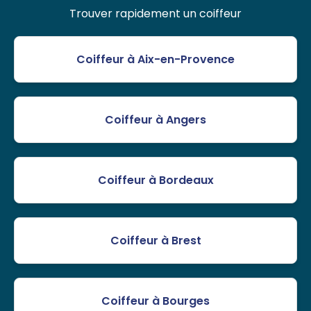
Trouver rapidement un coiffeur
Coiffeur à Aix-en-Provence
Coiffeur à Angers
Coiffeur à Bordeaux
Coiffeur à Brest
Coiffeur à Bourges