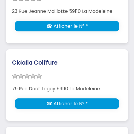
23 Rue Jeanne Maillotte 59110 La Madeleine
☎ Afficher le N° *
Cidalia Coiffure
79 Rue Doct Legay 59110 La Madeleine
☎ Afficher le N° *