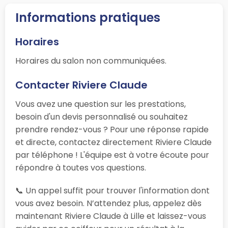
Informations pratiques
Horaires
Horaires du salon non communiquées.
Contacter Riviere Claude
Vous avez une question sur les prestations,
besoin d'un devis personnalisé ou souhaitez
prendre rendez-vous ? Pour une réponse rapide
et directe, contactez directement Riviere Claude
par téléphone ! L'équipe est à votre écoute pour
répondre à toutes vos questions.
📞 Un appel suffit pour trouver l'information dont
vous avez besoin. N’attendez plus, appelez dès
maintenant Riviere Claude à Lille et laissez-vous