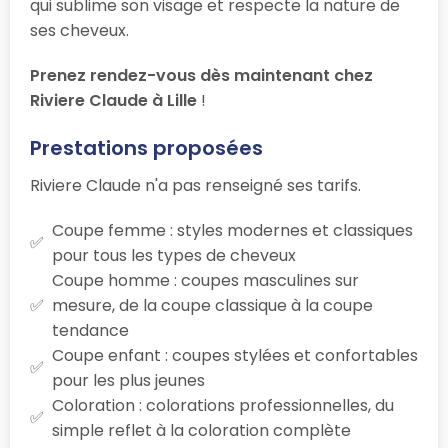
qui sublime son visage et respecte la nature de
ses cheveux.
Prenez rendez-vous dès maintenant chez
Riviere Claude à Lille
!
Prestations proposées
Riviere Claude n'a pas renseigné ses tarifs.
Coupe femme : styles modernes et classiques
pour tous les types de cheveux
Coupe homme : coupes masculines sur
mesure, de la coupe classique à la coupe
tendance
Coupe enfant : coupes stylées et confortables
pour les plus jeunes
Coloration : colorations professionnelles, du
simple reflet à la coloration complète