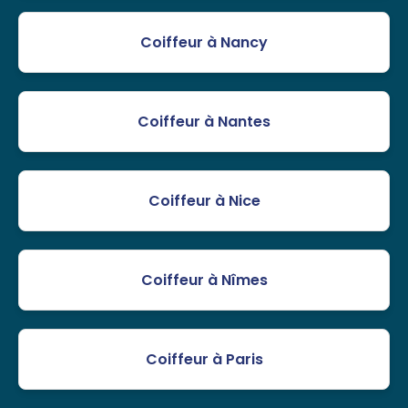
Coiffeur à Nancy
Coiffeur à Nantes
Coiffeur à Nice
Coiffeur à Nîmes
Coiffeur à Paris