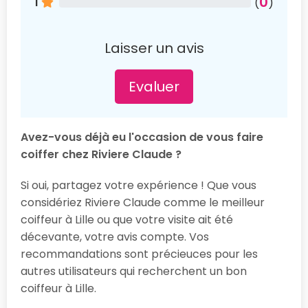
0
1
(
)
Laisser un avis
Evaluer
Avez-vous déjà eu l'occasion de vous faire
coiffer chez Riviere Claude ?
Si oui, partagez votre expérience ! Que vous
considériez Riviere Claude comme le meilleur
coiffeur à Lille ou que votre visite ait été
décevante, votre avis compte. Vos
recommandations sont précieuces pour les
autres utilisateurs qui recherchent un bon
coiffeur à Lille.