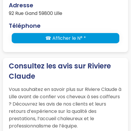
Adresse
92 Rue Gand 59800 Lille
Téléphone
☎ Afficher le N° *
Consultez les avis sur Riviere
Claude
Vous souhaitez en savoir plus sur Riviere Claude à
Lille avant de confier vos cheveux à ses coiffeurs
? Découvrez les avis de nos clients et leurs
retours d’expérience sur la qualité des
prestations, l’accueil chaleureux et le
professionnalisme de l’équipe.