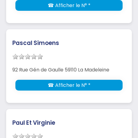
☎ Afficher le N° *
Pascal Simoens
92 Rue Gén de Gaulle 59110 La Madeleine
☎ Afficher le N° *
Paul Et Virginie