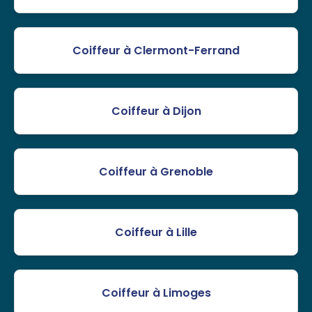
Coiffeur à Clermont-Ferrand
Coiffeur à Dijon
Coiffeur à Grenoble
Coiffeur à Lille
Coiffeur à Limoges