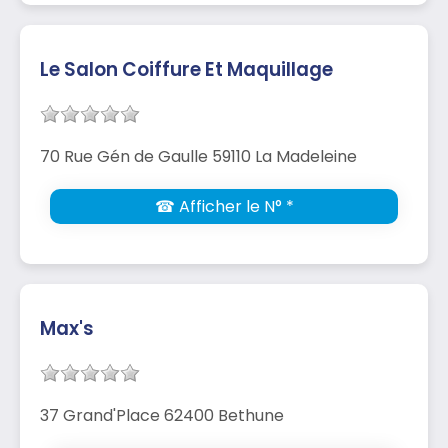
Le Salon Coiffure Et Maquillage
70 Rue Gén de Gaulle 59110 La Madeleine
☎ Afficher le N° *
Max's
37 Grand'Place 62400 Bethune