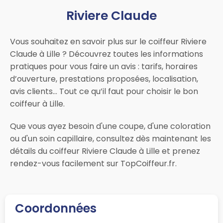
Riviere Claude
Vous souhaitez en savoir plus sur le coiffeur Riviere
Claude à Lille ? Découvrez toutes les informations
pratiques pour vous faire un avis : tarifs, horaires
d’ouverture, prestations proposées, localisation,
avis clients… Tout ce qu’il faut pour choisir le bon
coiffeur à Lille.
Que vous ayez besoin d'une coupe, d'une coloration
ou d'un soin capillaire, consultez dès maintenant les
détails du coiffeur Riviere Claude à Lille et prenez
rendez-vous facilement sur TopCoiffeur.fr.
Coordonnées