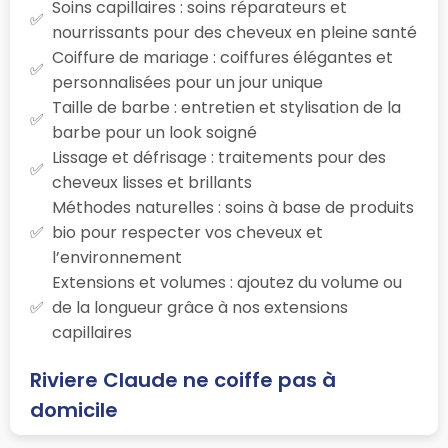
Soins capillaires : soins réparateurs et
nourrissants pour des cheveux en pleine santé
Coiffure de mariage : coiffures élégantes et
personnalisées pour un jour unique
Taille de barbe : entretien et stylisation de la
barbe pour un look soigné
Lissage et défrisage : traitements pour des
cheveux lisses et brillants
Méthodes naturelles : soins à base de produits
bio pour respecter vos cheveux et
l’environnement
Extensions et volumes : ajoutez du volume ou
de la longueur grâce à nos extensions
capillaires
Riviere Claude ne coiffe pas à
domicile