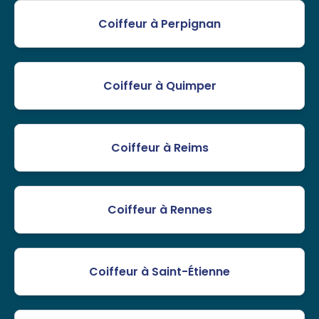
Coiffeur à Perpignan
Coiffeur à Quimper
Coiffeur à Reims
Coiffeur à Rennes
Coiffeur à Saint-Étienne