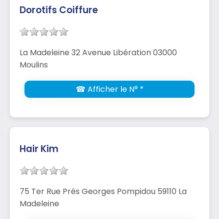
Dorotifs Coiffure
La Madeleine 32 Avenue Libération 03000
Moulins
☎ Afficher le N° *
Hair Kim
75 Ter Rue Prés Georges Pompidou 59110 La
Madeleine