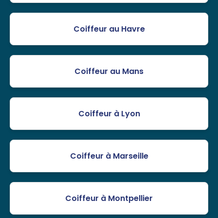
Coiffeur au Havre
Coiffeur au Mans
Coiffeur à Lyon
Coiffeur à Marseille
Coiffeur à Montpellier