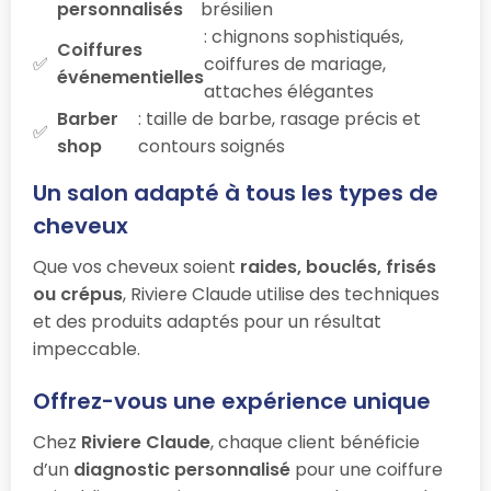
personnalisés
brésilien
: chignons sophistiqués,
Coiffures
coiffures de mariage,
événementielles
attaches élégantes
Barber
: taille de barbe, rasage précis et
shop
contours soignés
Un salon adapté à tous les types de
cheveux
Que vos cheveux soient
raides, bouclés, frisés
ou crépus
, Riviere Claude utilise des techniques
et des produits adaptés pour un résultat
impeccable.
Offrez-vous une expérience unique
Chez
Riviere Claude
, chaque client bénéficie
d’un
diagnostic personnalisé
pour une coiffure