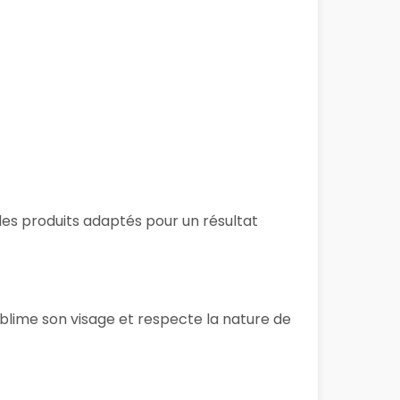
 des produits adaptés pour un résultat
ublime son visage et respecte la nature de