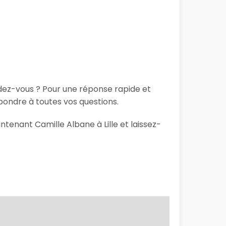
ndez-vous ? Pour une réponse rapide et
pondre à toutes vos questions.
ntenant Camille Albane à Lille et laissez-