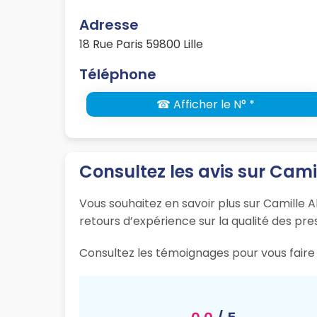
Adresse
18 Rue Paris 59800 Lille
Téléphone
☎ Afficher le N° *
Consultez les avis sur Cami
Vous souhaitez en savoir plus sur Camille Al
retours d’expérience sur la qualité des pres
Consultez les témoignages pour vous faire u