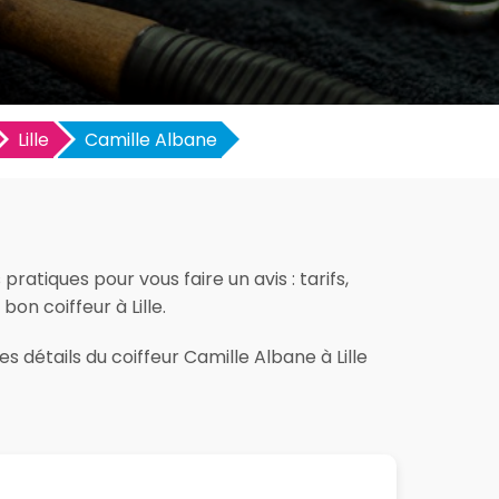
Lille
Camille Albane
ratiques pour vous faire un avis : tarifs,
bon coiffeur à Lille.
s détails du coiffeur Camille Albane à Lille