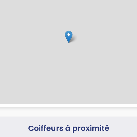
Coiffeurs à proximité