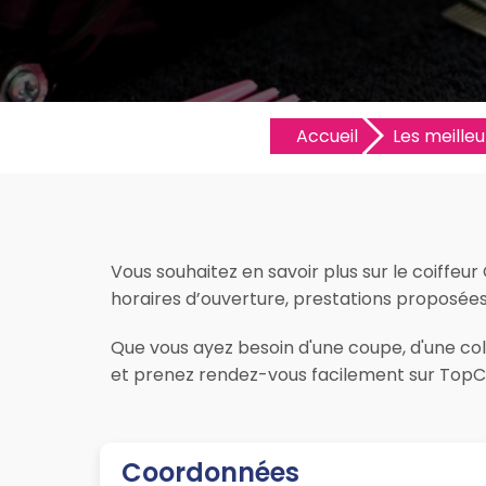
Accueil
Les meilleu
Vous souhaitez en savoir plus sur le coiffeur 
horaires d’ouverture, prestations proposées, lo
Que vous ayez besoin d'une coupe, d'une color
et prenez rendez-vous facilement sur TopCoi
Coordonnées