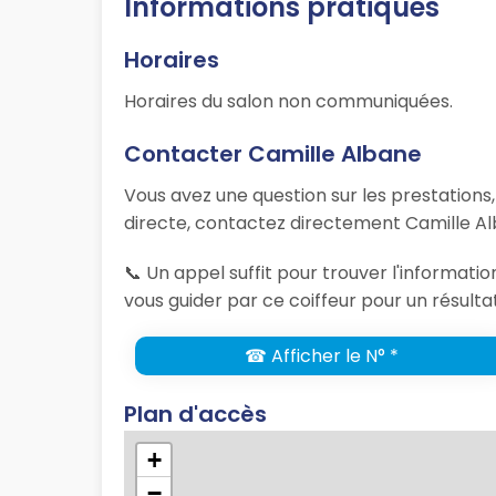
Informations pratiques
Horaires
Horaires du salon non communiquées.
Contacter Camille Albane
Vous avez une question sur les prestations
directe, contactez directement Camille Al
📞 Un appel suffit pour trouver l'informati
vous guider par ce coiffeur pour un résulta
☎ Afficher le N° *
Plan d'accès
+
−