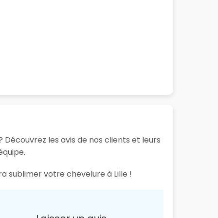
? Découvrez les avis de nos clients et leurs
équipe.
a sublimer votre chevelure à Lille !