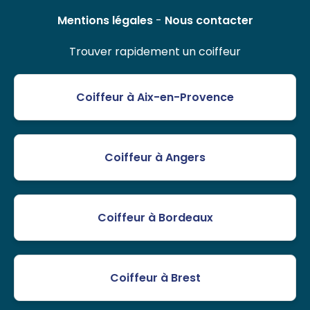
Mentions légales
-
Nous contacter
Trouver rapidement un coiffeur
Coiffeur à Aix-en-Provence
Coiffeur à Angers
Coiffeur à Bordeaux
Coiffeur à Brest