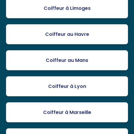
Coiffeur à Limoges
Coiffeur au Havre
Coiffeur au Mans
Coiffeur à Lyon
Coiffeur à Marseille