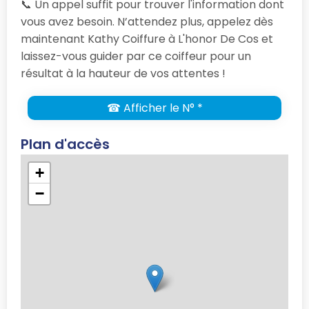
📞 Un appel suffit pour trouver l'information dont
vous avez besoin. N’attendez plus, appelez dès
maintenant Kathy Coiffure à L'honor De Cos et
laissez-vous guider par ce coiffeur pour un
résultat à la hauteur de vos attentes !
☎ Afficher le N° *
Plan d'accès
+
−