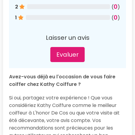
0
2
(
)
0
1
(
)
Laisser un avis
Evaluer
Avez-vous déjà eu l'occasion de vous faire
coiffer chez Kathy Coiffure ?
Si oui, partagez votre expérience ! Que vous
considériez Kathy Coiffure comme le meilleur
coiffeur à L'honor De Cos ou que votre visite ait
été décevante, votre avis compte. Vos
recommandations sont précieuces pour les