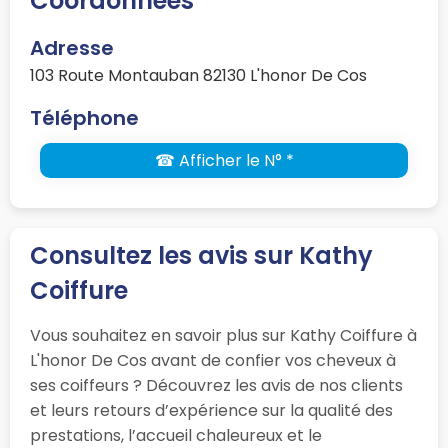
Coordonnées
Adresse
103 Route Montauban 82130 L'honor De Cos
Téléphone
☎ Afficher le N° *
Consultez les avis sur Kathy
Coiffure
Vous souhaitez en savoir plus sur Kathy Coiffure à
L'honor De Cos avant de confier vos cheveux à
ses coiffeurs ? Découvrez les avis de nos clients
et leurs retours d’expérience sur la qualité des
prestations, l’accueil chaleureux et le