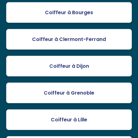
Coiffeur à Bourges
Coiffeur à Clermont-Ferrand
Coiffeur à Dijon
Coiffeur à Grenoble
Coiffeur à Lille