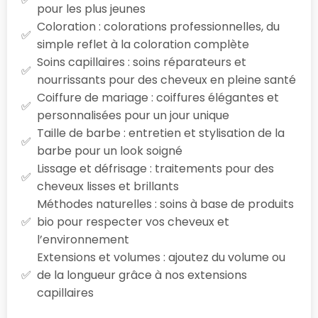
pour les plus jeunes
Coloration : colorations professionnelles, du
simple reflet à la coloration complète
Soins capillaires : soins réparateurs et
nourrissants pour des cheveux en pleine santé
Coiffure de mariage : coiffures élégantes et
personnalisées pour un jour unique
Taille de barbe : entretien et stylisation de la
barbe pour un look soigné
Lissage et défrisage : traitements pour des
cheveux lisses et brillants
Méthodes naturelles : soins à base de produits
bio pour respecter vos cheveux et
l’environnement
Extensions et volumes : ajoutez du volume ou
de la longueur grâce à nos extensions
capillaires