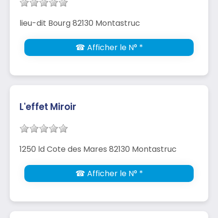
lieu-dit Bourg 82130 Montastruc
☎ Afficher le N° *
L'effet Miroir
1250 ld Cote des Mares 82130 Montastruc
☎ Afficher le N° *