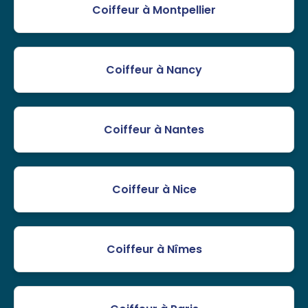
Coiffeur à Montpellier
Coiffeur à Nancy
Coiffeur à Nantes
Coiffeur à Nice
Coiffeur à Nîmes