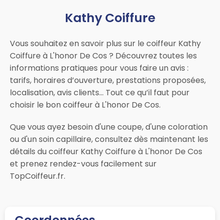
Kathy Coiffure
Vous souhaitez en savoir plus sur le coiffeur Kathy
Coiffure à L'honor De Cos ? Découvrez toutes les
informations pratiques pour vous faire un avis :
tarifs, horaires d’ouverture, prestations proposées,
localisation, avis clients… Tout ce qu’il faut pour
choisir le bon coiffeur à L'honor De Cos.
Que vous ayez besoin d'une coupe, d'une coloration
ou d'un soin capillaire, consultez dès maintenant les
détails du coiffeur Kathy Coiffure à L'honor De Cos
et prenez rendez-vous facilement sur
TopCoiffeur.fr.