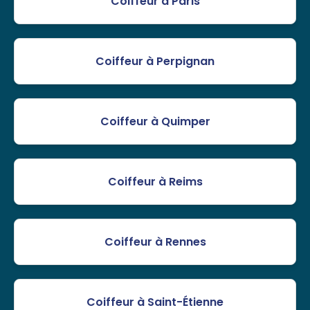
Coiffeur à Paris
Coiffeur à Perpignan
Coiffeur à Quimper
Coiffeur à Reims
Coiffeur à Rennes
Coiffeur à Saint-Étienne