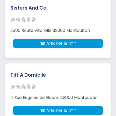
Sisters And Co
3600 Route Vitarelle 82000 Montauban
☎ Afficher le N° *
Tiff A Domicile
4 Rue Eugénie de Guérin 82000 Montauban
☎ Afficher le N° *