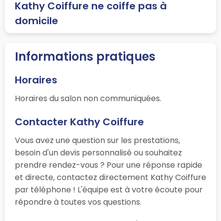
Kathy Coiffure ne coiffe pas à
domicile
Informations pratiques
Horaires
Horaires du salon non communiquées.
Contacter Kathy Coiffure
Vous avez une question sur les prestations,
besoin d'un devis personnalisé ou souhaitez
prendre rendez-vous ? Pour une réponse rapide
et directe, contactez directement Kathy Coiffure
par téléphone ! L'équipe est à votre écoute pour
répondre à toutes vos questions.