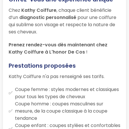
Chez
Kathy Coiffure
, chaque client bénéficie
d’un
diagnostic personnalisé
pour une coiffure
qui sublime son visage et respecte la nature de
ses cheveux.
Prenez rendez-vous dès maintenant chez
Kathy Coiffure à L'honor De Cos
!
Prestations proposées
Kathy Coiffure n'a pas renseigné ses tarifs.
Coupe femme : styles modernes et classiques
pour tous les types de cheveux
Coupe homme : coupes masculines sur
mesure, de la coupe classique à la coupe
tendance
Coupe enfant : coupes stylées et confortables