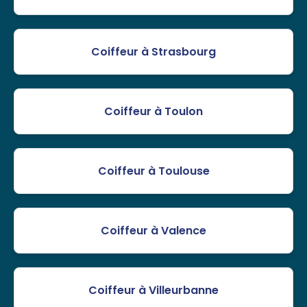
Coiffeur à Strasbourg
Coiffeur à Toulon
Coiffeur à Toulouse
Coiffeur à Valence
Coiffeur à Villeurbanne