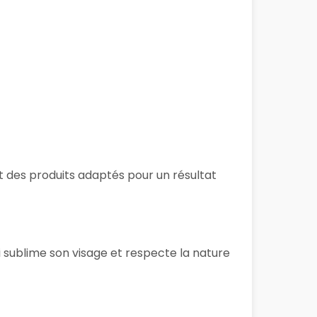
et des produits adaptés pour un résultat
i sublime son visage et respecte la nature