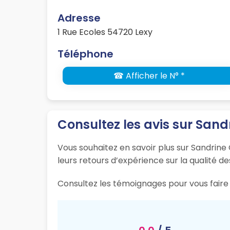
Adresse
1 Rue Ecoles 54720 Lexy
Téléphone
☎ Afficher le N° *
Consultez les avis sur Sand
Vous souhaitez en savoir plus sur Sandrine 
leurs retours d’expérience sur la qualité de
Consultez les témoignages pour vous faire u