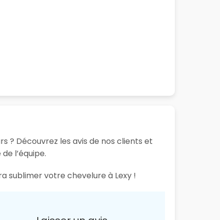
rs ? Découvrez les avis de nos clients et
 de l’équipe.
ra sublimer votre chevelure à Lexy !