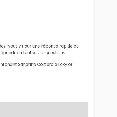
ndez-vous ? Pour une réponse rapide et
répondre à toutes vos questions.
intenant Sandrine Coiffure à Lexy et