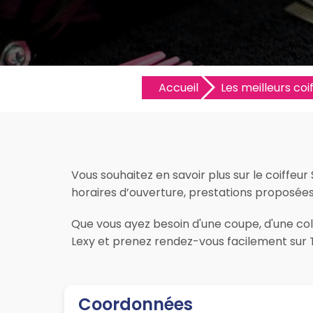
Accueil
Les meilleurs coif
Vous souhaitez en savoir plus sur le coiffeur
horaires d’ouverture, prestations proposées, l
Que vous ayez besoin d'une coupe, d'une colo
Lexy et prenez rendez-vous facilement sur T
Coordonnées