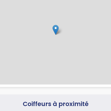
Coiffeurs à proximité