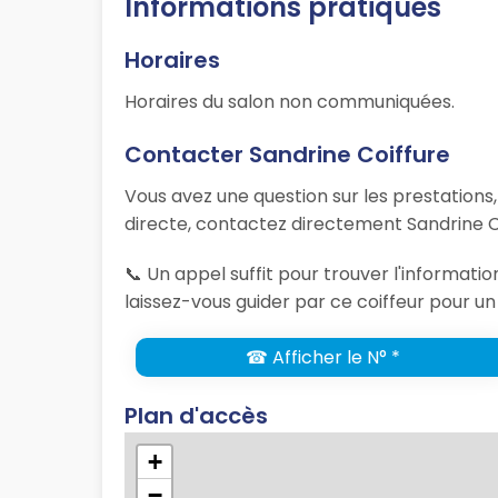
Informations pratiques
Horaires
Horaires du salon non communiquées.
Contacter Sandrine Coiffure
Vous avez une question sur les prestations
directe, contactez directement Sandrine Co
📞 Un appel suffit pour trouver l'informati
laissez-vous guider par ce coiffeur pour un
☎ Afficher le N° *
Plan d'accès
+
−