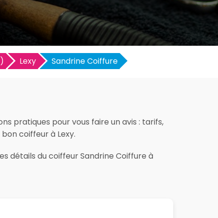
)
Lexy
Sandrine Coiffure
s pratiques pour vous faire un avis : tarifs,
 bon coiffeur à Lexy.
s détails du coiffeur Sandrine Coiffure à