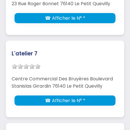
23 Rue Roger Bonnet 76140 Le Petit Quevilly
☎ Afficher le N° *
L'atelier 7
Centre Commercial Des Bruyères Boulevard
Stanislas Girardin 76140 Le Petit Quevilly
☎ Afficher le N° *