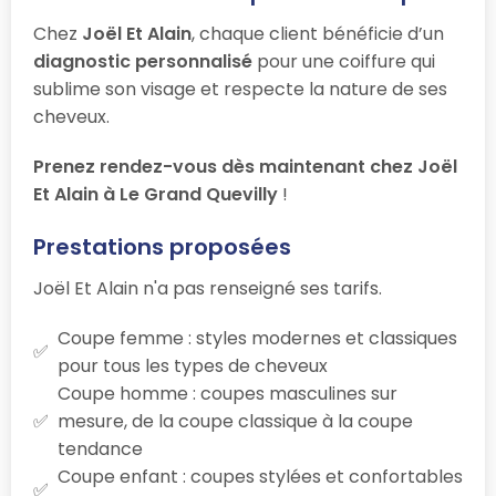
Chez
Joël Et Alain
, chaque client bénéficie d’un
diagnostic personnalisé
pour une coiffure qui
sublime son visage et respecte la nature de ses
cheveux.
Prenez rendez-vous dès maintenant chez Joël
Et Alain à Le Grand Quevilly
!
Prestations proposées
Joël Et Alain n'a pas renseigné ses tarifs.
Coupe femme : styles modernes et classiques
pour tous les types de cheveux
Coupe homme : coupes masculines sur
mesure, de la coupe classique à la coupe
tendance
Coupe enfant : coupes stylées et confortables