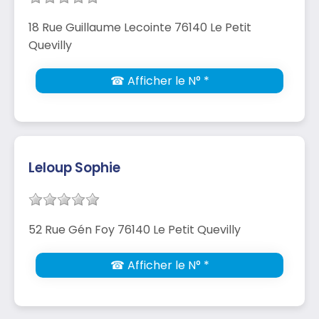
18 Rue Guillaume Lecointe 76140 Le Petit
Quevilly
☎ Afficher le N° *
Leloup Sophie
52 Rue Gén Foy 76140 Le Petit Quevilly
☎ Afficher le N° *