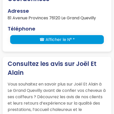
Adresse
81 Avenue Provinces 76120 Le Grand Quevilly
Téléphone
☎ Afficher le N° *
Consultez les avis sur Joël Et
Alain
Vous souhaitez en savoir plus sur Joël Et Alain à
Le Grand Quevilly avant de confier vos cheveux à
ses coiffeurs ? Découvrez les avis de nos clients
et leurs retours d’expérience sur la qualité des
prestations, l’accueil chaleureux et le