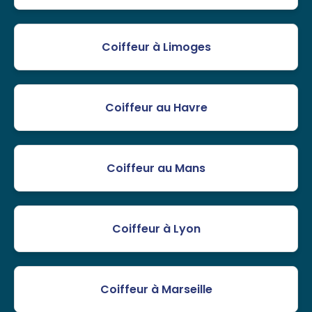
Coiffeur à Limoges
Coiffeur au Havre
Coiffeur au Mans
Coiffeur à Lyon
Coiffeur à Marseille