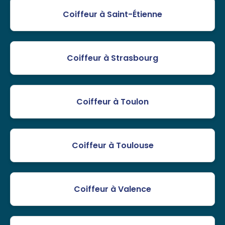
Coiffeur à Saint-Étienne
Coiffeur à Strasbourg
Coiffeur à Toulon
Coiffeur à Toulouse
Coiffeur à Valence