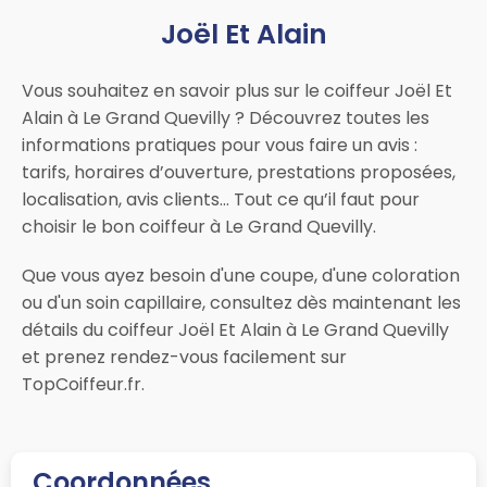
Joël Et Alain
Vous souhaitez en savoir plus sur le coiffeur Joël Et
Alain à Le Grand Quevilly ? Découvrez toutes les
informations pratiques pour vous faire un avis :
tarifs, horaires d’ouverture, prestations proposées,
localisation, avis clients… Tout ce qu’il faut pour
choisir le bon coiffeur à Le Grand Quevilly.
Que vous ayez besoin d'une coupe, d'une coloration
ou d'un soin capillaire, consultez dès maintenant les
détails du coiffeur Joël Et Alain à Le Grand Quevilly
et prenez rendez-vous facilement sur
TopCoiffeur.fr.
Coordonnées