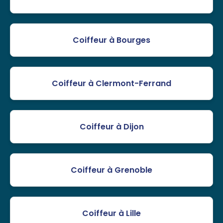
Coiffeur à Bourges
Coiffeur à Clermont-Ferrand
Coiffeur à Dijon
Coiffeur à Grenoble
Coiffeur à Lille