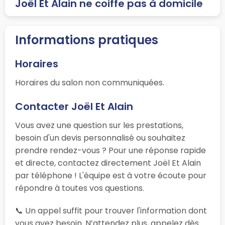
Joël Et Alain ne coiffe pas à domicile
Informations pratiques
Horaires
Horaires du salon non communiquées.
Contacter Joël Et Alain
Vous avez une question sur les prestations,
besoin d'un devis personnalisé ou souhaitez
prendre rendez-vous ? Pour une réponse rapide
et directe, contactez directement Joël Et Alain
par téléphone ! L'équipe est à votre écoute pour
répondre à toutes vos questions.
📞 Un appel suffit pour trouver l'information dont
vous avez besoin. N’attendez plus, appelez dès