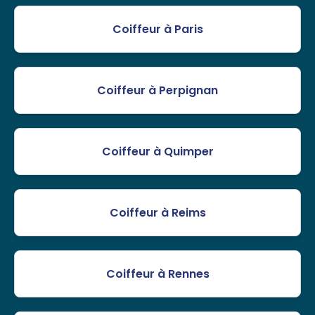
Coiffeur à Paris
Coiffeur à Perpignan
Coiffeur à Quimper
Coiffeur à Reims
Coiffeur à Rennes