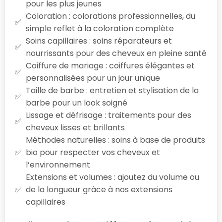
pour les plus jeunes
Coloration : colorations professionnelles, du
simple reflet à la coloration complète
Soins capillaires : soins réparateurs et
nourrissants pour des cheveux en pleine santé
Coiffure de mariage : coiffures élégantes et
personnalisées pour un jour unique
Taille de barbe : entretien et stylisation de la
barbe pour un look soigné
Lissage et défrisage : traitements pour des
cheveux lisses et brillants
Méthodes naturelles : soins à base de produits
bio pour respecter vos cheveux et
l’environnement
Extensions et volumes : ajoutez du volume ou
de la longueur grâce à nos extensions
capillaires