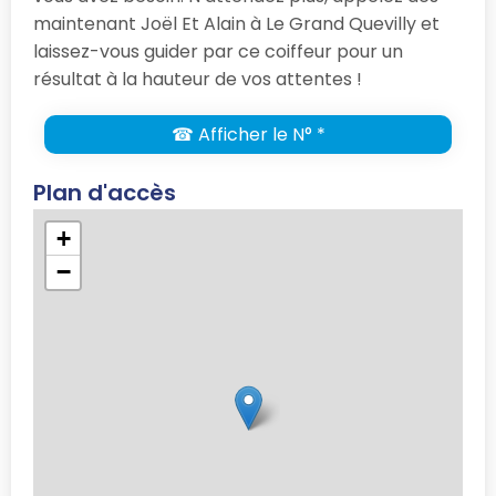
maintenant Joël Et Alain à Le Grand Quevilly et
laissez-vous guider par ce coiffeur pour un
résultat à la hauteur de vos attentes !
☎ Afficher le N° *
Plan d'accès
+
−