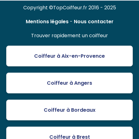
Copyright ©TopCoiffeur.fr 2016 - 2025
Mentions légales
-
Nous contacter
Trouver rapidement un coiffeur
Coiffeur à Aix-en-Provence
Coiffeur à Angers
Coiffeur à Bordeaux
Coiffeur à Brest