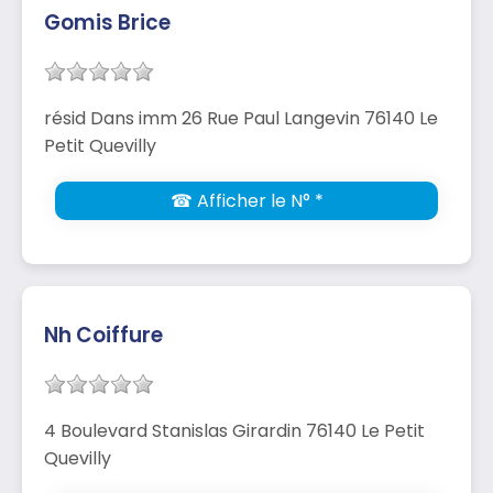
Gomis Brice
résid Dans imm 26 Rue Paul Langevin 76140 Le
Petit Quevilly
☎ Afficher le N° *
Nh Coiffure
4 Boulevard Stanislas Girardin 76140 Le Petit
Quevilly