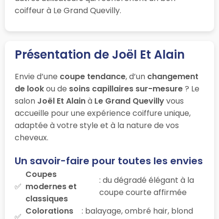
coiffeur à Le Grand Quevilly.
Présentation de Joël Et Alain
Envie d’une
coupe tendance
, d’un
changement
de look
ou de
soins capillaires sur-mesure
? Le
salon
Joël Et Alain
à
Le Grand Quevilly
vous
accueille pour une expérience coiffure unique,
adaptée à votre style et à la nature de vos
cheveux.
Un savoir-faire pour toutes les envies
Coupes
: du dégradé élégant à la
modernes et
coupe courte affirmée
classiques
Colorations
: balayage, ombré hair, blond