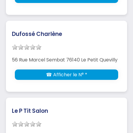
Dufossé Charlène
56 Rue Marcel Sembat 76140 Le Petit Quevilly
☎ Afficher le N° *
Le P Tit Salon