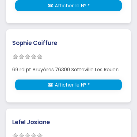
☎ Afficher le N° *
Sophie Coiffure
69 rd pt Bruyères 76300 Sotteville Les Rouen
☎ Afficher le N° *
Lefel Josiane