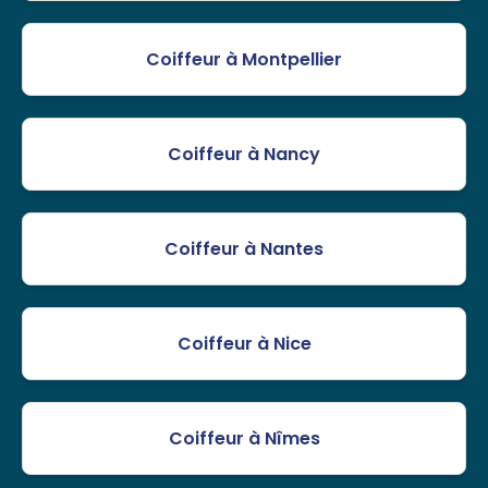
Coiffeur à Montpellier
Coiffeur à Nancy
Coiffeur à Nantes
Coiffeur à Nice
Coiffeur à Nîmes