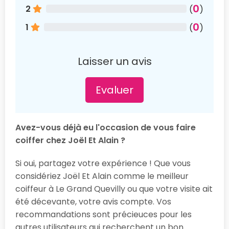
0
2
(
)
0
1
(
)
Laisser un avis
Evaluer
Avez-vous déjà eu l'occasion de vous faire
coiffer chez Joël Et Alain ?
Si oui, partagez votre expérience ! Que vous
considériez Joël Et Alain comme le meilleur
coiffeur à Le Grand Quevilly ou que votre visite ait
été décevante, votre avis compte. Vos
recommandations sont précieuces pour les
autres utilisateurs qui recherchent un bon