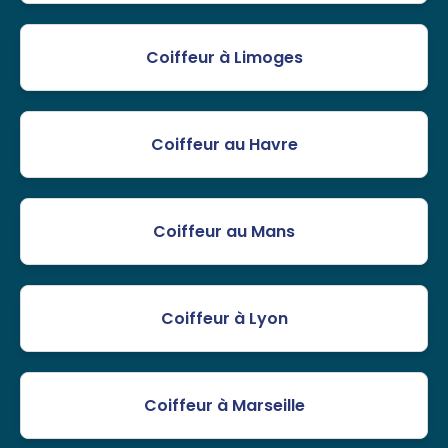
Coiffeur à Limoges
Coiffeur au Havre
Coiffeur au Mans
Coiffeur à Lyon
Coiffeur à Marseille