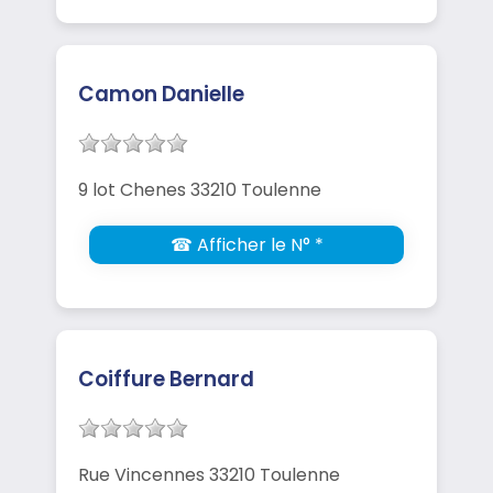
Camon Danielle
9 lot Chenes 33210 Toulenne
☎ Afficher le N° *
Coiffure Bernard
Rue Vincennes 33210 Toulenne