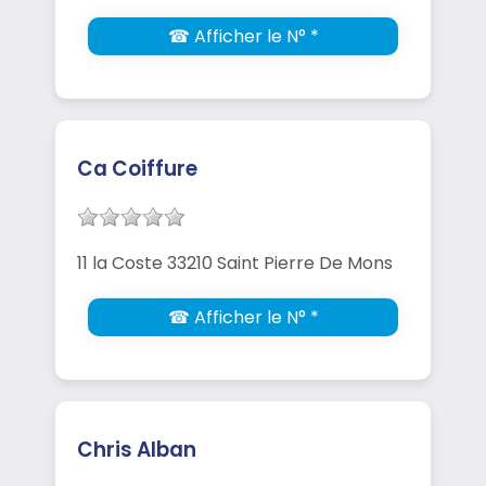
☎ Afficher le N° *
Ca Coiffure
11 la Coste 33210 Saint Pierre De Mons
☎ Afficher le N° *
Chris Alban