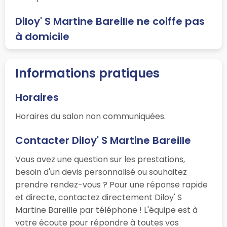
Diloy' S Martine Bareille ne coiffe pas
à domicile
Informations pratiques
Horaires
Horaires du salon non communiquées.
Contacter Diloy' S Martine Bareille
Vous avez une question sur les prestations,
besoin d'un devis personnalisé ou souhaitez
prendre rendez-vous ? Pour une réponse rapide
et directe, contactez directement Diloy' S
Martine Bareille par téléphone ! L'équipe est à
votre écoute pour répondre à toutes vos