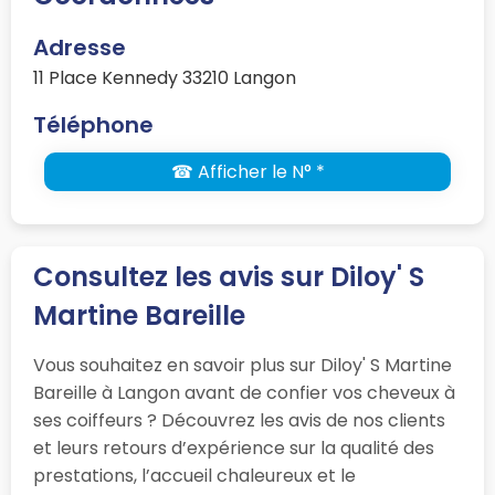
Adresse
11 Place Kennedy 33210 Langon
Téléphone
☎ Afficher le N° *
Consultez les avis sur Diloy' S
Martine Bareille
Vous souhaitez en savoir plus sur Diloy' S Martine
Bareille à Langon avant de confier vos cheveux à
ses coiffeurs ? Découvrez les avis de nos clients
et leurs retours d’expérience sur la qualité des
prestations, l’accueil chaleureux et le