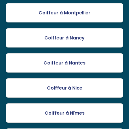
Coiffeur à Montpellier
Coiffeur à Nancy
Coiffeur à Nantes
Coiffeur à Nice
Coiffeur à Nîmes