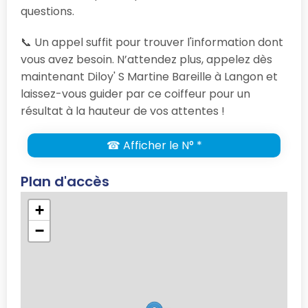
questions.
📞 Un appel suffit pour trouver l'information dont
vous avez besoin. N’attendez plus, appelez dès
maintenant Diloy' S Martine Bareille à Langon et
laissez-vous guider par ce coiffeur pour un
résultat à la hauteur de vos attentes !
☎ Afficher le N° *
Plan d'accès
+
−