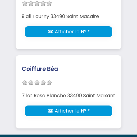
9 all Tourny 33490 Saint Macaire
☎ Afficher le N° *
Coiffure Béa
7 lot Rose Blanche 33490 Saint Maixant
☎ Afficher le N° *