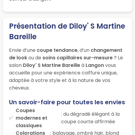
Présentation de Diloy' S Martine
Bareille
Envie d’une
coupe tendance
, d’un
changement
de look
ou de
soins capillaires sur-mesure
? Le
salon
Diloy' S Martine Bareille
à
Langon
vous
accueille pour une expérience coiffure unique,
adaptée à votre style et à la nature de vos
cheveux.
Un savoir-faire pour toutes les envies
Coupes
: du dégradé élégant à la
modernes et
coupe courte affirmée
classiques
Colorations
: balayage, ombré hair, blond