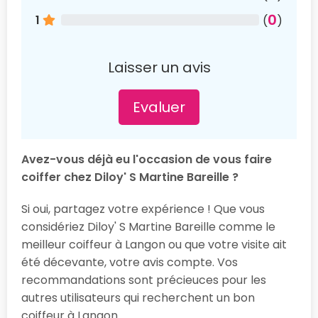
0
1
(
)
Laisser un avis
Evaluer
Avez-vous déjà eu l'occasion de vous faire
coiffer chez Diloy' S Martine Bareille ?
Si oui, partagez votre expérience ! Que vous
considériez Diloy' S Martine Bareille comme le
meilleur coiffeur à Langon ou que votre visite ait
été décevante, votre avis compte. Vos
recommandations sont précieuces pour les
autres utilisateurs qui recherchent un bon
coiffeur à Langon.