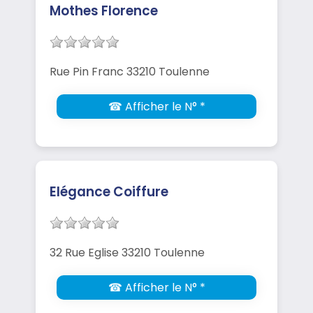
Mothes Florence
Rue Pin Franc 33210 Toulenne
☎ Afficher le N° *
Elégance Coiffure
32 Rue Eglise 33210 Toulenne
☎ Afficher le N° *