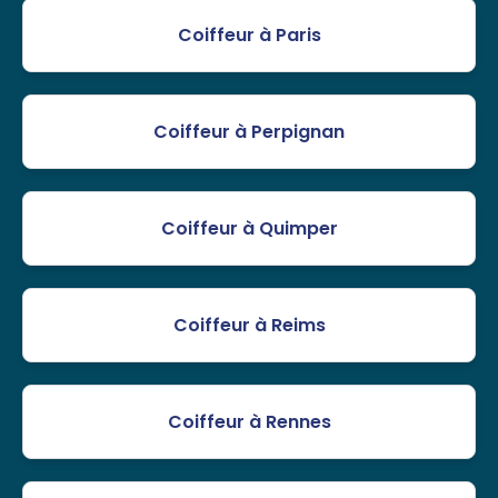
Coiffeur à Paris
Coiffeur à Perpignan
Coiffeur à Quimper
Coiffeur à Reims
Coiffeur à Rennes