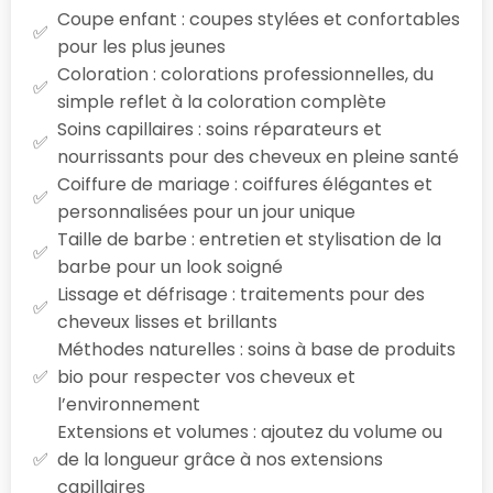
Coupe enfant : coupes stylées et confortables
pour les plus jeunes
Coloration : colorations professionnelles, du
simple reflet à la coloration complète
Soins capillaires : soins réparateurs et
nourrissants pour des cheveux en pleine santé
Coiffure de mariage : coiffures élégantes et
personnalisées pour un jour unique
Taille de barbe : entretien et stylisation de la
barbe pour un look soigné
Lissage et défrisage : traitements pour des
cheveux lisses et brillants
Méthodes naturelles : soins à base de produits
bio pour respecter vos cheveux et
l’environnement
Extensions et volumes : ajoutez du volume ou
de la longueur grâce à nos extensions
capillaires