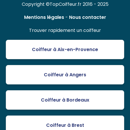
Copyright ©TopCoiffeur.fr 2016 - 2025
Mentions légales
-
Nous contacter
Trouver rapidement un coiffeur
Coiffeur à Aix-en-Provence
Coiffeur à Angers
Coiffeur à Bordeaux
Coiffeur à Brest