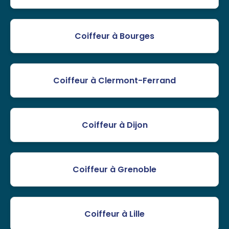
Coiffeur à Bourges
Coiffeur à Clermont-Ferrand
Coiffeur à Dijon
Coiffeur à Grenoble
Coiffeur à Lille