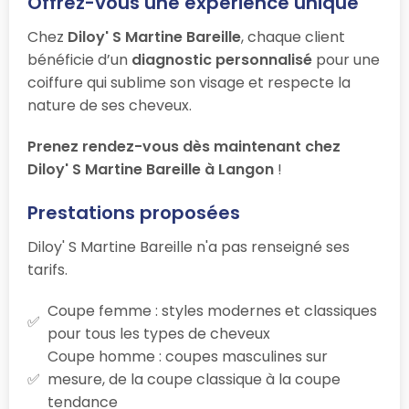
Offrez-vous une expérience unique
Chez
Diloy' S Martine Bareille
, chaque client
bénéficie d’un
diagnostic personnalisé
pour une
coiffure qui sublime son visage et respecte la
nature de ses cheveux.
Prenez rendez-vous dès maintenant chez
Diloy' S Martine Bareille à Langon
!
Prestations proposées
Diloy' S Martine Bareille n'a pas renseigné ses
tarifs.
Coupe femme : styles modernes et classiques
pour tous les types de cheveux
Coupe homme : coupes masculines sur
mesure, de la coupe classique à la coupe
tendance