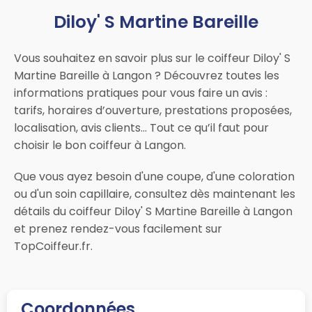
Diloy' S Martine Bareille
Vous souhaitez en savoir plus sur le coiffeur Diloy' S
Martine Bareille à Langon ? Découvrez toutes les
informations pratiques pour vous faire un avis :
tarifs, horaires d’ouverture, prestations proposées,
localisation, avis clients… Tout ce qu’il faut pour
choisir le bon coiffeur à Langon.
Que vous ayez besoin d'une coupe, d'une coloration
ou d'un soin capillaire, consultez dès maintenant les
détails du coiffeur Diloy' S Martine Bareille à Langon
et prenez rendez-vous facilement sur
TopCoiffeur.fr.
Coordonnées