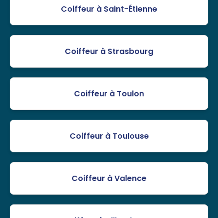
Coiffeur à Saint-Étienne
Coiffeur à Strasbourg
Coiffeur à Toulon
Coiffeur à Toulouse
Coiffeur à Valence