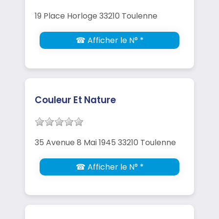
19 Place Horloge 33210 Toulenne
☎ Afficher le N° *
Couleur Et Nature
35 Avenue 8 Mai 1945 33210 Toulenne
☎ Afficher le N° *