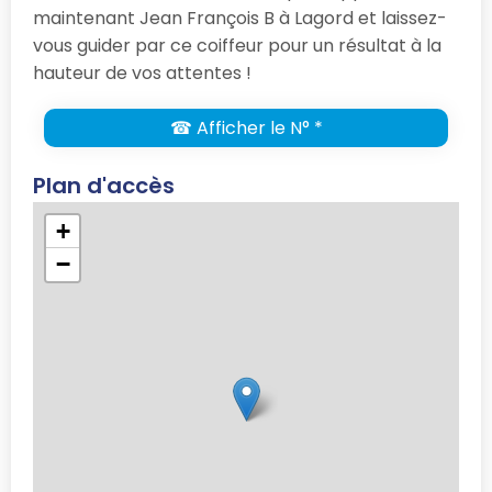
maintenant Jean François B à Lagord et laissez-
vous guider par ce coiffeur pour un résultat à la
hauteur de vos attentes !
☎ Afficher le N° *
Plan d'accès
+
−