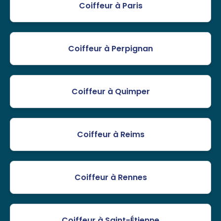
Coiffeur à Paris
Coiffeur à Perpignan
Coiffeur à Quimper
Coiffeur à Reims
Coiffeur à Rennes
Coiffeur à Saint-Étienne