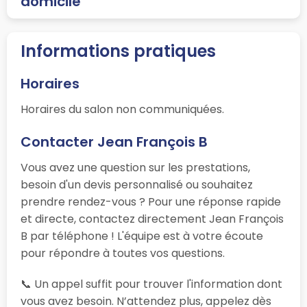
domicile
Informations pratiques
Horaires
Horaires du salon non communiquées.
Contacter Jean François B
Vous avez une question sur les prestations,
besoin d'un devis personnalisé ou souhaitez
prendre rendez-vous ? Pour une réponse rapide
et directe, contactez directement Jean François
B par téléphone ! L'équipe est à votre écoute
pour répondre à toutes vos questions.
📞 Un appel suffit pour trouver l'information dont
vous avez besoin. N’attendez plus, appelez dès