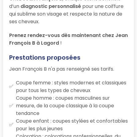
d’un
diagnostic personnalisé
pour une coiffure
qui sublime son visage et respecte la nature de
ses cheveux.
Prenez rendez-vous dès maintenant chez Jean
François B à Lagord
!
Prestations proposées
Jean François B n'a pas renseigné ses tarifs.
Coupe femme : styles modernes et classiques
pour tous les types de cheveux
Coupe homme : coupes masculines sur
mesure, de la coupe classique à la coupe
tendance
Coupe enfant : coupes stylées et confortables
pour les plus jeunes
Coloration : colorations professionnelles, du