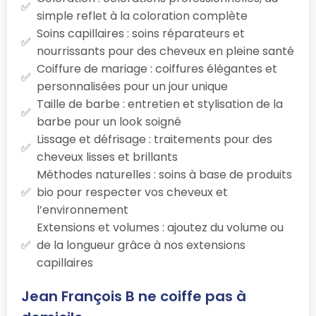
simple reflet à la coloration complète
Soins capillaires : soins réparateurs et
nourrissants pour des cheveux en pleine santé
Coiffure de mariage : coiffures élégantes et
personnalisées pour un jour unique
Taille de barbe : entretien et stylisation de la
barbe pour un look soigné
Lissage et défrisage : traitements pour des
cheveux lisses et brillants
Méthodes naturelles : soins à base de produits
bio pour respecter vos cheveux et
l’environnement
Extensions et volumes : ajoutez du volume ou
de la longueur grâce à nos extensions
capillaires
Jean François B ne coiffe pas à