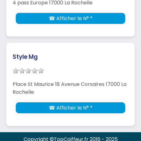
4 pass Europe 17000 La Rochelle
☎ Afficher le N° *
Style Mg
Place St Maurice 18 Avenue Corsaires 17000 La
Rochelle
☎ Afficher le N° *
Copyright ©TopCoiffeur.fr 2016 - 2025