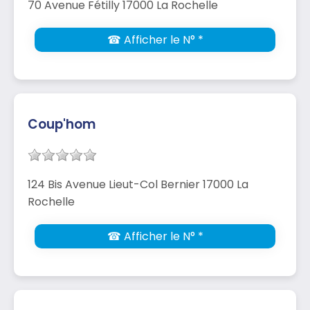
70 Avenue Fétilly 17000 La Rochelle
☎ Afficher le N° *
Coup'hom
124 Bis Avenue Lieut-Col Bernier 17000 La
Rochelle
☎ Afficher le N° *