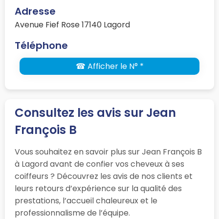
Adresse
Avenue Fief Rose 17140 Lagord
Téléphone
☎ Afficher le N° *
Consultez les avis sur Jean
François B
Vous souhaitez en savoir plus sur Jean François B
à Lagord avant de confier vos cheveux à ses
coiffeurs ? Découvrez les avis de nos clients et
leurs retours d’expérience sur la qualité des
prestations, l’accueil chaleureux et le
professionnalisme de l’équipe.