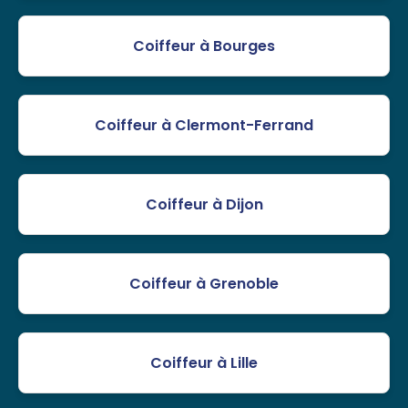
Coiffeur à Bourges
Coiffeur à Clermont-Ferrand
Coiffeur à Dijon
Coiffeur à Grenoble
Coiffeur à Lille