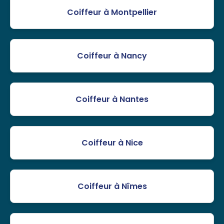
Coiffeur à Montpellier
Coiffeur à Nancy
Coiffeur à Nantes
Coiffeur à Nice
Coiffeur à Nîmes