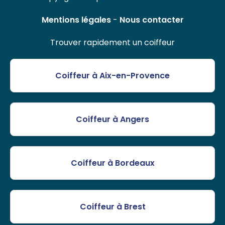
Mentions légales
-
Nous contacter
Trouver rapidement un coiffeur
Coiffeur à Aix-en-Provence
Coiffeur à Angers
Coiffeur à Bordeaux
Coiffeur à Brest