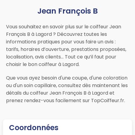
Jean François B
Vous souhaitez en savoir plus sur le coiffeur Jean
François B à Lagord ? Découvrez toutes les
informations pratiques pour vous faire un avis :
tarifs, horaires d’ouverture, prestations proposées,
localisation, avis clients… Tout ce qu’il faut pour
choisir le bon coiffeur à Lagord.
Que vous ayez besoin d'une coupe, d'une coloration
ou d'un soin capillaire, consultez dès maintenant les
détails du coiffeur Jean François B à Lagord et
prenez rendez-vous facilement sur TopCoiffeur.fr.
Coordonnées