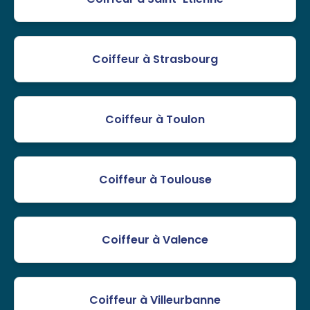
Coiffeur à Strasbourg
Coiffeur à Toulon
Coiffeur à Toulouse
Coiffeur à Valence
Coiffeur à Villeurbanne