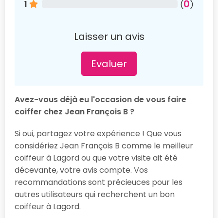
0
1
(
)
Laisser un avis
Evaluer
Avez-vous déjà eu l'occasion de vous faire
coiffer chez Jean François B ?
Si oui, partagez votre expérience ! Que vous
considériez Jean François B comme le meilleur
coiffeur à Lagord ou que votre visite ait été
décevante, votre avis compte. Vos
recommandations sont précieuces pour les
autres utilisateurs qui recherchent un bon
coiffeur à Lagord.