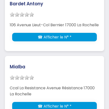
Bardet Antony
106 Avenue Lieut-Col Bernier 17000 La Rochelle
☎ Afficher le N° *
Mialba
Ccal La Resistance Avenue Résistance 17000
La Rochelle
☎ Afficher le N° *