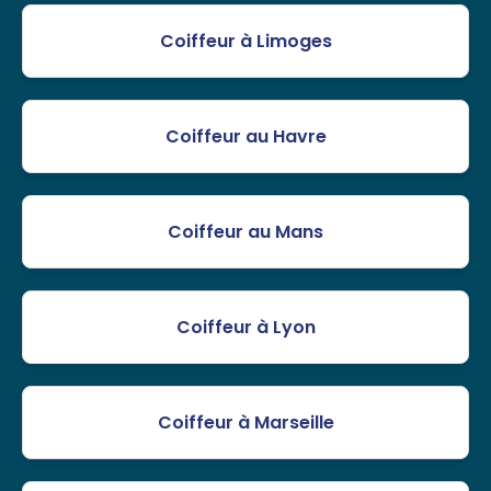
Coiffeur à Limoges
Coiffeur au Havre
Coiffeur au Mans
Coiffeur à Lyon
Coiffeur à Marseille