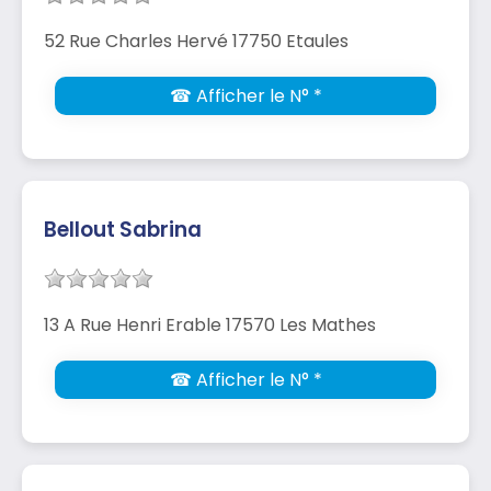
52 Rue Charles Hervé 17750 Etaules
☎ Afficher le N° *
Bellout Sabrina
13 A Rue Henri Erable 17570 Les Mathes
☎ Afficher le N° *