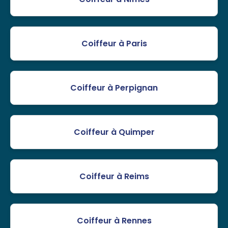
Coiffeur à Paris
Coiffeur à Perpignan
Coiffeur à Quimper
Coiffeur à Reims
Coiffeur à Rennes