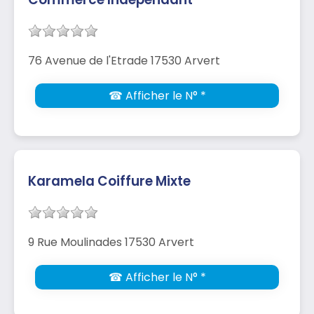
76 Avenue de l'Etrade 17530 Arvert
☎ Afficher le N° *
Karamela Coiffure Mixte
9 Rue Moulinades 17530 Arvert
☎ Afficher le N° *