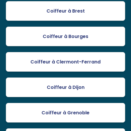
Coiffeur à Brest
Coiffeur à Bourges
Coiffeur à Clermont-Ferrand
Coiffeur à Dijon
Coiffeur à Grenoble