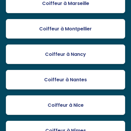
Coiffeur à Marseille
Coiffeur à Montpellier
Coiffeur à Nancy
Coiffeur à Nantes
Coiffeur à Nice
Coiffeur à Nîmes