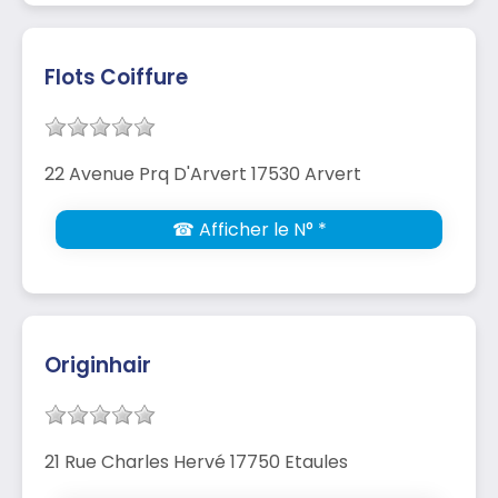
Flots Coiffure
22 Avenue Prq D'Arvert 17530 Arvert
☎ Afficher le N° *
Originhair
21 Rue Charles Hervé 17750 Etaules