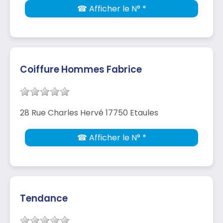
☎ Afficher le N° *
Coiffure Hommes Fabrice
28 Rue Charles Hervé 17750 Etaules
☎ Afficher le N° *
Tendance