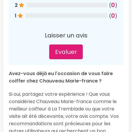
0
2
(
)
0
1
(
)
Laisser un avis
Evaluer
Avez-vous déjà eu l'occasion de vous faire
coiffer chez Chauveau Marie-france ?
Si oui, partagez votre expérience ! Que vous
considériez Chauveau Marie-france comme le
meilleur coiffeur à La Tremblade ou que votre
visite ait été décevante, votre avis compte. Vos
recommandations sont précieuces pour les
autres utilisateurs qui recherchent un bon