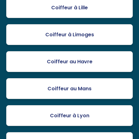
Coiffeur à Lille
Coiffeur à Limoges
Coiffeur au Havre
Coiffeur au Mans
Coiffeur à Lyon