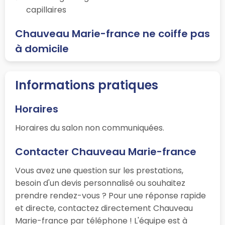
capillaires
Chauveau Marie-france ne coiffe pas
à domicile
Informations pratiques
Horaires
Horaires du salon non communiquées.
Contacter Chauveau Marie-france
Vous avez une question sur les prestations,
besoin d'un devis personnalisé ou souhaitez
prendre rendez-vous ? Pour une réponse rapide
et directe, contactez directement Chauveau
Marie-france par téléphone ! L'équipe est à