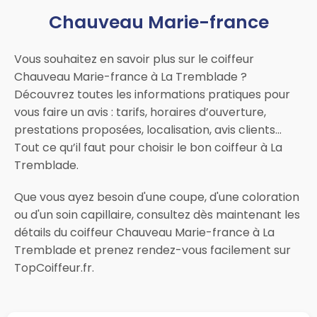
Chauveau Marie-france
Vous souhaitez en savoir plus sur le coiffeur
Chauveau Marie-france à La Tremblade ?
Découvrez toutes les informations pratiques pour
vous faire un avis : tarifs, horaires d’ouverture,
prestations proposées, localisation, avis clients…
Tout ce qu’il faut pour choisir le bon coiffeur à La
Tremblade.
Que vous ayez besoin d'une coupe, d'une coloration
ou d'un soin capillaire, consultez dès maintenant les
détails du coiffeur Chauveau Marie-france à La
Tremblade et prenez rendez-vous facilement sur
TopCoiffeur.fr.