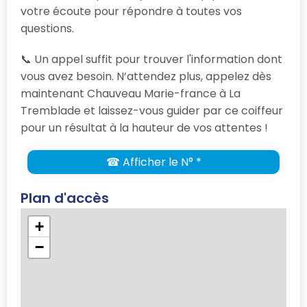
votre écoute pour répondre à toutes vos
questions.
📞 Un appel suffit pour trouver l'information dont
vous avez besoin. N’attendez plus, appelez dès
maintenant Chauveau Marie-france à La
Tremblade et laissez-vous guider par ce coiffeur
pour un résultat à la hauteur de vos attentes !
☎ Afficher le N° *
Plan d'accès
+
−