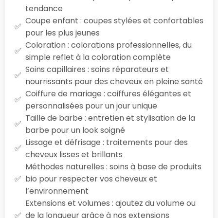
tendance
Coupe enfant : coupes stylées et confortables
pour les plus jeunes
Coloration : colorations professionnelles, du
simple reflet à la coloration complète
Soins capillaires : soins réparateurs et
nourrissants pour des cheveux en pleine santé
Coiffure de mariage : coiffures élégantes et
personnalisées pour un jour unique
Taille de barbe : entretien et stylisation de la
barbe pour un look soigné
Lissage et défrisage : traitements pour des
cheveux lisses et brillants
Méthodes naturelles : soins à base de produits
bio pour respecter vos cheveux et
l’environnement
Extensions et volumes : ajoutez du volume ou
de la longueur grâce à nos extensions