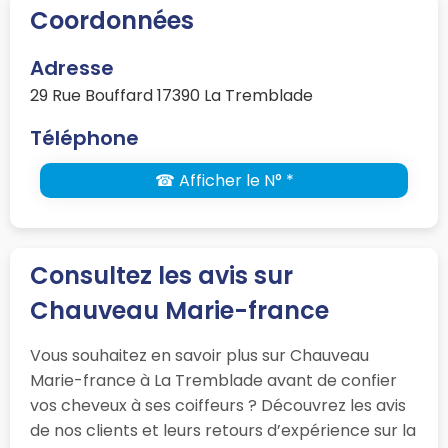
Coordonnées
Adresse
29 Rue Bouffard 17390 La Tremblade
Téléphone
☎ Afficher le N° *
Consultez les avis sur
Chauveau Marie-france
Vous souhaitez en savoir plus sur Chauveau
Marie-france à La Tremblade avant de confier
vos cheveux à ses coiffeurs ? Découvrez les avis
de nos clients et leurs retours d’expérience sur la