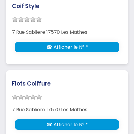
Coif Style
7 Rue Sabliere 17570 Les Mathes
☎ Afficher le N° *
Flots Coiffure
7 Rue Sablière 17570 Les Mathes
☎ Afficher le N° *