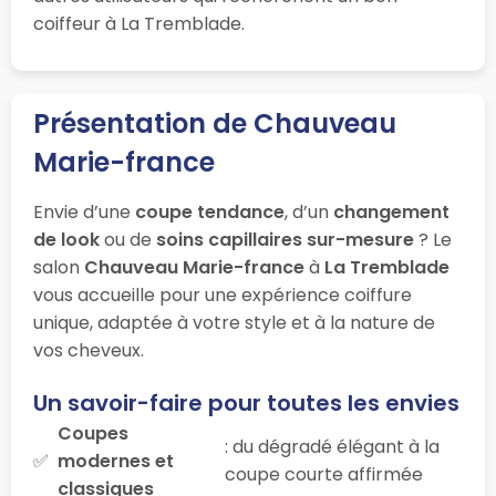
coiffeur à La Tremblade.
Présentation de Chauveau
Marie-france
Envie d’une
coupe tendance
, d’un
changement
de look
ou de
soins capillaires sur-mesure
? Le
salon
Chauveau Marie-france
à
La Tremblade
vous accueille pour une expérience coiffure
unique, adaptée à votre style et à la nature de
vos cheveux.
Un savoir-faire pour toutes les envies
Coupes
: du dégradé élégant à la
modernes et
coupe courte affirmée
classiques