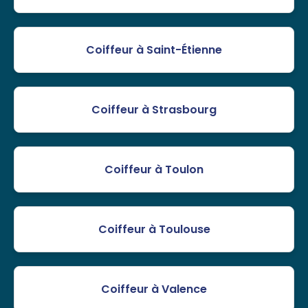
Coiffeur à Saint-Étienne
Coiffeur à Strasbourg
Coiffeur à Toulon
Coiffeur à Toulouse
Coiffeur à Valence