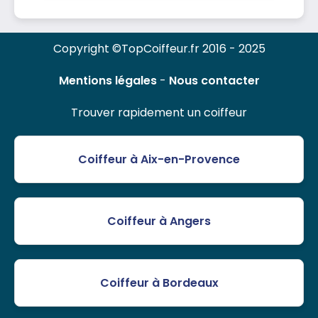
Copyright ©TopCoiffeur.fr 2016 - 2025
Mentions légales
-
Nous contacter
Trouver rapidement un coiffeur
Coiffeur à Aix-en-Provence
Coiffeur à Angers
Coiffeur à Bordeaux