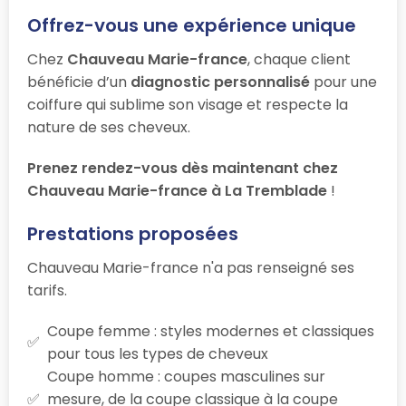
Offrez-vous une expérience unique
Chez
Chauveau Marie-france
, chaque client
bénéficie d’un
diagnostic personnalisé
pour une
coiffure qui sublime son visage et respecte la
nature de ses cheveux.
Prenez rendez-vous dès maintenant chez
Chauveau Marie-france à La Tremblade
!
Prestations proposées
Chauveau Marie-france n'a pas renseigné ses
tarifs.
Coupe femme : styles modernes et classiques
pour tous les types de cheveux
Coupe homme : coupes masculines sur
mesure, de la coupe classique à la coupe