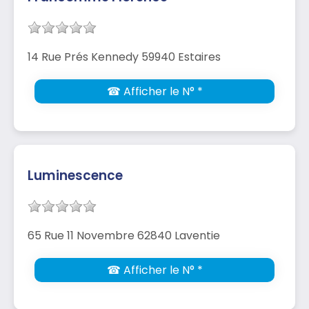
14 Rue Prés Kennedy 59940 Estaires
☎ Afficher le N° *
Luminescence
65 Rue 11 Novembre 62840 Laventie
☎ Afficher le N° *