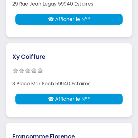
29 Rue Jean Legay 59940 Estaires
☎ Afficher le N° *
Xy Coiffure
3 Place Mar Foch 59940 Estaires
☎ Afficher le N° *
Francomme Florence