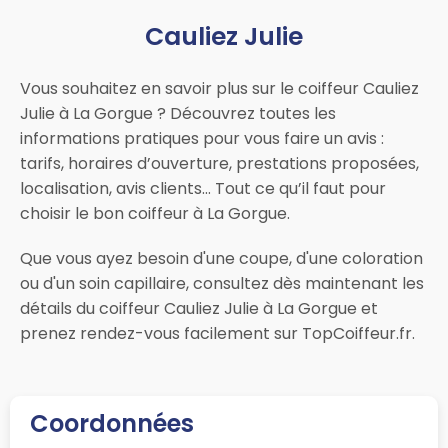
Cauliez Julie
Vous souhaitez en savoir plus sur le coiffeur Cauliez
Julie à La Gorgue ? Découvrez toutes les
informations pratiques pour vous faire un avis :
tarifs, horaires d’ouverture, prestations proposées,
localisation, avis clients… Tout ce qu’il faut pour
choisir le bon coiffeur à La Gorgue.
Que vous ayez besoin d'une coupe, d'une coloration
ou d'un soin capillaire, consultez dès maintenant les
détails du coiffeur Cauliez Julie à La Gorgue et
prenez rendez-vous facilement sur TopCoiffeur.fr.
Coordonnées