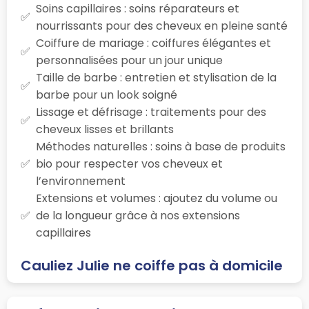
Soins capillaires : soins réparateurs et
nourrissants pour des cheveux en pleine santé
Coiffure de mariage : coiffures élégantes et
personnalisées pour un jour unique
Taille de barbe : entretien et stylisation de la
barbe pour un look soigné
Lissage et défrisage : traitements pour des
cheveux lisses et brillants
Méthodes naturelles : soins à base de produits
bio pour respecter vos cheveux et
l’environnement
Extensions et volumes : ajoutez du volume ou
de la longueur grâce à nos extensions
capillaires
Cauliez Julie ne coiffe pas à domicile