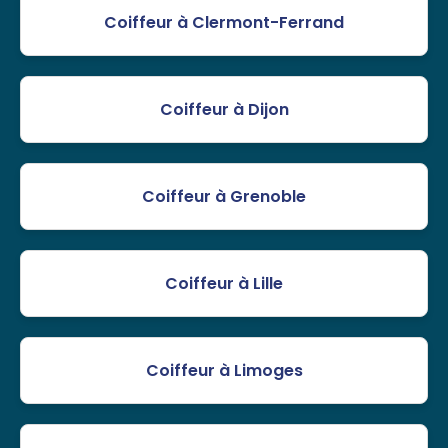
Coiffeur à Clermont-Ferrand
Coiffeur à Dijon
Coiffeur à Grenoble
Coiffeur à Lille
Coiffeur à Limoges