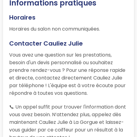
Informations pratiques
Horaires
Horaires du salon non communiquées.
Contacter Cauliez Julie
Vous avez une question sur les prestations,
besoin d'un devis personnalisé ou souhaitez
prendre rendez-vous ? Pour une réponse rapide
et directe, contactez directement Cauliez Julie
par téléphone ! L'équipe est à votre écoute pour
répondre à toutes vos questions.
📞 Un appel suffit pour trouver l'information dont
vous avez besoin. N’attendez plus, appelez dès
maintenant Cauliez Julie à La Gorgue et laissez-
vous guider par ce coiffeur pour un résultat à la