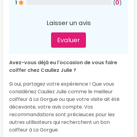
0
1
(
)
Laisser un avis
Evaluer
Avez-vous déjà eu l'occasion de vous faire
coiffer chez Cauliez Julie ?
Si oui, partagez votre expérience ! Que vous
considériez Cauliez Julie comme le meilleur
coiffeur à La Gorgue ou que votre visite ait été
décevante, votre avis compte. Vos
recommandations sont précieuces pour les
autres utilisateurs qui recherchent un bon
coiffeur à La Gorgue.