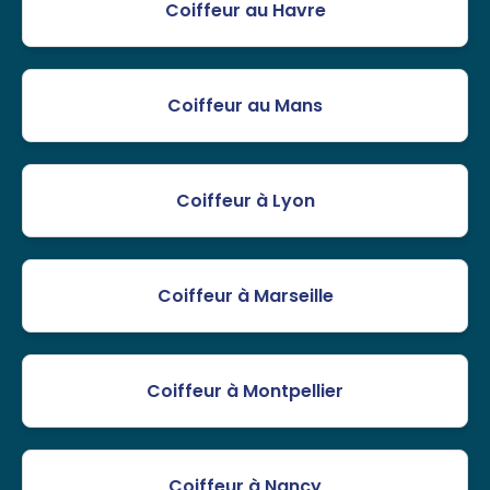
Coiffeur au Havre
Coiffeur au Mans
Coiffeur à Lyon
Coiffeur à Marseille
Coiffeur à Montpellier
Coiffeur à Nancy