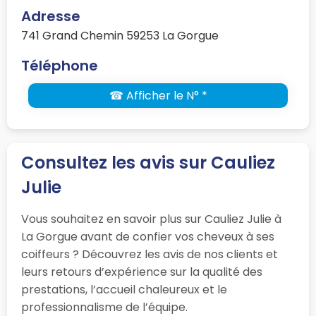
Adresse
741 Grand Chemin 59253 La Gorgue
Téléphone
☎ Afficher le N° *
Consultez les avis sur Cauliez
Julie
Vous souhaitez en savoir plus sur Cauliez Julie à
La Gorgue avant de confier vos cheveux à ses
coiffeurs ? Découvrez les avis de nos clients et
leurs retours d’expérience sur la qualité des
prestations, l’accueil chaleureux et le
professionnalisme de l’équipe.