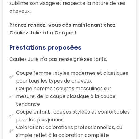
sublime son visage et respecte la nature de ses
cheveux.
Prenez rendez-vous dès maintenant chez
Cauliez Julie à La Gorgue
!
Prestations proposées
Cauliez Julie n'a pas renseigné ses tarifs.
Coupe femme : styles modernes et classiques
pour tous les types de cheveux
Coupe homme : coupes masculines sur
mesure, de la coupe classique à la coupe
tendance
Coupe enfant : coupes stylées et confortables
pour les plus jeunes
Coloration : colorations professionnelles, du
simple reflet à la coloration complète