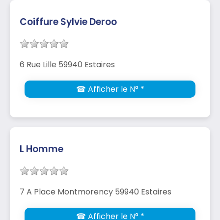
Coiffure Sylvie Deroo
6 Rue Lille 59940 Estaires
☎ Afficher le N° *
L Homme
7 A Place Montmorency 59940 Estaires
☎ Afficher le N° *