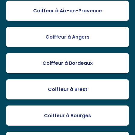
Coiffeur à Aix-en-Provence
Coiffeur à Angers
Coiffeur à Bordeaux
Coiffeur à Brest
Coiffeur à Bourges