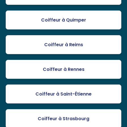
Coiffeur à Quimper
Coiffeur à Reims
Coiffeur à Rennes
Coiffeur à Saint-Étienne
Coiffeur à Strasbourg