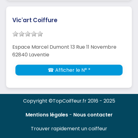
Vic'art Coiffure
Espace Marcel Dumont 13 Rue 11 Novembre
62840 Laventie
☎ Afficher le N° *
Copyright ©TopCoiffeur.fr 2016 - 2025
Mentions légales
-
Nous contacter
Trouver rapidement un coiffeur