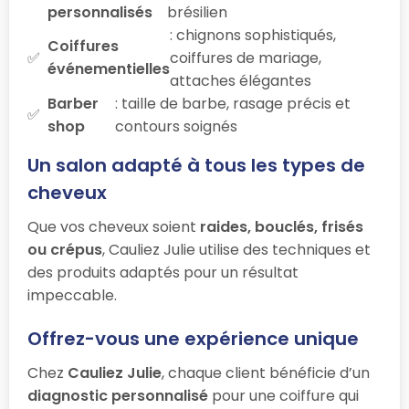
personnalisés
brésilien
: chignons sophistiqués,
Coiffures
coiffures de mariage,
événementielles
attaches élégantes
Barber
: taille de barbe, rasage précis et
shop
contours soignés
Un salon adapté à tous les types de
cheveux
Que vos cheveux soient
raides, bouclés, frisés
ou crépus
, Cauliez Julie utilise des techniques et
des produits adaptés pour un résultat
impeccable.
Offrez-vous une expérience unique
Chez
Cauliez Julie
, chaque client bénéficie d’un
diagnostic personnalisé
pour une coiffure qui