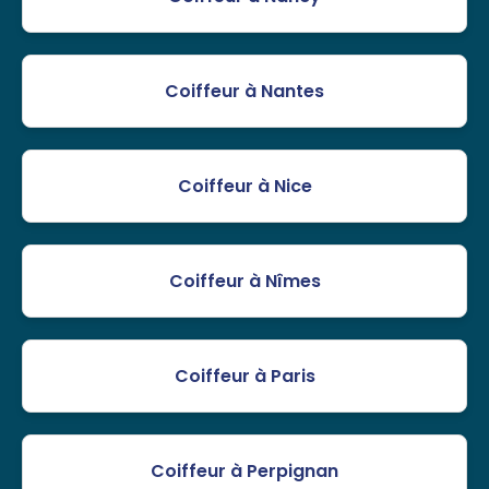
Coiffeur à Nantes
Coiffeur à Nice
Coiffeur à Nîmes
Coiffeur à Paris
Coiffeur à Perpignan