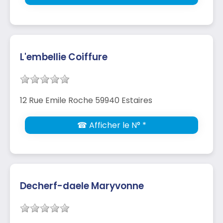
L'embellie Coiffure
12 Rue Emile Roche 59940 Estaires
☎ Afficher le N° *
Decherf-daele Maryvonne