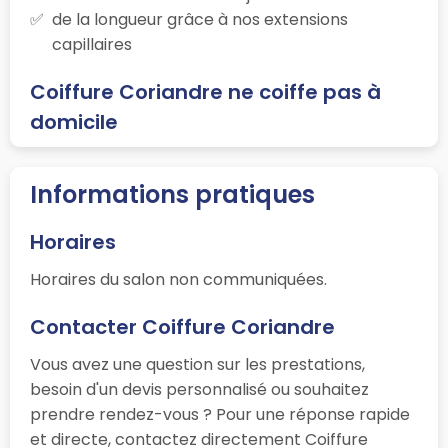
de la longueur grâce à nos extensions
capillaires
Coiffure Coriandre ne coiffe pas à
domicile
Informations pratiques
Horaires
Horaires du salon non communiquées.
Contacter Coiffure Coriandre
Vous avez une question sur les prestations,
besoin d'un devis personnalisé ou souhaitez
prendre rendez-vous ? Pour une réponse rapide
et directe, contactez directement Coiffure