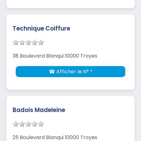
Technique Coiffure
38 Boulevard Blanqui 10000 Troyes
☎ Afficher le N° *
Badois Madeleine
25 Boulevard Blanqui 10000 Troyes