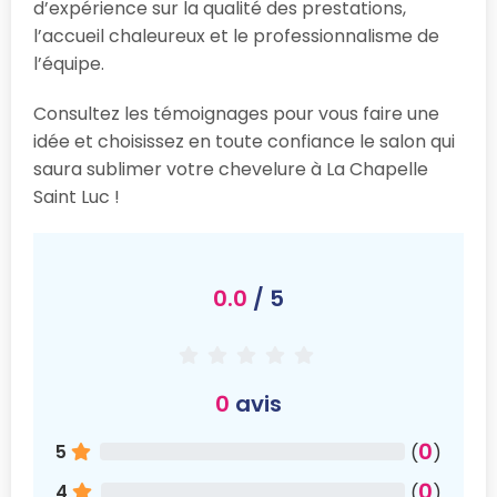
d’expérience sur la qualité des prestations,
l’accueil chaleureux et le professionnalisme de
l’équipe.
Consultez les témoignages pour vous faire une
idée et choisissez en toute confiance le salon qui
saura sublimer votre chevelure à La Chapelle
Saint Luc !
0.0
/ 5
0
avis
0
5
(
)
0
4
(
)