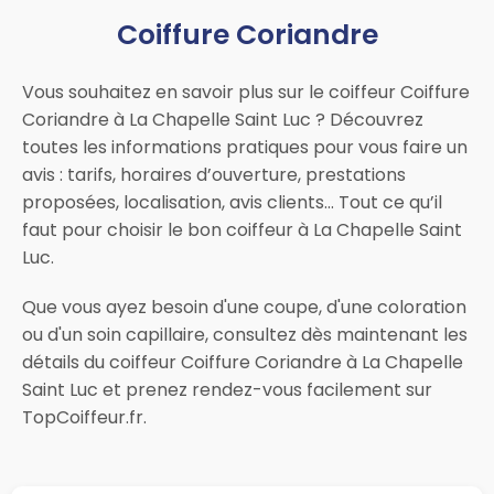
Coiffure Coriandre
Vous souhaitez en savoir plus sur le coiffeur Coiffure
Coriandre à La Chapelle Saint Luc ? Découvrez
toutes les informations pratiques pour vous faire un
avis : tarifs, horaires d’ouverture, prestations
proposées, localisation, avis clients… Tout ce qu’il
faut pour choisir le bon coiffeur à La Chapelle Saint
Luc.
Que vous ayez besoin d'une coupe, d'une coloration
ou d'un soin capillaire, consultez dès maintenant les
détails du coiffeur Coiffure Coriandre à La Chapelle
Saint Luc et prenez rendez-vous facilement sur
TopCoiffeur.fr.