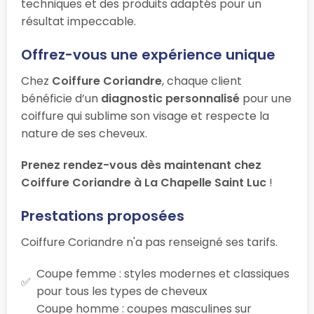
techniques et des produits adaptés pour un
résultat impeccable.
Offrez-vous une expérience unique
Chez
Coiffure Coriandre
, chaque client
bénéficie d’un
diagnostic personnalisé
pour une
coiffure qui sublime son visage et respecte la
nature de ses cheveux.
Prenez rendez-vous dès maintenant chez
Coiffure Coriandre à La Chapelle Saint Luc
!
Prestations proposées
Coiffure Coriandre n'a pas renseigné ses tarifs.
Coupe femme : styles modernes et classiques
pour tous les types de cheveux
Coupe homme : coupes masculines sur