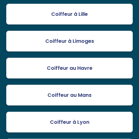
Coiffeur à Lille
Coiffeur à Limoges
Coiffeur au Havre
Coiffeur au Mans
Coiffeur à Lyon