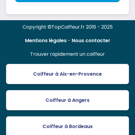
Copyright ©TopCoiffeur.fr 2016 - 2025
Mentions légales
-
Nous contacter
Trouver rapidement un coiffeur
Coiffeur à Aix-en-Provence
Coiffeur à Angers
Coiffeur à Bordeaux