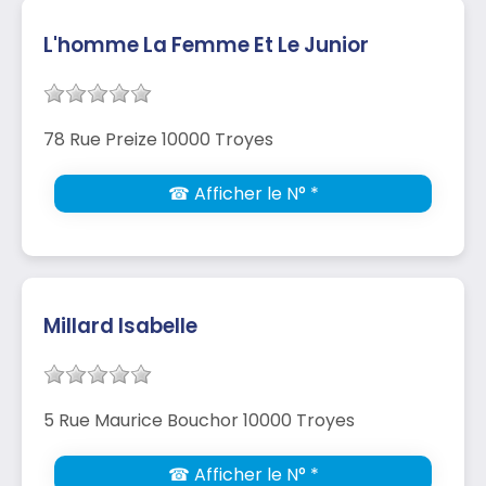
L'homme La Femme Et Le Junior
78 Rue Preize 10000 Troyes
☎ Afficher le N° *
Millard Isabelle
5 Rue Maurice Bouchor 10000 Troyes
☎ Afficher le N° *