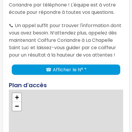
Coriandre par téléphone ! L'équipe est à votre
écoute pour répondre à toutes vos questions.
📞 Un appel suffit pour trouver l'information dont
vous avez besoin. N’attendez plus, appelez dès
maintenant Coiffure Coriandre à La Chapelle
Saint Luc et laissez-vous guider par ce coiffeur
pour un résultat à la hauteur de vos attentes !
☎ Afficher le N° *
Plan d'accès
+
−