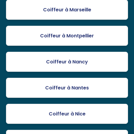
Coiffeur à Marseille
Coiffeur à Montpellier
Coiffeur à Nancy
Coiffeur à Nantes
Coiffeur à Nice