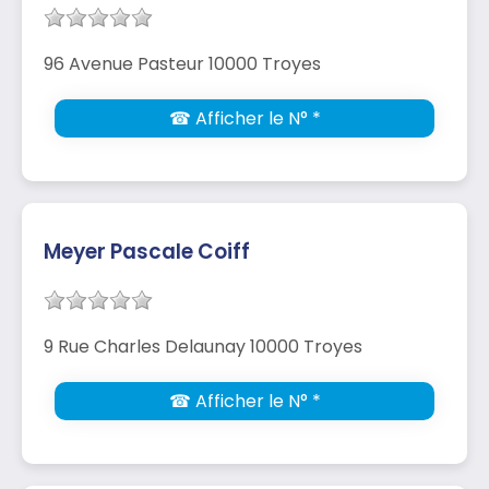
96 Avenue Pasteur 10000 Troyes
☎ Afficher le N° *
Meyer Pascale Coiff
9 Rue Charles Delaunay 10000 Troyes
☎ Afficher le N° *