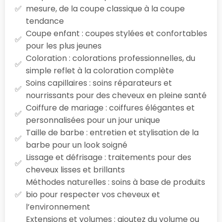
mesure, de la coupe classique à la coupe
tendance
Coupe enfant : coupes stylées et confortables
pour les plus jeunes
Coloration : colorations professionnelles, du
simple reflet à la coloration complète
Soins capillaires : soins réparateurs et
nourrissants pour des cheveux en pleine santé
Coiffure de mariage : coiffures élégantes et
personnalisées pour un jour unique
Taille de barbe : entretien et stylisation de la
barbe pour un look soigné
Lissage et défrisage : traitements pour des
cheveux lisses et brillants
Méthodes naturelles : soins à base de produits
bio pour respecter vos cheveux et
l’environnement
Extensions et volumes : ajoutez du volume ou