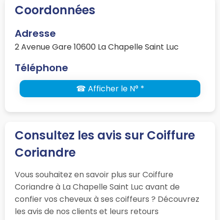
Coordonnées
Adresse
2 Avenue Gare 10600 La Chapelle Saint Luc
Téléphone
☎ Afficher le N° *
Consultez les avis sur Coiffure
Coriandre
Vous souhaitez en savoir plus sur Coiffure
Coriandre à La Chapelle Saint Luc avant de
confier vos cheveux à ses coiffeurs ? Découvrez
les avis de nos clients et leurs retours