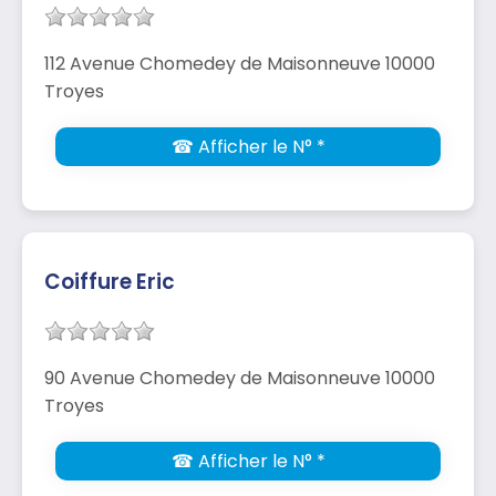
112 Avenue Chomedey de Maisonneuve 10000
Troyes
☎ Afficher le N° *
Coiffure Eric
90 Avenue Chomedey de Maisonneuve 10000
Troyes
☎ Afficher le N° *