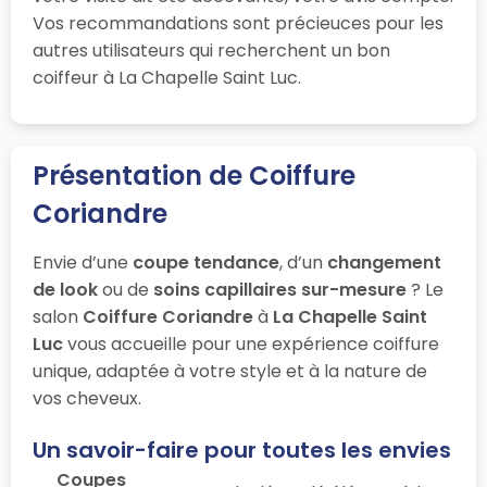
Vos recommandations sont précieuces pour les
autres utilisateurs qui recherchent un bon
coiffeur à La Chapelle Saint Luc.
Présentation de Coiffure
Coriandre
Envie d’une
coupe tendance
, d’un
changement
de look
ou de
soins capillaires sur-mesure
? Le
salon
Coiffure Coriandre
à
La Chapelle Saint
Luc
vous accueille pour une expérience coiffure
unique, adaptée à votre style et à la nature de
vos cheveux.
Un savoir-faire pour toutes les envies
Coupes