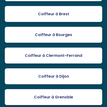
Coiffeur à Brest
Coiffeur à Bourges
Coiffeur à Clermont-Ferrand
Coiffeur à Dijon
Coiffeur à Grenoble