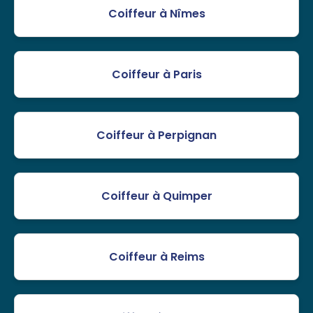
Coiffeur à Nîmes
Coiffeur à Paris
Coiffeur à Perpignan
Coiffeur à Quimper
Coiffeur à Reims