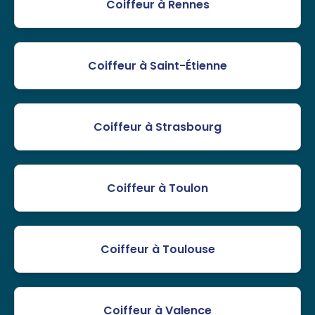
Coiffeur à Rennes
Coiffeur à Saint-Étienne
Coiffeur à Strasbourg
Coiffeur à Toulon
Coiffeur à Toulouse
Coiffeur à Valence