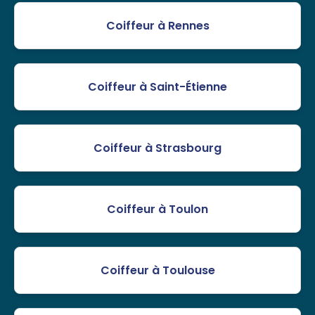
Coiffeur à Rennes
Coiffeur à Saint-Étienne
Coiffeur à Strasbourg
Coiffeur à Toulon
Coiffeur à Toulouse