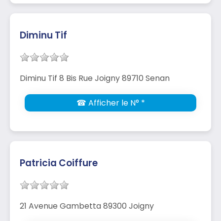
Diminu Tif
Diminu Tif 8 Bis Rue Joigny 89710 Senan
☎ Afficher le N° *
Patricia Coiffure
21 Avenue Gambetta 89300 Joigny