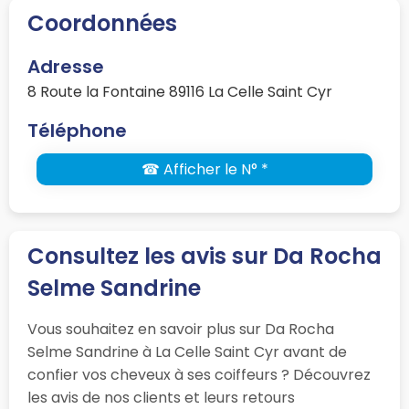
Coordonnées
Adresse
8 Route la Fontaine 89116 La Celle Saint Cyr
Téléphone
☎ Afficher le N° *
Consultez les avis sur Da Rocha
Selme Sandrine
Vous souhaitez en savoir plus sur Da Rocha
Selme Sandrine à La Celle Saint Cyr avant de
confier vos cheveux à ses coiffeurs ? Découvrez
les avis de nos clients et leurs retours