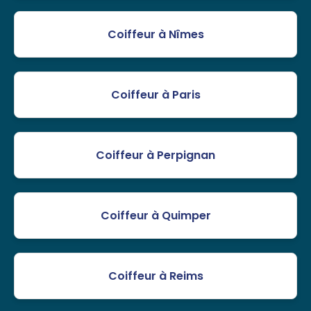
Coiffeur à Nîmes
Coiffeur à Paris
Coiffeur à Perpignan
Coiffeur à Quimper
Coiffeur à Reims