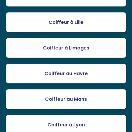
Coiffeur à Lille
Coiffeur à Limoges
Coiffeur au Havre
Coiffeur au Mans
Coiffeur à Lyon