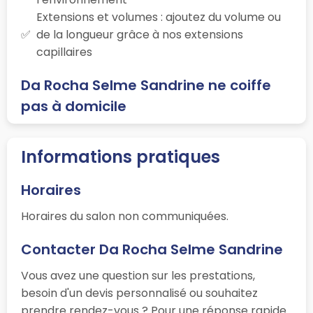
Extensions et volumes : ajoutez du volume ou
de la longueur grâce à nos extensions
capillaires
Da Rocha Selme Sandrine ne coiffe
pas à domicile
Informations pratiques
Horaires
Horaires du salon non communiquées.
Contacter Da Rocha Selme Sandrine
Vous avez une question sur les prestations,
besoin d'un devis personnalisé ou souhaitez
prendre rendez-vous ? Pour une réponse rapide