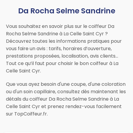
Da Rocha Selme Sandrine
Vous souhaitez en savoir plus sur le coiffeur Da
Rocha Selme Sandrine à La Celle Saint Cyr ?
Découvrez toutes les informations pratiques pour
vous faire un avis : tarifs, horaires d’ouverture,
prestations proposées, localisation, avis clients…
Tout ce qu’il faut pour choisir le bon coiffeur à La
Celle Saint Cyr.
Que vous ayez besoin d'une coupe, d'une coloration
ou d'un soin capillaire, consultez dès maintenant les
détails du coiffeur Da Rocha Selme Sandrine à La
Celle Saint Cyr et prenez rendez-vous facilement
sur TopCoiffeur.fr.