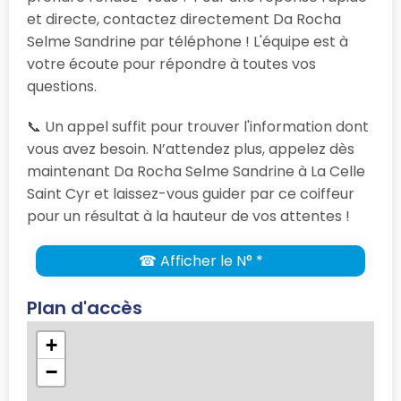
et directe, contactez directement Da Rocha
Selme Sandrine par téléphone ! L'équipe est à
votre écoute pour répondre à toutes vos
questions.
📞 Un appel suffit pour trouver l'information dont
vous avez besoin. N’attendez plus, appelez dès
maintenant Da Rocha Selme Sandrine à La Celle
Saint Cyr et laissez-vous guider par ce coiffeur
pour un résultat à la hauteur de vos attentes !
☎ Afficher le N° *
Plan d'accès
+
−