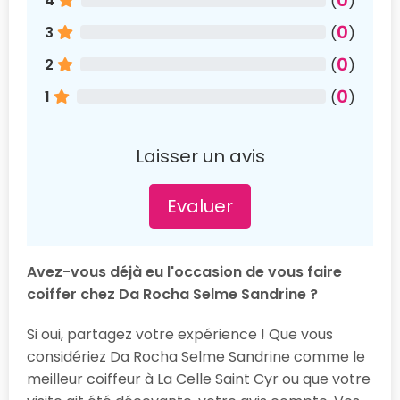
4
(
)
0
3
(
)
0
2
(
)
0
1
(
)
Laisser un avis
Evaluer
Avez-vous déjà eu l'occasion de vous faire
coiffer chez Da Rocha Selme Sandrine ?
Si oui, partagez votre expérience ! Que vous
considériez Da Rocha Selme Sandrine comme le
meilleur coiffeur à La Celle Saint Cyr ou que votre