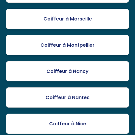
Coiffeur à Marseille
Coiffeur à Montpellier
Coiffeur à Nancy
Coiffeur à Nantes
Coiffeur à Nice