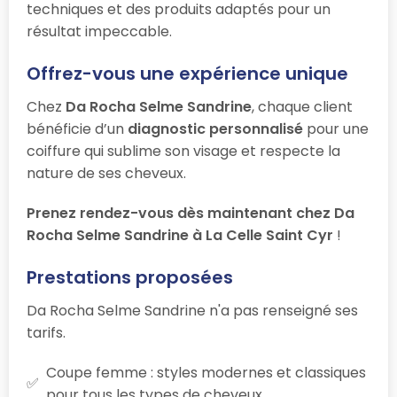
techniques et des produits adaptés pour un
résultat impeccable.
Offrez-vous une expérience unique
Chez
Da Rocha Selme Sandrine
, chaque client
bénéficie d’un
diagnostic personnalisé
pour une
coiffure qui sublime son visage et respecte la
nature de ses cheveux.
Prenez rendez-vous dès maintenant chez Da
Rocha Selme Sandrine à La Celle Saint Cyr
!
Prestations proposées
Da Rocha Selme Sandrine n'a pas renseigné ses
tarifs.
Coupe femme : styles modernes et classiques
pour tous les types de cheveux