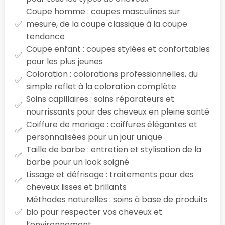
Coupe homme : coupes masculines sur
mesure, de la coupe classique à la coupe
tendance
Coupe enfant : coupes stylées et confortables
pour les plus jeunes
Coloration : colorations professionnelles, du
simple reflet à la coloration complète
Soins capillaires : soins réparateurs et
nourrissants pour des cheveux en pleine santé
Coiffure de mariage : coiffures élégantes et
personnalisées pour un jour unique
Taille de barbe : entretien et stylisation de la
barbe pour un look soigné
Lissage et défrisage : traitements pour des
cheveux lisses et brillants
Méthodes naturelles : soins à base de produits
bio pour respecter vos cheveux et
l’environnement