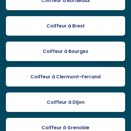
Coiffeur à Bordeaux
Coiffeur à Brest
Coiffeur à Bourges
Coiffeur à Clermont-Ferrand
Coiffeur à Dijon
Coiffeur à Grenoble