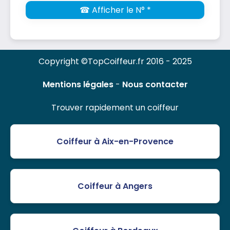
☎ Afficher le N° *
Copyright ©TopCoiffeur.fr 2016 - 2025
Mentions légales
-
Nous contacter
Trouver rapidement un coiffeur
Coiffeur à Aix-en-Provence
Coiffeur à Angers