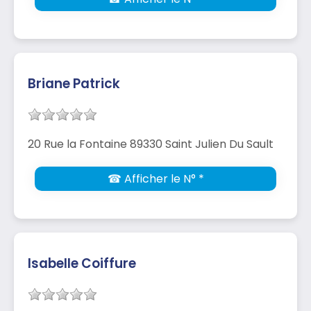
Briane Patrick
20 Rue la Fontaine 89330 Saint Julien Du Sault
☎ Afficher le N° *
Isabelle Coiffure