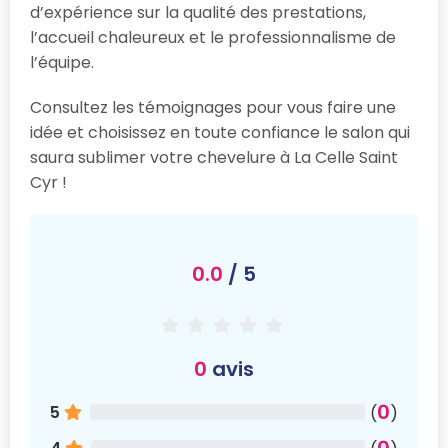
d’expérience sur la qualité des prestations,
l’accueil chaleureux et le professionnalisme de
l’équipe.
Consultez les témoignages pour vous faire une
idée et choisissez en toute confiance le salon qui
saura sublimer votre chevelure à La Celle Saint
Cyr !
0.0
/ 5
0
avis
0
5
(
)
0