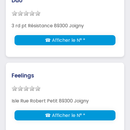
Duo
3 rd pt Résistance 89300 Joigny
☎ Afficher le N° *
Feelings
Isle Rue Robert Petit 89300 Joigny
☎ Afficher le N° *