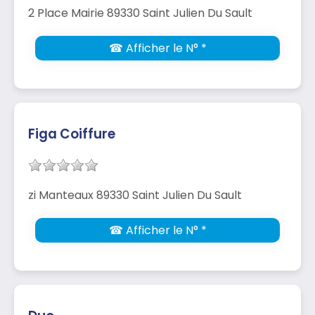
2 Place Mairie 89330 Saint Julien Du Sault
☎ Afficher le N° *
Figa Coiffure
zi Manteaux 89330 Saint Julien Du Sault
☎ Afficher le N° *