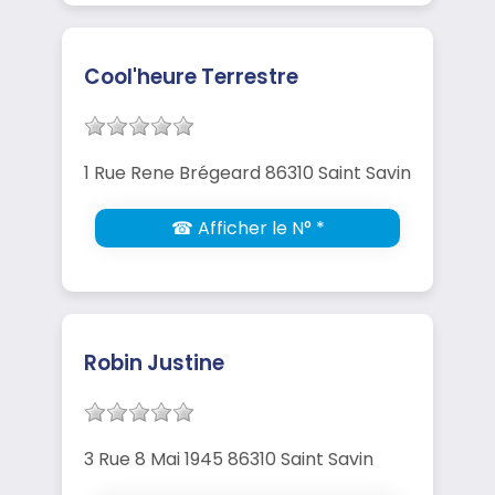
Cool'heure Terrestre
1 Rue Rene Brégeard 86310 Saint Savin
☎ Afficher le N° *
Robin Justine
3 Rue 8 Mai 1945 86310 Saint Savin