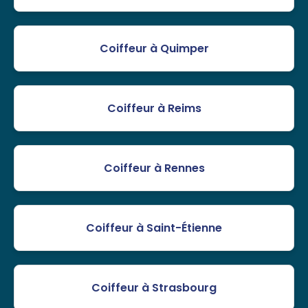
Coiffeur à Quimper
Coiffeur à Reims
Coiffeur à Rennes
Coiffeur à Saint-Étienne
Coiffeur à Strasbourg