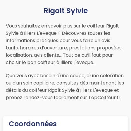
Rigolt Sylvie
Vous souhaitez en savoir plus sur le coiffeur Rigolt
Sylvie à Illiers L'eveque ? Découvrez toutes les
informations pratiques pour vous faire un avis :
tarifs, horaires d’ouverture, prestations proposées,
localisation, avis clients… Tout ce qu’il faut pour
choisir le bon coiffeur à Illiers L'eveque.
Que vous ayez besoin d'une coupe, d'une coloration
ou d'un soin capillaire, consultez dès maintenant les
détails du coiffeur Rigolt Sylvie à Illiers L'eveque et
prenez rendez-vous facilement sur TopCoiffeur.fr.
Coordonnées