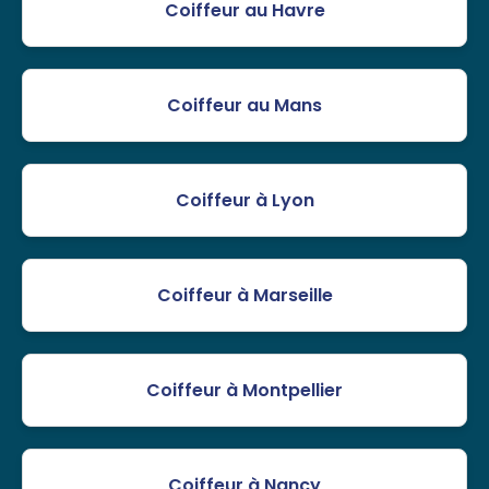
Coiffeur au Havre
Coiffeur au Mans
Coiffeur à Lyon
Coiffeur à Marseille
Coiffeur à Montpellier
Coiffeur à Nancy