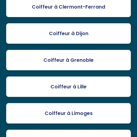
Coiffeur à Clermont-Ferrand
Coiffeur à Dijon
Coiffeur à Grenoble
Coiffeur à Lille
Coiffeur à Limoges