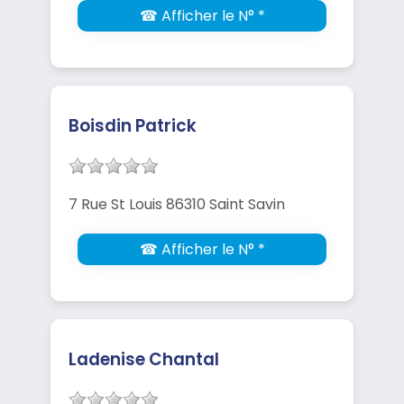
☎ Afficher le N° *
Boisdin Patrick
7 Rue St Louis 86310 Saint Savin
☎ Afficher le N° *
Ladenise Chantal