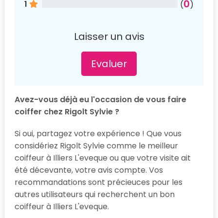
0
1
(
)
Laisser un avis
Evaluer
Avez-vous déjà eu l'occasion de vous faire
coiffer chez Rigolt Sylvie ?
Si oui, partagez votre expérience ! Que vous
considériez Rigolt Sylvie comme le meilleur
coiffeur à Illiers L'eveque ou que votre visite ait
été décevante, votre avis compte. Vos
recommandations sont précieuces pour les
autres utilisateurs qui recherchent un bon
coiffeur à Illiers L'eveque.