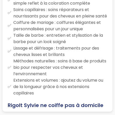
simple reflet à la coloration complète
Soins capillaires : soins réparateurs et
nourrissants pour des cheveux en pleine santé
Coiffure de mariage : coiffures élégantes et
personnalisées pour un jour unique
Taille de barbe : entretien et stylisation de la
barbe pour un look soigné
Lissage et défrisage : traitements pour des
cheveux lisses et brillants
Méthodes naturelles : soins à base de produits
bio pour respecter vos cheveux et
l’environnement
Extensions et volumes : ajoutez du volume ou
de la longueur grâce à nos extensions
capillaires
Rigolt Sylvie ne coiffe pas à domicile