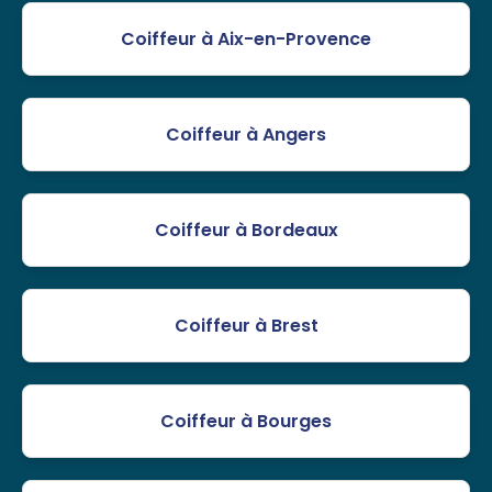
Coiffeur à Aix-en-Provence
Coiffeur à Angers
Coiffeur à Bordeaux
Coiffeur à Brest
Coiffeur à Bourges