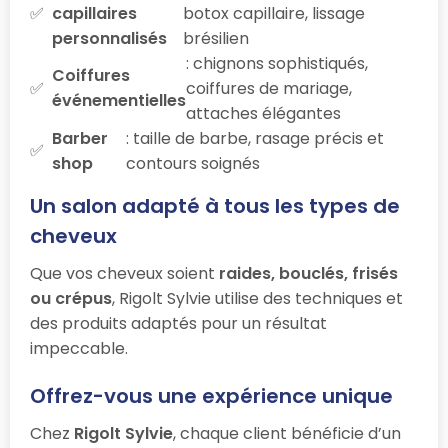
capillaires
botox capillaire, lissage
personnalisés
brésilien
: chignons sophistiqués,
Coiffures
coiffures de mariage,
événementielles
attaches élégantes
Barber
: taille de barbe, rasage précis et
shop
contours soignés
Un salon adapté à tous les types de
cheveux
Que vos cheveux soient
raides, bouclés, frisés
ou crépus
, Rigolt Sylvie utilise des techniques et
des produits adaptés pour un résultat
impeccable.
Offrez-vous une expérience unique
Chez
Rigolt Sylvie
, chaque client bénéficie d’un