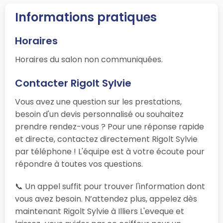
Informations pratiques
Horaires
Horaires du salon non communiquées.
Contacter Rigolt Sylvie
Vous avez une question sur les prestations,
besoin d'un devis personnalisé ou souhaitez
prendre rendez-vous ? Pour une réponse rapide
et directe, contactez directement Rigolt Sylvie
par téléphone ! L'équipe est à votre écoute pour
répondre à toutes vos questions.
📞 Un appel suffit pour trouver l'information dont
vous avez besoin. N’attendez plus, appelez dès
maintenant Rigolt Sylvie à Illiers L'eveque et