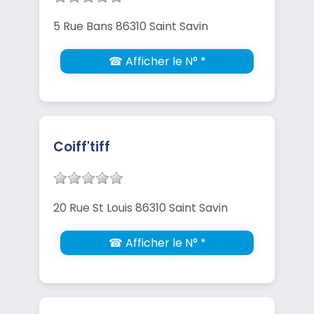
5 Rue Bans 86310 Saint Savin
☎ Afficher le N° *
Coiff'tiff
20 Rue St Louis 86310 Saint Savin
☎ Afficher le N° *