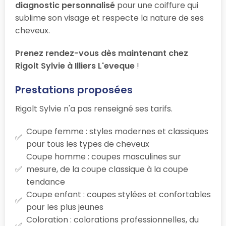
diagnostic personnalisé
pour une coiffure qui
sublime son visage et respecte la nature de ses
cheveux.
Prenez rendez-vous dès maintenant chez
Rigolt Sylvie à Illiers L'eveque
!
Prestations proposées
Rigolt Sylvie n'a pas renseigné ses tarifs.
Coupe femme : styles modernes et classiques
pour tous les types de cheveux
Coupe homme : coupes masculines sur
mesure, de la coupe classique à la coupe
tendance
Coupe enfant : coupes stylées et confortables
pour les plus jeunes
Coloration : colorations professionnelles, du