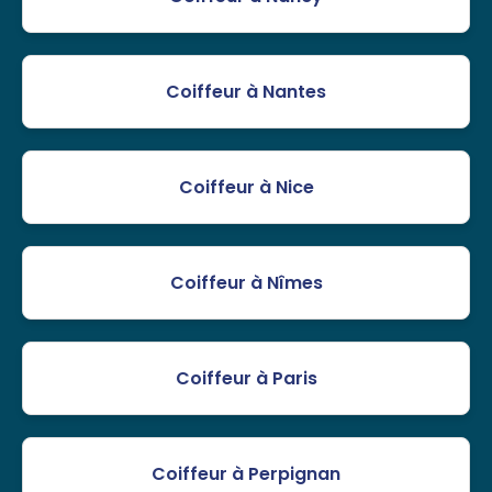
Coiffeur à Nantes
Coiffeur à Nice
Coiffeur à Nîmes
Coiffeur à Paris
Coiffeur à Perpignan