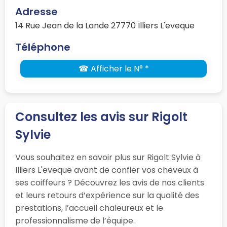
Adresse
14 Rue Jean de la Lande 27770 Illiers L'eveque
Téléphone
☎ Afficher le N° *
Consultez les avis sur Rigolt
Sylvie
Vous souhaitez en savoir plus sur Rigolt Sylvie à
Illiers L'eveque avant de confier vos cheveux à
ses coiffeurs ? Découvrez les avis de nos clients
et leurs retours d’expérience sur la qualité des
prestations, l’accueil chaleureux et le
professionnalisme de l’équipe.