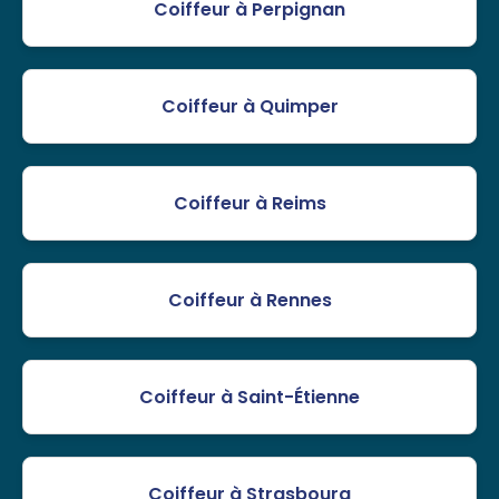
Coiffeur à Perpignan
Coiffeur à Quimper
Coiffeur à Reims
Coiffeur à Rennes
Coiffeur à Saint-Étienne
Coiffeur à Strasbourg