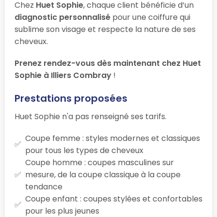
Chez
Huet Sophie
, chaque client bénéficie d’un
diagnostic personnalisé
pour une coiffure qui
sublime son visage et respecte la nature de ses
cheveux.
Prenez rendez-vous dès maintenant chez Huet
Sophie à Illiers Combray
!
Prestations proposées
Huet Sophie n'a pas renseigné ses tarifs.
Coupe femme : styles modernes et classiques
pour tous les types de cheveux
Coupe homme : coupes masculines sur
mesure, de la coupe classique à la coupe
tendance
Coupe enfant : coupes stylées et confortables
pour les plus jeunes