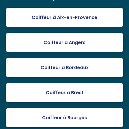
Coiffeur à Aix-en-Provence
Coiffeur à Angers
Coiffeur à Bordeaux
Coiffeur à Brest
Coiffeur à Bourges