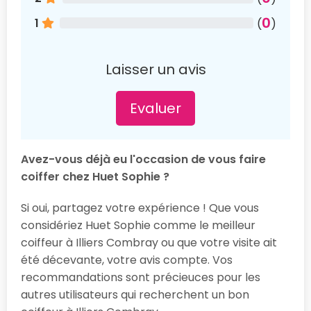
0
1
(
)
Laisser un avis
Evaluer
Avez-vous déjà eu l'occasion de vous faire
coiffer chez Huet Sophie ?
Si oui, partagez votre expérience ! Que vous
considériez Huet Sophie comme le meilleur
coiffeur à Illiers Combray ou que votre visite ait
été décevante, votre avis compte. Vos
recommandations sont précieuces pour les
autres utilisateurs qui recherchent un bon