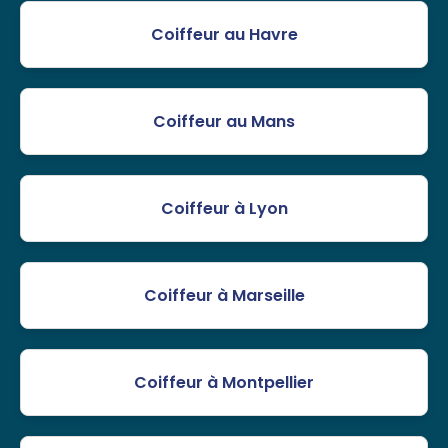
Coiffeur au Havre
Coiffeur au Mans
Coiffeur à Lyon
Coiffeur à Marseille
Coiffeur à Montpellier