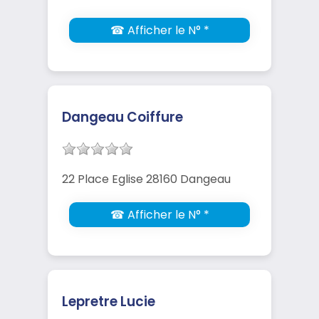
☎ Afficher le N° *
Dangeau Coiffure
22 Place Eglise 28160 Dangeau
☎ Afficher le N° *
Lepretre Lucie