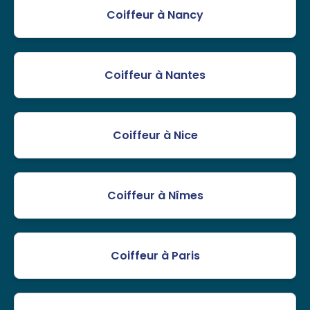
Coiffeur à Nancy
Coiffeur à Nantes
Coiffeur à Nice
Coiffeur à Nîmes
Coiffeur à Paris