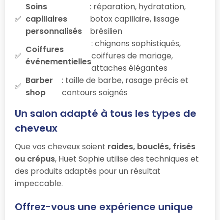
Soins
: réparation, hydratation,
capillaires
botox capillaire, lissage
personnalisés
brésilien
: chignons sophistiqués,
Coiffures
coiffures de mariage,
événementielles
attaches élégantes
Barber
: taille de barbe, rasage précis et
shop
contours soignés
Un salon adapté à tous les types de
cheveux
Que vos cheveux soient
raides, bouclés, frisés
ou crépus
, Huet Sophie utilise des techniques et
des produits adaptés pour un résultat
impeccable.
Offrez-vous une expérience unique