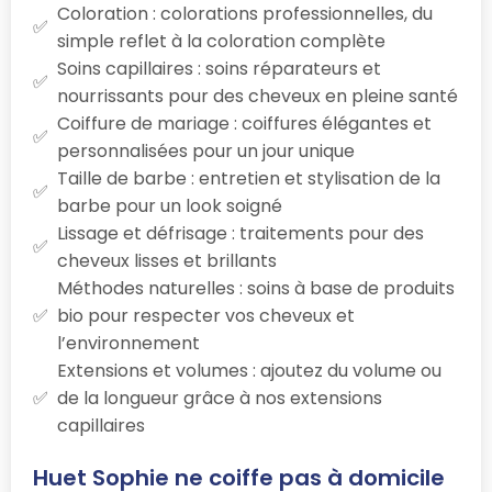
Coloration : colorations professionnelles, du
simple reflet à la coloration complète
Soins capillaires : soins réparateurs et
nourrissants pour des cheveux en pleine santé
Coiffure de mariage : coiffures élégantes et
personnalisées pour un jour unique
Taille de barbe : entretien et stylisation de la
barbe pour un look soigné
Lissage et défrisage : traitements pour des
cheveux lisses et brillants
Méthodes naturelles : soins à base de produits
bio pour respecter vos cheveux et
l’environnement
Extensions et volumes : ajoutez du volume ou
de la longueur grâce à nos extensions
capillaires
Huet Sophie ne coiffe pas à domicile