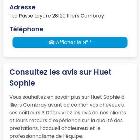
Adresse
1 La Passe Loyère 28120 Illiers Combray
Téléphone
☎ Afficher le N° *
Consultez les avis sur Huet
Sophie
Vous souhaitez en savoir plus sur Huet Sophie à
Illiers Combray avant de confier vos cheveux à
ses coiffeurs ? Découvrez les avis de nos clients
et leurs retours d’expérience sur la qualité des
prestations, l’accueil chaleureux et le
professionnalisme de l’équipe.