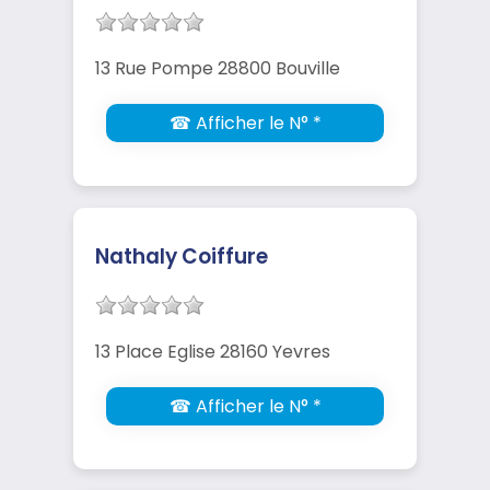
13 Rue Pompe 28800 Bouville
☎ Afficher le N° *
Nathaly Coiffure
13 Place Eglise 28160 Yevres
☎ Afficher le N° *