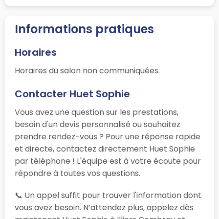
Informations pratiques
Horaires
Horaires du salon non communiquées.
Contacter Huet Sophie
Vous avez une question sur les prestations,
besoin d'un devis personnalisé ou souhaitez
prendre rendez-vous ? Pour une réponse rapide
et directe, contactez directement Huet Sophie
par téléphone ! L'équipe est à votre écoute pour
répondre à toutes vos questions.
📞 Un appel suffit pour trouver l'information dont
vous avez besoin. N’attendez plus, appelez dès