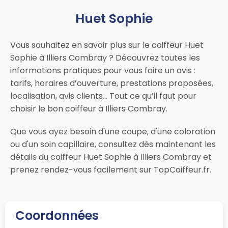
Huet Sophie
Vous souhaitez en savoir plus sur le coiffeur Huet
Sophie à Illiers Combray ? Découvrez toutes les
informations pratiques pour vous faire un avis :
tarifs, horaires d’ouverture, prestations proposées,
localisation, avis clients… Tout ce qu’il faut pour
choisir le bon coiffeur à Illiers Combray.
Que vous ayez besoin d'une coupe, d'une coloration
ou d'un soin capillaire, consultez dès maintenant les
détails du coiffeur Huet Sophie à Illiers Combray et
prenez rendez-vous facilement sur TopCoiffeur.fr.
Coordonnées