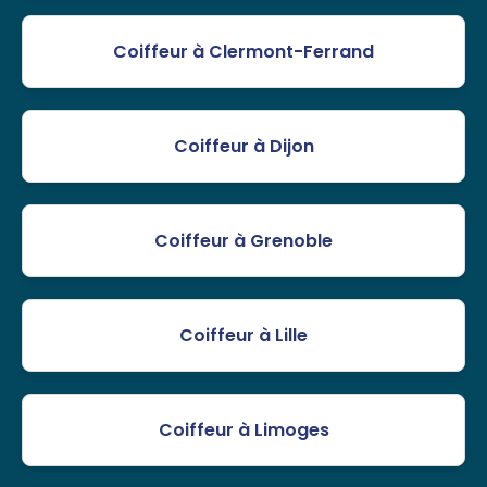
Coiffeur à Clermont-Ferrand
Coiffeur à Dijon
Coiffeur à Grenoble
Coiffeur à Lille
Coiffeur à Limoges