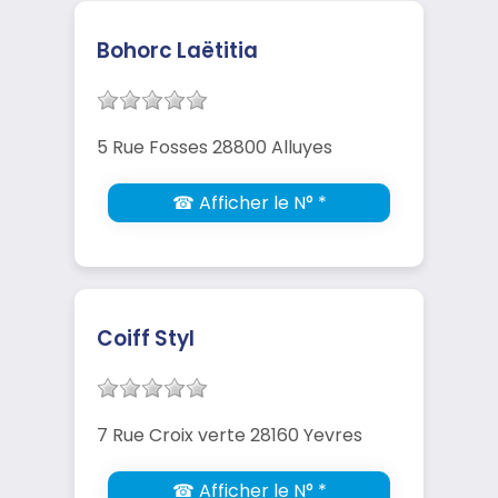
Bohorc Laëtitia
5 Rue Fosses 28800 Alluyes
☎ Afficher le N° *
Coiff Styl
7 Rue Croix verte 28160 Yevres
☎ Afficher le N° *