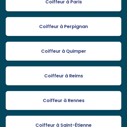
Coiffeur à Paris
Coiffeur à Perpignan
Coiffeur à Quimper
Coiffeur à Reims
Coiffeur à Rennes
Coiffeur à Saint-Étienne