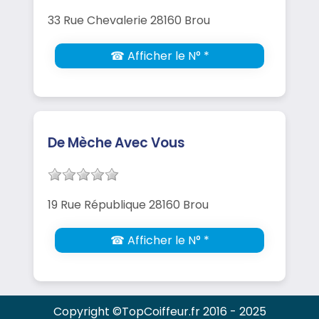
33 Rue Chevalerie 28160 Brou
☎ Afficher le N° *
De Mèche Avec Vous
19 Rue République 28160 Brou
☎ Afficher le N° *
Copyright ©TopCoiffeur.fr 2016 - 2025