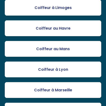
Coiffeur à Limoges
Coiffeur au Havre
Coiffeur au Mans
Coiffeur à Lyon
Coiffeur à Marseille