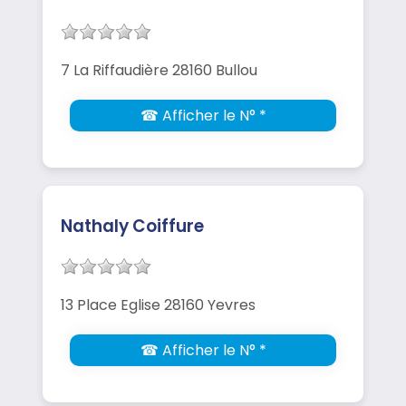
7 La Riffaudière 28160 Bullou
☎ Afficher le N° *
Nathaly Coiffure
13 Place Eglise 28160 Yevres
☎ Afficher le N° *