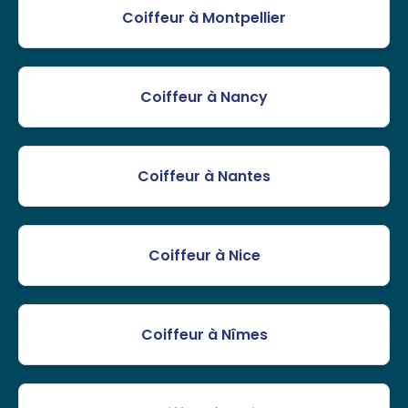
Coiffeur à Montpellier
Coiffeur à Nancy
Coiffeur à Nantes
Coiffeur à Nice
Coiffeur à Nîmes