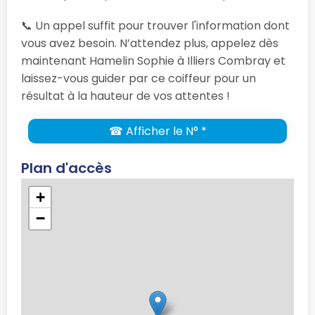
📞 Un appel suffit pour trouver l'information dont
vous avez besoin. N’attendez plus, appelez dès
maintenant Hamelin Sophie à Illiers Combray et
laissez-vous guider par ce coiffeur pour un
résultat à la hauteur de vos attentes !
☎ Afficher le N° *
Plan d'accès
+
−