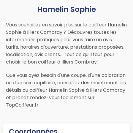
Hamelin Sophie
Vous souhaitez en savoir plus sur le coiffeur Hamelin
Sophie à Illiers Combray ? Découvrez toutes les
informations pratiques pour vous faire un avis :
tarifs, horaires d’ouverture, prestations proposées,
localisation, avis clients… Tout ce qu’il faut pour
choisir le bon coiffeur à Illiers Combray.
Que vous ayez besoin d'une coupe, d'une coloration
ou d'un soin capillaire, consultez dès maintenant les
détails du coiffeur Hamelin Sophie à Illiers Combray
et prenez rendez-vous facilement sur
TopCoiffeur.fr.
Coordonnées