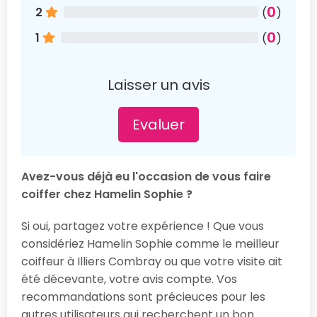
0
2
(
)
0
1
(
)
Laisser un avis
Evaluer
Avez-vous déjà eu l'occasion de vous faire
coiffer chez Hamelin Sophie ?
Si oui, partagez votre expérience ! Que vous
considériez Hamelin Sophie comme le meilleur
coiffeur à Illiers Combray ou que votre visite ait
été décevante, votre avis compte. Vos
recommandations sont précieuces pour les
autres utilisateurs qui recherchent un bon