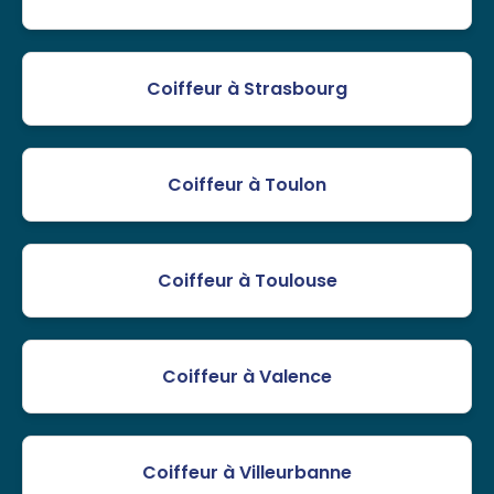
Coiffeur à Strasbourg
Coiffeur à Toulon
Coiffeur à Toulouse
Coiffeur à Valence
Coiffeur à Villeurbanne