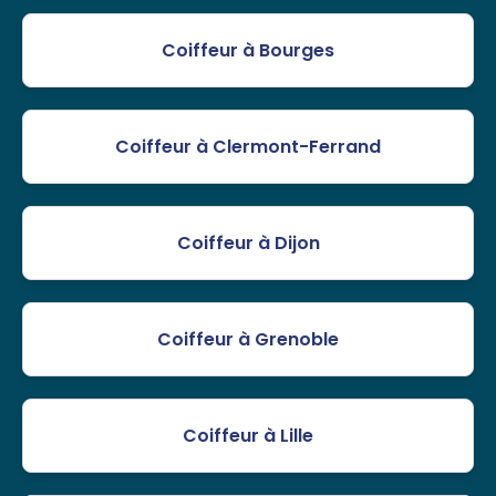
Coiffeur à Bourges
Coiffeur à Clermont-Ferrand
Coiffeur à Dijon
Coiffeur à Grenoble
Coiffeur à Lille