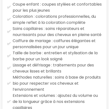
Coupe enfant : coupes stylées et confortables
pour les plus jeunes
Coloration : colorations professionnelles, du
simple reflet à la coloration complète
Soins capillaires : soins réparateurs et
nourrissants pour des cheveux en pleine santé
Coiffure de mariage : coiffures élégantes et
personnalisées pour un jour unique
Taille de barbe : entretien et stylisation de la
barbe pour un look soigné
Lissage et défrisage : traitements pour des
cheveux lisses et brillants
Méthodes naturelles : soins à base de produits
bio pour respecter vos cheveux et
l’environnement
Extensions et volumes : ajoutez du volume ou
de la longueur grâce à nos extensions
capillaires