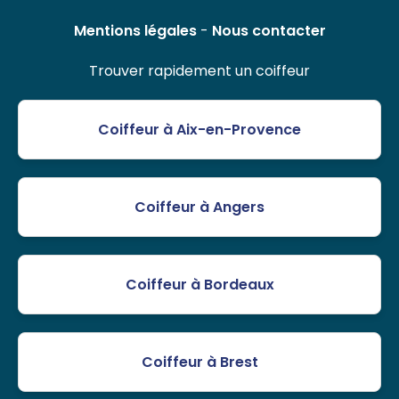
Mentions légales
-
Nous contacter
Trouver rapidement un coiffeur
Coiffeur à Aix-en-Provence
Coiffeur à Angers
Coiffeur à Bordeaux
Coiffeur à Brest