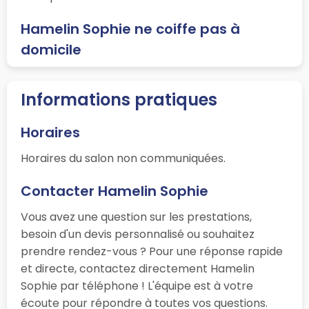
Hamelin Sophie ne coiffe pas à
domicile
Informations pratiques
Horaires
Horaires du salon non communiquées.
Contacter Hamelin Sophie
Vous avez une question sur les prestations,
besoin d'un devis personnalisé ou souhaitez
prendre rendez-vous ? Pour une réponse rapide
et directe, contactez directement Hamelin
Sophie par téléphone ! L'équipe est à votre
écoute pour répondre à toutes vos questions.