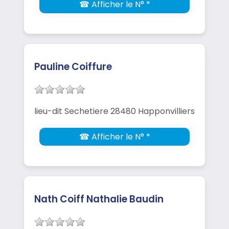
☎ Afficher le N° *
Pauline Coiffure
lieu-dit Sechetiere 28480 Happonvilliers
☎ Afficher le N° *
Nath Coiff Nathalie Baudin