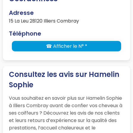
Adresse
15 La Leu 28120 Illiers Combray
Téléphone
☎ Afficher le N° *
Consultez les avis sur Hamelin
Sophie
Vous souhaitez en savoir plus sur Hamelin Sophie
à Illiers Combray avant de confier vos cheveux à
ses coiffeurs ? Découvrez les avis de nos clients
et leurs retours d’expérience sur la qualité des
prestations, l’accueil chaleureux et le