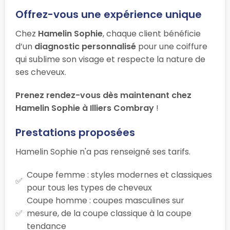
Offrez-vous une expérience unique
Chez
Hamelin Sophie
, chaque client bénéficie
d’un
diagnostic personnalisé
pour une coiffure
qui sublime son visage et respecte la nature de
ses cheveux.
Prenez rendez-vous dès maintenant chez
Hamelin Sophie à Illiers Combray
!
Prestations proposées
Hamelin Sophie n'a pas renseigné ses tarifs.
Coupe femme : styles modernes et classiques
pour tous les types de cheveux
Coupe homme : coupes masculines sur
mesure, de la coupe classique à la coupe
tendance