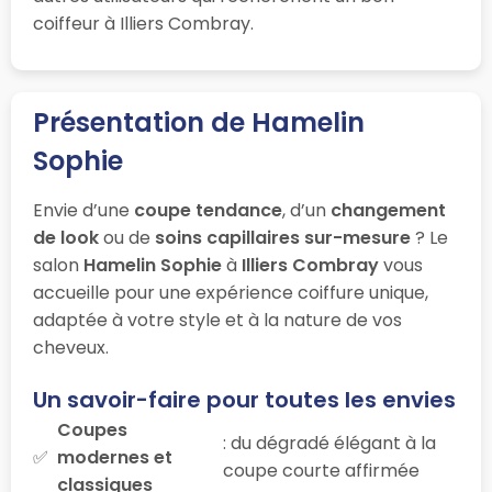
coiffeur à Illiers Combray.
Présentation de Hamelin
Sophie
Envie d’une
coupe tendance
, d’un
changement
de look
ou de
soins capillaires sur-mesure
? Le
salon
Hamelin Sophie
à
Illiers Combray
vous
accueille pour une expérience coiffure unique,
adaptée à votre style et à la nature de vos
cheveux.
Un savoir-faire pour toutes les envies
Coupes
: du dégradé élégant à la
modernes et
coupe courte affirmée
classiques