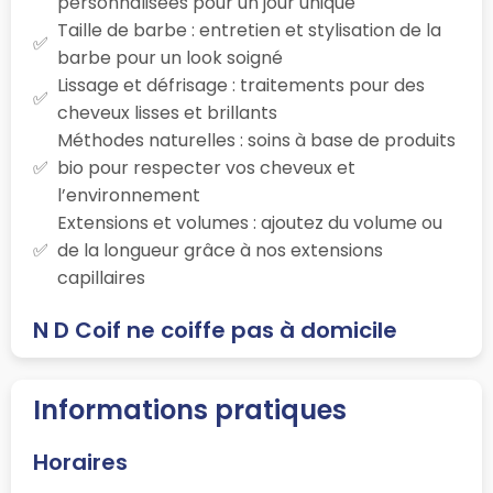
personnalisées pour un jour unique
Taille de barbe : entretien et stylisation de la
barbe pour un look soigné
Lissage et défrisage : traitements pour des
cheveux lisses et brillants
Méthodes naturelles : soins à base de produits
bio pour respecter vos cheveux et
l’environnement
Extensions et volumes : ajoutez du volume ou
de la longueur grâce à nos extensions
capillaires
N D Coif ne coiffe pas à domicile
Informations pratiques
Horaires