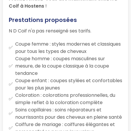
Coif à Hostens
!
Prestations proposées
N D Coif n'a pas renseigné ses tarifs.
Coupe femme : styles modernes et classiques
pour tous les types de cheveux
Coupe homme : coupes masculines sur
mesure, de la coupe classique à la coupe
tendance
Coupe enfant : coupes stylées et confortables
pour les plus jeunes
Coloration : colorations professionnelles, du
simple reflet à la coloration complète
Soins capillaires : soins réparateurs et
nourrissants pour des cheveux en pleine santé
Coiffure de mariage : coiffures élégantes et