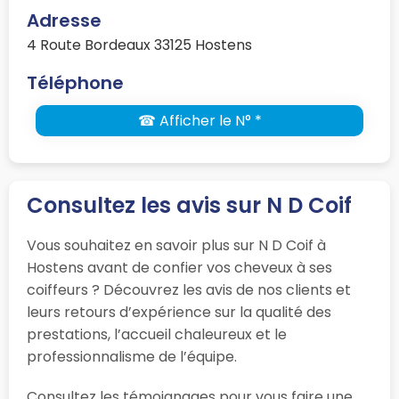
Adresse
4 Route Bordeaux 33125 Hostens
Téléphone
☎ Afficher le N° *
Consultez les avis sur N D Coif
Vous souhaitez en savoir plus sur N D Coif à
Hostens avant de confier vos cheveux à ses
coiffeurs ? Découvrez les avis de nos clients et
leurs retours d’expérience sur la qualité des
prestations, l’accueil chaleureux et le
professionnalisme de l’équipe.
Consultez les témoignages pour vous faire une