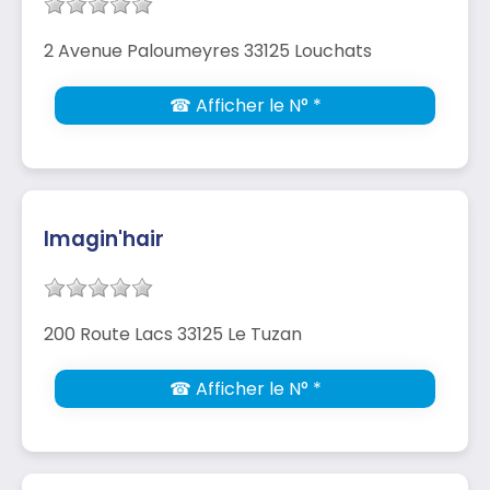
2 Avenue Paloumeyres 33125 Louchats
☎ Afficher le N° *
Imagin'hair
200 Route Lacs 33125 Le Tuzan
☎ Afficher le N° *