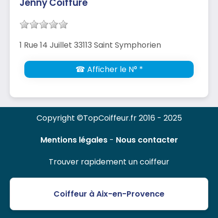
Jenny Coiffure
1 Rue 14 Juillet 33113 Saint Symphorien
☎ Afficher le N° *
Copyright ©TopCoiffeur.fr 2016 - 2025
Mentions légales
-
Nous contacter
Trouver rapidement un coiffeur
Coiffeur à Aix-en-Provence