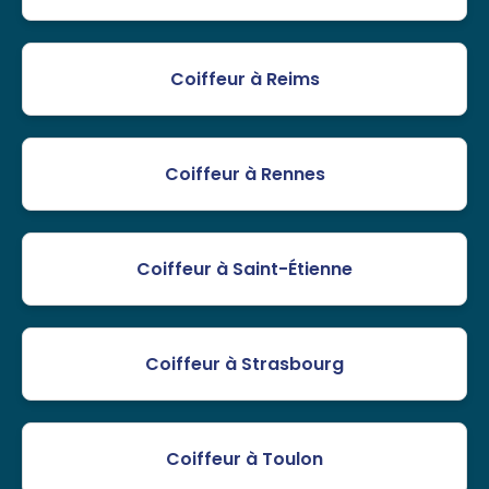
Coiffeur à Reims
Coiffeur à Rennes
Coiffeur à Saint-Étienne
Coiffeur à Strasbourg
Coiffeur à Toulon