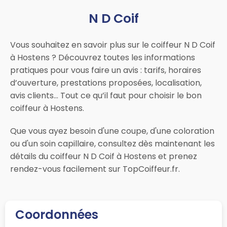
N D Coif
Vous souhaitez en savoir plus sur le coiffeur N D Coif
à Hostens ? Découvrez toutes les informations
pratiques pour vous faire un avis : tarifs, horaires
d’ouverture, prestations proposées, localisation,
avis clients… Tout ce qu’il faut pour choisir le bon
coiffeur à Hostens.
Que vous ayez besoin d'une coupe, d'une coloration
ou d'un soin capillaire, consultez dès maintenant les
détails du coiffeur N D Coif à Hostens et prenez
rendez-vous facilement sur TopCoiffeur.fr.
Coordonnées