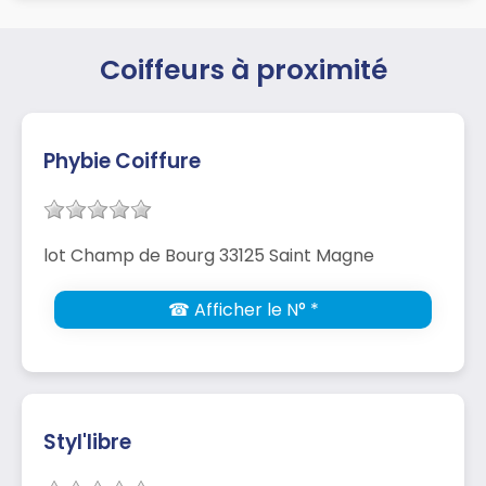
Coiffeurs à proximité
Phybie Coiffure
lot Champ de Bourg 33125 Saint Magne
☎ Afficher le N° *
Styl'libre