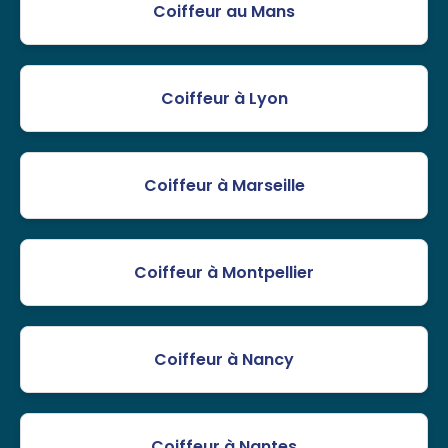
Coiffeur au Mans
Coiffeur à Lyon
Coiffeur à Marseille
Coiffeur à Montpellier
Coiffeur à Nancy
Coiffeur à Nantes