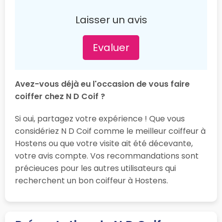
Laisser un avis
Evaluer
Avez-vous déjà eu l'occasion de vous faire
coiffer chez N D Coif ?
Si oui, partagez votre expérience ! Que vous
considériez N D Coif comme le meilleur coiffeur à
Hostens ou que votre visite ait été décevante,
votre avis compte. Vos recommandations sont
précieuces pour les autres utilisateurs qui
recherchent un bon coiffeur à Hostens.