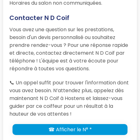
Horaires du salon non communiquées.
Contacter N D Coif
Vous avez une question sur les prestations,
besoin d'un devis personnalisé ou souhaitez
prendre rendez-vous ? Pour une réponse rapide
et directe, contactez directement N D Coif par
téléphone ! L'équipe est à votre écoute pour
répondre à toutes vos questions.
📞 Un appel suffit pour trouver l'information dont
vous avez besoin. N’attendez plus, appelez dès
maintenant N D Coif à Hostens et laissez-vous
guider par ce coiffeur pour un résultat à la
hauteur de vos attentes !
☎ Afficher le N° *