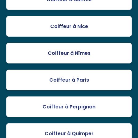
Coiffeur à Nice
Coiffeur à Nîmes
Coiffeur à Paris
Coiffeur à Perpignan
Coiffeur à Quimper