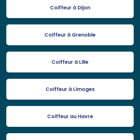
Coiffeur à Dijon
Coiffeur à Grenoble
Coiffeur à Lille
Coiffeur à Limoges
Coiffeur au Havre