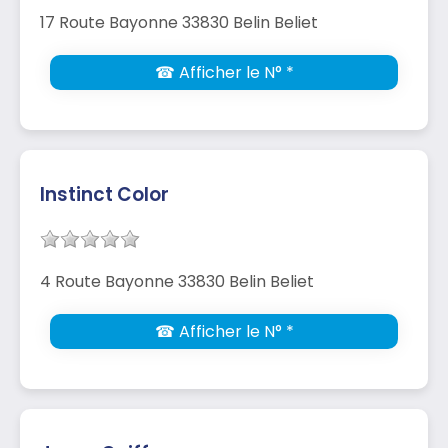
17 Route Bayonne 33830 Belin Beliet
☎ Afficher le N° *
Instinct Color
4 Route Bayonne 33830 Belin Beliet
☎ Afficher le N° *