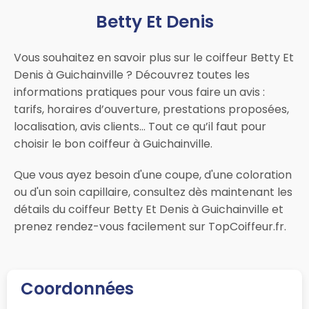
Betty Et Denis
Vous souhaitez en savoir plus sur le coiffeur Betty Et
Denis à Guichainville ? Découvrez toutes les
informations pratiques pour vous faire un avis :
tarifs, horaires d’ouverture, prestations proposées,
localisation, avis clients… Tout ce qu’il faut pour
choisir le bon coiffeur à Guichainville.
Que vous ayez besoin d'une coupe, d'une coloration
ou d'un soin capillaire, consultez dès maintenant les
détails du coiffeur Betty Et Denis à Guichainville et
prenez rendez-vous facilement sur TopCoiffeur.fr.
Coordonnées