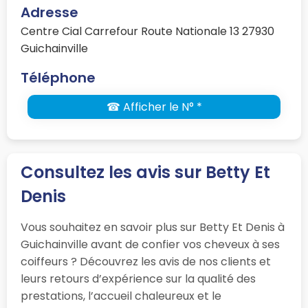
Adresse
Centre Cial Carrefour Route Nationale 13 27930
Guichainville
Téléphone
☎ Afficher le N° *
Consultez les avis sur Betty Et
Denis
Vous souhaitez en savoir plus sur Betty Et Denis à
Guichainville avant de confier vos cheveux à ses
coiffeurs ? Découvrez les avis de nos clients et
leurs retours d’expérience sur la qualité des
prestations, l’accueil chaleureux et le