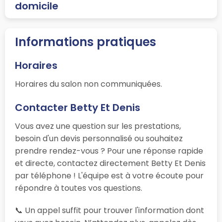
domicile
Informations pratiques
Horaires
Horaires du salon non communiquées.
Contacter Betty Et Denis
Vous avez une question sur les prestations,
besoin d'un devis personnalisé ou souhaitez
prendre rendez-vous ? Pour une réponse rapide
et directe, contactez directement Betty Et Denis
par téléphone ! L'équipe est à votre écoute pour
répondre à toutes vos questions.
📞 Un appel suffit pour trouver l'information dont