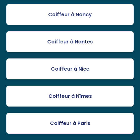
Coiffeur à Nancy
Coiffeur à Nantes
Coiffeur à Nice
Coiffeur à Nîmes
Coiffeur à Paris