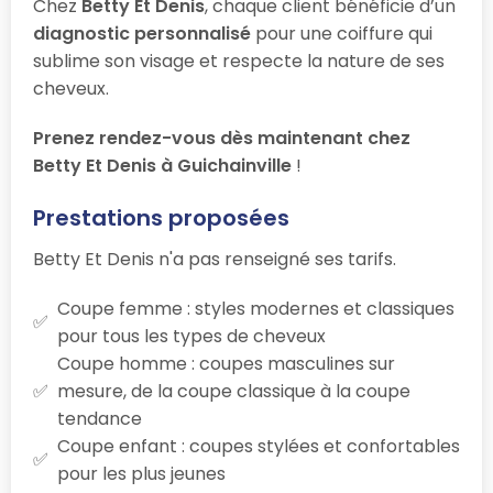
Chez
Betty Et Denis
, chaque client bénéficie d’un
diagnostic personnalisé
pour une coiffure qui
sublime son visage et respecte la nature de ses
cheveux.
Prenez rendez-vous dès maintenant chez
Betty Et Denis à Guichainville
!
Prestations proposées
Betty Et Denis n'a pas renseigné ses tarifs.
Coupe femme : styles modernes et classiques
pour tous les types de cheveux
Coupe homme : coupes masculines sur
mesure, de la coupe classique à la coupe
tendance
Coupe enfant : coupes stylées et confortables
pour les plus jeunes