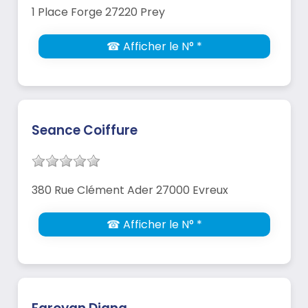
1 Place Forge 27220 Prey
☎ Afficher le N° *
Seance Coiffure
380 Rue Clément Ader 27000 Evreux
☎ Afficher le N° *