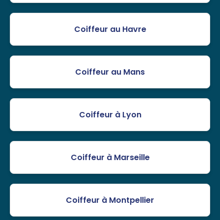
Coiffeur au Havre
Coiffeur au Mans
Coiffeur à Lyon
Coiffeur à Marseille
Coiffeur à Montpellier