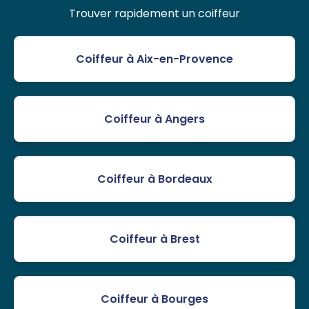
Trouver rapidement un coiffeur
Coiffeur à Aix-en-Provence
Coiffeur à Angers
Coiffeur à Bordeaux
Coiffeur à Brest
Coiffeur à Bourges