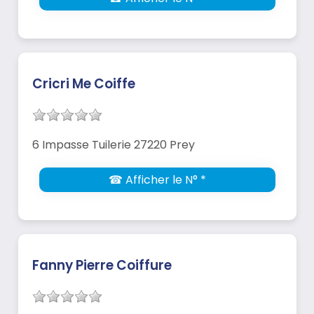
Cricri Me Coiffe
6 Impasse Tuilerie 27220 Prey
☎ Afficher le N° *
Fanny Pierre Coiffure