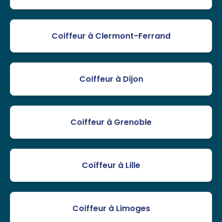
Coiffeur à Clermont-Ferrand
Coiffeur à Dijon
Coiffeur à Grenoble
Coiffeur à Lille
Coiffeur à Limoges