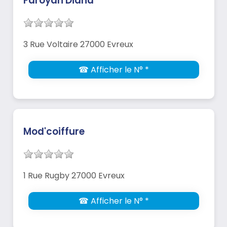
Faroyan Diana
3 Rue Voltaire 27000 Evreux
☎ Afficher le N° *
Mod'coiffure
1 Rue Rugby 27000 Evreux
☎ Afficher le N° *