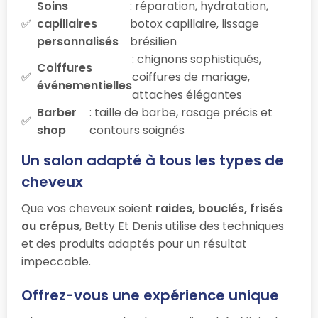
Soins
: réparation, hydratation,
capillaires
botox capillaire, lissage
personnalisés
brésilien
: chignons sophistiqués,
Coiffures
coiffures de mariage,
événementielles
attaches élégantes
Barber
: taille de barbe, rasage précis et
shop
contours soignés
Un salon adapté à tous les types de
cheveux
Que vos cheveux soient
raides, bouclés, frisés
ou crépus
, Betty Et Denis utilise des techniques
et des produits adaptés pour un résultat
impeccable.
Offrez-vous une expérience unique