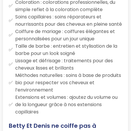
Coloration : colorations professionnelles, du
simple reflet à la coloration complète
Soins capillaires : soins réparateurs et
nourrissants pour des cheveux en pleine santé
Coiffure de mariage : coiffures élégantes et
personnalisées pour un jour unique
Taille de barbe : entretien et stylisation de la
barbe pour un look soigné
Lissage et défrisage : traitements pour des
cheveux lisses et brillants
Méthodes naturelles : soins à base de produits
bio pour respecter vos cheveux et
l’environnement
Extensions et volumes : ajoutez du volume ou
de la longueur grâce à nos extensions
capillaires
Betty Et Denis ne coiffe pas à