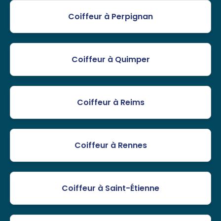
Coiffeur à Perpignan
Coiffeur à Quimper
Coiffeur à Reims
Coiffeur à Rennes
Coiffeur à Saint-Étienne