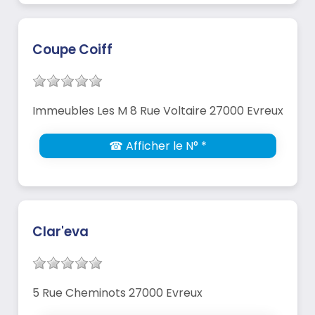
Coupe Coiff
Immeubles Les M 8 Rue Voltaire 27000 Evreux
☎ Afficher le N° *
Clar'eva
5 Rue Cheminots 27000 Evreux