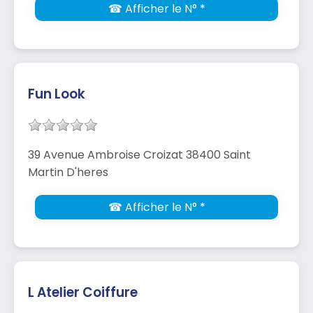
☎ Afficher le N° *
Fun Look
39 Avenue Ambroise Croizat 38400 Saint
Martin D'heres
☎ Afficher le N° *
L Atelier Coiffure