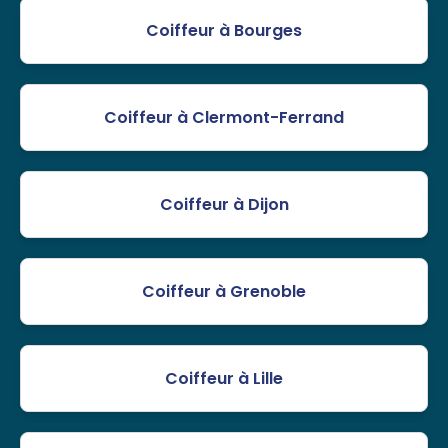
Coiffeur à Bourges
Coiffeur à Clermont-Ferrand
Coiffeur à Dijon
Coiffeur à Grenoble
Coiffeur à Lille