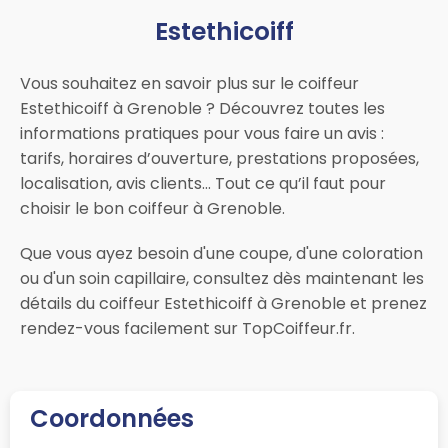
Estethicoiff
Vous souhaitez en savoir plus sur le coiffeur
Estethicoiff à Grenoble ? Découvrez toutes les
informations pratiques pour vous faire un avis :
tarifs, horaires d’ouverture, prestations proposées,
localisation, avis clients… Tout ce qu’il faut pour
choisir le bon coiffeur à Grenoble.
Que vous ayez besoin d'une coupe, d'une coloration
ou d'un soin capillaire, consultez dès maintenant les
détails du coiffeur Estethicoiff à Grenoble et prenez
rendez-vous facilement sur TopCoiffeur.fr.
Coordonnées