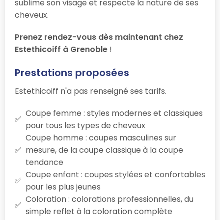
sublime son visage et respecte la nature de ses
cheveux.
Prenez rendez-vous dès maintenant chez
Estethicoiff à Grenoble
!
Prestations proposées
Estethicoiff n'a pas renseigné ses tarifs.
Coupe femme : styles modernes et classiques
pour tous les types de cheveux
Coupe homme : coupes masculines sur
mesure, de la coupe classique à la coupe
tendance
Coupe enfant : coupes stylées et confortables
pour les plus jeunes
Coloration : colorations professionnelles, du
simple reflet à la coloration complète