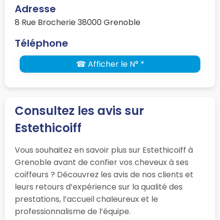
Adresse
8 Rue Brocherie 38000 Grenoble
Téléphone
☎ Afficher le N° *
Consultez les avis sur
Estethicoiff
Vous souhaitez en savoir plus sur Estethicoiff à
Grenoble avant de confier vos cheveux à ses
coiffeurs ? Découvrez les avis de nos clients et
leurs retours d’expérience sur la qualité des
prestations, l’accueil chaleureux et le
professionnalisme de l’équipe.