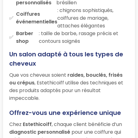
personnalisés
brésilien
: chignons sophistiqués,
Coiffures
coiffures de mariage,
événementielles
attaches élégantes
Barber
: taille de barbe, rasage précis et
shop
contours soignés
Un salon adapté à tous les types de
cheveux
Que vos cheveux soient
raides, bouclés, frisés
ou crépus
, Estethicoiff utilise des techniques et
des produits adaptés pour un résultat
impeccable.
Offrez-vous une expérience unique
Chez
Estethicoiff
, chaque client bénéficie d’un
diagnostic personnalisé
pour une coiffure qui