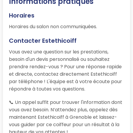
Informations pratiques
Horaires
Horaires du salon non communiquées.
Contacter Estethicoiff
Vous avez une question sur les prestations,
besoin d'un devis personnalisé ou souhaitez
prendre rendez-vous ? Pour une réponse rapide
et directe, contactez directement Estethicoiff
par téléphone ! L'équipe est à votre écoute pour
répondre à toutes vos questions.
📞 Un appel suffit pour trouver l'information dont
vous avez besoin. N’attendez plus, appelez dès
maintenant Estethicoiff à Grenoble et laissez-
vous guider par ce coiffeur pour un résultat à la
hauteur de vos attentes !