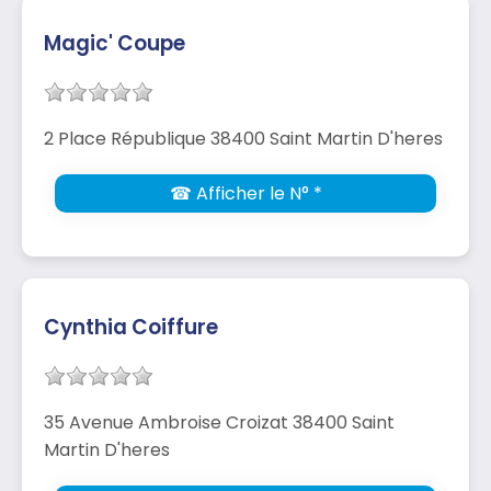
Magic' Coupe
2 Place République 38400 Saint Martin D'heres
☎ Afficher le N° *
Cynthia Coiffure
35 Avenue Ambroise Croizat 38400 Saint
Martin D'heres