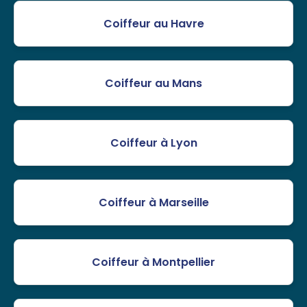
Coiffeur au Havre
Coiffeur au Mans
Coiffeur à Lyon
Coiffeur à Marseille
Coiffeur à Montpellier