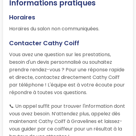
Informations pratiques
Horaires
Horaires du salon non communiquées.
Contacter Cathy Coiff
Vous avez une question sur les prestations,
besoin d'un devis personnalisé ou souhaitez
prendre rendez-vous ? Pour une réponse rapide
et directe, contactez directement Cathy Coiff
par téléphone ! L'équipe est à votre écoute pour
répondre à toutes vos questions.
📞 Un appel suffit pour trouver l'information dont
vous avez besoin. N’attendez plus, appelez dès
maintenant Cathy Coiff à Gravelines et laissez-
vous guider par ce coiffeur pour un résultat à la