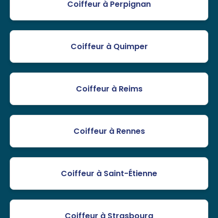
Coiffeur à Perpignan
Coiffeur à Quimper
Coiffeur à Reims
Coiffeur à Rennes
Coiffeur à Saint-Étienne
Coiffeur à Strasbourg