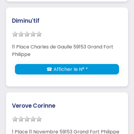
Diminu'tif
11 Place Charles de Gaulle 59153 Grand Fort
Philippe
☎ Afficher le N° *
Verove Corinne
1 Place 11 Novembre 59153 Grand Fort Philippe