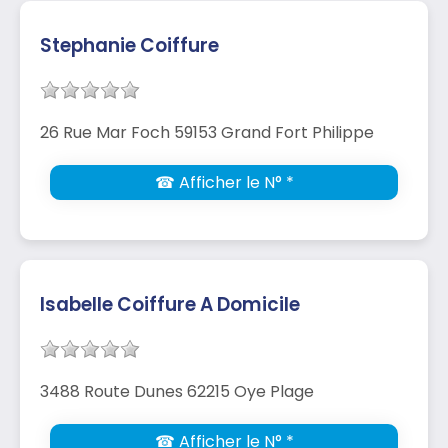
Stephanie Coiffure
26 Rue Mar Foch 59153 Grand Fort Philippe
☎ Afficher le N° *
Isabelle Coiffure A Domicile
3488 Route Dunes 62215 Oye Plage
☎ Afficher le N° *