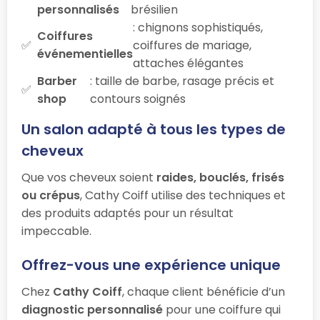
personnalisés
brésilien
: chignons sophistiqués,
Coiffures
coiffures de mariage,
événementielles
attaches élégantes
Barber
: taille de barbe, rasage précis et
shop
contours soignés
Un salon adapté à tous les types de
cheveux
Que vos cheveux soient
raides, bouclés, frisés
ou crépus
, Cathy Coiff utilise des techniques et
des produits adaptés pour un résultat
impeccable.
Offrez-vous une expérience unique
Chez
Cathy Coiff
, chaque client bénéficie d’un
diagnostic personnalisé
pour une coiffure qui