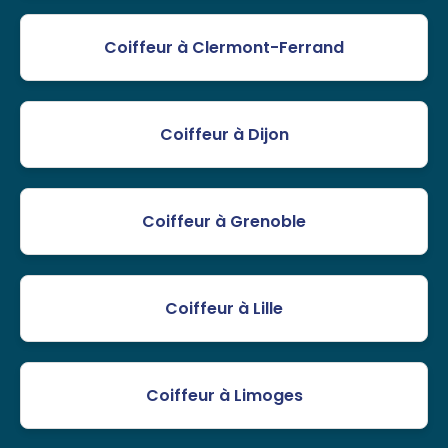
Coiffeur à Clermont-Ferrand
Coiffeur à Dijon
Coiffeur à Grenoble
Coiffeur à Lille
Coiffeur à Limoges