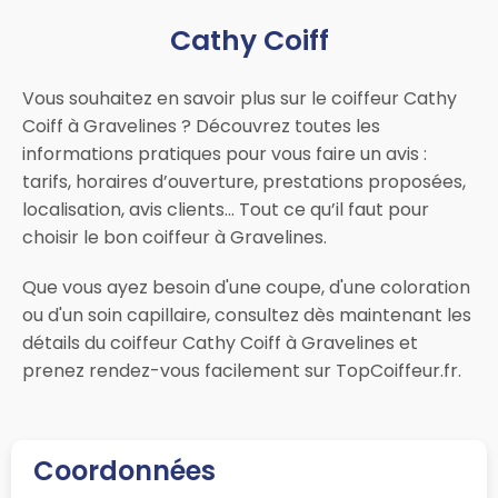
Cathy Coiff
Vous souhaitez en savoir plus sur le coiffeur Cathy
Coiff à Gravelines ? Découvrez toutes les
informations pratiques pour vous faire un avis :
tarifs, horaires d’ouverture, prestations proposées,
localisation, avis clients… Tout ce qu’il faut pour
choisir le bon coiffeur à Gravelines.
Que vous ayez besoin d'une coupe, d'une coloration
ou d'un soin capillaire, consultez dès maintenant les
détails du coiffeur Cathy Coiff à Gravelines et
prenez rendez-vous facilement sur TopCoiffeur.fr.
Coordonnées