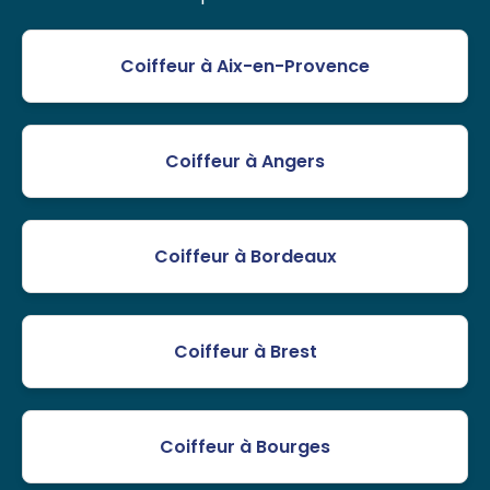
Coiffeur à Aix-en-Provence
Coiffeur à Angers
Coiffeur à Bordeaux
Coiffeur à Brest
Coiffeur à Bourges