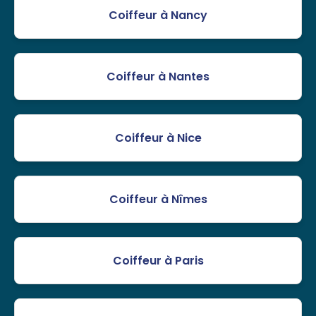
Coiffeur à Nancy
Coiffeur à Nantes
Coiffeur à Nice
Coiffeur à Nîmes
Coiffeur à Paris