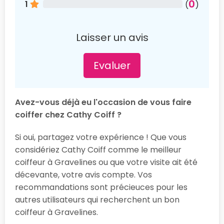
0
1
(
)
Laisser un avis
Evaluer
Avez-vous déjà eu l'occasion de vous faire
coiffer chez Cathy Coiff ?
Si oui, partagez votre expérience ! Que vous
considériez Cathy Coiff comme le meilleur
coiffeur à Gravelines ou que votre visite ait été
décevante, votre avis compte. Vos
recommandations sont précieuces pour les
autres utilisateurs qui recherchent un bon
coiffeur à Gravelines.