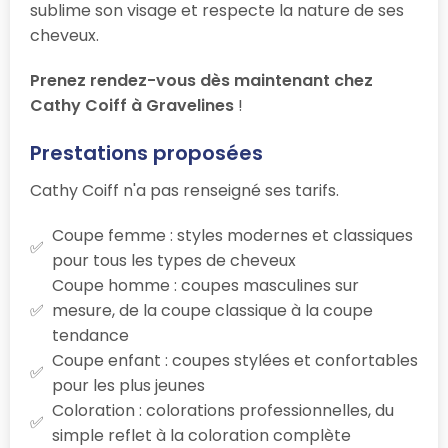
sublime son visage et respecte la nature de ses
cheveux.
Prenez rendez-vous dès maintenant chez
Cathy Coiff à Gravelines
!
Prestations proposées
Cathy Coiff n'a pas renseigné ses tarifs.
Coupe femme : styles modernes et classiques
pour tous les types de cheveux
Coupe homme : coupes masculines sur
mesure, de la coupe classique à la coupe
tendance
Coupe enfant : coupes stylées et confortables
pour les plus jeunes
Coloration : colorations professionnelles, du
simple reflet à la coloration complète