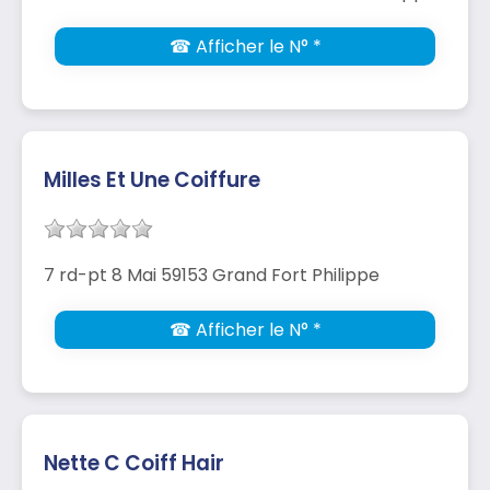
☎ Afficher le N° *
Milles Et Une Coiffure
7 rd-pt 8 Mai 59153 Grand Fort Philippe
☎ Afficher le N° *
Nette C Coiff Hair