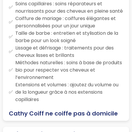
Soins capillaires : soins réparateurs et
nourrissants pour des cheveux en pleine santé
Coiffure de mariage : coiffures élégantes et
personnalisées pour un jour unique
Taille de barbe : entretien et stylisation de la
barbe pour un look soigné
Lissage et défrisage : traitements pour des
cheveux lisses et brillants
Méthodes naturelles : soins à base de produits
bio pour respecter vos cheveux et
l’environnement
Extensions et volumes : ajoutez du volume ou
de la longueur grâce à nos extensions
capillaires
Cathy Coiff ne coiffe pas à domicile