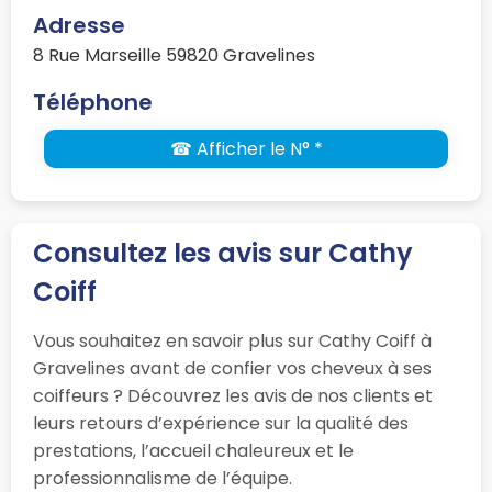
Adresse
8 Rue Marseille 59820 Gravelines
Téléphone
☎ Afficher le N° *
Consultez les avis sur Cathy
Coiff
Vous souhaitez en savoir plus sur Cathy Coiff à
Gravelines avant de confier vos cheveux à ses
coiffeurs ? Découvrez les avis de nos clients et
leurs retours d’expérience sur la qualité des
prestations, l’accueil chaleureux et le
professionnalisme de l’équipe.