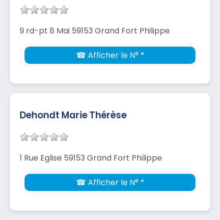
9 rd-pt 8 Mai 59153 Grand Fort Philippe
☎ Afficher le N° *
Dehondt Marie Thérèse
1 Rue Eglise 59153 Grand Fort Philippe
☎ Afficher le N° *