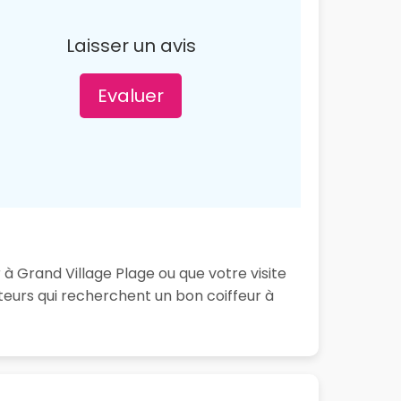
Laisser un avis
Evaluer
 à Grand Village Plage ou que votre visite
teurs qui recherchent un bon coiffeur à