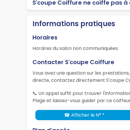
S'coupe Coiffure ne coiffe pas à
Informations pratiques
Horaires
Horaires du salon non communiquées.
Contacter S'coupe Coiffure
Vous avez une question sur les prestations
directe, contactez directement S'coupe Coi
📞 Un appel suffit pour trouver l'informat
Plage et laissez-vous guider par ce coiffeu
☎ Afficher le N° *