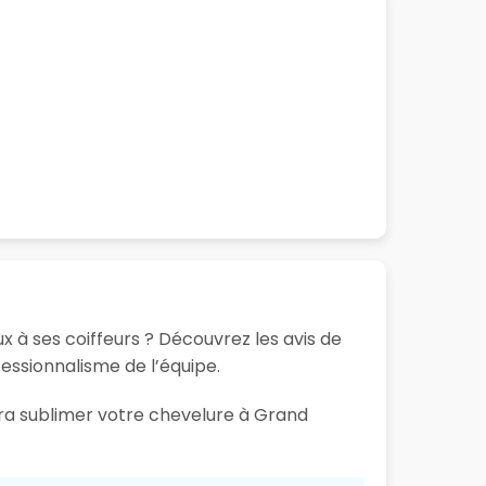
x à ses coiffeurs ? Découvrez les avis de
fessionnalisme de l’équipe.
ura sublimer votre chevelure à Grand