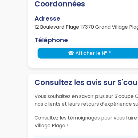
Coordonnées
Adresse
12 Boulevard Plage 17370 Grand Village Pla
Téléphone
☎ Afficher le N° *
Consultez les avis sur S'co
Vous souhaitez en savoir plus sur S'coupe C
nos clients et leurs retours d’expérience su
Consultez les témoignages pour vous faire 
Village Plage !