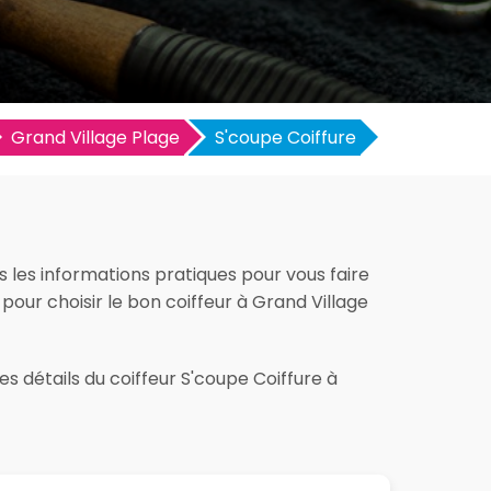
Grand Village Plage
S'coupe Coiffure
s les informations pratiques pour vous faire
t pour choisir le bon coiffeur à Grand Village
s détails du coiffeur S'coupe Coiffure à