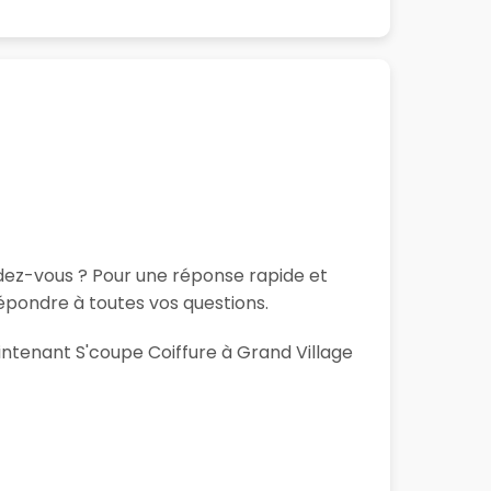
ndez-vous ? Pour une réponse rapide et
épondre à toutes vos questions.
aintenant S'coupe Coiffure à Grand Village