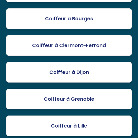
Coiffeur à Bourges
Coiffeur à Clermont-Ferrand
Coiffeur à Dijon
Coiffeur à Grenoble
Coiffeur à Lille