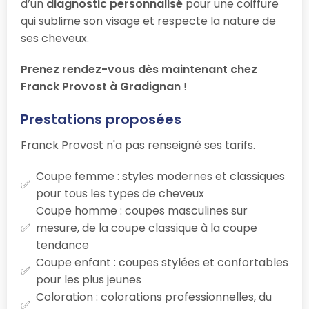
d’un
diagnostic personnalisé
pour une coiffure
qui sublime son visage et respecte la nature de
ses cheveux.
Prenez rendez-vous dès maintenant chez
Franck Provost à Gradignan
!
Prestations proposées
Franck Provost n'a pas renseigné ses tarifs.
Coupe femme : styles modernes et classiques
pour tous les types de cheveux
Coupe homme : coupes masculines sur
mesure, de la coupe classique à la coupe
tendance
Coupe enfant : coupes stylées et confortables
pour les plus jeunes
Coloration : colorations professionnelles, du