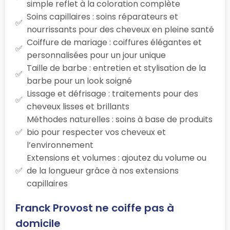
simple reflet à la coloration complète
Soins capillaires : soins réparateurs et
nourrissants pour des cheveux en pleine santé
Coiffure de mariage : coiffures élégantes et
personnalisées pour un jour unique
Taille de barbe : entretien et stylisation de la
barbe pour un look soigné
Lissage et défrisage : traitements pour des
cheveux lisses et brillants
Méthodes naturelles : soins à base de produits
bio pour respecter vos cheveux et
l’environnement
Extensions et volumes : ajoutez du volume ou
de la longueur grâce à nos extensions
capillaires
Franck Provost ne coiffe pas à
domicile