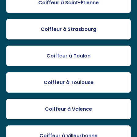
Coiffeur à Saint-Étienne
Coiffeur à Strasbourg
Coiffeur à Toulon
Coiffeur à Toulouse
Coiffeur à Valence
Coiffeur à Villeurbanne