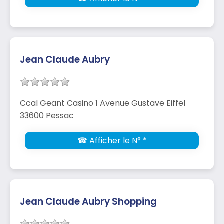
Jean Claude Aubry
Ccal Geant Casino 1 Avenue Gustave Eiffel
33600 Pessac
☎ Afficher le N° *
Jean Claude Aubry Shopping