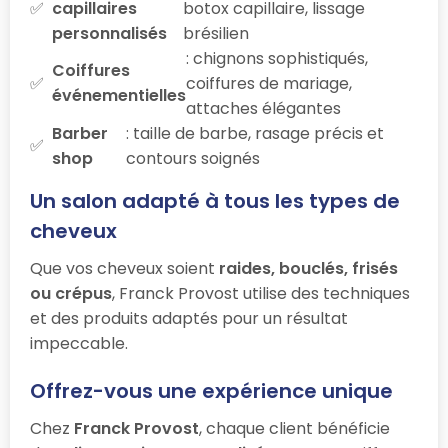
capillaires
botox capillaire, lissage
personnalisés
brésilien
: chignons sophistiqués,
Coiffures
coiffures de mariage,
événementielles
attaches élégantes
Barber
: taille de barbe, rasage précis et
shop
contours soignés
Un salon adapté à tous les types de
cheveux
Que vos cheveux soient
raides, bouclés, frisés
ou crépus
, Franck Provost utilise des techniques
et des produits adaptés pour un résultat
impeccable.
Offrez-vous une expérience unique
Chez
Franck Provost
, chaque client bénéficie