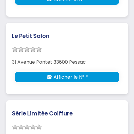
Le Petit Salon
31 Avenue Pontet 33600 Pessac
☎ Afficher le N° *
Série Limitée Coiffure