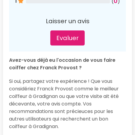
0
1
(
)
Laisser un avis
Evaluer
Avez-vous déjà eu l'occasion de vous faire
coiffer chez Franck Provost ?
Si oui, partagez votre expérience ! Que vous
considériez Franck Provost comme le meilleur
coiffeur à Gradignan ou que votre visite ait été
décevante, votre avis compte. Vos
recommandations sont précieuces pour les
autres utilisateurs qui recherchent un bon
coiffeur à Gradignan.