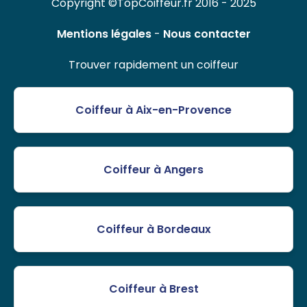
Copyright ©TopCoiffeur.fr 2016 - 2025
Mentions légales
-
Nous contacter
Trouver rapidement un coiffeur
Coiffeur à Aix-en-Provence
Coiffeur à Angers
Coiffeur à Bordeaux
Coiffeur à Brest