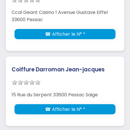
Ccal Geant Casino 1 Avenue Gustave Eiffel
33600 Pessac
☎ Afficher le N° *
Coiffure Darroman Jean-jacques
15 Rue du Serpent 33600 Pessac Saige
☎ Afficher le N° *