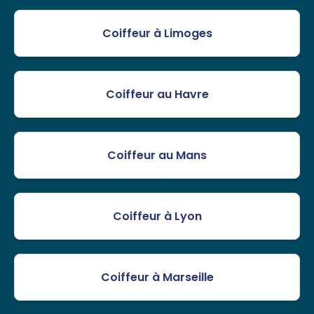
Coiffeur à Limoges
Coiffeur au Havre
Coiffeur au Mans
Coiffeur à Lyon
Coiffeur à Marseille