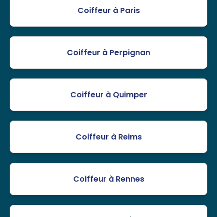
Coiffeur à Paris
Coiffeur à Perpignan
Coiffeur à Quimper
Coiffeur à Reims
Coiffeur à Rennes