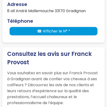
Adresse
8 all André Mallemouche 33170 Gradignan
Téléphone
☎ Afficher le N° *
Consultez les avis sur Franck
Provost
Vous souhaitez en savoir plus sur Franck Provost
à Gradignan avant de confier vos cheveux à ses
coiffeurs ? Découvrez les avis de nos clients et
leurs retours d’expérience sur la qualité des
prestations, l’accueil chaleureux et le
professionnalisme de l’équipe.