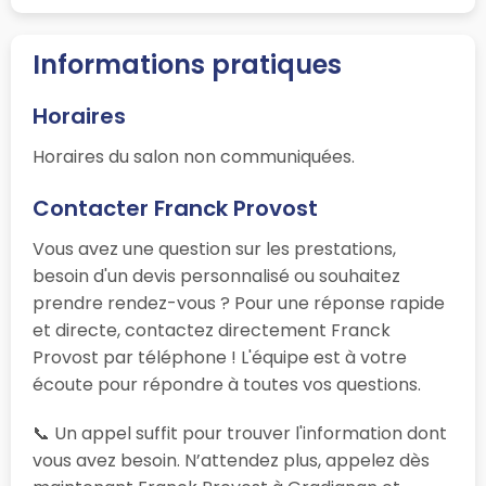
Informations pratiques
Horaires
Horaires du salon non communiquées.
Contacter Franck Provost
Vous avez une question sur les prestations,
besoin d'un devis personnalisé ou souhaitez
prendre rendez-vous ? Pour une réponse rapide
et directe, contactez directement Franck
Provost par téléphone ! L'équipe est à votre
écoute pour répondre à toutes vos questions.
📞 Un appel suffit pour trouver l'information dont
vous avez besoin. N’attendez plus, appelez dès