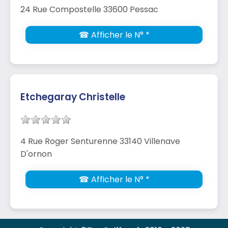
24 Rue Compostelle 33600 Pessac
☎ Afficher le N° *
Etchegaray Christelle
4 Rue Roger Senturenne 33140 Villenave
D'ornon
☎ Afficher le N° *