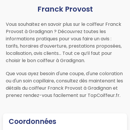
Franck Provost
Vous souhaitez en savoir plus sur le coiffeur Franck
Provost à Gradignan ? Découvrez toutes les
informations pratiques pour vous faire un avis :
tarifs, horaires d’ouverture, prestations proposées,
localisation, avis clients… Tout ce qu’il faut pour
choisir le bon coiffeur à Gradignan.
Que vous ayez besoin d'une coupe, d'une coloration
ou d'un soin capillaire, consultez dès maintenant les
détails du coiffeur Franck Provost à Gradignan et
prenez rendez-vous facilement sur TopCoiffeur.fr.
Coordonnées