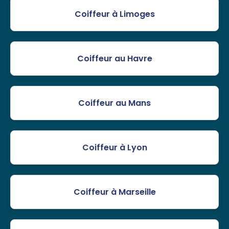
Coiffeur à Limoges
Coiffeur au Havre
Coiffeur au Mans
Coiffeur à Lyon
Coiffeur à Marseille