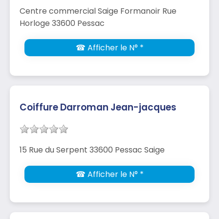
Centre commercial Saige Formanoir Rue
Horloge 33600 Pessac
☎ Afficher le N° *
Coiffure Darroman Jean-jacques
15 Rue du Serpent 33600 Pessac Saige
☎ Afficher le N° *