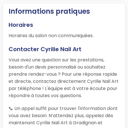
Informations pratiques
Horaires
Horaires du salon non communiquées.
Contacter Cyrille Nail Art
Vous avez une question sur les prestations,
besoin d'un devis personnalisé ou souhaitez
prendre rendez-vous ? Pour une réponse rapide
et directe, contactez directement Cyrille Nail Art
par téléphone ! L'équipe est à votre écoute pour
répondre à toutes vos questions.
📞 Un appel suffit pour trouver l'information dont
vous avez besoin. N’attendez plus, appelez dès
maintenant Cyrille Nail Art à Gradignan et