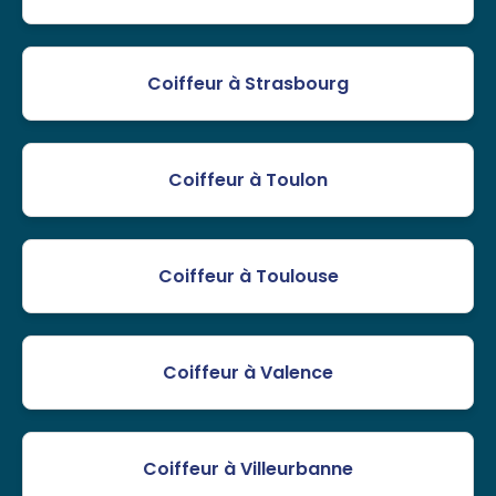
Coiffeur à Strasbourg
Coiffeur à Toulon
Coiffeur à Toulouse
Coiffeur à Valence
Coiffeur à Villeurbanne