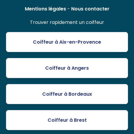
Mentions légales
-
Nous contacter
Trouver rapidement un coiffeur
Coiffeur à Aix-en-Provence
Coiffeur à Angers
Coiffeur à Bordeaux
Coiffeur à Brest