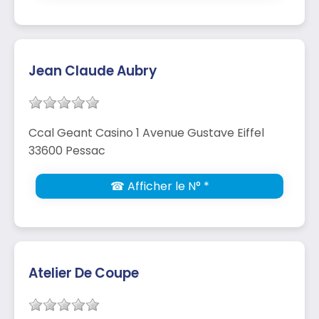
Jean Claude Aubry
Ccal Geant Casino 1 Avenue Gustave Eiffel
33600 Pessac
☎ Afficher le N° *
Atelier De Coupe