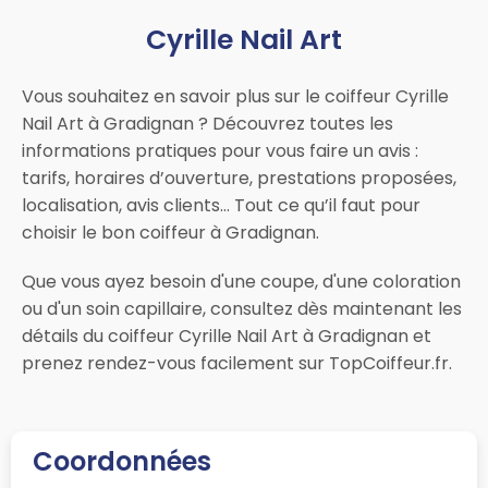
Cyrille Nail Art
Vous souhaitez en savoir plus sur le coiffeur Cyrille
Nail Art à Gradignan ? Découvrez toutes les
informations pratiques pour vous faire un avis :
tarifs, horaires d’ouverture, prestations proposées,
localisation, avis clients… Tout ce qu’il faut pour
choisir le bon coiffeur à Gradignan.
Que vous ayez besoin d'une coupe, d'une coloration
ou d'un soin capillaire, consultez dès maintenant les
détails du coiffeur Cyrille Nail Art à Gradignan et
prenez rendez-vous facilement sur TopCoiffeur.fr.
Coordonnées