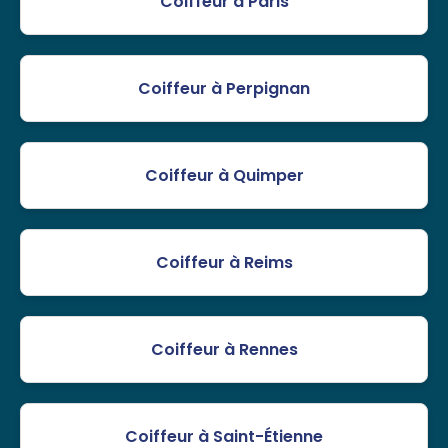
Coiffeur à Paris
Coiffeur à Perpignan
Coiffeur à Quimper
Coiffeur à Reims
Coiffeur à Rennes
Coiffeur à Saint-Étienne