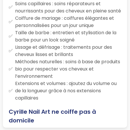
Soins capillaires : soins réparateurs et
nourrissants pour des cheveux en pleine santé
Coiffure de mariage : coiffures élégantes et
personnalisées pour un jour unique
Taille de barbe : entretien et stylisation de la
barbe pour un look soigné
Lissage et défrisage : traitements pour des
cheveux lisses et brillants
Méthodes naturelles : soins à base de produits
bio pour respecter vos cheveux et
l’environnement
Extensions et volumes : ajoutez du volume ou
de la longueur grâce à nos extensions
capillaires
Cyrille Nail Art ne coiffe pas à
domicile