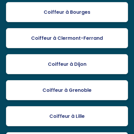
Coiffeur à Bourges
Coiffeur à Clermont-Ferrand
Coiffeur à Dijon
Coiffeur à Grenoble
Coiffeur à Lille