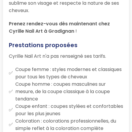
sublime son visage et respecte la nature de ses
cheveux.
Prenez rendez-vous dès maintenant chez
Cyrille Nail Art à Gradignan
!
Prestations proposées
Cyrille Nail Art n'a pas renseigné ses tarifs.
Coupe femme : styles modernes et classiques
pour tous les types de cheveux
Coupe homme : coupes masculines sur
mesure, de la coupe classique à la coupe
tendance
Coupe enfant : coupes stylées et confortables
pour les plus jeunes
Coloration : colorations professionnelles, du
simple reflet à la coloration complète