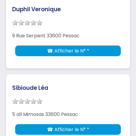
Duphil Veronique
9 Rue Serpent 33600 Pessac
☎ Afficher le N° *
Sibioude Léa
5 all Mimosas 33600 Pessac
☎ Afficher le N° *