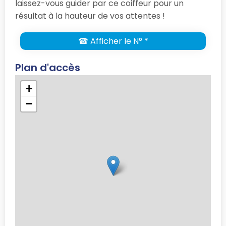
laissez-vous guider par ce coiffeur pour un
résultat à la hauteur de vos attentes !
☎ Afficher le N° *
Plan d'accès
+
−