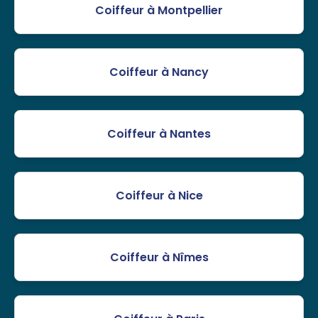
Coiffeur à Montpellier
Coiffeur à Nancy
Coiffeur à Nantes
Coiffeur à Nice
Coiffeur à Nîmes