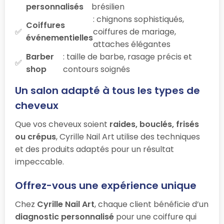
personnalisés
brésilien
: chignons sophistiqués,
Coiffures
coiffures de mariage,
événementielles
attaches élégantes
Barber
: taille de barbe, rasage précis et
shop
contours soignés
Un salon adapté à tous les types de
cheveux
Que vos cheveux soient
raides, bouclés, frisés
ou crépus
, Cyrille Nail Art utilise des techniques
et des produits adaptés pour un résultat
impeccable.
Offrez-vous une expérience unique
Chez
Cyrille Nail Art
, chaque client bénéficie d’un
diagnostic personnalisé
pour une coiffure qui