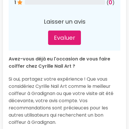
0
1
(
)
Laisser un avis
Evaluer
Avez-vous déjà eu l'occasion de vous faire
coiffer chez Cyrille Nail Art ?
Si oui, partagez votre expérience ! Que vous
considériez Cyrille Nail Art comme le meilleur
coiffeur à Gradignan ou que votre visite ait été
décevante, votre avis compte. Vos
recommandations sont précieuces pour les
autres utilisateurs qui recherchent un bon
coiffeur à Gradignan.