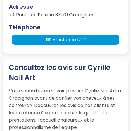
Adresse
74 Route de Pessac 33170 Gradignan
Téléphone
☎ Afficher le N° *
Consultez les avis sur Cyrille
Nail Art
Vous souhaitez en savoir plus sur Cyrille Nail Art à
Gradignan avant de confier vos cheveux à ses
coiffeurs ? Découvrez les avis de nos clients et
leurs retours d’expérience sur la qualité des
prestations, l’accueil chaleureux et le
professionnalisme de l’équipe.