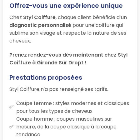
Offrez-vous une expérience unique
Chez
Styl Coiffure
, chaque client bénéficie d’un
diagnostic personnalisé
pour une coiffure qui
sublime son visage et respecte la nature de ses
cheveux.
Prenez rendez-vous dès maintenant chez Styl
Coiffure à Gironde Sur Dropt
!
Prestations proposées
Styl Coiffure n'a pas renseigné ses tarifs.
Coupe femme : styles modernes et classiques
pour tous les types de cheveux
Coupe homme : coupes masculines sur
mesure, de la coupe classique à la coupe
tendance