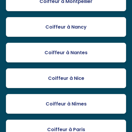
Coiffeur à Montpellier
Coiffeur à Nancy
Coiffeur à Nantes
Coiffeur à Nice
Coiffeur à Nîmes
Coiffeur à Paris