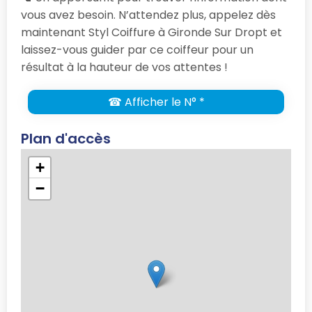
vous avez besoin. N’attendez plus, appelez dès
maintenant Styl Coiffure à Gironde Sur Dropt et
laissez-vous guider par ce coiffeur pour un
résultat à la hauteur de vos attentes !
☎ Afficher le N° *
Plan d'accès
+
−