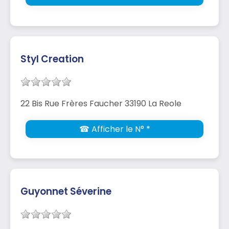
Styl Creation
22 Bis Rue Frères Faucher 33190 La Reole
☎ Afficher le N° *
Guyonnet Séverine