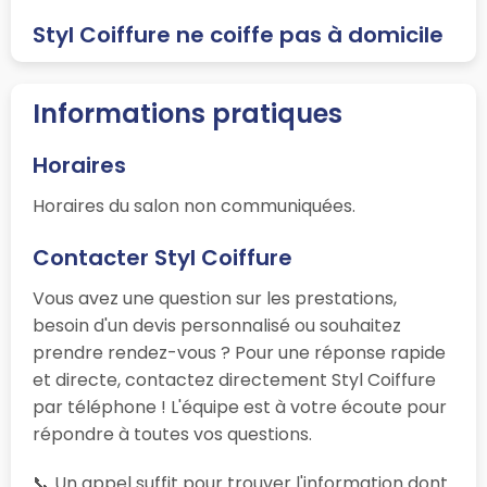
Styl Coiffure ne coiffe pas à domicile
Informations pratiques
Horaires
Horaires du salon non communiquées.
Contacter Styl Coiffure
Vous avez une question sur les prestations,
besoin d'un devis personnalisé ou souhaitez
prendre rendez-vous ? Pour une réponse rapide
et directe, contactez directement Styl Coiffure
par téléphone ! L'équipe est à votre écoute pour
répondre à toutes vos questions.
📞 Un appel suffit pour trouver l'information dont