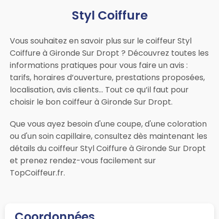
Styl Coiffure
Vous souhaitez en savoir plus sur le coiffeur Styl
Coiffure à Gironde Sur Dropt ? Découvrez toutes les
informations pratiques pour vous faire un avis :
tarifs, horaires d’ouverture, prestations proposées,
localisation, avis clients… Tout ce qu’il faut pour
choisir le bon coiffeur à Gironde Sur Dropt.
Que vous ayez besoin d'une coupe, d'une coloration
ou d'un soin capillaire, consultez dès maintenant les
détails du coiffeur Styl Coiffure à Gironde Sur Dropt
et prenez rendez-vous facilement sur
TopCoiffeur.fr.
Coordonnées