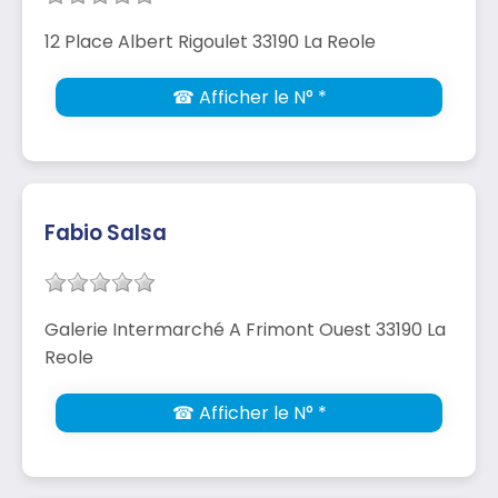
12 Place Albert Rigoulet 33190 La Reole
☎ Afficher le N° *
Fabio Salsa
Galerie Intermarché A Frimont Ouest 33190 La
Reole
☎ Afficher le N° *