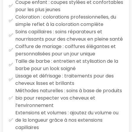
Coupe enfant : coupes stylées et confortables
pour les plus jeunes
Coloration : colorations professionnelles, du
simple reflet à la coloration complète
Soins capillaires : soins réparateurs et
nourrissants pour des cheveux en pleine santé
Coiffure de mariage : coiffures élégantes et
personnalisées pour un jour unique
Taille de barbe : entretien et stylisation de la
barbe pour un look soigné
Lissage et défrisage : traitements pour des
cheveux lisses et brillants
Méthodes naturelles : soins à base de produits
bio pour respecter vos cheveux et
l’environnement
Extensions et volumes : ajoutez du volume ou
de la longueur grâce à nos extensions
capillaires