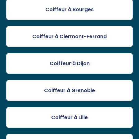
Coiffeur à Bourges
Coiffeur à Clermont-Ferrand
Coiffeur à Dijon
Coiffeur à Grenoble
Coiffeur à Lille