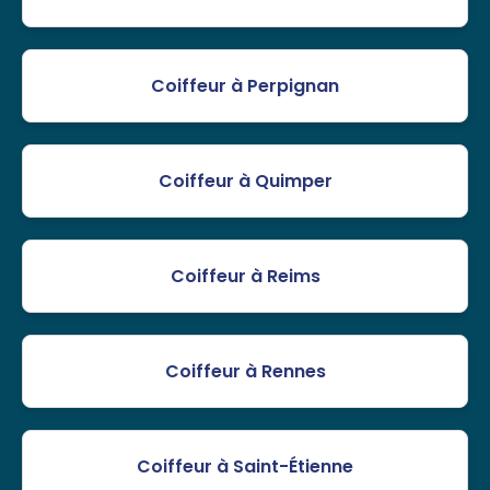
Coiffeur à Perpignan
Coiffeur à Quimper
Coiffeur à Reims
Coiffeur à Rennes
Coiffeur à Saint-Étienne