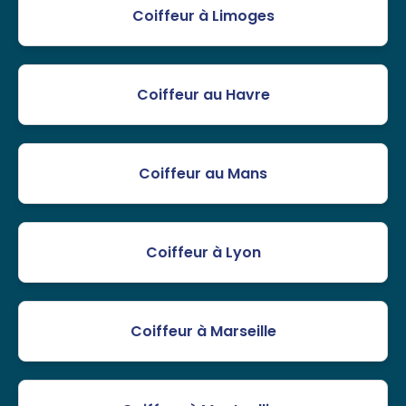
Coiffeur à Limoges
Coiffeur au Havre
Coiffeur au Mans
Coiffeur à Lyon
Coiffeur à Marseille