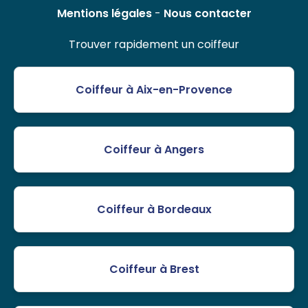
Mentions légales
-
Nous contacter
Trouver rapidement un coiffeur
Coiffeur à Aix-en-Provence
Coiffeur à Angers
Coiffeur à Bordeaux
Coiffeur à Brest