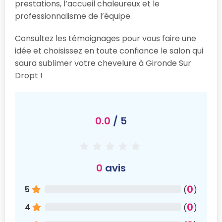
prestations, l’accueil chaleureux et le
professionnalisme de l’équipe.
Consultez les témoignages pour vous faire une
idée et choisissez en toute confiance le salon qui
saura sublimer votre chevelure à Gironde Sur
Dropt !
0.0
/ 5
0
avis
0
5
(
)
0
4
(
)