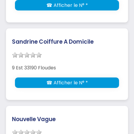
☎ Afficher le N° *
Sandrine Coiffure A Domicile
9 Est 33190 Floudes
☎ Afficher le N° *
Nouvelle Vague