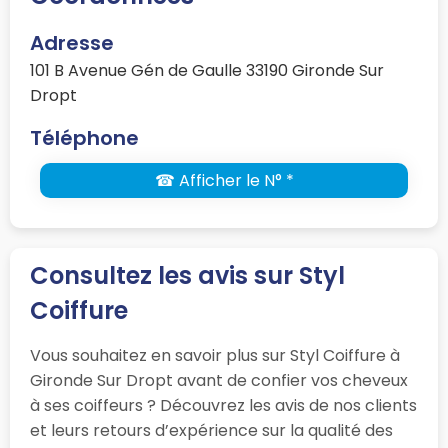
Adresse
101 B Avenue Gén de Gaulle 33190 Gironde Sur
Dropt
Téléphone
☎ Afficher le N° *
Consultez les avis sur Styl
Coiffure
Vous souhaitez en savoir plus sur Styl Coiffure à
Gironde Sur Dropt avant de confier vos cheveux
à ses coiffeurs ? Découvrez les avis de nos clients
et leurs retours d’expérience sur la qualité des