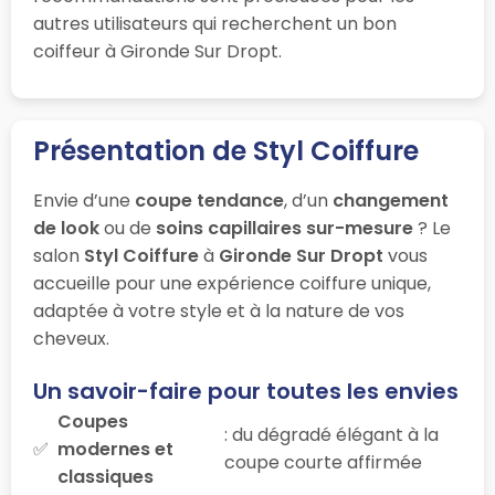
autres utilisateurs qui recherchent un bon
coiffeur à Gironde Sur Dropt.
Présentation de Styl Coiffure
Envie d’une
coupe tendance
, d’un
changement
de look
ou de
soins capillaires sur-mesure
? Le
salon
Styl Coiffure
à
Gironde Sur Dropt
vous
accueille pour une expérience coiffure unique,
adaptée à votre style et à la nature de vos
cheveux.
Un savoir-faire pour toutes les envies
Coupes
: du dégradé élégant à la
modernes et
coupe courte affirmée
classiques