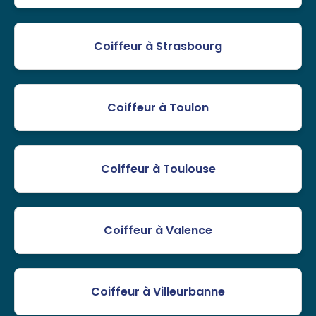
Coiffeur à Strasbourg
Coiffeur à Toulon
Coiffeur à Toulouse
Coiffeur à Valence
Coiffeur à Villeurbanne