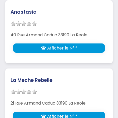
Anastasia
40 Rue Armand Caduc 33190 La Reole
☎ Afficher le N° *
La Meche Rebelle
21 Rue Armand Caduc 33190 La Reole
☎ Afficher le N° *