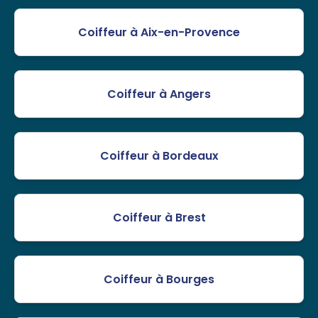
Coiffeur à Aix-en-Provence
Coiffeur à Angers
Coiffeur à Bordeaux
Coiffeur à Brest
Coiffeur à Bourges