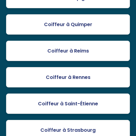
Coiffeur à Quimper
Coiffeur à Reims
Coiffeur à Rennes
Coiffeur à Saint-Étienne
Coiffeur à Strasbourg