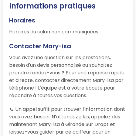
Informations pratiques
Horaires
Horaires du salon non communiquées.
Contacter Mary-isa
Vous avez une question sur les prestations,
besoin d'un devis personnalisé ou souhaitez
prendre rendez-vous ? Pour une réponse rapide
et directe, contactez directement Mary-isa par
téléphone ! L'équipe est à votre écoute pour
répondre à toutes vos questions.
📞 Un appel suffit pour trouver l'information dont
vous avez besoin. N’attendez plus, appelez dès
maintenant Mary-isa à Gironde Sur Dropt et
laissez-vous guider par ce coiffeur pour un