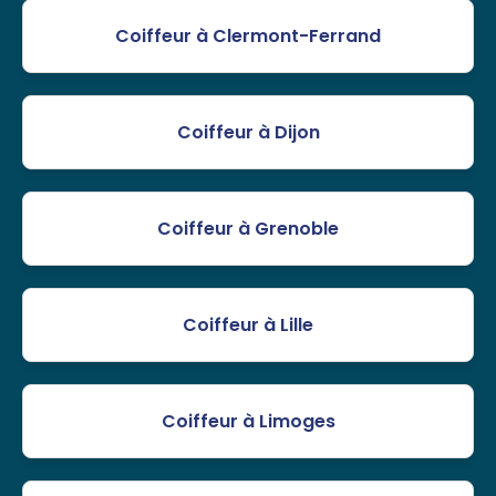
Coiffeur à Clermont-Ferrand
Coiffeur à Dijon
Coiffeur à Grenoble
Coiffeur à Lille
Coiffeur à Limoges