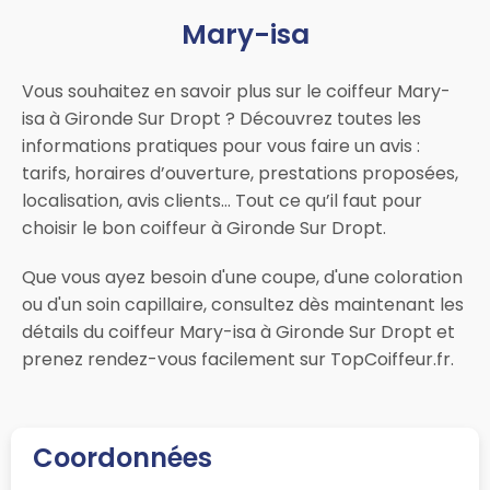
Mary-isa
Vous souhaitez en savoir plus sur le coiffeur Mary-
isa à Gironde Sur Dropt ? Découvrez toutes les
informations pratiques pour vous faire un avis :
tarifs, horaires d’ouverture, prestations proposées,
localisation, avis clients… Tout ce qu’il faut pour
choisir le bon coiffeur à Gironde Sur Dropt.
Que vous ayez besoin d'une coupe, d'une coloration
ou d'un soin capillaire, consultez dès maintenant les
détails du coiffeur Mary-isa à Gironde Sur Dropt et
prenez rendez-vous facilement sur TopCoiffeur.fr.
Coordonnées