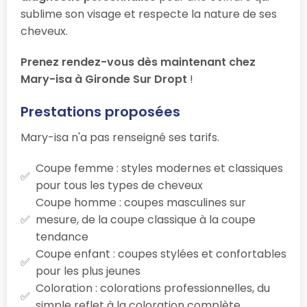
sublime son visage et respecte la nature de ses
cheveux.
Prenez rendez-vous dès maintenant chez
Mary-isa à Gironde Sur Dropt
!
Prestations proposées
Mary-isa n'a pas renseigné ses tarifs.
Coupe femme : styles modernes et classiques
pour tous les types de cheveux
Coupe homme : coupes masculines sur
mesure, de la coupe classique à la coupe
tendance
Coupe enfant : coupes stylées et confortables
pour les plus jeunes
Coloration : colorations professionnelles, du
simple reflet à la coloration complète