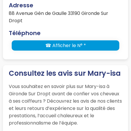
Adresse
88 Avenue Gén de Gaulle 33190 Gironde Sur
Dropt
Téléphone
☎ Afficher le N° *
Consultez les avis sur Mary-isa
Vous souhaitez en savoir plus sur Mary-isa à
Gironde Sur Dropt avant de confier vos cheveux
à ses coiffeurs ? Découvrez les avis de nos clients
et leurs retours d’expérience sur la qualité des
prestations, l’accueil chaleureux et le
professionnalisme de l’équipe.