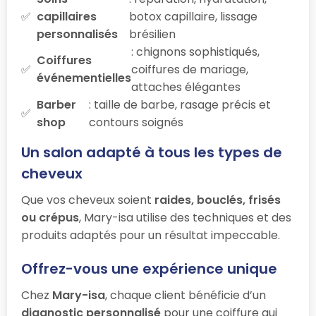
capillaires
botox capillaire, lissage
personnalisés
brésilien
: chignons sophistiqués,
Coiffures
coiffures de mariage,
événementielles
attaches élégantes
Barber
: taille de barbe, rasage précis et
shop
contours soignés
Un salon adapté à tous les types de
cheveux
Que vos cheveux soient
raides, bouclés, frisés
ou crépus
, Mary-isa utilise des techniques et des
produits adaptés pour un résultat impeccable.
Offrez-vous une expérience unique
Chez
Mary-isa
, chaque client bénéficie d’un
diagnostic personnalisé
pour une coiffure qui