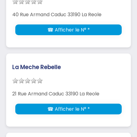
40 Rue Armand Caduc 33190 La Reole
☎ Afficher le N° *
La Meche Rebelle
21 Rue Armand Caduc 33190 La Reole
☎ Afficher le N° *