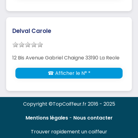
Delval Carole
12 Bis Avenue Gabriel Chaigne 33190 La Reole
☎ Afficher le N° *
Copyright ©TopCoiffeur.fr 2016 - 2025
Mentions légales
-
Nous contacter
Trouver rapidement un coiffeur