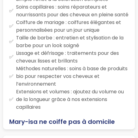
Soins capillaires : soins réparateurs et
nourrissants pour des cheveux en pleine santé
Coiffure de mariage : coiffures élégantes et
personnalisées pour un jour unique
Taille de barbe : entretien et stylisation de la
barbe pour un look soigné
Lissage et défrisage : traitements pour des
cheveux lisses et brillants
Méthodes naturelles : soins à base de produits
bio pour respecter vos cheveux et
l’environnement
Extensions et volumes : ajoutez du volume ou
de la longueur grâce à nos extensions
capillaires
Mary-isa ne coiffe pas à domicile