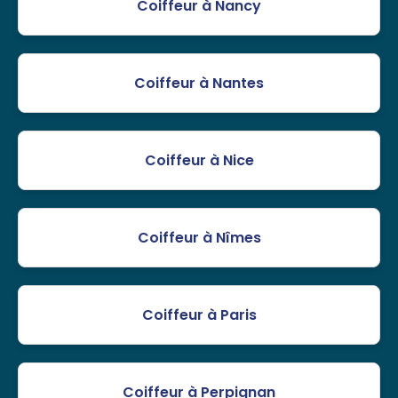
Coiffeur à Nancy
Coiffeur à Nantes
Coiffeur à Nice
Coiffeur à Nîmes
Coiffeur à Paris
Coiffeur à Perpignan