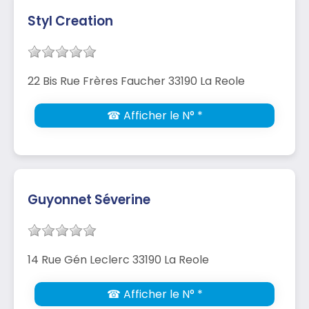
Styl Creation
22 Bis Rue Frères Faucher 33190 La Reole
☎ Afficher le N° *
Guyonnet Séverine
14 Rue Gén Leclerc 33190 La Reole
☎ Afficher le N° *