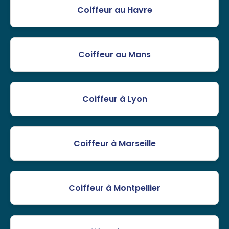
Coiffeur au Havre
Coiffeur au Mans
Coiffeur à Lyon
Coiffeur à Marseille
Coiffeur à Montpellier