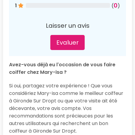
0
1
(
)
Laisser un avis
Evaluer
Avez-vous déjà eu l'occasion de vous faire
coiffer chez Mary-isa ?
Si oui, partagez votre expérience ! Que vous
considériez Mary-isa comme le meilleur coiffeur
à Gironde Sur Dropt ou que votre visite ait été
décevante, votre avis compte. Vos
recommandations sont précieuces pour les
autres utilisateurs qui recherchent un bon
coiffeur à Gironde Sur Dropt.