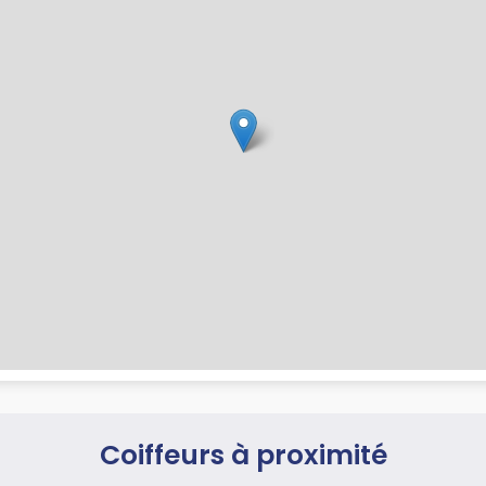
Coiffeurs à proximité