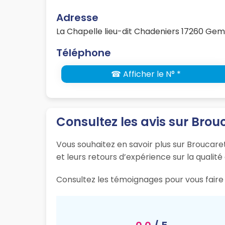
Adresse
La Chapelle lieu-dit Chadeniers 17260 Ge
Téléphone
☎ Afficher le N° *
Consultez les avis sur Brouc
Vous souhaitez en savoir plus sur Broucare
et leurs retours d’expérience sur la qualité
Consultez les témoignages pour vous faire 