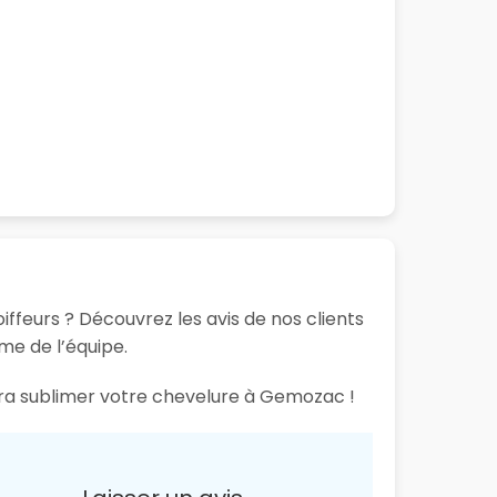
ffeurs ? Découvrez les avis de nos clients
sme de l’équipe.
aura sublimer votre chevelure à Gemozac !