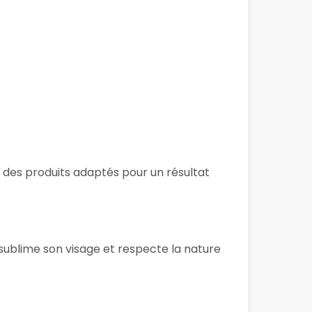
et des produits adaptés pour un résultat
 sublime son visage et respecte la nature