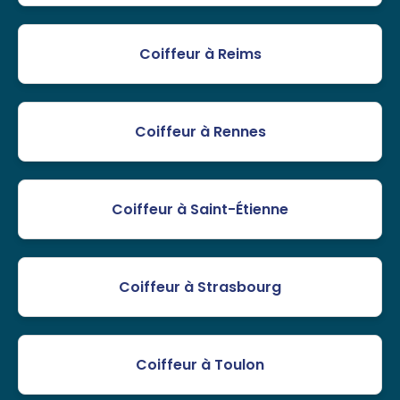
Coiffeur à Reims
Coiffeur à Rennes
Coiffeur à Saint-Étienne
Coiffeur à Strasbourg
Coiffeur à Toulon