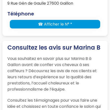
9 Rue Gén de Gaulle 27600 Gaillon
Téléphone
☎ Afficher le N° *
Consultez les avis sur Marina B
Vous souhaitez en savoir plus sur Marina B à
Gaillon avant de confier vos cheveux à ses
coiffeurs ? Découvrez les avis de nos clients et
leurs retours d’expérience sur la qualité des
prestations, l’accueil chaleureux et le
professionnalisme de l’équipe.
Consultez les témoignages pour vous faire une
idée et choisissez en toute confiance le salon qui