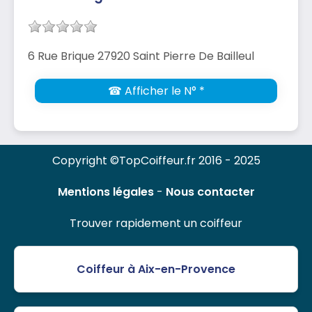
6 Rue Brique 27920 Saint Pierre De Bailleul
☎ Afficher le N° *
Copyright ©TopCoiffeur.fr 2016 - 2025
Mentions légales
-
Nous contacter
Trouver rapidement un coiffeur
Coiffeur à Aix-en-Provence