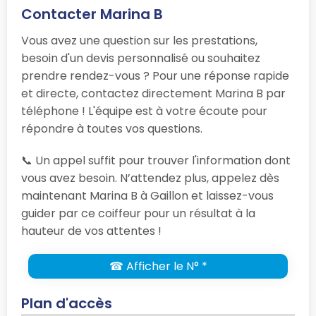
Contacter Marina B
Vous avez une question sur les prestations,
besoin d'un devis personnalisé ou souhaitez
prendre rendez-vous ? Pour une réponse rapide
et directe, contactez directement Marina B par
téléphone ! L'équipe est à votre écoute pour
répondre à toutes vos questions.
📞 Un appel suffit pour trouver l'information dont
vous avez besoin. N’attendez plus, appelez dès
maintenant Marina B à Gaillon et laissez-vous
guider par ce coiffeur pour un résultat à la
hauteur de vos attentes !
☎ Afficher le N° *
Plan d'accès