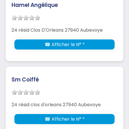
Hamel Angélique
24 résid Clos D'Orleans 27940 Aubevoye
☎ Afficher le N° *
Sm Coiffé
24 résid clos d'orleans 27940 Aubevoye
☎ Afficher le N° *