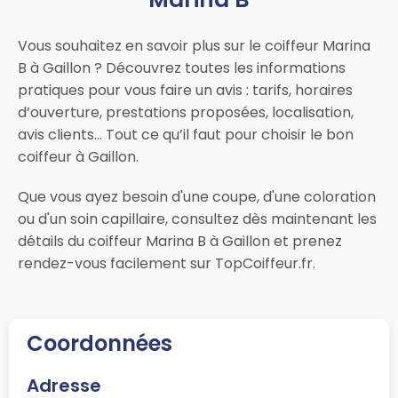
Vous souhaitez en savoir plus sur le coiffeur Marina
B à Gaillon ? Découvrez toutes les informations
pratiques pour vous faire un avis : tarifs, horaires
d’ouverture, prestations proposées, localisation,
avis clients… Tout ce qu’il faut pour choisir le bon
coiffeur à Gaillon.
Que vous ayez besoin d'une coupe, d'une coloration
ou d'un soin capillaire, consultez dès maintenant les
détails du coiffeur Marina B à Gaillon et prenez
rendez-vous facilement sur TopCoiffeur.fr.
Coordonnées
Adresse