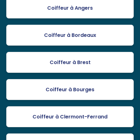
Coiffeur à Angers
Coiffeur à Bordeaux
Coiffeur à Brest
Coiffeur à Bourges
Coiffeur à Clermont-Ferrand