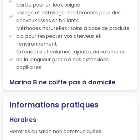
barbe pour un look soigné
Lissage et défrisage : traitements pour des
cheveux lisses et brillants
Méthodes naturelles : soins à base de produits
bio pour respecter vos cheveux et
l’environnement
Extensions et volumes : ajoutez du volume ou
de la longueur grâce à nos extensions
capillaires
Marina B ne coiffe pas à domicile
Informations pratiques
Horaires
Horaires du salon non communiquées.