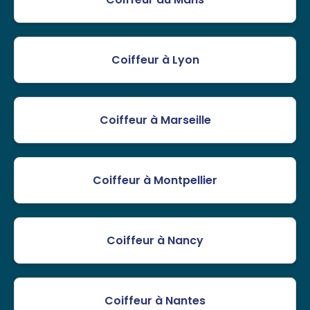
Coiffeur à Lyon
Coiffeur à Marseille
Coiffeur à Montpellier
Coiffeur à Nancy
Coiffeur à Nantes