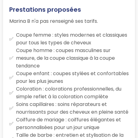
Prestations proposées
Marina B n'a pas renseigné ses tarifs.
Coupe femme : styles modernes et classiques
pour tous les types de cheveux
Coupe homme : coupes masculines sur
mesure, de la coupe classique à la coupe
tendance
Coupe enfant : coupes stylées et confortables
pour les plus jeunes
Coloration : colorations professionnelles, du
simple reflet à la coloration complète
Soins capillaires : soins réparateurs et
nourrissants pour des cheveux en pleine santé
Coiffure de mariage : coiffures élégantes et
personnalisées pour un jour unique
Taille de barbe : entretien et stylisation de la