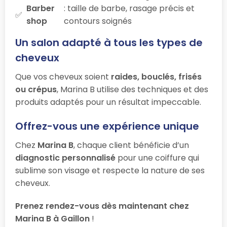
Barber
: taille de barbe, rasage précis et
shop
contours soignés
Un salon adapté à tous les types de
cheveux
Que vos cheveux soient
raides, bouclés, frisés
ou crépus
, Marina B utilise des techniques et des
produits adaptés pour un résultat impeccable.
Offrez-vous une expérience unique
Chez
Marina B
, chaque client bénéficie d’un
diagnostic personnalisé
pour une coiffure qui
sublime son visage et respecte la nature de ses
cheveux.
Prenez rendez-vous dès maintenant chez
Marina B à Gaillon
!