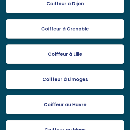
Coiffeur à Dijon
Coiffeur à Grenoble
Coiffeur à Lille
Coiffeur à Limoges
Coiffeur au Havre
Coiffeur au Mans