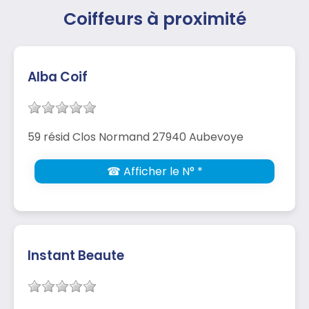
Coiffeurs à proximité
Alba Coif
59 résid Clos Normand 27940 Aubevoye
☎ Afficher le N° *
Instant Beaute