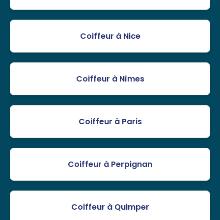
Coiffeur à Nice
Coiffeur à Nîmes
Coiffeur à Paris
Coiffeur à Perpignan
Coiffeur à Quimper