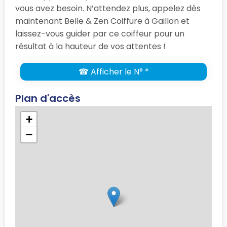
vous avez besoin. N’attendez plus, appelez dès
maintenant Belle & Zen Coiffure à Gaillon et
laissez-vous guider par ce coiffeur pour un
résultat à la hauteur de vos attentes !
☎ Afficher le N° *
Plan d'accès
+
−