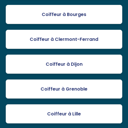
Coiffeur à Bourges
Coiffeur à Clermont-Ferrand
Coiffeur à Dijon
Coiffeur à Grenoble
Coiffeur à Lille