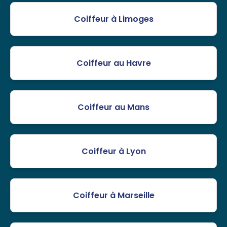
Coiffeur à Limoges
Coiffeur au Havre
Coiffeur au Mans
Coiffeur à Lyon
Coiffeur à Marseille