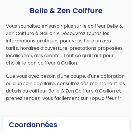
Belle & Zen Coiffure
Vous souhaitez en savoir plus sur le coiffeur Belle &
Zen Coiffure à Gaillon ? Découvrez toutes les
informations pratiques pour vous faire un avis :
tarifs, horaires d’ouverture, prestations proposées,
localisation, avis clients… Tout ce qu’il faut pour
choisir le bon coiffeur à Gaillon.
Que vous ayez besoin d'une coupe, d'une coloration
ou d'un soin capillaire, consultez dès maintenant les
détails du coiffeur Belle & Zen Coiffure à Gaillon et
prenez rendez-vous facilement sur TopCoiffeur.fr.
Coordonnées