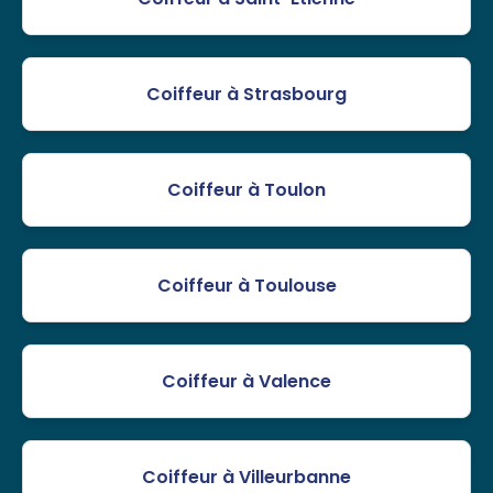
Coiffeur à Strasbourg
Coiffeur à Toulon
Coiffeur à Toulouse
Coiffeur à Valence
Coiffeur à Villeurbanne