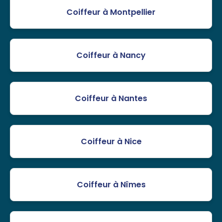
Coiffeur à Montpellier
Coiffeur à Nancy
Coiffeur à Nantes
Coiffeur à Nice
Coiffeur à Nîmes