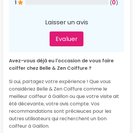
0
1
(
)
Laisser un avis
Evaluer
Avez-vous déjà eu l'occasion de vous faire
coiffer chez Belle & Zen Coiffure ?
Si oui, partagez votre expérience ! Que vous
considériez Belle & Zen Coiffure comme le
meilleur coiffeur à Gaillon ou que votre visite ait
été décevante, votre avis compte. Vos
recommandations sont précieuces pour les
autres utilisateurs qui recherchent un bon
coiffeur à Gaillon.