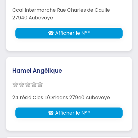
Ccal Intermarche Rue Charles de Gaulle
27940 Aubevoye
☎ Afficher le N° *
Hamel Angélique
24 résid Clos D'Orleans 27940 Aubevoye
☎ Afficher le N° *