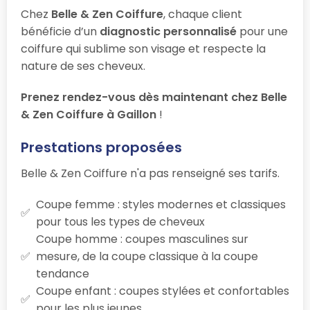
Chez
Belle & Zen Coiffure
, chaque client
bénéficie d’un
diagnostic personnalisé
pour une
coiffure qui sublime son visage et respecte la
nature de ses cheveux.
Prenez rendez-vous dès maintenant chez Belle
& Zen Coiffure à Gaillon
!
Prestations proposées
Belle & Zen Coiffure n'a pas renseigné ses tarifs.
Coupe femme : styles modernes et classiques
pour tous les types de cheveux
Coupe homme : coupes masculines sur
mesure, de la coupe classique à la coupe
tendance
Coupe enfant : coupes stylées et confortables
pour les plus jeunes