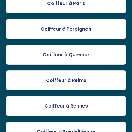
Coiffeur à Paris
Coiffeur à Perpignan
Coiffeur à Quimper
Coiffeur à Reims
Coiffeur à Rennes
Coiffeur à Saint-Étienne