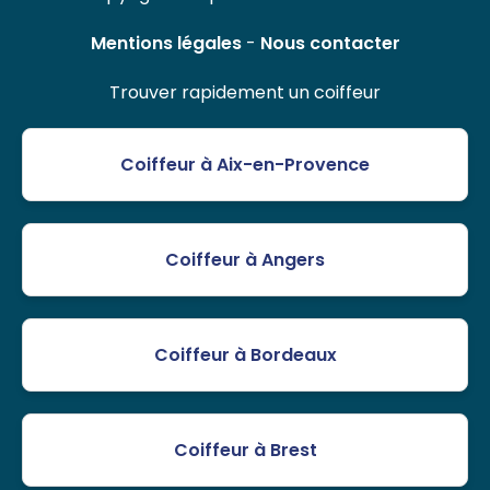
Mentions légales
-
Nous contacter
Trouver rapidement un coiffeur
Coiffeur à Aix-en-Provence
Coiffeur à Angers
Coiffeur à Bordeaux
Coiffeur à Brest