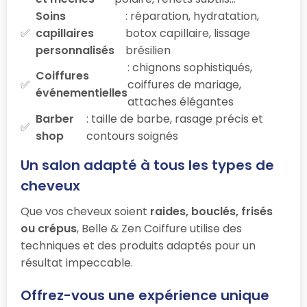
Soins
: réparation, hydratation,
capillaires
botox capillaire, lissage
personnalisés
brésilien
: chignons sophistiqués,
Coiffures
coiffures de mariage,
événementielles
attaches élégantes
Barber
: taille de barbe, rasage précis et
shop
contours soignés
Un salon adapté à tous les types de
cheveux
Que vos cheveux soient
raides, bouclés, frisés
ou crépus
, Belle & Zen Coiffure utilise des
techniques et des produits adaptés pour un
résultat impeccable.
Offrez-vous une expérience unique