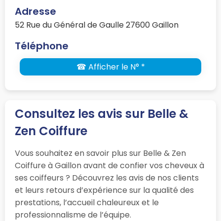
Adresse
52 Rue du Général de Gaulle 27600 Gaillon
Téléphone
☎ Afficher le N° *
Consultez les avis sur Belle &
Zen Coiffure
Vous souhaitez en savoir plus sur Belle & Zen
Coiffure à Gaillon avant de confier vos cheveux à
ses coiffeurs ? Découvrez les avis de nos clients
et leurs retours d’expérience sur la qualité des
prestations, l’accueil chaleureux et le
professionnalisme de l’équipe.