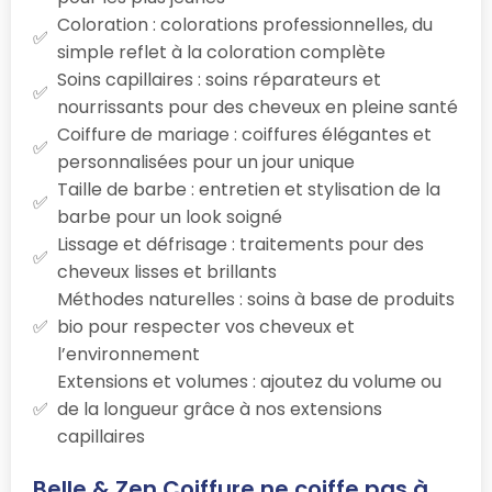
Coloration : colorations professionnelles, du
simple reflet à la coloration complète
Soins capillaires : soins réparateurs et
nourrissants pour des cheveux en pleine santé
Coiffure de mariage : coiffures élégantes et
personnalisées pour un jour unique
Taille de barbe : entretien et stylisation de la
barbe pour un look soigné
Lissage et défrisage : traitements pour des
cheveux lisses et brillants
Méthodes naturelles : soins à base de produits
bio pour respecter vos cheveux et
l’environnement
Extensions et volumes : ajoutez du volume ou
de la longueur grâce à nos extensions
capillaires
Belle & Zen Coiffure ne coiffe pas à