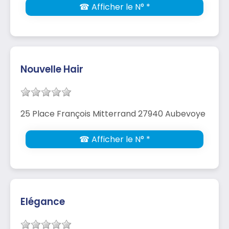
☎ Afficher le N° *
Nouvelle Hair
25 Place François Mitterrand 27940 Aubevoye
☎ Afficher le N° *
Elégance