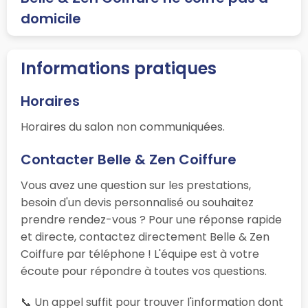
domicile
Informations pratiques
Horaires
Horaires du salon non communiquées.
Contacter Belle & Zen Coiffure
Vous avez une question sur les prestations,
besoin d'un devis personnalisé ou souhaitez
prendre rendez-vous ? Pour une réponse rapide
et directe, contactez directement Belle & Zen
Coiffure par téléphone ! L'équipe est à votre
écoute pour répondre à toutes vos questions.
📞 Un appel suffit pour trouver l'information dont