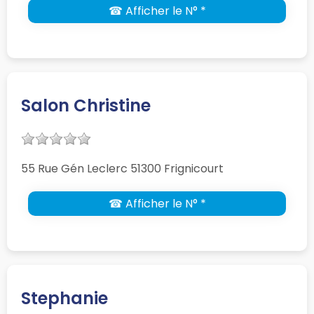
☎ Afficher le N° *
Salon Christine
55 Rue Gén Leclerc 51300 Frignicourt
☎ Afficher le N° *
Stephanie