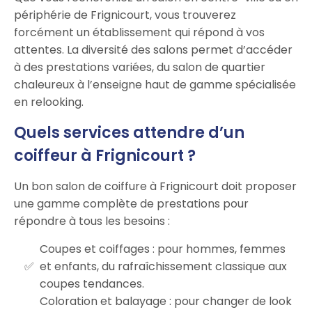
périphérie de Frignicourt, vous trouverez
forcément un établissement qui répond à vos
attentes. La diversité des salons permet d’accéder
à des prestations variées, du salon de quartier
chaleureux à l’enseigne haut de gamme spécialisée
en relooking.
Quels services attendre d’un
coiffeur à Frignicourt ?
Un bon salon de coiffure à Frignicourt doit proposer
une gamme complète de prestations pour
répondre à tous les besoins :
Coupes et coiffages : pour hommes, femmes
et enfants, du rafraîchissement classique aux
coupes tendances.
Coloration et balayage : pour changer de look