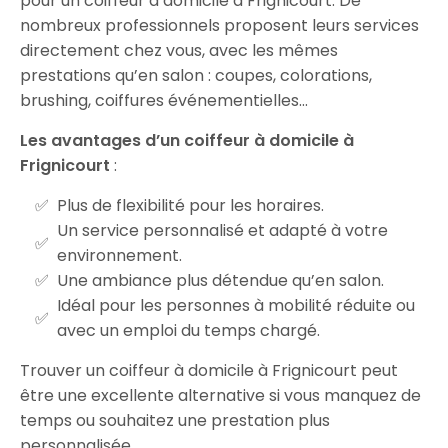
pour un coiffeur à domicile à Frignicourt. De
nombreux professionnels proposent leurs services
directement chez vous, avec les mêmes
prestations qu’en salon : coupes, colorations,
brushing, coiffures événementielles…
Les avantages d’un coiffeur à domicile à
Frignicourt
:
Plus de flexibilité pour les horaires.
Un service personnalisé et adapté à votre
environnement.
Une ambiance plus détendue qu’en salon.
Idéal pour les personnes à mobilité réduite ou
avec un emploi du temps chargé.
Trouver un coiffeur à domicile à Frignicourt peut
être une excellente alternative si vous manquez de
temps ou souhaitez une prestation plus
personnalisée.