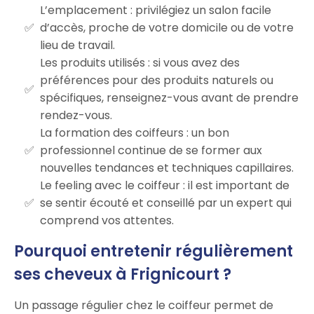
L’emplacement : privilégiez un salon facile
d’accès, proche de votre domicile ou de votre
lieu de travail.
Les produits utilisés : si vous avez des
préférences pour des produits naturels ou
spécifiques, renseignez-vous avant de prendre
rendez-vous.
La formation des coiffeurs : un bon
professionnel continue de se former aux
nouvelles tendances et techniques capillaires.
Le feeling avec le coiffeur : il est important de
se sentir écouté et conseillé par un expert qui
comprend vos attentes.
Pourquoi entretenir régulièrement
ses cheveux à Frignicourt ?
Un passage régulier chez le coiffeur permet de