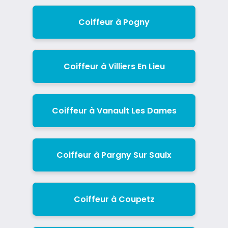
Coiffeur à Pogny
Coiffeur à Villiers En Lieu
Coiffeur à Vanault Les Dames
Coiffeur à Pargny Sur Saulx
Coiffeur à Coupetz