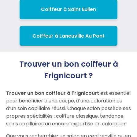
Coiffeur à Saint Eulien
Coiffeur à Laneuville Au Pont
Trouver un bon coiffeur à
Frignicourt ?
Trouver un bon coiffeur à Frignicourt
est essentiel
pour bénéficier d’une coupe, d’une coloration ou
d’un soin capillaire réussi. Chaque salon possède ses
propres spécialités : coiffure classique, tendance,
soins capillaires ou encore expertise en coloration.
Que vous recherchiez un salon en centre-ville ou en