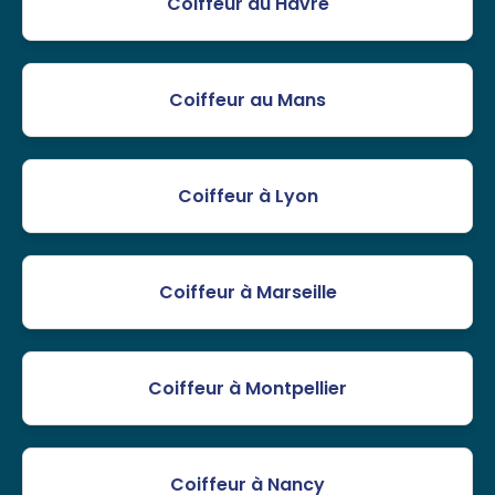
Coiffeur au Havre
Coiffeur au Mans
Coiffeur à Lyon
Coiffeur à Marseille
Coiffeur à Montpellier
Coiffeur à Nancy