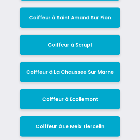
Coiffeur à Saint Amand Sur Fion
Coiffeur à Scrupt
Coiffeur à La Chaussee Sur Marne
Coiffeur à Ecollemont
Coiffeur à Le Meix Tiercelin