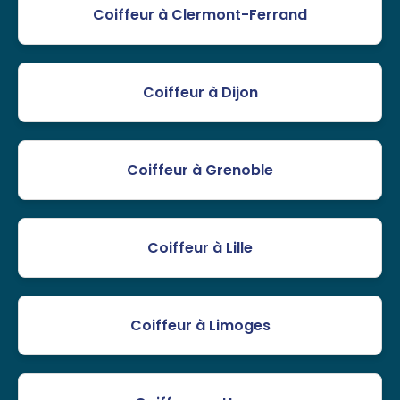
Coiffeur à Clermont-Ferrand
Coiffeur à Dijon
Coiffeur à Grenoble
Coiffeur à Lille
Coiffeur à Limoges