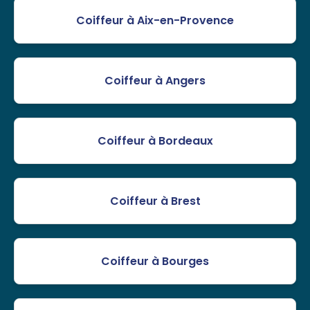
Coiffeur à Aix-en-Provence
Coiffeur à Angers
Coiffeur à Bordeaux
Coiffeur à Brest
Coiffeur à Bourges