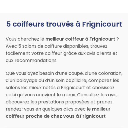
5 coiffeurs trouvés à Frignicourt
Vous cherchez le
meilleur coiffeur à Frignicourt
?
Avec 5 salons de coiffure disponibles, trouvez
facilement votre coiffeur grâce aux avis clients et
aux recommandations.
Que vous ayez besoin d’une coupe, d’une coloration,
d’un balayage ou d’un soin capillaire, comparez les
salons les mieux notés à Frignicourt et choisissez
celui qui vous convient le mieux. Consultez les avis,
découvrez les prestations proposées et prenez
rendez-vous en quelques clics avec le
meilleur
coiffeur proche de chez vous à Frignicourt
.