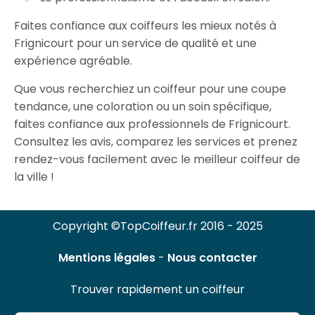
Faites confiance aux coiffeurs les mieux notés à
Frignicourt pour un service de qualité et une
expérience agréable.
Que vous recherchiez un coiffeur pour une coupe
tendance, une coloration ou un soin spécifique,
faites confiance aux professionnels de Frignicourt.
Consultez les avis, comparez les services et prenez
rendez-vous facilement avec le meilleur coiffeur de
la ville !
Copyright ©TopCoiffeur.fr 2016 - 2025
Mentions légales
-
Nous contacter
Trouver rapidement un coiffeur