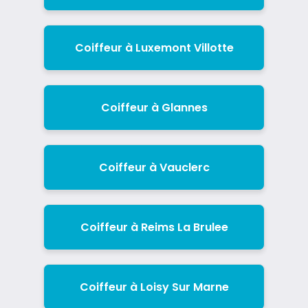
Coiffeur à Luxemont Villotte
Coiffeur à Glannes
Coiffeur à Vauclerc
Coiffeur à Reims La Brulee
Coiffeur à Loisy Sur Marne