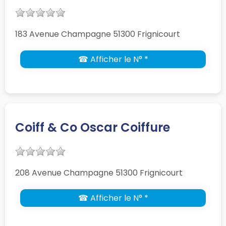
183 Avenue Champagne 51300 Frignicourt
☎ Afficher le N° *
Coiff & Co Oscar Coiffure
208 Avenue Champagne 51300 Frignicourt
☎ Afficher le N° *