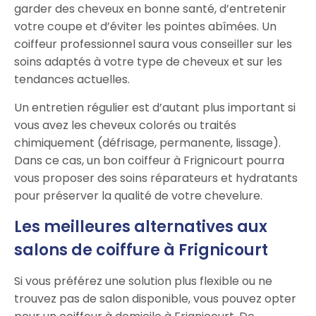
garder des cheveux en bonne santé, d’entretenir
votre coupe et d’éviter les pointes abîmées. Un
coiffeur professionnel saura vous conseiller sur les
soins adaptés à votre type de cheveux et sur les
tendances actuelles.
Un entretien régulier est d’autant plus important si
vous avez les cheveux colorés ou traités
chimiquement (défrisage, permanente, lissage).
Dans ce cas, un bon coiffeur à Frignicourt pourra
vous proposer des soins réparateurs et hydratants
pour préserver la qualité de votre chevelure.
Les meilleures alternatives aux
salons de coiffure à Frignicourt
Si vous préférez une solution plus flexible ou ne
trouvez pas de salon disponible, vous pouvez opter