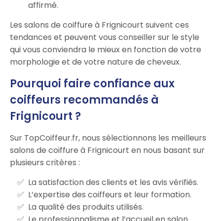
affirmé.
Les salons de coiffure à Frignicourt suivent ces
tendances et peuvent vous conseiller sur le style
qui vous conviendra le mieux en fonction de votre
morphologie et de votre nature de cheveux.
Pourquoi faire confiance aux
coiffeurs recommandés à
Frignicourt ?
Sur TopCoiffeur.fr, nous sélectionnons les meilleurs
salons de coiffure à Frignicourt en nous basant sur
plusieurs critères :
La satisfaction des clients et les avis vérifiés.
L’expertise des coiffeurs et leur formation.
La qualité des produits utilisés.
Le professionnalisme et l’accueil en salon.