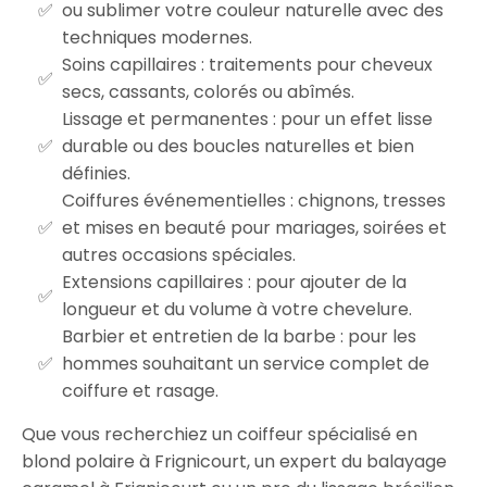
ou sublimer votre couleur naturelle avec des
techniques modernes.
Soins capillaires : traitements pour cheveux
secs, cassants, colorés ou abîmés.
Lissage et permanentes : pour un effet lisse
durable ou des boucles naturelles et bien
définies.
Coiffures événementielles : chignons, tresses
et mises en beauté pour mariages, soirées et
autres occasions spéciales.
Extensions capillaires : pour ajouter de la
longueur et du volume à votre chevelure.
Barbier et entretien de la barbe : pour les
hommes souhaitant un service complet de
coiffure et rasage.
Que vous recherchiez un coiffeur spécialisé en
blond polaire à Frignicourt, un expert du balayage