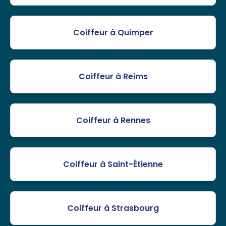
Coiffeur à Quimper
Coiffeur à Reims
Coiffeur à Rennes
Coiffeur à Saint-Étienne
Coiffeur à Strasbourg