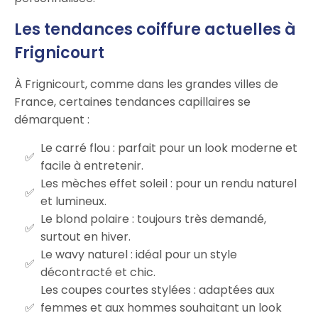
Les tendances coiffure actuelles à
Frignicourt
À Frignicourt, comme dans les grandes villes de
France, certaines tendances capillaires se
démarquent :
Le carré flou : parfait pour un look moderne et
facile à entretenir.
Les mèches effet soleil : pour un rendu naturel
et lumineux.
Le blond polaire : toujours très demandé,
surtout en hiver.
Le wavy naturel : idéal pour un style
décontracté et chic.
Les coupes courtes stylées : adaptées aux
femmes et aux hommes souhaitant un look