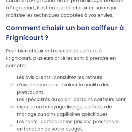
caramel à Frignicourt ou un pro du lissage brésilien
à Frignicourt, il est crucial de choisir un salon qui
maîtrise les techniques adaptées à vos envies.
Comment choisir un bon coiffeur à
Frignicourt ?
Pour bien choisir votre salon de coiffure à
Frignicourt, plusieurs critères sont à prendre en
compte :
Les avis clients : consultez les retours
d’expérience pour évaluer la qualité des
prestations.
Les spécialités du salon : certains coiffeurs sont
experts en balayage, lissage, coiffures de
mariage ou soins capillaires spécifiques.
Les tarifs : comparez les prix des prestations
en fonction de votre budget.