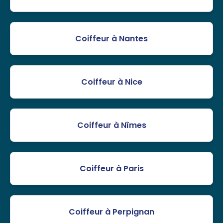
Coiffeur à Nantes
Coiffeur à Nice
Coiffeur à Nîmes
Coiffeur à Paris
Coiffeur à Perpignan