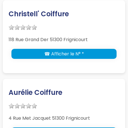
Christell' Coiffure
118 Rue Grand Der 51300 Frignicourt
☎ Afficher le N° *
Aurélie Coiffure
4 Rue Met Jacquet 51300 Frignicourt