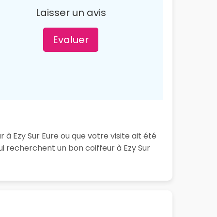
Laisser un avis
Evaluer
 à Ezy Sur Eure ou que votre visite ait été
i recherchent un bon coiffeur à Ezy Sur