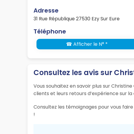
Adresse
31 Rue République 27530 Ezy Sur Eure
Téléphone
☎ Afficher le N° *
Consultez les avis sur Chris
Vous souhaitez en savoir plus sur Christine
clients et leurs retours d’expérience sur la
Consultez les témoignages pour vous faire 
!