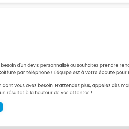
, besoin d'un devis personnalisé ou souhaitez prendre re
oiffure par téléphone ! L'équipe est à votre écoute pour 
on dont vous avez besoin. N’attendez plus, appelez dès mai
un résultat à la hauteur de vos attentes !