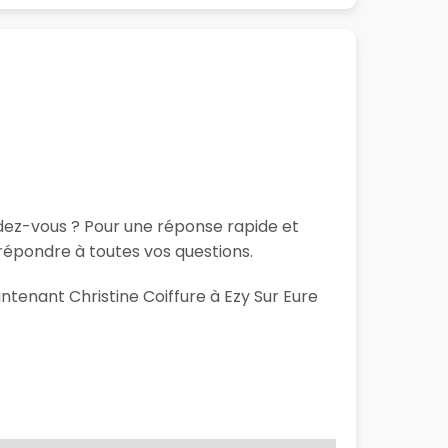
ndez-vous ? Pour une réponse rapide et
répondre à toutes vos questions.
ntenant Christine Coiffure à Ezy Sur Eure