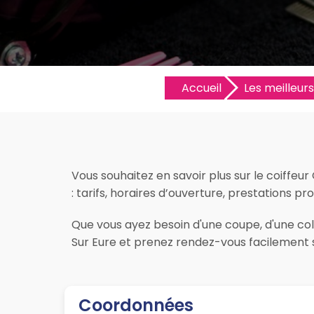
Accueil
Les meilleurs
Vous souhaitez en savoir plus sur le coiffeur
: tarifs, horaires d’ouverture, prestations pro
Que vous ayez besoin d'une coupe, d'une color
Sur Eure et prenez rendez-vous facilement s
Coordonnées