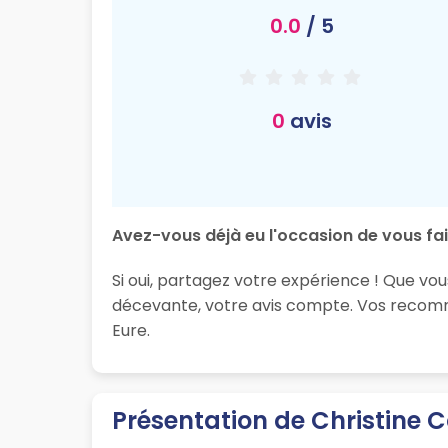
0.0
/ 5
0
avis
Avez-vous déjà eu l'occasion de vous fair
Si oui, partagez votre expérience ! Que vous
décevante, votre avis compte. Vos recomma
Eure.
Présentation de Christine C