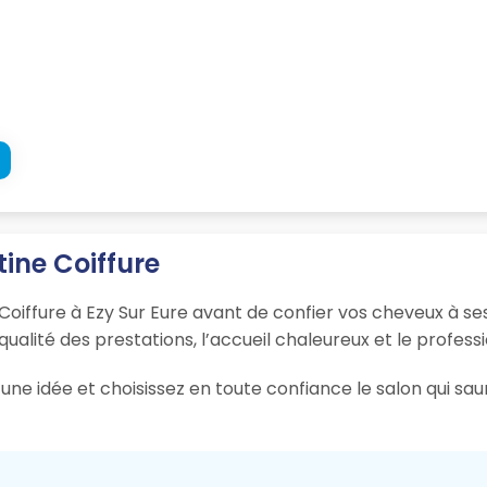
tine Coiffure
 Coiffure à Ezy Sur Eure avant de confier vos cheveux à se
 qualité des prestations, l’accueil chaleureux et le profess
une idée et choisissez en toute confiance le salon qui sau