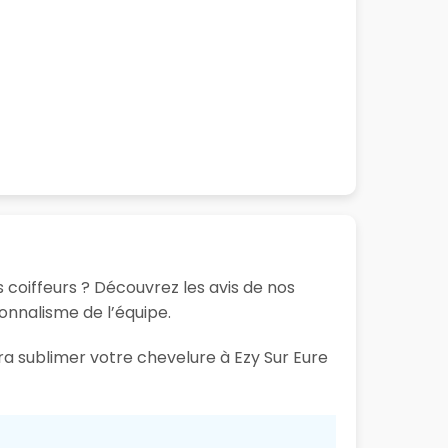
s coiffeurs ? Découvrez les avis de nos
ionnalisme de l’équipe.
ra sublimer votre chevelure à Ezy Sur Eure