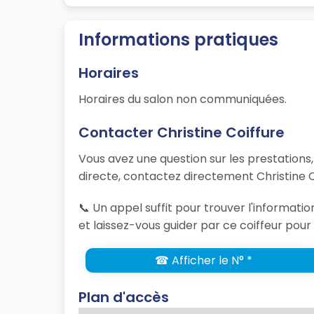
Informations pratiques
Horaires
Horaires du salon non communiquées.
Contacter Christine Coiffure
Vous avez une question sur les prestations
directe, contactez directement Christine C
📞 Un appel suffit pour trouver l'informati
et laissez-vous guider par ce coiffeur pour 
☎ Afficher le N° *
Plan d'accès