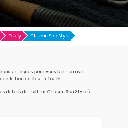
Ecully
Chacun Son Style
ions pratiques pour vous faire un avis :
isir le bon coiffeur à Ecully.
es détails du coiffeur Chacun Son Style à