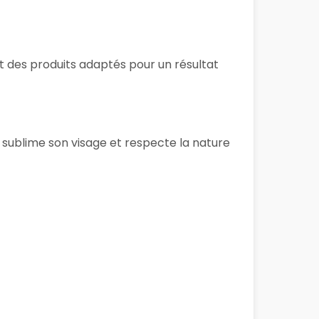
et des produits adaptés pour un résultat
 sublime son visage et respecte la nature