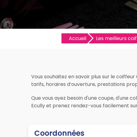
Accueil
Les meilleurs coif
Vous souhaitez en savoir plus sur le coiffeur
tarifs, horaires d’ouverture, prestations propo
Que vous ayez besoin d'une coupe, d'une colo
Ecully et prenez rendez-vous facilement sur
Coordonnées