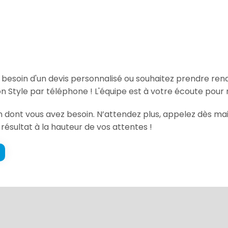
, besoin d'un devis personnalisé ou souhaitez prendre re
 Style par téléphone ! L'équipe est à votre écoute pour 
ion dont vous avez besoin. N’attendez plus, appelez dès ma
 résultat à la hauteur de vos attentes !