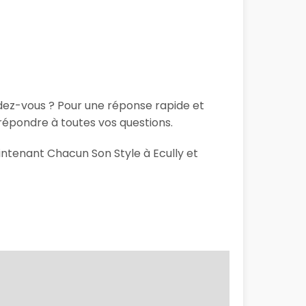
ndez-vous ? Pour une réponse rapide et
répondre à toutes vos questions.
intenant Chacun Son Style à Ecully et