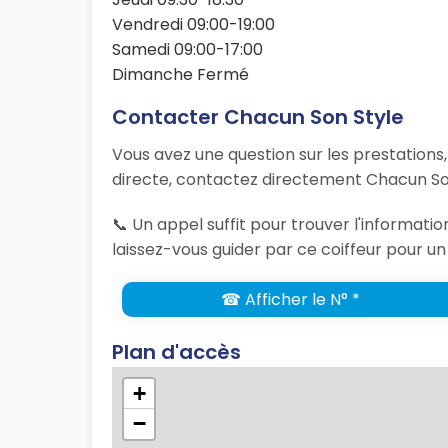
Vendredi 09:00-19:00
Samedi 09:00-17:00
Dimanche Fermé
Contacter Chacun Son Style
Vous avez une question sur les prestations
directe, contactez directement Chacun Son
📞 Un appel suffit pour trouver l'informat
laissez-vous guider par ce coiffeur pour un
☎ Afficher le N° *
Plan d'accès
+
−