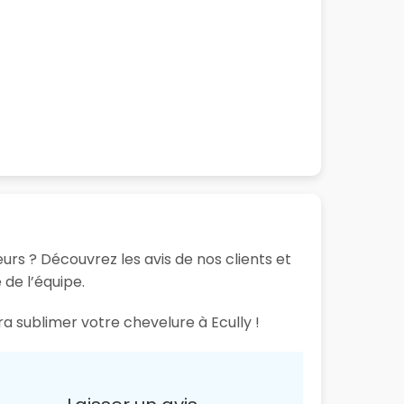
urs ? Découvrez les avis de nos clients et
 de l’équipe.
ra sublimer votre chevelure à Ecully !