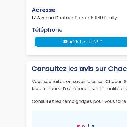
Adresse
17 Avenue Docteur Terver 69130 Ecully
Téléphone
☎ Afficher le N° *
Consultez les avis sur Chac
Vous souhaitez en savoir plus sur Chacun So
leurs retours d’expérience sur la qualité de
Consultez les témoignages pour vous faire u