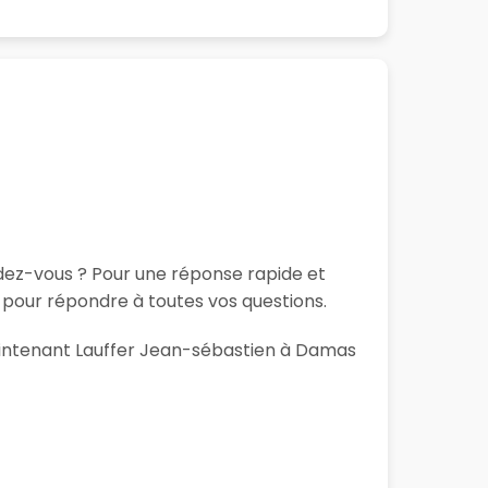
ndez-vous ? Pour une réponse rapide et
 pour répondre à toutes vos questions.
maintenant Lauffer Jean-sébastien à Damas