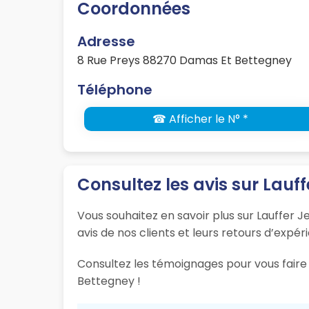
Coordonnées
Adresse
8 Rue Preys 88270 Damas Et Bettegney
Téléphone
☎ Afficher le N° *
Consultez les avis sur Lauf
Vous souhaitez en savoir plus sur Lauffer
avis de nos clients et leurs retours d’expér
Consultez les témoignages pour vous faire 
Bettegney !