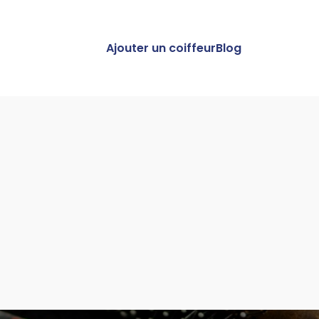
Ajouter un coiffeur
Blog