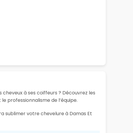
s cheveux à ses coiffeurs ? Découvrez les
t le professionnalisme de l’équipe.
aura sublimer votre chevelure à Damas Et