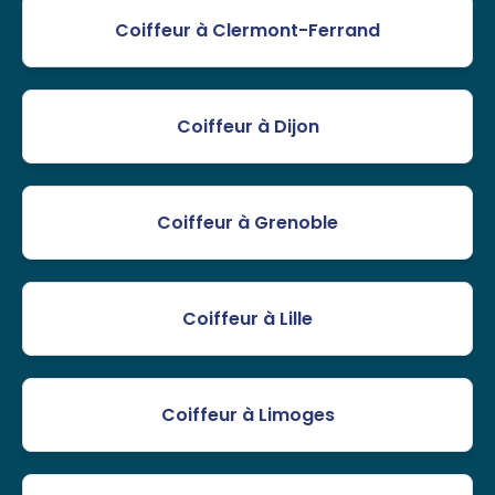
Coiffeur à Clermont-Ferrand
Coiffeur à Dijon
Coiffeur à Grenoble
Coiffeur à Lille
Coiffeur à Limoges