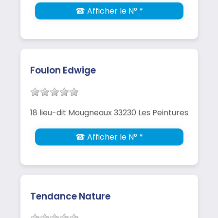
☎ Afficher le N° *
Foulon Edwige
18 lieu-dit Mougneaux 33230 Les Peintures
☎ Afficher le N° *
Tendance Nature