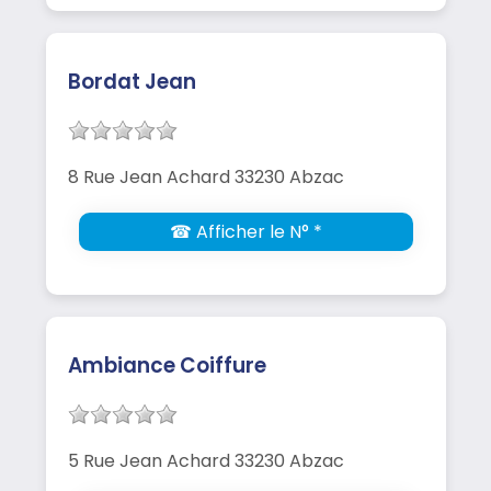
Bordat Jean
8 Rue Jean Achard 33230 Abzac
☎ Afficher le N° *
Ambiance Coiffure
5 Rue Jean Achard 33230 Abzac