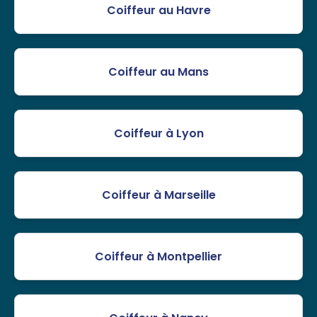
Coiffeur au Havre
Coiffeur au Mans
Coiffeur à Lyon
Coiffeur à Marseille
Coiffeur à Montpellier