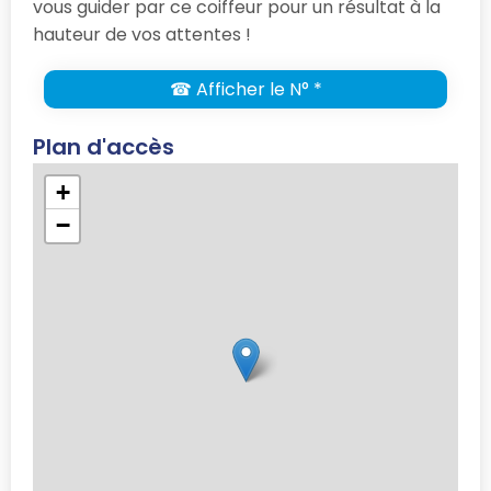
vous guider par ce coiffeur pour un résultat à la
hauteur de vos attentes !
☎ Afficher le N° *
Plan d'accès
+
−