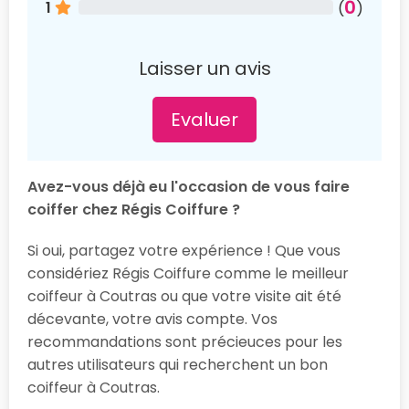
0
1
(
)
Laisser un avis
Evaluer
Avez-vous déjà eu l'occasion de vous faire
coiffer chez Régis Coiffure ?
Si oui, partagez votre expérience ! Que vous
considériez Régis Coiffure comme le meilleur
coiffeur à Coutras ou que votre visite ait été
décevante, votre avis compte. Vos
recommandations sont précieuces pour les
autres utilisateurs qui recherchent un bon
coiffeur à Coutras.