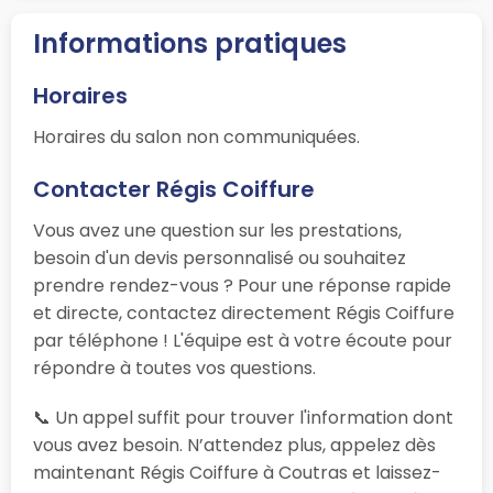
Informations pratiques
Horaires
Horaires du salon non communiquées.
Contacter Régis Coiffure
Vous avez une question sur les prestations,
besoin d'un devis personnalisé ou souhaitez
prendre rendez-vous ? Pour une réponse rapide
et directe, contactez directement Régis Coiffure
par téléphone ! L'équipe est à votre écoute pour
répondre à toutes vos questions.
📞 Un appel suffit pour trouver l'information dont
vous avez besoin. N’attendez plus, appelez dès
maintenant Régis Coiffure à Coutras et laissez-