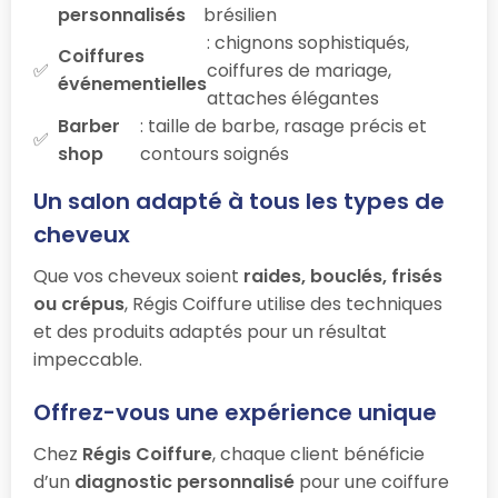
personnalisés
brésilien
: chignons sophistiqués,
Coiffures
coiffures de mariage,
événementielles
attaches élégantes
Barber
: taille de barbe, rasage précis et
shop
contours soignés
Un salon adapté à tous les types de
cheveux
Que vos cheveux soient
raides, bouclés, frisés
ou crépus
, Régis Coiffure utilise des techniques
et des produits adaptés pour un résultat
impeccable.
Offrez-vous une expérience unique
Chez
Régis Coiffure
, chaque client bénéficie
d’un
diagnostic personnalisé
pour une coiffure