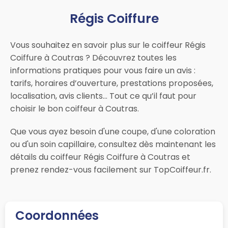
Régis Coiffure
Vous souhaitez en savoir plus sur le coiffeur Régis
Coiffure à Coutras ? Découvrez toutes les
informations pratiques pour vous faire un avis :
tarifs, horaires d’ouverture, prestations proposées,
localisation, avis clients… Tout ce qu’il faut pour
choisir le bon coiffeur à Coutras.
Que vous ayez besoin d'une coupe, d'une coloration
ou d'un soin capillaire, consultez dès maintenant les
détails du coiffeur Régis Coiffure à Coutras et
prenez rendez-vous facilement sur TopCoiffeur.fr.
Coordonnées