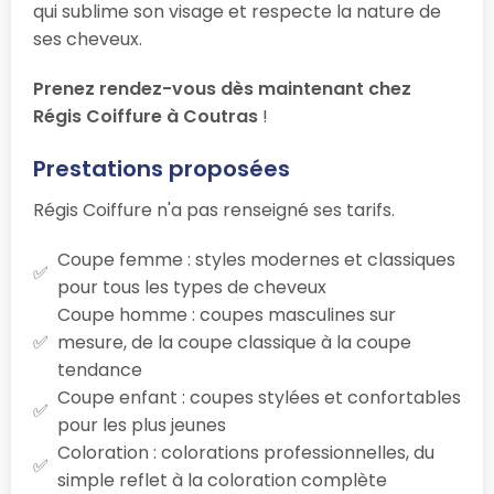
qui sublime son visage et respecte la nature de
ses cheveux.
Prenez rendez-vous dès maintenant chez
Régis Coiffure à Coutras
!
Prestations proposées
Régis Coiffure n'a pas renseigné ses tarifs.
Coupe femme : styles modernes et classiques
pour tous les types de cheveux
Coupe homme : coupes masculines sur
mesure, de la coupe classique à la coupe
tendance
Coupe enfant : coupes stylées et confortables
pour les plus jeunes
Coloration : colorations professionnelles, du
simple reflet à la coloration complète