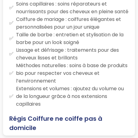
Soins capillaires : soins réparateurs et
nourrissants pour des cheveux en pleine santé
Coiffure de mariage : coiffures élégantes et
personnalisées pour un jour unique
Taille de barbe : entretien et stylisation de la
barbe pour un look soigné
Lissage et défrisage : traitements pour des
cheveux lisses et brillants
Méthodes naturelles : soins à base de produits
bio pour respecter vos cheveux et
l’environnement
Extensions et volumes : ajoutez du volume ou
de la longueur grâce à nos extensions
capillaires
Régis Coiffure ne coiffe pas à
domicile