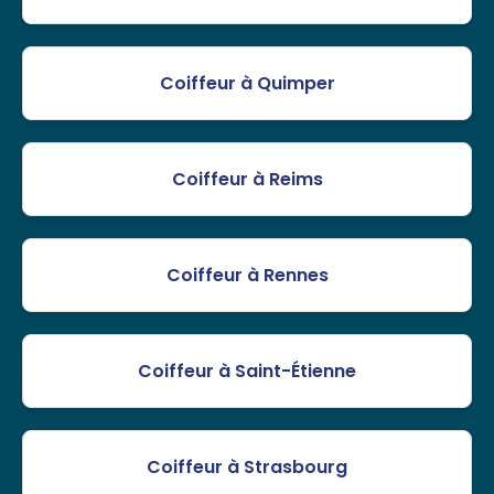
Coiffeur à Quimper
Coiffeur à Reims
Coiffeur à Rennes
Coiffeur à Saint-Étienne
Coiffeur à Strasbourg