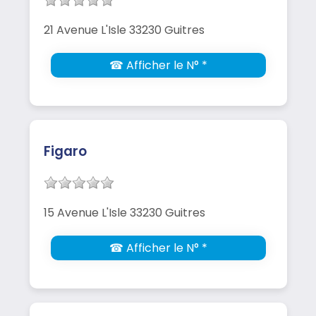
21 Avenue L'Isle 33230 Guitres
☎ Afficher le N° *
Figaro
15 Avenue L'Isle 33230 Guitres
☎ Afficher le N° *