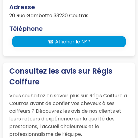
Adresse
20 Rue Gambetta 33230 Coutras
Téléphone
☎ Afficher le N° *
Consultez les avis sur Régis
Coiffure
Vous souhaitez en savoir plus sur Régis Coiffure à
Coutras avant de confier vos cheveux à ses
coiffeurs ? Découvrez les avis de nos clients et
leurs retours d’expérience sur la qualité des
prestations, l’accueil chaleureux et le
professionnalisme de l’équipe.