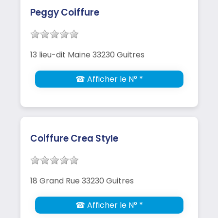
Peggy Coiffure
13 lieu-dit Maine 33230 Guitres
☎ Afficher le N° *
Coiffure Crea Style
18 Grand Rue 33230 Guitres
☎ Afficher le N° *