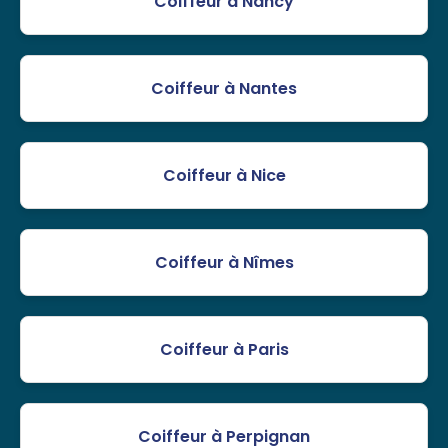
Coiffeur à Nancy
Coiffeur à Nantes
Coiffeur à Nice
Coiffeur à Nîmes
Coiffeur à Paris
Coiffeur à Perpignan