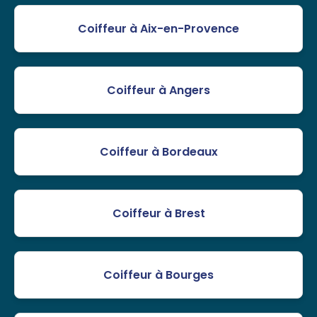
Coiffeur à Aix-en-Provence
Coiffeur à Angers
Coiffeur à Bordeaux
Coiffeur à Brest
Coiffeur à Bourges