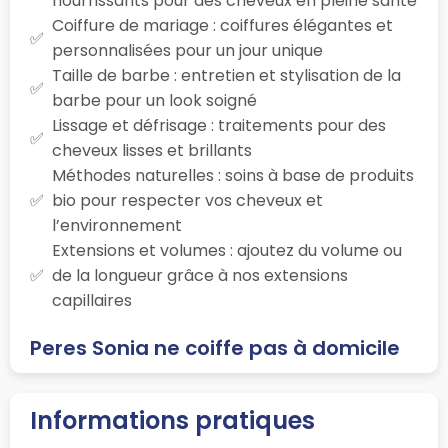
nourrissants pour des cheveux en pleine santé
Coiffure de mariage : coiffures élégantes et
personnalisées pour un jour unique
Taille de barbe : entretien et stylisation de la
barbe pour un look soigné
Lissage et défrisage : traitements pour des
cheveux lisses et brillants
Méthodes naturelles : soins à base de produits
bio pour respecter vos cheveux et
l’environnement
Extensions et volumes : ajoutez du volume ou
de la longueur grâce à nos extensions
capillaires
Peres Sonia ne coiffe pas à domicile
Informations pratiques