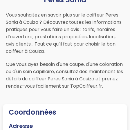
Vous souhaitez en savoir plus sur le coiffeur Peres
Sonia à Couiza ? Découvrez toutes les informations
pratiques pour vous faire un avis : tarifs, horaires
d’ouverture, prestations proposées, localisation,
avis clients… Tout ce qu’il faut pour choisir le bon
coiffeur à Couiza.
Que vous ayez besoin d'une coupe, d'une coloration
ou d'un soin capillaire, consultez dès maintenant les
détails du coiffeur Peres Sonia à Couiza et prenez
rendez-vous facilement sur TopCoiffeur.fr.
Coordonnées
Adresse