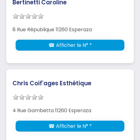
Bertinetti Caroline
8 Rue République 11260 Esperaza
☎ Afficher le N° *
Chris Coif'ages Esthétique
4 Rue Gambetta 11260 Esperaza
☎ Afficher le N° *