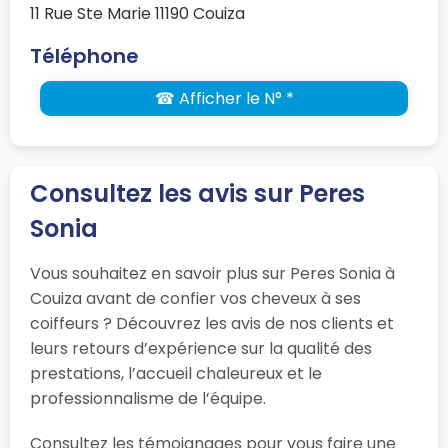
11 Rue Ste Marie 11190 Couiza
Téléphone
☎ Afficher le N° *
Consultez les avis sur Peres
Sonia
Vous souhaitez en savoir plus sur Peres Sonia à
Couiza avant de confier vos cheveux à ses
coiffeurs ? Découvrez les avis de nos clients et
leurs retours d’expérience sur la qualité des
prestations, l’accueil chaleureux et le
professionnalisme de l’équipe.
Consultez les témoignages pour vous faire une