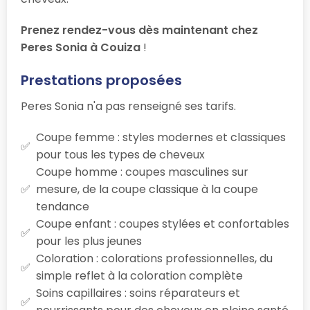
Prenez rendez-vous dès maintenant chez
Peres Sonia à Couiza
!
Prestations proposées
Peres Sonia n'a pas renseigné ses tarifs.
Coupe femme : styles modernes et classiques
pour tous les types de cheveux
Coupe homme : coupes masculines sur
mesure, de la coupe classique à la coupe
tendance
Coupe enfant : coupes stylées et confortables
pour les plus jeunes
Coloration : colorations professionnelles, du
simple reflet à la coloration complète
Soins capillaires : soins réparateurs et