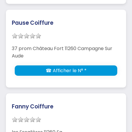
Pause Coiffure
37 prom Château Fort 11260 Campagne Sur
Aude
☎ Afficher le N° *
Fanny Coiffure