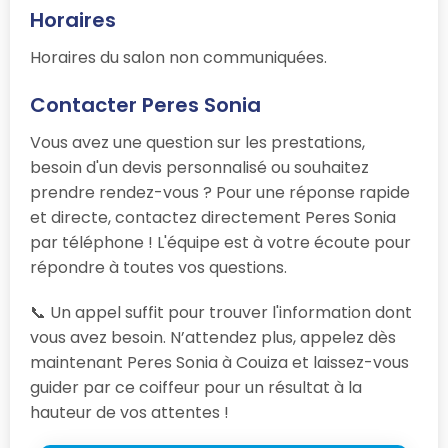
Horaires
Horaires du salon non communiquées.
Contacter Peres Sonia
Vous avez une question sur les prestations,
besoin d'un devis personnalisé ou souhaitez
prendre rendez-vous ? Pour une réponse rapide
et directe, contactez directement Peres Sonia
par téléphone ! L'équipe est à votre écoute pour
répondre à toutes vos questions.
📞 Un appel suffit pour trouver l'information dont
vous avez besoin. N’attendez plus, appelez dès
maintenant Peres Sonia à Couiza et laissez-vous
guider par ce coiffeur pour un résultat à la
hauteur de vos attentes !