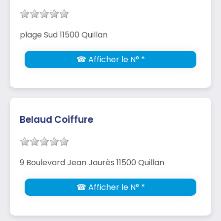
plage Sud 11500 Quillan
☎ Afficher le N° *
Belaud Coiffure
9 Boulevard Jean Jaurès 11500 Quillan
☎ Afficher le N° *