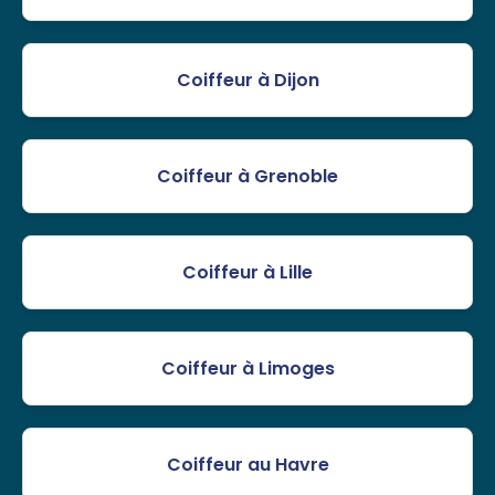
Coiffeur à Dijon
Coiffeur à Grenoble
Coiffeur à Lille
Coiffeur à Limoges
Coiffeur au Havre