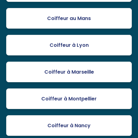
Coiffeur au Mans
Coiffeur à Lyon
Coiffeur à Marseille
Coiffeur à Montpellier
Coiffeur à Nancy