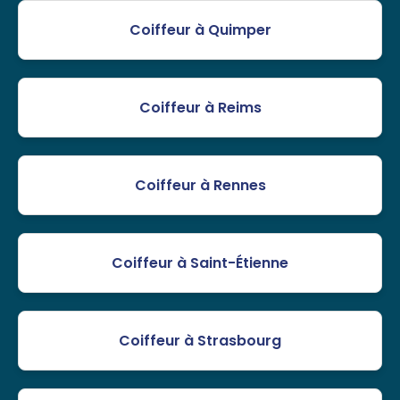
Coiffeur à Quimper
Coiffeur à Reims
Coiffeur à Rennes
Coiffeur à Saint-Étienne
Coiffeur à Strasbourg