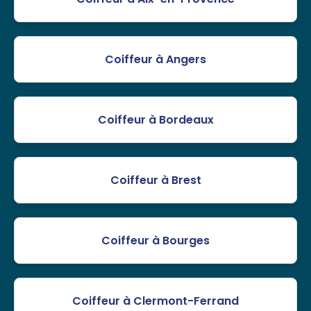
Coiffeur à Angers
Coiffeur à Bordeaux
Coiffeur à Brest
Coiffeur à Bourges
Coiffeur à Clermont-Ferrand