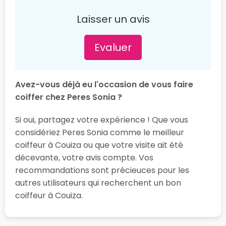
Laisser un avis
Evaluer
Avez-vous déjà eu l'occasion de vous faire
coiffer chez Peres Sonia ?
Si oui, partagez votre expérience ! Que vous
considériez Peres Sonia comme le meilleur
coiffeur à Couiza ou que votre visite ait été
décevante, votre avis compte. Vos
recommandations sont précieuces pour les
autres utilisateurs qui recherchent un bon
coiffeur à Couiza.