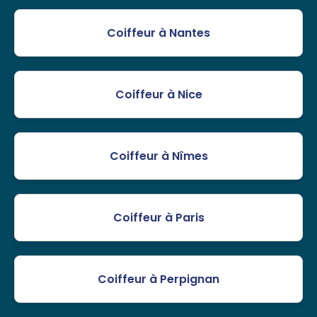
Coiffeur à Nantes
Coiffeur à Nice
Coiffeur à Nîmes
Coiffeur à Paris
Coiffeur à Perpignan