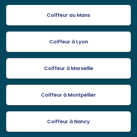
Coiffeur au Mans
Coiffeur à Lyon
Coiffeur à Marseille
Coiffeur à Montpellier
Coiffeur à Nancy