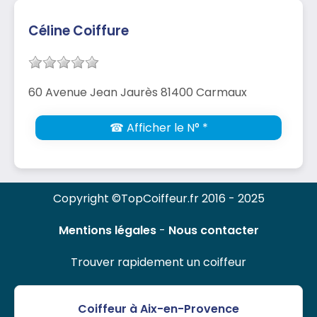
Céline Coiffure
60 Avenue Jean Jaurès 81400 Carmaux
☎ Afficher le N° *
Copyright ©TopCoiffeur.fr 2016 - 2025
Mentions légales
-
Nous contacter
Trouver rapidement un coiffeur
Coiffeur à Aix-en-Provence