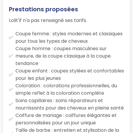
Prestations proposées
Lolit'if n'a pas renseigné ses tarifs.
Coupe femme : styles modernes et classiques
pour tous les types de cheveux
Coupe homme : coupes masculines sur
mesure, de la coupe classique à la coupe
tendance
Coupe enfant : coupes stylées et confortables
pour les plus jeunes
Coloration : colorations professionnelles, du
simple reflet à la coloration complète
Soins capillaires : soins réparateurs et
nourrissants pour des cheveux en pleine santé
Coiffure de mariage : coiffures élégantes et
personnalisées pour un jour unique
Taille de barbe : entretien et stylisation de la