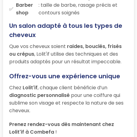
Barber
: taille de barbe, rasage précis et
shop
contours soignés
Un salon adapté à tous les types de
cheveux
Que vos cheveux soient
raides, bouclés, frisés
ou crépus
, Lolit'if utilise des techniques et des
produits adaptés pour un résultat impeccable.
Offrez-vous une expérience unique
Chez
Lolit'if
, chaque client bénéficie d’un
diagnostic personnalisé
pour une coiffure qui
sublime son visage et respecte la nature de ses
cheveux.
Prenez rendez-vous dès maintenant chez
Lolit'if à Combefa
!