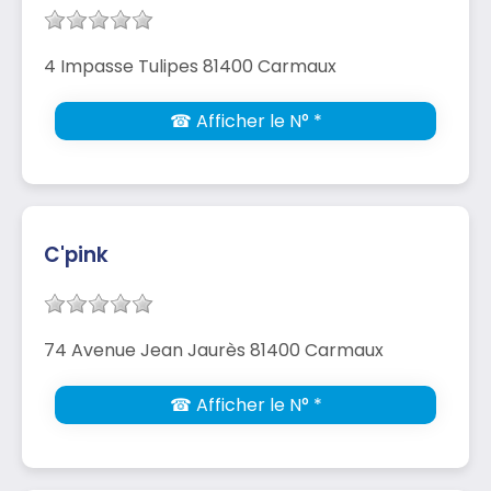
4 Impasse Tulipes 81400 Carmaux
☎ Afficher le N° *
C'pink
74 Avenue Jean Jaurès 81400 Carmaux
☎ Afficher le N° *