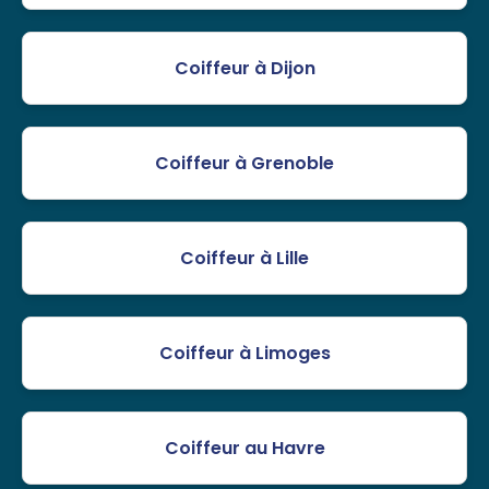
Coiffeur à Dijon
Coiffeur à Grenoble
Coiffeur à Lille
Coiffeur à Limoges
Coiffeur au Havre