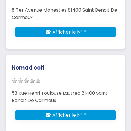
8 Ter Avenue Monesties 81400 Saint Benoit De
Carmaux
☎ Afficher le N° *
Nomad'coif'
53 Rue Henri Toulouse Lautrec 81400 Saint
Benoit De Carmaux
☎ Afficher le N° *