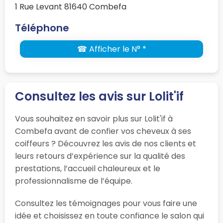
1 Rue Levant 81640 Combefa
Téléphone
☎ Afficher le N° *
Consultez les avis sur Lolit'if
Vous souhaitez en savoir plus sur Lolit'if à
Combefa avant de confier vos cheveux à ses
coiffeurs ? Découvrez les avis de nos clients et
leurs retours d’expérience sur la qualité des
prestations, l’accueil chaleureux et le
professionnalisme de l’équipe.
Consultez les témoignages pour vous faire une
idée et choisissez en toute confiance le salon qui