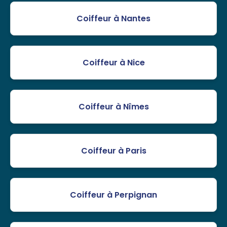
Coiffeur à Nantes
Coiffeur à Nice
Coiffeur à Nîmes
Coiffeur à Paris
Coiffeur à Perpignan