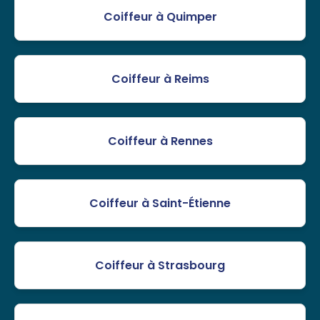
Coiffeur à Quimper
Coiffeur à Reims
Coiffeur à Rennes
Coiffeur à Saint-Étienne
Coiffeur à Strasbourg