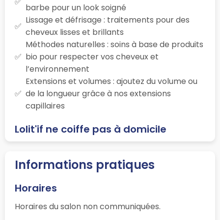
barbe pour un look soigné
Lissage et défrisage : traitements pour des
cheveux lisses et brillants
Méthodes naturelles : soins à base de produits
bio pour respecter vos cheveux et
l’environnement
Extensions et volumes : ajoutez du volume ou
de la longueur grâce à nos extensions
capillaires
Lolit'if ne coiffe pas à domicile
Informations pratiques
Horaires
Horaires du salon non communiquées.