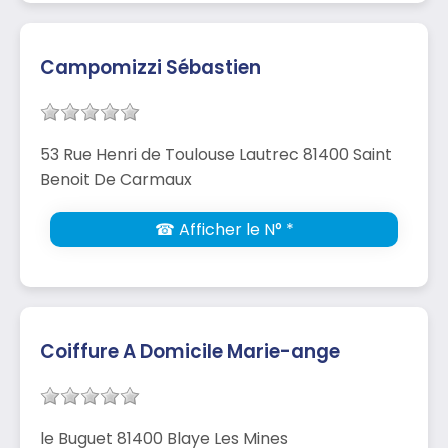
Campomizzi Sébastien
53 Rue Henri de Toulouse Lautrec 81400 Saint
Benoit De Carmaux
☎ Afficher le N° *
Coiffure A Domicile Marie-ange
le Buguet 81400 Blaye Les Mines