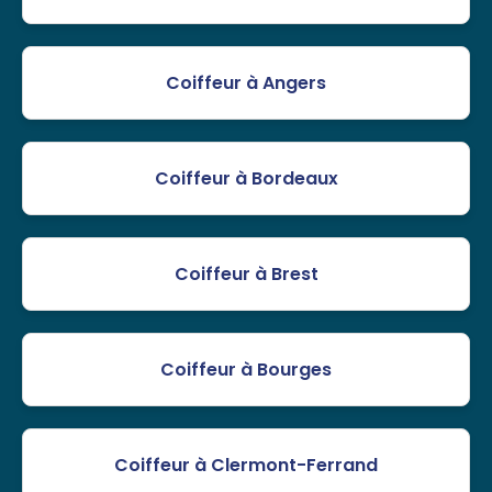
Coiffeur à Angers
Coiffeur à Bordeaux
Coiffeur à Brest
Coiffeur à Bourges
Coiffeur à Clermont-Ferrand