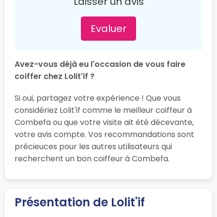
Laisser un avis
Evaluer
Avez-vous déjà eu l'occasion de vous faire
coiffer chez Lolit'if ?
Si oui, partagez votre expérience ! Que vous
considériez Lolit'if comme le meilleur coiffeur à
Combefa ou que votre visite ait été décevante,
votre avis compte. Vos recommandations sont
précieuces pour les autres utilisateurs qui
recherchent un bon coiffeur à Combefa.
Présentation de Lolit'if