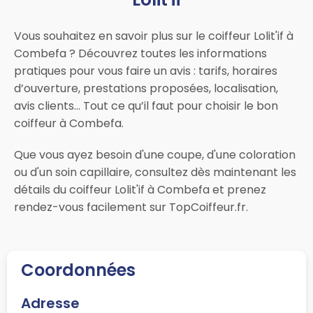
Vous souhaitez en savoir plus sur le coiffeur Lolit'if à
Combefa ? Découvrez toutes les informations
pratiques pour vous faire un avis : tarifs, horaires
d’ouverture, prestations proposées, localisation,
avis clients… Tout ce qu’il faut pour choisir le bon
coiffeur à Combefa.
Que vous ayez besoin d'une coupe, d'une coloration
ou d'un soin capillaire, consultez dès maintenant les
détails du coiffeur Lolit'if à Combefa et prenez
rendez-vous facilement sur TopCoiffeur.fr.
Coordonnées
Adresse