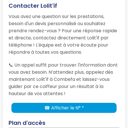
Contacter Lolit'if
Vous avez une question sur les prestations,
besoin d'un devis personnalisé ou souhaitez
prendre rendez-vous ? Pour une réponse rapide
et directe, contactez directement Lolit'if par
téléphone ! L'équipe est à votre écoute pour
répondre à toutes vos questions.
📞 Un appel suffit pour trouver l'information dont
vous avez besoin. N’attendez plus, appelez dès
maintenant Lolit'if à Combefa et laissez-vous
guider par ce coiffeur pour un résultat à la
hauteur de vos attentes !
☎ Afficher le N° *
Plan d'accès