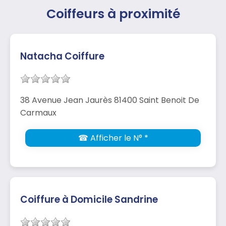
Coiffeurs à proximité
Natacha Coiffure
38 Avenue Jean Jaurès 81400 Saint Benoit De
Carmaux
☎ Afficher le N° *
Coiffure à Domicile Sandrine