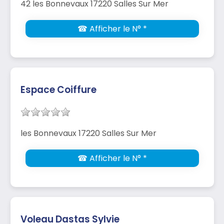
42 les Bonnevaux 17220 Salles Sur Mer
☎ Afficher le N° *
Espace Coiffure
les Bonnevaux 17220 Salles Sur Mer
☎ Afficher le N° *
Voleau Dastas Sylvie