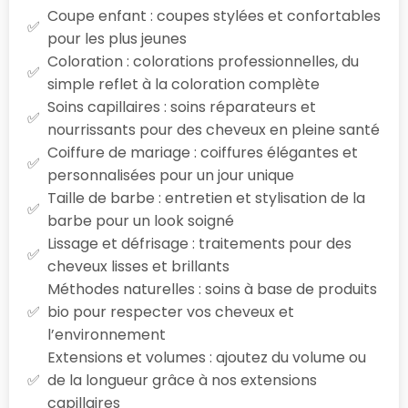
Coupe enfant : coupes stylées et confortables
pour les plus jeunes
Coloration : colorations professionnelles, du
simple reflet à la coloration complète
Soins capillaires : soins réparateurs et
nourrissants pour des cheveux en pleine santé
Coiffure de mariage : coiffures élégantes et
personnalisées pour un jour unique
Taille de barbe : entretien et stylisation de la
barbe pour un look soigné
Lissage et défrisage : traitements pour des
cheveux lisses et brillants
Méthodes naturelles : soins à base de produits
bio pour respecter vos cheveux et
l’environnement
Extensions et volumes : ajoutez du volume ou
de la longueur grâce à nos extensions
capillaires