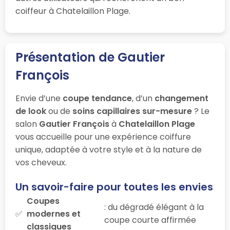
coiffeur à Chatelaillon Plage.
Présentation de Gautier
François
Envie d’une
coupe tendance
, d’un
changement
de look
ou de
soins capillaires sur-mesure
? Le
salon
Gautier François
à
Chatelaillon Plage
vous accueille pour une expérience coiffure
unique, adaptée à votre style et à la nature de
vos cheveux.
Un savoir-faire pour toutes les envies
Coupes
: du dégradé élégant à la
modernes et
coupe courte affirmée
classiques