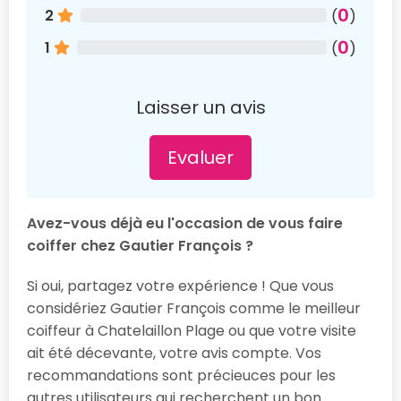
0
2
(
)
0
1
(
)
Laisser un avis
Evaluer
Avez-vous déjà eu l'occasion de vous faire
coiffer chez Gautier François ?
Si oui, partagez votre expérience ! Que vous
considériez Gautier François comme le meilleur
coiffeur à Chatelaillon Plage ou que votre visite
ait été décevante, votre avis compte. Vos
recommandations sont précieuces pour les
autres utilisateurs qui recherchent un bon