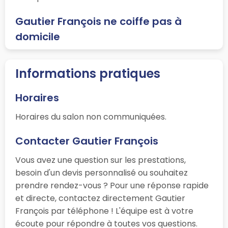
Gautier François ne coiffe pas à
domicile
Informations pratiques
Horaires
Horaires du salon non communiquées.
Contacter Gautier François
Vous avez une question sur les prestations,
besoin d'un devis personnalisé ou souhaitez
prendre rendez-vous ? Pour une réponse rapide
et directe, contactez directement Gautier
François par téléphone ! L'équipe est à votre
écoute pour répondre à toutes vos questions.