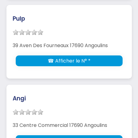
Pulp
39 Aven Des Fourneaux 17690 Angoulins
☎ Afficher le N° *
Angi
33 Centre Commercial 17690 Angoulins