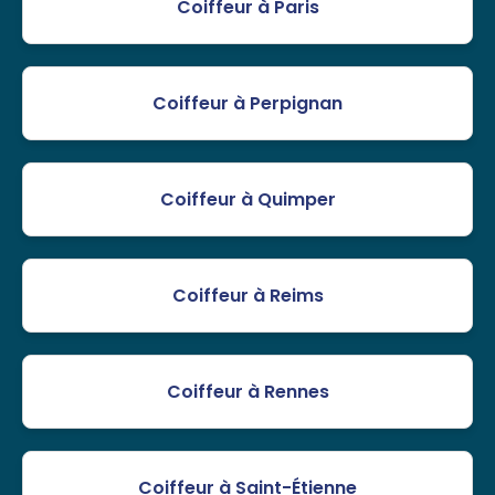
Coiffeur à Paris
Coiffeur à Perpignan
Coiffeur à Quimper
Coiffeur à Reims
Coiffeur à Rennes
Coiffeur à Saint-Étienne