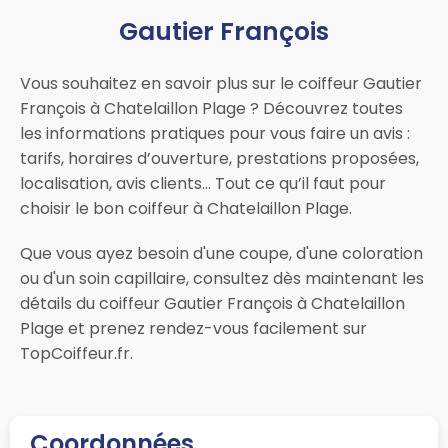
Gautier François
Vous souhaitez en savoir plus sur le coiffeur Gautier
François à Chatelaillon Plage ? Découvrez toutes
les informations pratiques pour vous faire un avis :
tarifs, horaires d’ouverture, prestations proposées,
localisation, avis clients… Tout ce qu’il faut pour
choisir le bon coiffeur à Chatelaillon Plage.
Que vous ayez besoin d'une coupe, d'une coloration
ou d'un soin capillaire, consultez dès maintenant les
détails du coiffeur Gautier François à Chatelaillon
Plage et prenez rendez-vous facilement sur
TopCoiffeur.fr.
Coordonnées