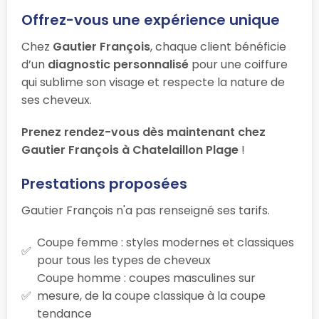
Offrez-vous une expérience unique
Chez
Gautier François
, chaque client bénéficie
d’un
diagnostic personnalisé
pour une coiffure
qui sublime son visage et respecte la nature de
ses cheveux.
Prenez rendez-vous dès maintenant chez
Gautier François à Chatelaillon Plage
!
Prestations proposées
Gautier François n'a pas renseigné ses tarifs.
Coupe femme : styles modernes et classiques
pour tous les types de cheveux
Coupe homme : coupes masculines sur
mesure, de la coupe classique à la coupe
tendance