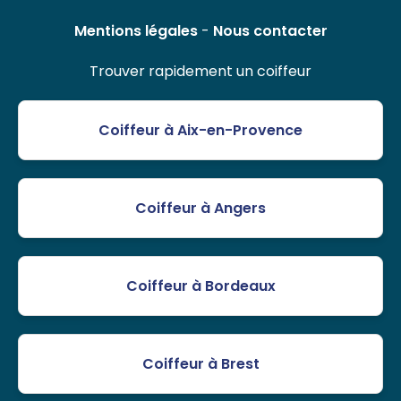
Mentions légales
-
Nous contacter
Trouver rapidement un coiffeur
Coiffeur à Aix-en-Provence
Coiffeur à Angers
Coiffeur à Bordeaux
Coiffeur à Brest