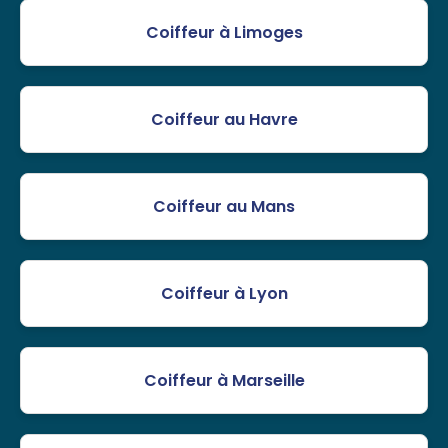
Coiffeur à Limoges
Coiffeur au Havre
Coiffeur au Mans
Coiffeur à Lyon
Coiffeur à Marseille