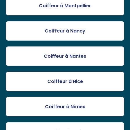
Coiffeur à Montpellier
Coiffeur à Nancy
Coiffeur à Nantes
Coiffeur à Nice
Coiffeur à Nîmes