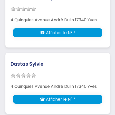
4 Quinquies Avenue André Dulin 17340 Yves
☎ Afficher le N° *
Dastas Sylvie
4 Quinquies Avenue André Dulin 17340 Yves
☎ Afficher le N° *