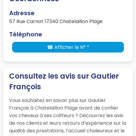
Adresse
57 Rue Carnot 17340 Chatelaillon Plage
Téléphone
☎ Afficher le N° *
Consultez les avis sur Gautier
François
Vous souhaitez en savoir plus sur Gautier
François à Chatelaillon Plage avant de confier
vos cheveux à ses coiffeurs ? Découvrez les avis
de nos clients et leurs retours d’expérience sur la
qualité des prestations, l’accueil chaleureux et le