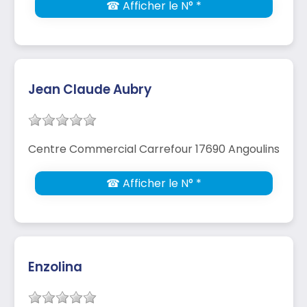
☎ Afficher le N° *
Jean Claude Aubry
Centre Commercial Carrefour 17690 Angoulins
☎ Afficher le N° *
Enzolina