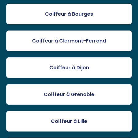
Coiffeur à Bourges
Coiffeur à Clermont-Ferrand
Coiffeur à Dijon
Coiffeur à Grenoble
Coiffeur à Lille