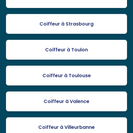
Coiffeur à Strasbourg
Coiffeur à Toulon
Coiffeur à Toulouse
Coiffeur à Valence
Coiffeur à Villeurbanne