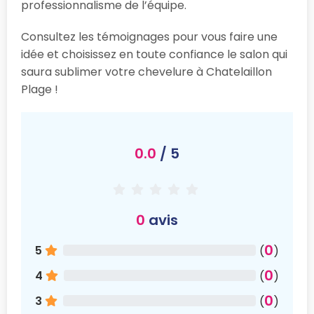
professionnalisme de l’équipe.
Consultez les témoignages pour vous faire une
idée et choisissez en toute confiance le salon qui
saura sublimer votre chevelure à Chatelaillon
Plage !
0.0
/ 5
0
avis
0
5
(
)
0
4
(
)
0
3
(
)