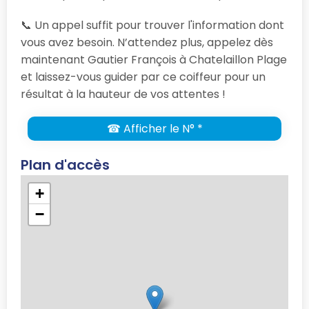
📞 Un appel suffit pour trouver l'information dont
vous avez besoin. N’attendez plus, appelez dès
maintenant Gautier François à Chatelaillon Plage
et laissez-vous guider par ce coiffeur pour un
résultat à la hauteur de vos attentes !
☎ Afficher le N° *
Plan d'accès
+
−