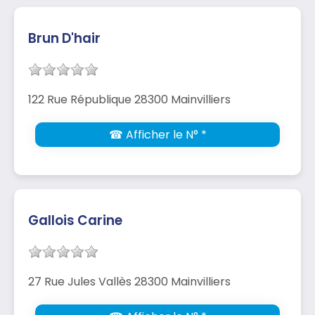
Brun D'hair
122 Rue République 28300 Mainvilliers
☎ Afficher le N° *
Gallois Carine
27 Rue Jules Vallès 28300 Mainvilliers