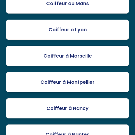
Coiffeur au Mans
Coiffeur à Lyon
Coiffeur à Marseille
Coiffeur à Montpellier
Coiffeur à Nancy
Coiffeur à Nantes