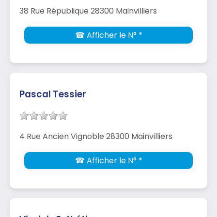
38 Rue République 28300 Mainvilliers
☎ Afficher le N° *
Pascal Tessier
4 Rue Ancien Vignoble 28300 Mainvilliers
☎ Afficher le N° *