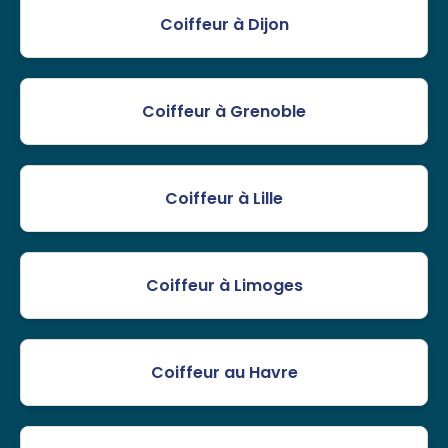
Coiffeur à Dijon
Coiffeur à Grenoble
Coiffeur à Lille
Coiffeur à Limoges
Coiffeur au Havre