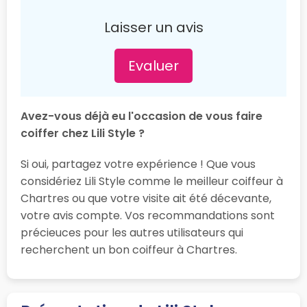
Laisser un avis
Evaluer
Avez-vous déjà eu l'occasion de vous faire
coiffer chez Lili Style ?
Si oui, partagez votre expérience ! Que vous
considériez Lili Style comme le meilleur coiffeur à
Chartres ou que votre visite ait été décevante,
votre avis compte. Vos recommandations sont
précieuces pour les autres utilisateurs qui
recherchent un bon coiffeur à Chartres.