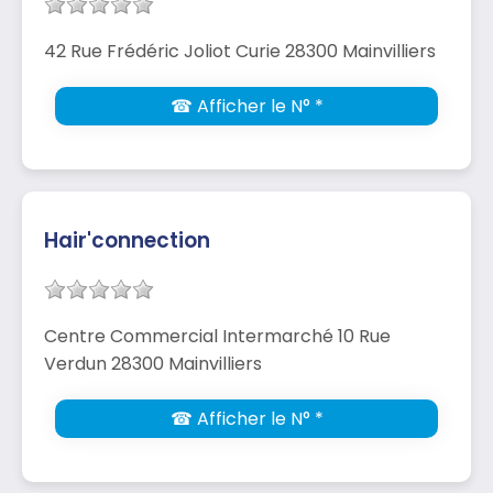
42 Rue Frédéric Joliot Curie 28300 Mainvilliers
☎ Afficher le N° *
Hair'connection
Centre Commercial Intermarché 10 Rue
Verdun 28300 Mainvilliers
☎ Afficher le N° *