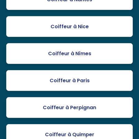
Coiffeur à Nice
Coiffeur à Nîmes
Coiffeur à Paris
Coiffeur à Perpignan
Coiffeur à Quimper