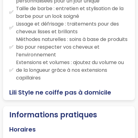
personnalisées pour un jour unique
Taille de barbe : entretien et stylisation de la
barbe pour un look soigné
Lissage et défrisage : traitements pour des
cheveux lisses et brillants
Méthodes naturelles : soins à base de produits
bio pour respecter vos cheveux et
l’environnement
Extensions et volumes : ajoutez du volume ou
de la longueur grâce à nos extensions
capillaires
Lili Style ne coiffe pas à domicile
Informations pratiques
Horaires