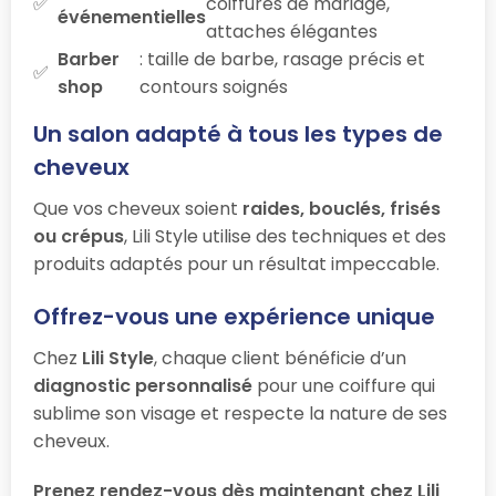
coiffures de mariage,
événementielles
attaches élégantes
Barber
: taille de barbe, rasage précis et
shop
contours soignés
Un salon adapté à tous les types de
cheveux
Que vos cheveux soient
raides, bouclés, frisés
ou crépus
, Lili Style utilise des techniques et des
produits adaptés pour un résultat impeccable.
Offrez-vous une expérience unique
Chez
Lili Style
, chaque client bénéficie d’un
diagnostic personnalisé
pour une coiffure qui
sublime son visage et respecte la nature de ses
cheveux.
Prenez rendez-vous dès maintenant chez Lili