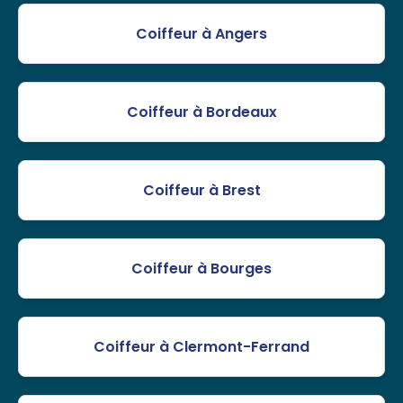
Coiffeur à Angers
Coiffeur à Bordeaux
Coiffeur à Brest
Coiffeur à Bourges
Coiffeur à Clermont-Ferrand