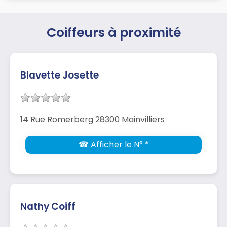
Coiffeurs à proximité
Blavette Josette
14 Rue Romerberg 28300 Mainvilliers
☎ Afficher le N° *
Nathy Coiff