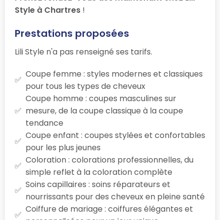
Style à Chartres
!
Prestations proposées
Lili Style n'a pas renseigné ses tarifs.
Coupe femme : styles modernes et classiques
pour tous les types de cheveux
Coupe homme : coupes masculines sur
mesure, de la coupe classique à la coupe
tendance
Coupe enfant : coupes stylées et confortables
pour les plus jeunes
Coloration : colorations professionnelles, du
simple reflet à la coloration complète
Soins capillaires : soins réparateurs et
nourrissants pour des cheveux en pleine santé
Coiffure de mariage : coiffures élégantes et