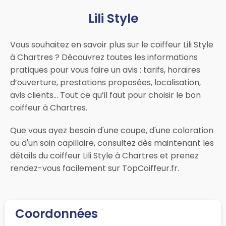
Lili Style
Vous souhaitez en savoir plus sur le coiffeur Lili Style
à Chartres ? Découvrez toutes les informations
pratiques pour vous faire un avis : tarifs, horaires
d’ouverture, prestations proposées, localisation,
avis clients… Tout ce qu’il faut pour choisir le bon
coiffeur à Chartres.
Que vous ayez besoin d'une coupe, d'une coloration
ou d'un soin capillaire, consultez dès maintenant les
détails du coiffeur Lili Style à Chartres et prenez
rendez-vous facilement sur TopCoiffeur.fr.
Coordonnées