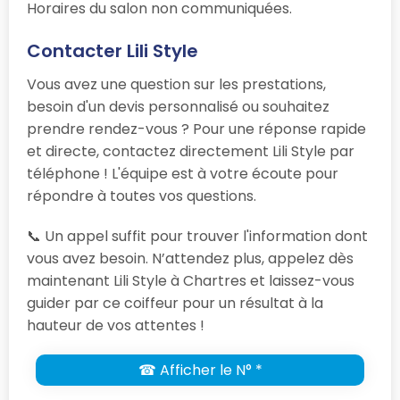
Horaires du salon non communiquées.
Contacter Lili Style
Vous avez une question sur les prestations,
besoin d'un devis personnalisé ou souhaitez
prendre rendez-vous ? Pour une réponse rapide
et directe, contactez directement Lili Style par
téléphone ! L'équipe est à votre écoute pour
répondre à toutes vos questions.
📞 Un appel suffit pour trouver l'information dont
vous avez besoin. N’attendez plus, appelez dès
maintenant Lili Style à Chartres et laissez-vous
guider par ce coiffeur pour un résultat à la
hauteur de vos attentes !
☎ Afficher le N° *