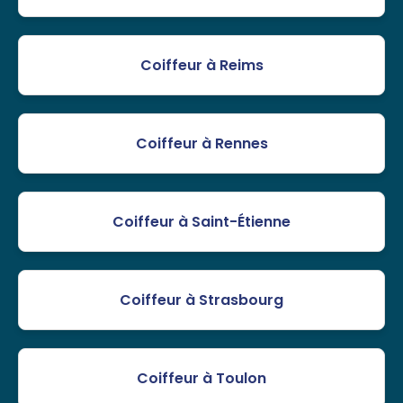
Coiffeur à Reims
Coiffeur à Rennes
Coiffeur à Saint-Étienne
Coiffeur à Strasbourg
Coiffeur à Toulon