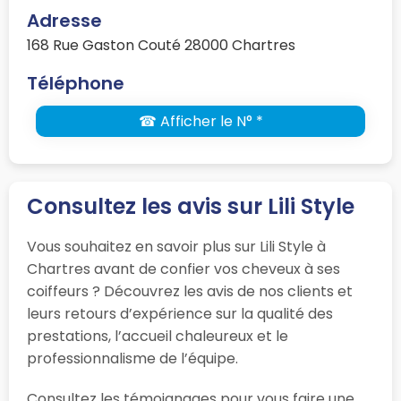
Adresse
168 Rue Gaston Couté 28000 Chartres
Téléphone
☎ Afficher le N° *
Consultez les avis sur Lili Style
Vous souhaitez en savoir plus sur Lili Style à
Chartres avant de confier vos cheveux à ses
coiffeurs ? Découvrez les avis de nos clients et
leurs retours d’expérience sur la qualité des
prestations, l’accueil chaleureux et le
professionnalisme de l’équipe.
Consultez les témoignages pour vous faire une