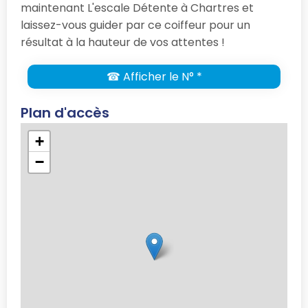
maintenant L'escale Détente à Chartres et
laissez-vous guider par ce coiffeur pour un
résultat à la hauteur de vos attentes !
☎ Afficher le N° *
Plan d'accès
+
−