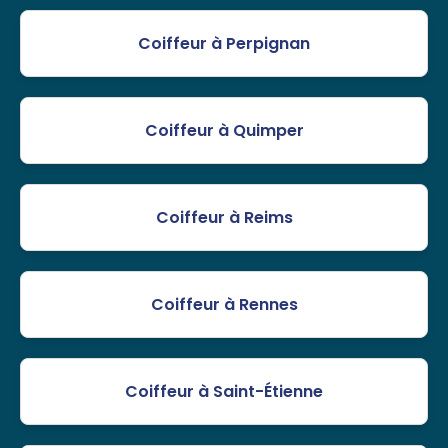
Coiffeur à Perpignan
Coiffeur à Quimper
Coiffeur à Reims
Coiffeur à Rennes
Coiffeur à Saint-Étienne