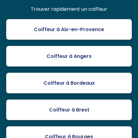
Trouver rapidement un coiffeur
Coiffeur à Aix-en-Provence
Coiffeur à Angers
Coiffeur à Bordeaux
Coiffeur à Brest
Coiffeur à Bourges