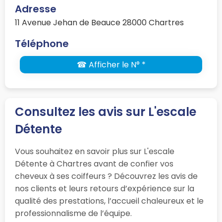
Adresse
11 Avenue Jehan de Beauce 28000 Chartres
Téléphone
☎ Afficher le N° *
Consultez les avis sur L'escale
Détente
Vous souhaitez en savoir plus sur L'escale
Détente à Chartres avant de confier vos
cheveux à ses coiffeurs ? Découvrez les avis de
nos clients et leurs retours d’expérience sur la
qualité des prestations, l’accueil chaleureux et le
professionnalisme de l’équipe.