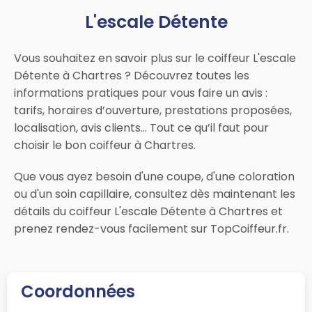
L'escale Détente
Vous souhaitez en savoir plus sur le coiffeur L'escale
Détente à Chartres ? Découvrez toutes les
informations pratiques pour vous faire un avis :
tarifs, horaires d’ouverture, prestations proposées,
localisation, avis clients… Tout ce qu’il faut pour
choisir le bon coiffeur à Chartres.
Que vous ayez besoin d'une coupe, d'une coloration
ou d'un soin capillaire, consultez dès maintenant les
détails du coiffeur L'escale Détente à Chartres et
prenez rendez-vous facilement sur TopCoiffeur.fr.
Coordonnées