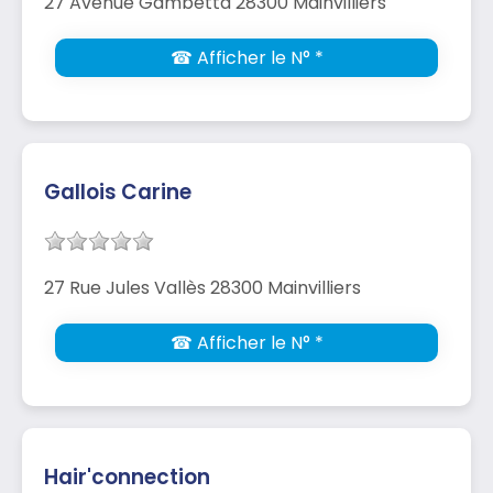
27 Avenue Gambetta 28300 Mainvilliers
☎ Afficher le N° *
Gallois Carine
27 Rue Jules Vallès 28300 Mainvilliers
☎ Afficher le N° *
Hair'connection