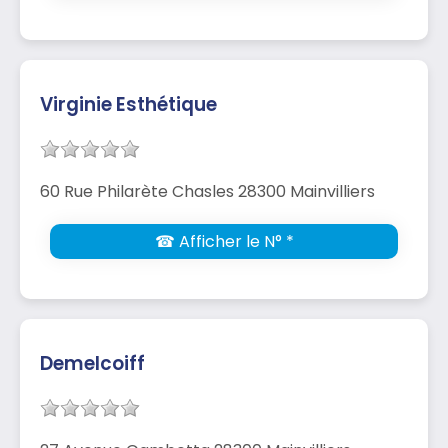
Virginie Esthétique
60 Rue Philarète Chasles 28300 Mainvilliers
☎ Afficher le N° *
Demelcoiff