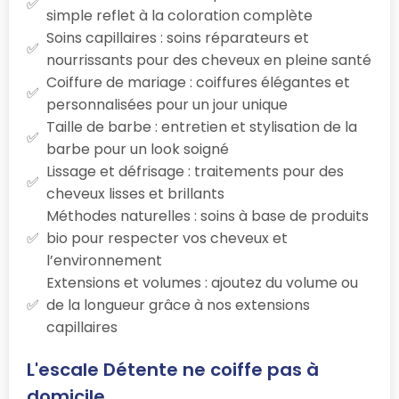
simple reflet à la coloration complète
Soins capillaires : soins réparateurs et
nourrissants pour des cheveux en pleine santé
Coiffure de mariage : coiffures élégantes et
personnalisées pour un jour unique
Taille de barbe : entretien et stylisation de la
barbe pour un look soigné
Lissage et défrisage : traitements pour des
cheveux lisses et brillants
Méthodes naturelles : soins à base de produits
bio pour respecter vos cheveux et
l’environnement
Extensions et volumes : ajoutez du volume ou
de la longueur grâce à nos extensions
capillaires
L'escale Détente ne coiffe pas à
domicile