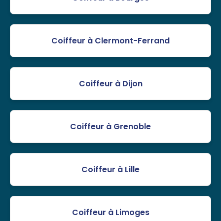
Coiffeur à Clermont-Ferrand
Coiffeur à Dijon
Coiffeur à Grenoble
Coiffeur à Lille
Coiffeur à Limoges