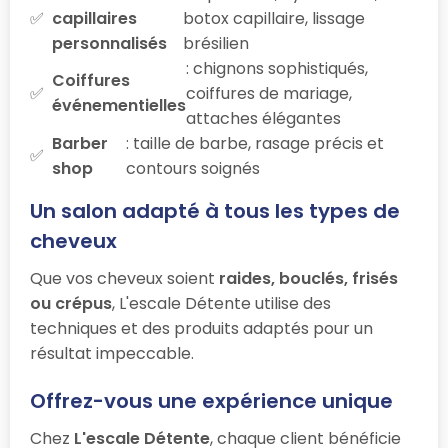
capillaires
botox capillaire, lissage
personnalisés
brésilien
: chignons sophistiqués,
Coiffures
coiffures de mariage,
événementielles
attaches élégantes
Barber
: taille de barbe, rasage précis et
shop
contours soignés
Un salon adapté à tous les types de
cheveux
Que vos cheveux soient
raides, bouclés, frisés
ou crépus
, L'escale Détente utilise des
techniques et des produits adaptés pour un
résultat impeccable.
Offrez-vous une expérience unique
Chez
L'escale Détente
, chaque client bénéficie