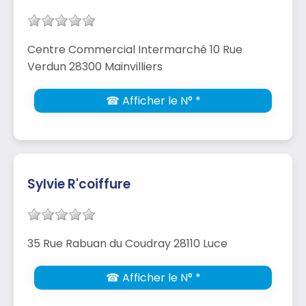
Centre Commercial Intermarché 10 Rue
Verdun 28300 Mainvilliers
☎ Afficher le N° *
Sylvie R'coiffure
35 Rue Rabuan du Coudray 28110 Luce
☎ Afficher le N° *