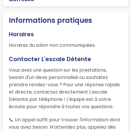
Informations pratiques
Horaires
Horaires du salon non communiquées.
Contacter L'escale Détente
Vous avez une question sur les prestations,
besoin d'un devis personnalisé ou souhaitez
prendre rendez-vous ? Pour une réponse rapide
et directe, contactez directement L'escale
Détente par téléphone ! L'équipe est à votre
écoute pour répondre à toutes vos questions.
📞 Un appel suffit pour trouver l'information dont
vous avez besoin. N’attendez plus, appelez dès