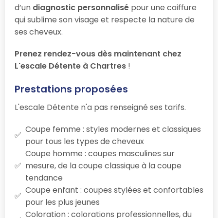
d’un
diagnostic personnalisé
pour une coiffure
qui sublime son visage et respecte la nature de
ses cheveux.
Prenez rendez-vous dès maintenant chez
L'escale Détente à Chartres
!
Prestations proposées
L'escale Détente n'a pas renseigné ses tarifs.
Coupe femme : styles modernes et classiques
pour tous les types de cheveux
Coupe homme : coupes masculines sur
mesure, de la coupe classique à la coupe
tendance
Coupe enfant : coupes stylées et confortables
pour les plus jeunes
Coloration : colorations professionnelles, du