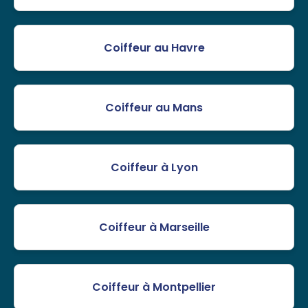
Coiffeur au Havre
Coiffeur au Mans
Coiffeur à Lyon
Coiffeur à Marseille
Coiffeur à Montpellier