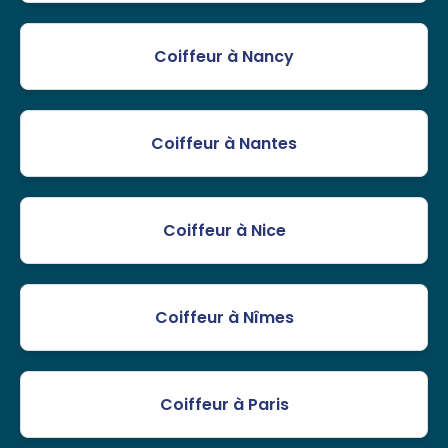
Coiffeur à Nancy
Coiffeur à Nantes
Coiffeur à Nice
Coiffeur à Nîmes
Coiffeur à Paris