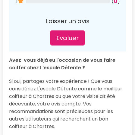
0
1
(
)
Laisser un avis
Evaluer
Avez-vous déjà eu l'occasion de vous faire
coiffer chez L'escale Détente ?
Si oui, partagez votre expérience ! Que vous
considériez L'escale Détente comme le meilleur
coiffeur à Chartres ou que votre visite ait été
décevante, votre avis compte. Vos
recommandations sont précieuces pour les
autres utilisateurs qui recherchent un bon
coiffeur à Chartres.