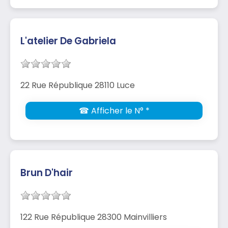
L'atelier De Gabriela
22 Rue République 28110 Luce
☎ Afficher le N° *
Brun D'hair
122 Rue République 28300 Mainvilliers