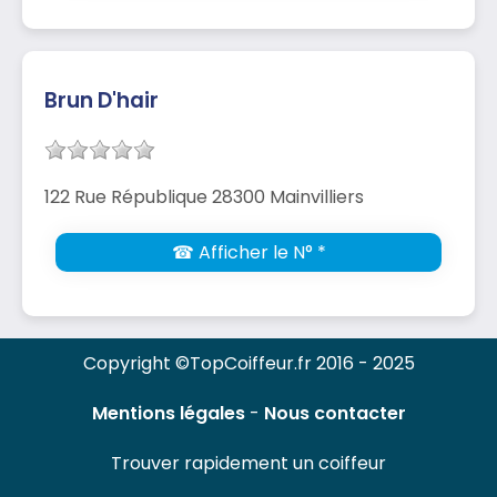
Brun D'hair
122 Rue République 28300 Mainvilliers
☎ Afficher le N° *
Copyright ©TopCoiffeur.fr 2016 - 2025
Mentions légales
-
Nous contacter
Trouver rapidement un coiffeur