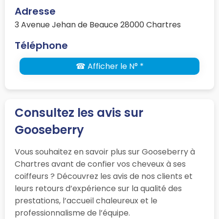
Adresse
3 Avenue Jehan de Beauce 28000 Chartres
Téléphone
☎ Afficher le N° *
Consultez les avis sur
Gooseberry
Vous souhaitez en savoir plus sur Gooseberry à
Chartres avant de confier vos cheveux à ses
coiffeurs ? Découvrez les avis de nos clients et
leurs retours d’expérience sur la qualité des
prestations, l’accueil chaleureux et le
professionnalisme de l’équipe.