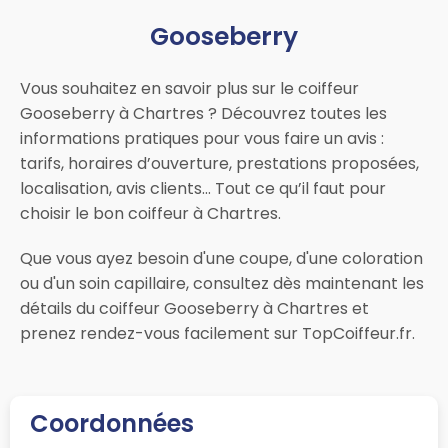
Gooseberry
Vous souhaitez en savoir plus sur le coiffeur
Gooseberry à Chartres ? Découvrez toutes les
informations pratiques pour vous faire un avis :
tarifs, horaires d’ouverture, prestations proposées,
localisation, avis clients… Tout ce qu’il faut pour
choisir le bon coiffeur à Chartres.
Que vous ayez besoin d'une coupe, d'une coloration
ou d'un soin capillaire, consultez dès maintenant les
détails du coiffeur Gooseberry à Chartres et
prenez rendez-vous facilement sur TopCoiffeur.fr.
Coordonnées