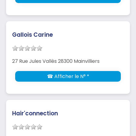
Gallois Carine
27 Rue Jules Vallès 28300 Mainvilliers
☎ Afficher le N° *
Hair'connection