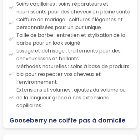
Soins capillaires : soins réparateurs et
nourrissants pour des cheveux en pleine santé
Coiffure de mariage : coiffures élégantes et
personnalisées pour un jour unique
Taille de barbe : entretien et stylisation de la
barbe pour un look soigné
Lissage et défrisage : traitements pour des
cheveux lisses et brillants
Méthodes naturelles : soins à base de produits
bio pour respecter vos cheveux et
l’environnement
Extensions et volumes : ajoutez du volume ou
de la longueur grâce à nos extensions
capillaires
Gooseberry ne coiffe pas à domicile