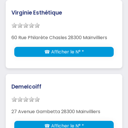
Virginie Esthétique
60 Rue Philarète Chasles 28300 Mainvilliers
☎ Afficher le N° *
Demelcoiff
27 Avenue Gambetta 28300 Mainvilliers
☎ Afficher le N° *