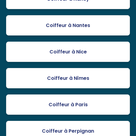
Coiffeur à Nantes
Coiffeur à Nice
Coiffeur à Nîmes
Coiffeur à Paris
Coiffeur à Perpignan