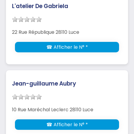
L'atelier De Gabriela
22 Rue République 28110 Luce
☎ Afficher le N° *
Jean-guillaume Aubry
10 Rue Maréchal Leclerc 28110 Luce
☎ Afficher le N° *