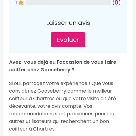
0
1
(
)
Laisser un avis
Evaluer
Avez-vous déjà eu l'occasion de vous faire
coiffer chez Gooseberry ?
Si oui, partagez votre expérience ! Que vous
considériez Gooseberry comme le meilleur
coiffeur à Chartres ou que votre visite ait été
décevante, votre avis compte. Vos
recommandations sont précieuces pour les
autres utilisateurs qui recherchent un bon
coiffeur à Chartres.