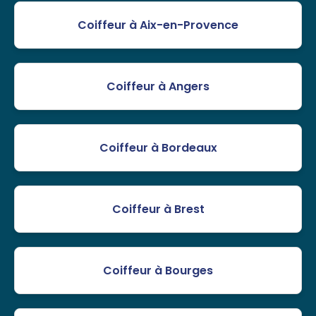
Coiffeur à Aix-en-Provence
Coiffeur à Angers
Coiffeur à Bordeaux
Coiffeur à Brest
Coiffeur à Bourges