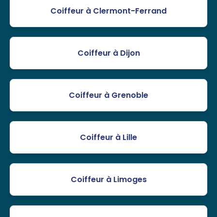
Coiffeur à Clermont-Ferrand
Coiffeur à Dijon
Coiffeur à Grenoble
Coiffeur à Lille
Coiffeur à Limoges