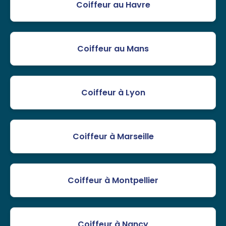
Coiffeur au Havre
Coiffeur au Mans
Coiffeur à Lyon
Coiffeur à Marseille
Coiffeur à Montpellier
Coiffeur à Nancy