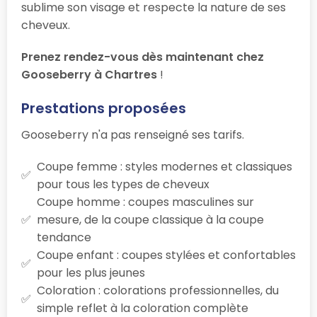
sublime son visage et respecte la nature de ses
cheveux.
Prenez rendez-vous dès maintenant chez
Gooseberry à Chartres
!
Prestations proposées
Gooseberry n'a pas renseigné ses tarifs.
Coupe femme : styles modernes et classiques
pour tous les types de cheveux
Coupe homme : coupes masculines sur
mesure, de la coupe classique à la coupe
tendance
Coupe enfant : coupes stylées et confortables
pour les plus jeunes
Coloration : colorations professionnelles, du
simple reflet à la coloration complète