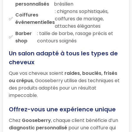
personnalisés
brésilien
: chignons sophistiqués,
Coiffures
coiffures de mariage,
événementielles
attaches élégantes
Barber
: taille de barbe, rasage précis et
shop
contours soignés
Un salon adapté à tous les types de
cheveux
Que vos cheveux soient
raides, bouclés, frisés
ou crépus
, Gooseberry utilise des techniques et
des produits adaptés pour un résultat
impeccable.
Offrez-vous une expérience unique
Chez
Gooseberry
, chaque client bénéficie d’un
diagnostic personnalisé
pour une coiffure qui