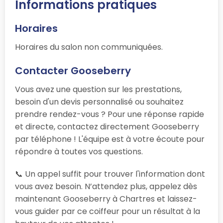
Informations pratiques
Horaires
Horaires du salon non communiquées.
Contacter Gooseberry
Vous avez une question sur les prestations,
besoin d'un devis personnalisé ou souhaitez
prendre rendez-vous ? Pour une réponse rapide
et directe, contactez directement Gooseberry
par téléphone ! L'équipe est à votre écoute pour
répondre à toutes vos questions.
📞 Un appel suffit pour trouver l'information dont
vous avez besoin. N’attendez plus, appelez dès
maintenant Gooseberry à Chartres et laissez-
vous guider par ce coiffeur pour un résultat à la