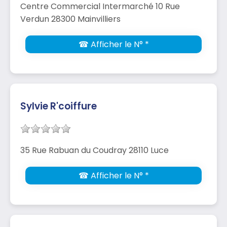
Centre Commercial Intermarché 10 Rue
Verdun 28300 Mainvilliers
☎ Afficher le N° *
Sylvie R'coiffure
35 Rue Rabuan du Coudray 28110 Luce
☎ Afficher le N° *