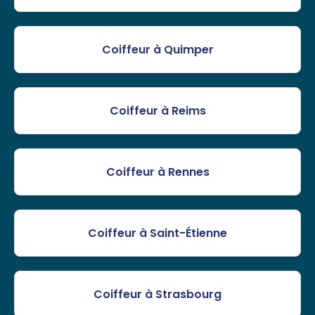
Coiffeur à Quimper
Coiffeur à Reims
Coiffeur à Rennes
Coiffeur à Saint-Étienne
Coiffeur à Strasbourg