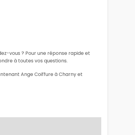
ndez-vous ? Pour une réponse rapide et
ndre à toutes vos questions.
aintenant Ange Coiffure à Charny et