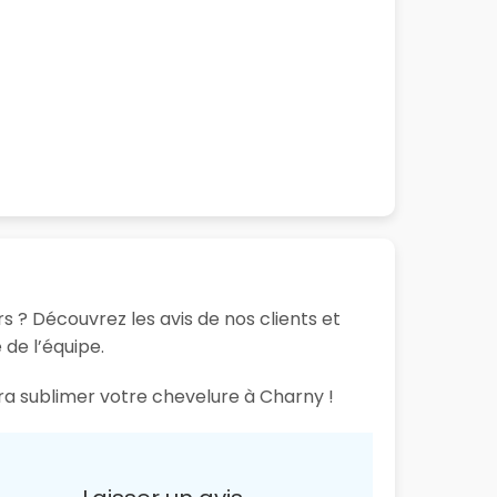
s ? Découvrez les avis de nos clients et
 de l’équipe.
ura sublimer votre chevelure à Charny !