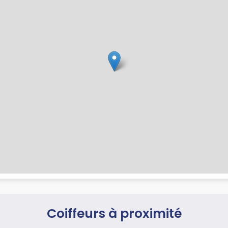
Coiffeurs à proximité