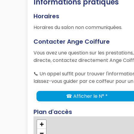
Informations pratiques
Horaires
Horaires du salon non communiquées.
Contacter Ange Coiffure
Vous avez une question sur les prestations
directe, contactez directement Ange Coiffu
📞 Un appel suffit pour trouver l'informat
laissez-vous guider par ce coiffeur pour un
☎ Afficher le N° *
Plan d'accès
+
−