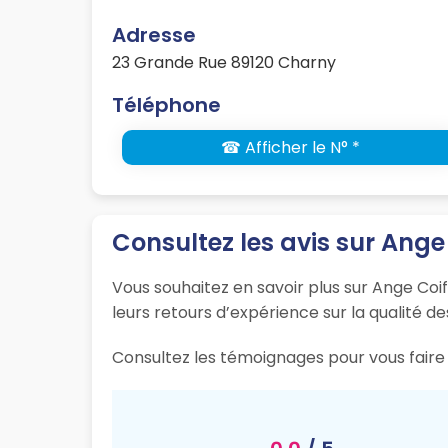
Adresse
23 Grande Rue 89120 Charny
Téléphone
☎ Afficher le N° *
Consultez les avis sur Ange
Vous souhaitez en savoir plus sur Ange Coif
leurs retours d’expérience sur la qualité de
Consultez les témoignages pour vous faire 