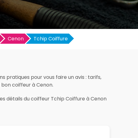
Cenon
Tchip Coiffure
 pratiques pour vous faire un avis : tarifs,
le bon coiffeur à Cenon.
es détails du coiffeur Tchip Coiffure à Cenon