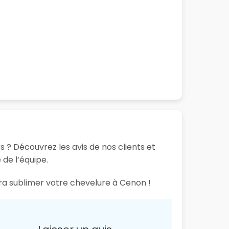
s ? Découvrez les avis de nos clients et
 de l’équipe.
ura sublimer votre chevelure à Cenon !