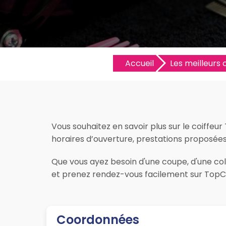
Accueil
Les meilleurs c
Vous souhaitez en savoir plus sur le coiffeur
horaires d’ouverture, prestations proposées, l
Que vous ayez besoin d'une coupe, d'une colo
et prenez rendez-vous facilement sur TopCoi
Coordonnées