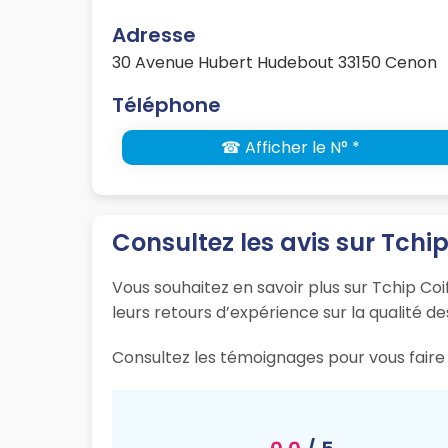
Adresse
30 Avenue Hubert Hudebout 33150 Cenon
Téléphone
☎ Afficher le N° *
Consultez les avis sur Tchip
Vous souhaitez en savoir plus sur Tchip Coi
leurs retours d’expérience sur la qualité de
Consultez les témoignages pour vous faire 