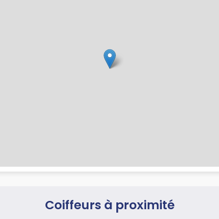
Coiffeurs à proximité