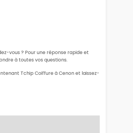
ndez-vous ? Pour une réponse rapide et
ondre à toutes vos questions.
intenant Tchip Coiffure à Cenon et laissez-