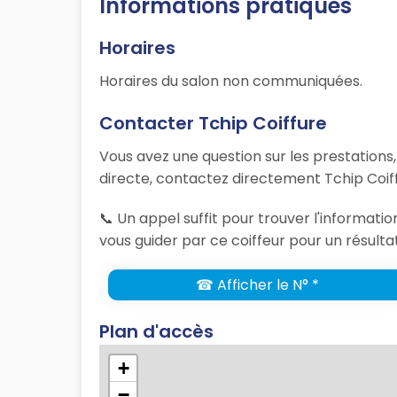
Informations pratiques
Horaires
Horaires du salon non communiquées.
Contacter Tchip Coiffure
Vous avez une question sur les prestations
directe, contactez directement Tchip Coiff
📞 Un appel suffit pour trouver l'informat
vous guider par ce coiffeur pour un résulta
☎ Afficher le N° *
Plan d'accès
+
−