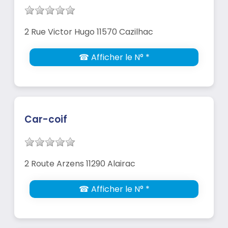
2 Rue Victor Hugo 11570 Cazilhac
☎ Afficher le N° *
Car-coif
2 Route Arzens 11290 Alairac
☎ Afficher le N° *