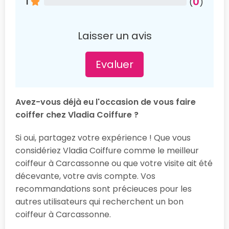
0
1
(
)
Laisser un avis
Evaluer
Avez-vous déjà eu l'occasion de vous faire
coiffer chez Vladia Coiffure ?
Si oui, partagez votre expérience ! Que vous
considériez Vladia Coiffure comme le meilleur
coiffeur à Carcassonne ou que votre visite ait été
décevante, votre avis compte. Vos
recommandations sont précieuces pour les
autres utilisateurs qui recherchent un bon
coiffeur à Carcassonne.