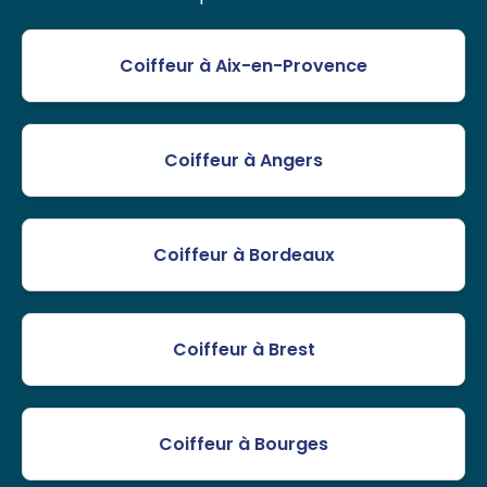
Coiffeur à Aix-en-Provence
Coiffeur à Angers
Coiffeur à Bordeaux
Coiffeur à Brest
Coiffeur à Bourges