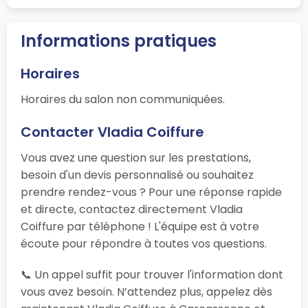
Informations pratiques
Horaires
Horaires du salon non communiquées.
Contacter Vladia Coiffure
Vous avez une question sur les prestations,
besoin d'un devis personnalisé ou souhaitez
prendre rendez-vous ? Pour une réponse rapide
et directe, contactez directement Vladia
Coiffure par téléphone ! L'équipe est à votre
écoute pour répondre à toutes vos questions.
📞 Un appel suffit pour trouver l'information dont
vous avez besoin. N’attendez plus, appelez dès