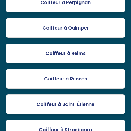
Coiffeur à Perpignan
Coiffeur à Quimper
Coiffeur à Reims
Coiffeur à Rennes
Coiffeur à Saint-Étienne
Coiffeur à Strasbourg