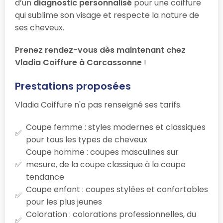
d’un
diagnostic personnalisé
pour une coiffure
qui sublime son visage et respecte la nature de
ses cheveux.
Prenez rendez-vous dès maintenant chez
Vladia Coiffure à Carcassonne
!
Prestations proposées
Vladia Coiffure n'a pas renseigné ses tarifs.
Coupe femme : styles modernes et classiques
pour tous les types de cheveux
Coupe homme : coupes masculines sur
mesure, de la coupe classique à la coupe
tendance
Coupe enfant : coupes stylées et confortables
pour les plus jeunes
Coloration : colorations professionnelles, du