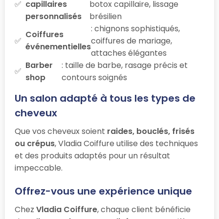
capillaires
botox capillaire, lissage
personnalisés
brésilien
: chignons sophistiqués,
Coiffures
coiffures de mariage,
événementielles
attaches élégantes
Barber
: taille de barbe, rasage précis et
shop
contours soignés
Un salon adapté à tous les types de
cheveux
Que vos cheveux soient
raides, bouclés, frisés
ou crépus
, Vladia Coiffure utilise des techniques
et des produits adaptés pour un résultat
impeccable.
Offrez-vous une expérience unique
Chez
Vladia Coiffure
, chaque client bénéficie