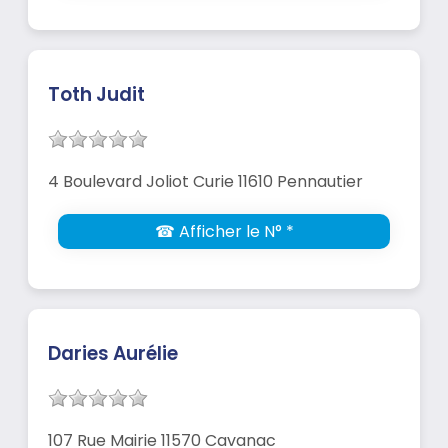
Toth Judit
4 Boulevard Joliot Curie 11610 Pennautier
☎ Afficher le N° *
Daries Aurélie
107 Rue Mairie 11570 Cavanac