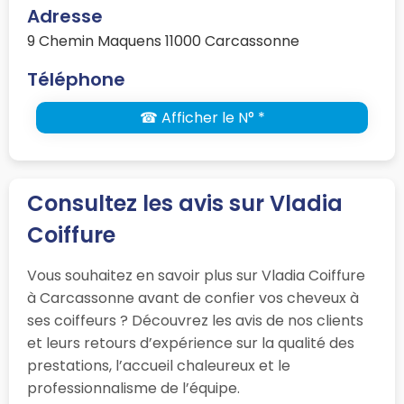
Adresse
9 Chemin Maquens 11000 Carcassonne
Téléphone
☎ Afficher le N° *
Consultez les avis sur Vladia
Coiffure
Vous souhaitez en savoir plus sur Vladia Coiffure
à Carcassonne avant de confier vos cheveux à
ses coiffeurs ? Découvrez les avis de nos clients
et leurs retours d’expérience sur la qualité des
prestations, l’accueil chaleureux et le
professionnalisme de l’équipe.