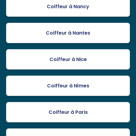
Coiffeur à Nancy
Coiffeur à Nantes
Coiffeur à Nice
Coiffeur à Nîmes
Coiffeur à Paris