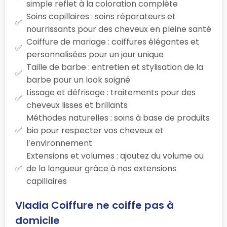
simple reflet à la coloration complète
Soins capillaires : soins réparateurs et
nourrissants pour des cheveux en pleine santé
Coiffure de mariage : coiffures élégantes et
personnalisées pour un jour unique
Taille de barbe : entretien et stylisation de la
barbe pour un look soigné
Lissage et défrisage : traitements pour des
cheveux lisses et brillants
Méthodes naturelles : soins à base de produits
bio pour respecter vos cheveux et
l’environnement
Extensions et volumes : ajoutez du volume ou
de la longueur grâce à nos extensions
capillaires
Vladia Coiffure ne coiffe pas à
domicile