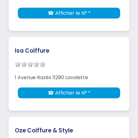
☎ Afficher le N° *
Isa Coiffure
1 Avenue Razès 11290 Lavalette
☎ Afficher le N° *
Oze Coiffure & Style