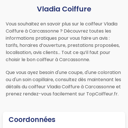
Vladia Coiffure
Vous souhaitez en savoir plus sur le coiffeur Vladia
Coiffure à Carcassonne ? Découvrez toutes les
informations pratiques pour vous faire un avis :
tarifs, horaires d’ouverture, prestations proposées,
localisation, avis clients… Tout ce qu’il faut pour
choisir le bon coiffeur à Carcassonne.
Que vous ayez besoin d'une coupe, d'une coloration
ou d'un soin capillaire, consultez dès maintenant les
détails du coiffeur Vladia Coiffure à Carcassonne et
prenez rendez-vous facilement sur TopCoiffeur.fr.
Coordonnées