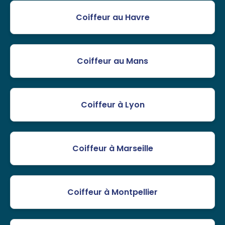
Coiffeur au Havre
Coiffeur au Mans
Coiffeur à Lyon
Coiffeur à Marseille
Coiffeur à Montpellier