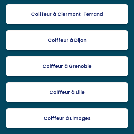
Coiffeur à Clermont-Ferrand
Coiffeur à Dijon
Coiffeur à Grenoble
Coiffeur à Lille
Coiffeur à Limoges