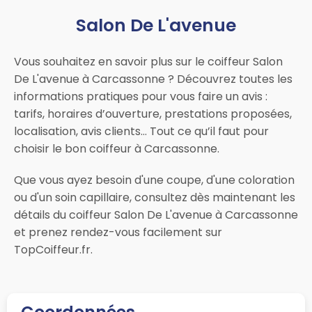
Salon De L'avenue
Vous souhaitez en savoir plus sur le coiffeur Salon
De L'avenue à Carcassonne ? Découvrez toutes les
informations pratiques pour vous faire un avis :
tarifs, horaires d’ouverture, prestations proposées,
localisation, avis clients… Tout ce qu’il faut pour
choisir le bon coiffeur à Carcassonne.
Que vous ayez besoin d'une coupe, d'une coloration
ou d'un soin capillaire, consultez dès maintenant les
détails du coiffeur Salon De L'avenue à Carcassonne
et prenez rendez-vous facilement sur
TopCoiffeur.fr.