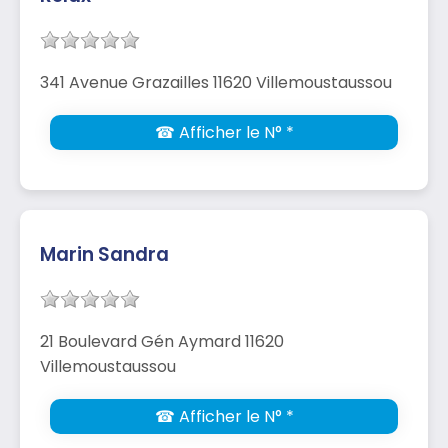
341 Avenue Grazailles 11620 Villemoustaussou
☎ Afficher le N° *
Marin Sandra
21 Boulevard Gén Aymard 11620
Villemoustaussou
☎ Afficher le N° *