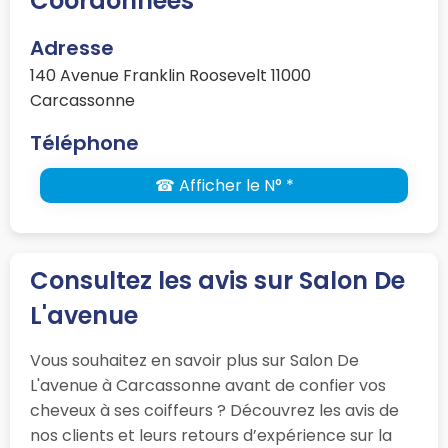
Coordonnées
Adresse
140 Avenue Franklin Roosevelt 11000
Carcassonne
Téléphone
☎ Afficher le N° *
Consultez les avis sur Salon De
L'avenue
Vous souhaitez en savoir plus sur Salon De
L'avenue à Carcassonne avant de confier vos
cheveux à ses coiffeurs ? Découvrez les avis de
nos clients et leurs retours d’expérience sur la