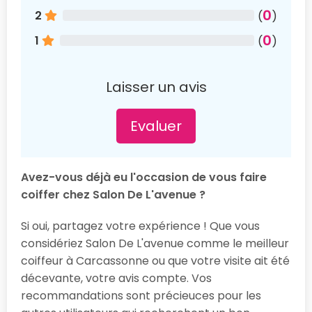
0
2
(
)
0
1
(
)
Laisser un avis
Evaluer
Avez-vous déjà eu l'occasion de vous faire
coiffer chez Salon De L'avenue ?
Si oui, partagez votre expérience ! Que vous
considériez Salon De L'avenue comme le meilleur
coiffeur à Carcassonne ou que votre visite ait été
décevante, votre avis compte. Vos
recommandations sont précieuces pour les