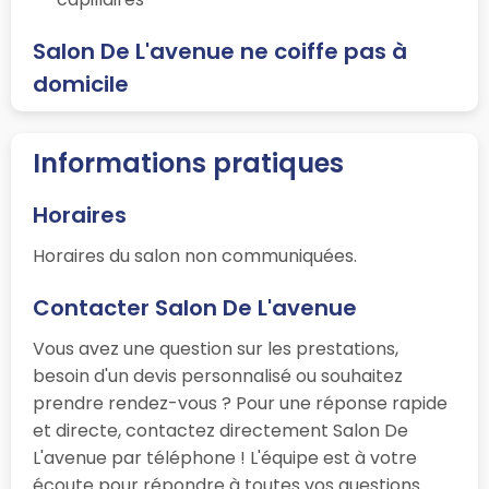
Salon De L'avenue ne coiffe pas à
domicile
Informations pratiques
Horaires
Horaires du salon non communiquées.
Contacter Salon De L'avenue
Vous avez une question sur les prestations,
besoin d'un devis personnalisé ou souhaitez
prendre rendez-vous ? Pour une réponse rapide
et directe, contactez directement Salon De
L'avenue par téléphone ! L'équipe est à votre
écoute pour répondre à toutes vos questions.