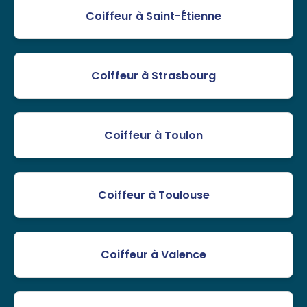
Coiffeur à Saint-Étienne
Coiffeur à Strasbourg
Coiffeur à Toulon
Coiffeur à Toulouse
Coiffeur à Valence