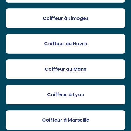
Coiffeur à Limoges
Coiffeur au Havre
Coiffeur au Mans
Coiffeur à Lyon
Coiffeur à Marseille