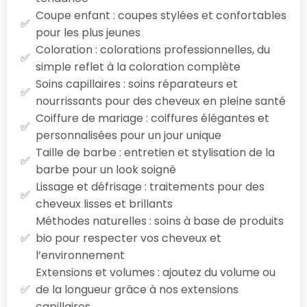
Coupe enfant : coupes stylées et confortables
pour les plus jeunes
Coloration : colorations professionnelles, du
simple reflet à la coloration complète
Soins capillaires : soins réparateurs et
nourrissants pour des cheveux en pleine santé
Coiffure de mariage : coiffures élégantes et
personnalisées pour un jour unique
Taille de barbe : entretien et stylisation de la
barbe pour un look soigné
Lissage et défrisage : traitements pour des
cheveux lisses et brillants
Méthodes naturelles : soins à base de produits
bio pour respecter vos cheveux et
l’environnement
Extensions et volumes : ajoutez du volume ou
de la longueur grâce à nos extensions
capillaires