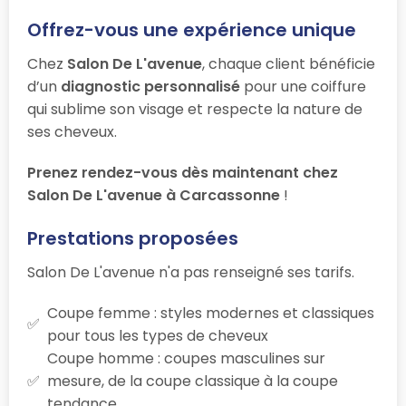
Offrez-vous une expérience unique
Chez
Salon De L'avenue
, chaque client bénéficie
d’un
diagnostic personnalisé
pour une coiffure
qui sublime son visage et respecte la nature de
ses cheveux.
Prenez rendez-vous dès maintenant chez
Salon De L'avenue à Carcassonne
!
Prestations proposées
Salon De L'avenue n'a pas renseigné ses tarifs.
Coupe femme : styles modernes et classiques
pour tous les types de cheveux
Coupe homme : coupes masculines sur
mesure, de la coupe classique à la coupe
tendance