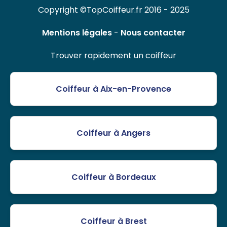
Copyright ©TopCoiffeur.fr 2016 - 2025
Mentions légales
-
Nous contacter
Trouver rapidement un coiffeur
Coiffeur à Aix-en-Provence
Coiffeur à Angers
Coiffeur à Bordeaux
Coiffeur à Brest