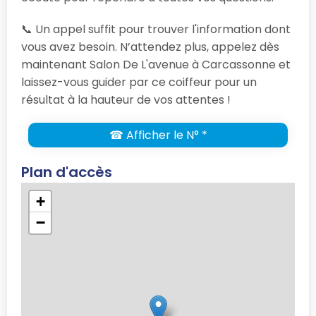
📞 Un appel suffit pour trouver l'information dont
vous avez besoin. N’attendez plus, appelez dès
maintenant Salon De L'avenue à Carcassonne et
laissez-vous guider par ce coiffeur pour un
résultat à la hauteur de vos attentes !
☎ Afficher le N° *
Plan d'accès
+
−