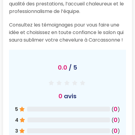
qualité des prestations, l’accueil chaleureux et le
professionnalisme de l’équipe.
Consultez les témoignages pour vous faire une
idée et choisissez en toute confiance le salon qui
saura sublimer votre chevelure à Carcassonne !
0.0
/ 5
0
avis
0
5
(
)
0
4
(
)
0
3
(
)