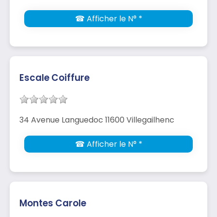
☎ Afficher le N° *
Escale Coiffure
34 Avenue Languedoc 11600 Villegailhenc
☎ Afficher le N° *
Montes Carole