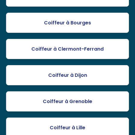
Coiffeur à Bourges
Coiffeur à Clermont-Ferrand
Coiffeur à Dijon
Coiffeur à Grenoble
Coiffeur à Lille