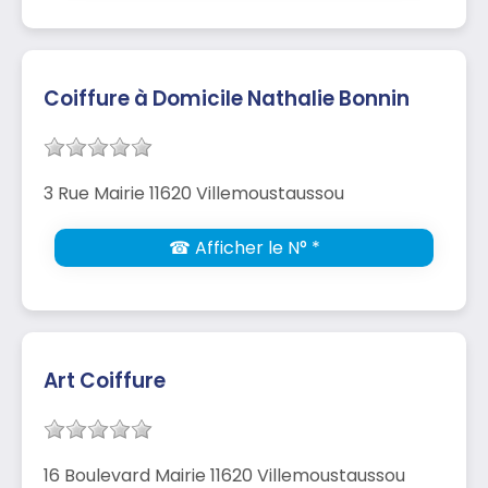
Coiffure à Domicile Nathalie Bonnin
3 Rue Mairie 11620 Villemoustaussou
☎ Afficher le N° *
Art Coiffure
16 Boulevard Mairie 11620 Villemoustaussou