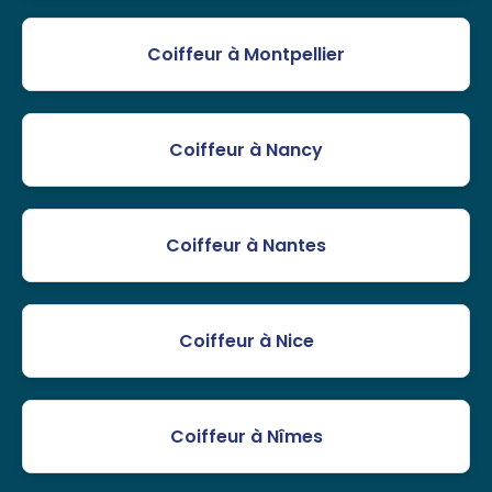
Coiffeur à Montpellier
Coiffeur à Nancy
Coiffeur à Nantes
Coiffeur à Nice
Coiffeur à Nîmes