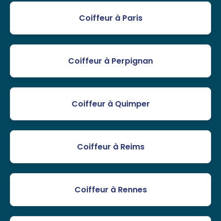
Coiffeur à Paris
Coiffeur à Perpignan
Coiffeur à Quimper
Coiffeur à Reims
Coiffeur à Rennes