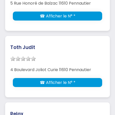
5 Rue Honoré de Balzac 11610 Pennautier
☎ Afficher le N° *
Toth Judit
4 Boulevard Joliot Curie 11610 Pennautier
☎ Afficher le N° *
Relax