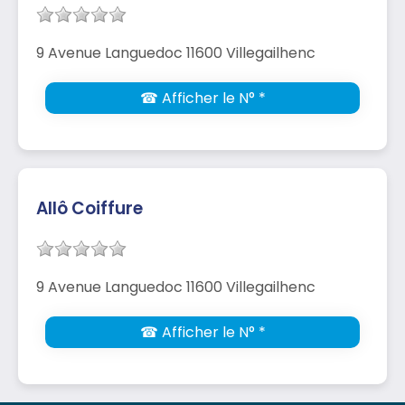
9 Avenue Languedoc 11600 Villegailhenc
☎ Afficher le N° *
Allô Coiffure
9 Avenue Languedoc 11600 Villegailhenc
☎ Afficher le N° *