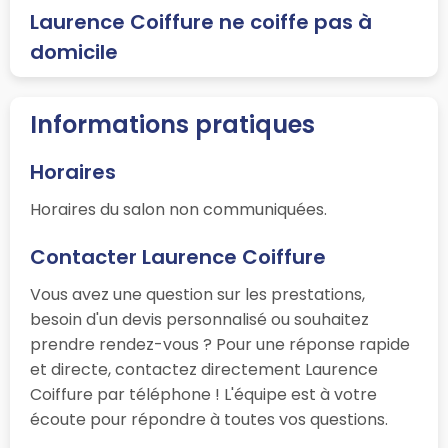
Laurence Coiffure ne coiffe pas à
domicile
Informations pratiques
Horaires
Horaires du salon non communiquées.
Contacter Laurence Coiffure
Vous avez une question sur les prestations,
besoin d'un devis personnalisé ou souhaitez
prendre rendez-vous ? Pour une réponse rapide
et directe, contactez directement Laurence
Coiffure par téléphone ! L'équipe est à votre
écoute pour répondre à toutes vos questions.