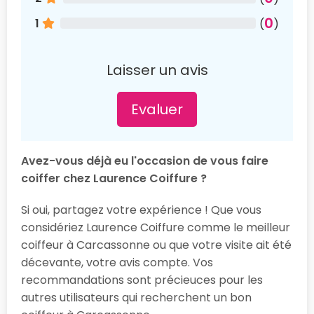
0
1
(
)
Laisser un avis
Evaluer
Avez-vous déjà eu l'occasion de vous faire
coiffer chez Laurence Coiffure ?
Si oui, partagez votre expérience ! Que vous
considériez Laurence Coiffure comme le meilleur
coiffeur à Carcassonne ou que votre visite ait été
décevante, votre avis compte. Vos
recommandations sont précieuces pour les
autres utilisateurs qui recherchent un bon