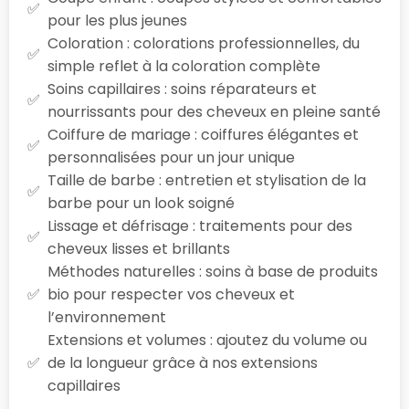
pour les plus jeunes
Coloration : colorations professionnelles, du
simple reflet à la coloration complète
Soins capillaires : soins réparateurs et
nourrissants pour des cheveux en pleine santé
Coiffure de mariage : coiffures élégantes et
personnalisées pour un jour unique
Taille de barbe : entretien et stylisation de la
barbe pour un look soigné
Lissage et défrisage : traitements pour des
cheveux lisses et brillants
Méthodes naturelles : soins à base de produits
bio pour respecter vos cheveux et
l’environnement
Extensions et volumes : ajoutez du volume ou
de la longueur grâce à nos extensions
capillaires