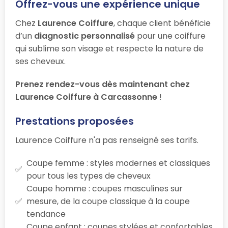
Offrez-vous une expérience unique
Chez
Laurence Coiffure
, chaque client bénéficie
d’un
diagnostic personnalisé
pour une coiffure
qui sublime son visage et respecte la nature de
ses cheveux.
Prenez rendez-vous dès maintenant chez
Laurence Coiffure à Carcassonne
!
Prestations proposées
Laurence Coiffure n'a pas renseigné ses tarifs.
Coupe femme : styles modernes et classiques
pour tous les types de cheveux
Coupe homme : coupes masculines sur
mesure, de la coupe classique à la coupe
tendance
Coupe enfant : coupes stylées et confortables