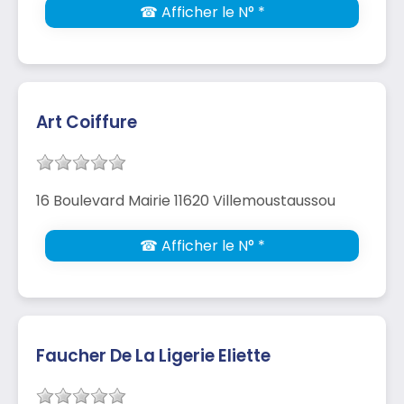
☎ Afficher le N° *
Art Coiffure
16 Boulevard Mairie 11620 Villemoustaussou
☎ Afficher le N° *
Faucher De La Ligerie Eliette