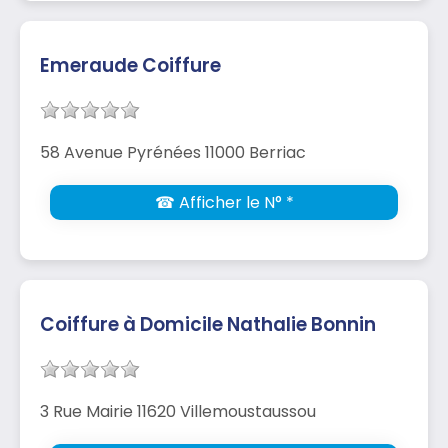
Emeraude Coiffure
58 Avenue Pyrénées 11000 Berriac
☎ Afficher le N° *
Coiffure à Domicile Nathalie Bonnin
3 Rue Mairie 11620 Villemoustaussou