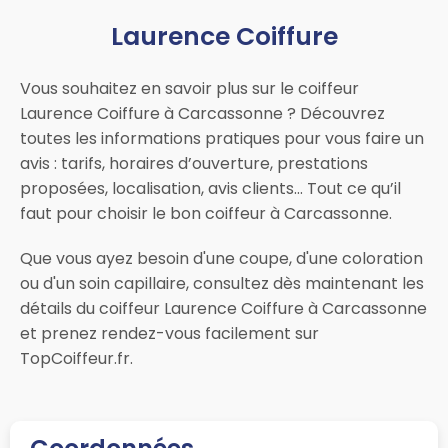
Laurence Coiffure
Vous souhaitez en savoir plus sur le coiffeur
Laurence Coiffure à Carcassonne ? Découvrez
toutes les informations pratiques pour vous faire un
avis : tarifs, horaires d’ouverture, prestations
proposées, localisation, avis clients… Tout ce qu’il
faut pour choisir le bon coiffeur à Carcassonne.
Que vous ayez besoin d'une coupe, d'une coloration
ou d'un soin capillaire, consultez dès maintenant les
détails du coiffeur Laurence Coiffure à Carcassonne
et prenez rendez-vous facilement sur
TopCoiffeur.fr.