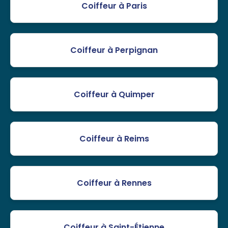
Coiffeur à Paris
Coiffeur à Perpignan
Coiffeur à Quimper
Coiffeur à Reims
Coiffeur à Rennes
Coiffeur à Saint-Étienne