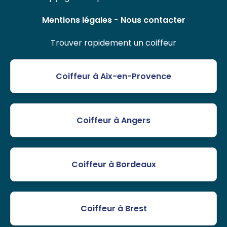
Mentions légales
-
Nous contacter
Trouver rapidement un coiffeur
Coiffeur à Aix-en-Provence
Coiffeur à Angers
Coiffeur à Bordeaux
Coiffeur à Brest