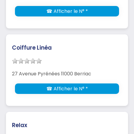
☎ Afficher le N° *
Coiffure Linéa
27 Avenue Pyrénées 11000 Berriac
☎ Afficher le N° *
Relax