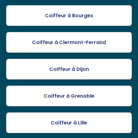
Coiffeur à Bourges
Coiffeur à Clermont-Ferrand
Coiffeur à Dijon
Coiffeur à Grenoble
Coiffeur à Lille