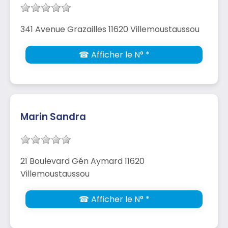
341 Avenue Grazailles 11620 Villemoustaussou
☎ Afficher le N° *
Marin Sandra
21 Boulevard Gén Aymard 11620
Villemoustaussou
☎ Afficher le N° *