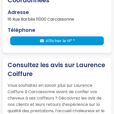
Coordonnées
Adresse
16 Rue Barbès 11000 Carcassonne
Téléphone
☎ Afficher le N° *
Consultez les avis sur Laurence
Coiffure
Vous souhaitez en savoir plus sur Laurence
Coiffure à Carcassonne avant de confier vos
cheveux à ses coiffeurs ? Découvrez les avis de
nos clients et leurs retours d’expérience sur la
qualité des prestations, l’accueil chaleureux et le