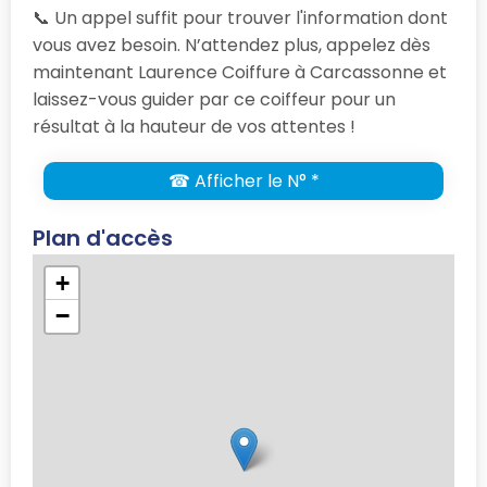
📞 Un appel suffit pour trouver l'information dont
vous avez besoin. N’attendez plus, appelez dès
maintenant Laurence Coiffure à Carcassonne et
laissez-vous guider par ce coiffeur pour un
résultat à la hauteur de vos attentes !
☎ Afficher le N° *
Plan d'accès
+
−