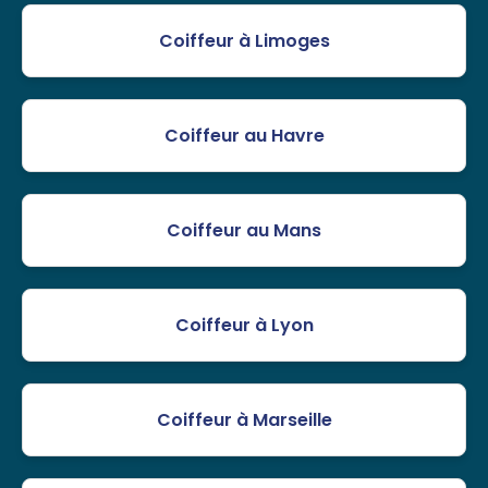
Coiffeur à Limoges
Coiffeur au Havre
Coiffeur au Mans
Coiffeur à Lyon
Coiffeur à Marseille