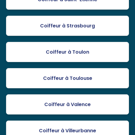
Coiffeur à Strasbourg
Coiffeur à Toulon
Coiffeur à Toulouse
Coiffeur à Valence
Coiffeur à Villeurbanne