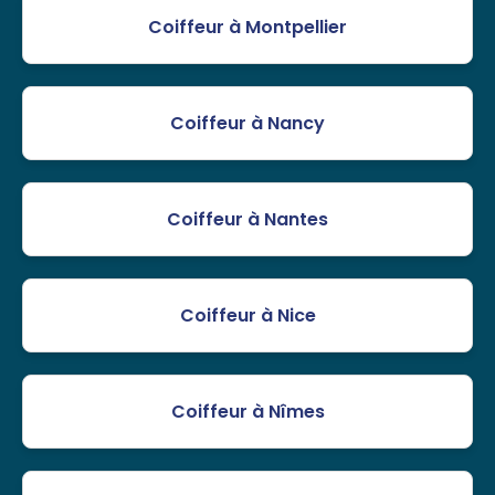
Coiffeur à Montpellier
Coiffeur à Nancy
Coiffeur à Nantes
Coiffeur à Nice
Coiffeur à Nîmes