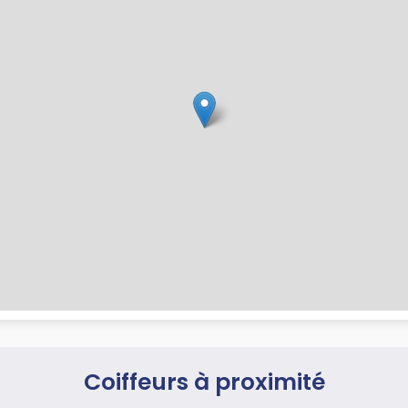
Coiffeurs à proximité