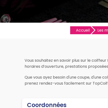
Accueil
Les me
Vous souhaitez en savoir plus sur le coiffeur
horaires d’ouverture, prestations proposées, 
Que vous ayez besoin d'une coupe, d'une colo
prenez rendez-vous facilement sur TopCoiff
Coordonnées