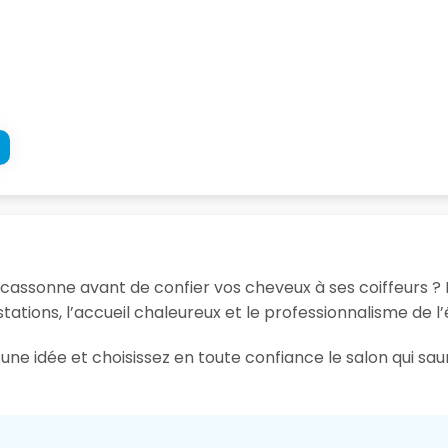
arcassonne avant de confier vos cheveux à ses coiffeurs ? 
tations, l’accueil chaleureux et le professionnalisme de l’
une idée et choisissez en toute confiance le salon qui sa