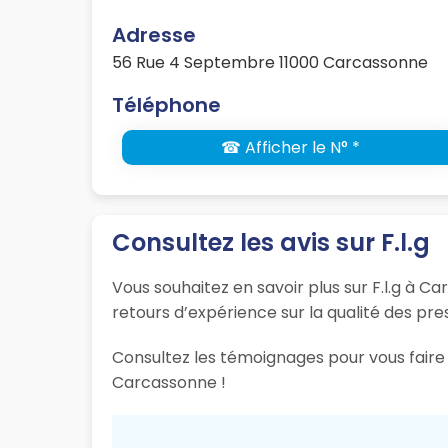
Adresse
56 Rue 4 Septembre 11000 Carcassonne
Téléphone
☎ Afficher le N° *
Consultez les avis sur F.l.g
Vous souhaitez en savoir plus sur F.l.g à C
retours d’expérience sur la qualité des pres
Consultez les témoignages pour vous faire 
Carcassonne !