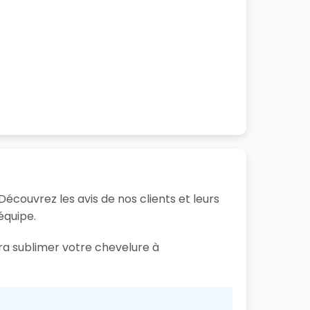
Découvrez les avis de nos clients et leurs
équipe.
ura sublimer votre chevelure à