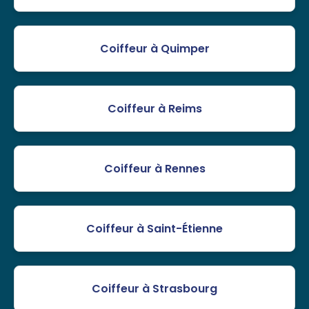
Coiffeur à Quimper
Coiffeur à Reims
Coiffeur à Rennes
Coiffeur à Saint-Étienne
Coiffeur à Strasbourg