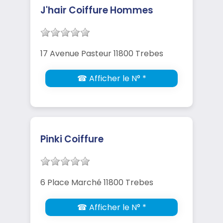
J'hair Coiffure Hommes
17 Avenue Pasteur 11800 Trebes
☎ Afficher le N° *
Pinki Coiffure
6 Place Marché 11800 Trebes
☎ Afficher le N° *