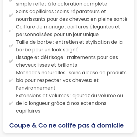
simple reflet à la coloration complète
Soins capillaires : soins réparateurs et
nourrissants pour des cheveux en pleine santé
Coiffure de mariage : coiffures élégantes et
personnalisées pour un jour unique
Taille de barbe : entretien et stylisation de la
barbe pour un look soigné
Lissage et défrisage : traitements pour des
cheveux lisses et brillants
Méthodes naturelles : soins à base de produits
bio pour respecter vos cheveux et
l’environnement
Extensions et volumes : ajoutez du volume ou
de la longueur grâce à nos extensions
capillaires
Coupe & Co ne coiffe pas à domicile