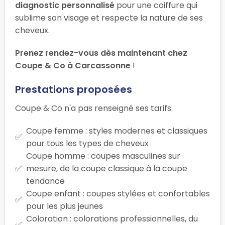
diagnostic personnalisé
pour une coiffure qui
sublime son visage et respecte la nature de ses
cheveux.
Prenez rendez-vous dès maintenant chez
Coupe & Co à Carcassonne
!
Prestations proposées
Coupe & Co n'a pas renseigné ses tarifs.
Coupe femme : styles modernes et classiques
pour tous les types de cheveux
Coupe homme : coupes masculines sur
mesure, de la coupe classique à la coupe
tendance
Coupe enfant : coupes stylées et confortables
pour les plus jeunes
Coloration : colorations professionnelles, du