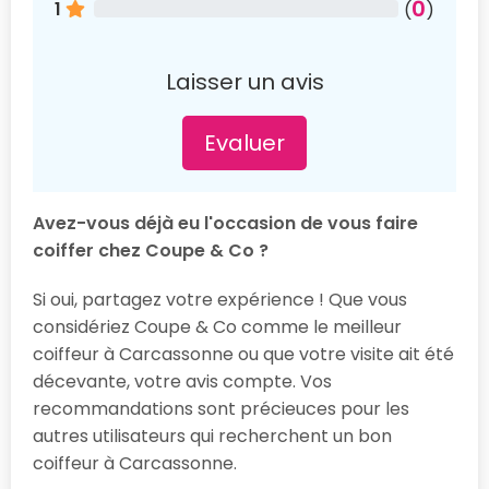
0
1
(
)
Laisser un avis
Evaluer
Avez-vous déjà eu l'occasion de vous faire
coiffer chez Coupe & Co ?
Si oui, partagez votre expérience ! Que vous
considériez Coupe & Co comme le meilleur
coiffeur à Carcassonne ou que votre visite ait été
décevante, votre avis compte. Vos
recommandations sont précieuces pour les
autres utilisateurs qui recherchent un bon
coiffeur à Carcassonne.