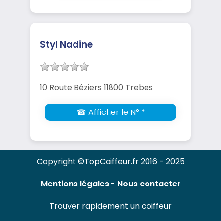
Styl Nadine
10 Route Béziers 11800 Trebes
☎ Afficher le N° *
Copyright ©TopCoiffeur.fr 2016 - 2025
Mentions légales
-
Nous contacter
Trouver rapidement un coiffeur