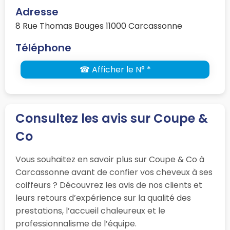
Adresse
8 Rue Thomas Bouges 11000 Carcassonne
Téléphone
☎ Afficher le N° *
Consultez les avis sur Coupe &
Co
Vous souhaitez en savoir plus sur Coupe & Co à
Carcassonne avant de confier vos cheveux à ses
coiffeurs ? Découvrez les avis de nos clients et
leurs retours d’expérience sur la qualité des
prestations, l’accueil chaleureux et le
professionnalisme de l’équipe.