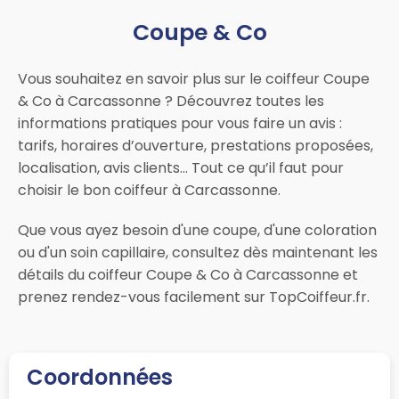
Coupe & Co
Vous souhaitez en savoir plus sur le coiffeur Coupe
& Co à Carcassonne ? Découvrez toutes les
informations pratiques pour vous faire un avis :
tarifs, horaires d’ouverture, prestations proposées,
localisation, avis clients… Tout ce qu’il faut pour
choisir le bon coiffeur à Carcassonne.
Que vous ayez besoin d'une coupe, d'une coloration
ou d'un soin capillaire, consultez dès maintenant les
détails du coiffeur Coupe & Co à Carcassonne et
prenez rendez-vous facilement sur TopCoiffeur.fr.
Coordonnées