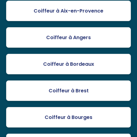
Coiffeur à Aix-en-Provence
Coiffeur à Angers
Coiffeur à Bordeaux
Coiffeur à Brest
Coiffeur à Bourges