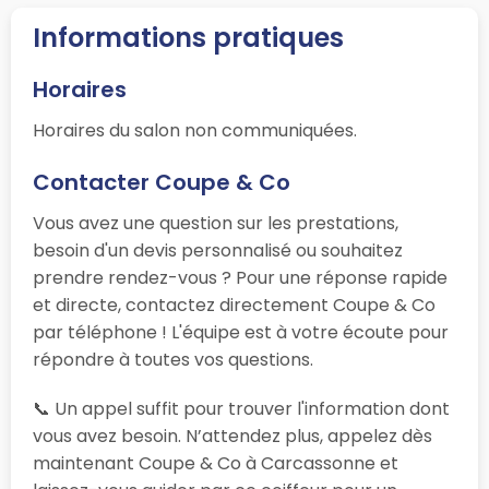
Informations pratiques
Horaires
Horaires du salon non communiquées.
Contacter Coupe & Co
Vous avez une question sur les prestations,
besoin d'un devis personnalisé ou souhaitez
prendre rendez-vous ? Pour une réponse rapide
et directe, contactez directement Coupe & Co
par téléphone ! L'équipe est à votre écoute pour
répondre à toutes vos questions.
📞 Un appel suffit pour trouver l'information dont
vous avez besoin. N’attendez plus, appelez dès
maintenant Coupe & Co à Carcassonne et