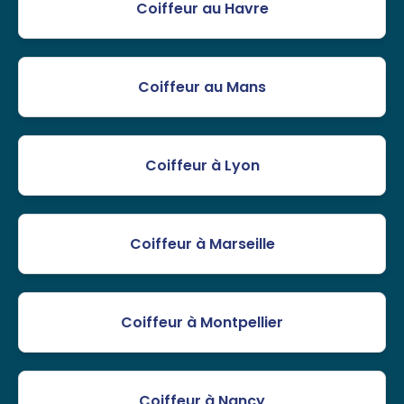
Coiffeur au Havre
Coiffeur au Mans
Coiffeur à Lyon
Coiffeur à Marseille
Coiffeur à Montpellier
Coiffeur à Nancy