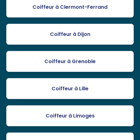
Coiffeur à Clermont-Ferrand
Coiffeur à Dijon
Coiffeur à Grenoble
Coiffeur à Lille
Coiffeur à Limoges