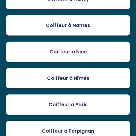
Coiffeur à Nantes
Coiffeur à Nice
Coiffeur à Nîmes
Coiffeur à Paris
Coiffeur à Perpignan