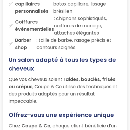
capillaires
botox capillaire, lissage
personnalisés
brésilien
: chignons sophistiqués,
Coiffures
coiffures de mariage,
événementielles
attaches élégantes
Barber
: taille de barbe, rasage précis et
shop
contours soignés
Un salon adapté à tous les types de
cheveux
Que vos cheveux soient
raides, bouclés, frisés
ou crépus
, Coupe & Co utilise des techniques et
des produits adaptés pour un résultat
impeccable.
Offrez-vous une expérience unique
Chez
Coupe & Co
, chaque client bénéficie d’un