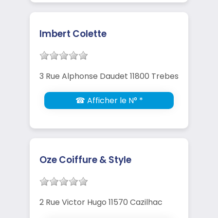
Imbert Colette
3 Rue Alphonse Daudet 11800 Trebes
☎ Afficher le N° *
Oze Coiffure & Style
2 Rue Victor Hugo 11570 Cazilhac