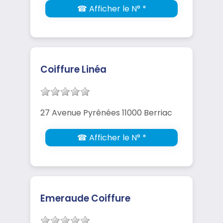
☎ Afficher le N° *
Coiffure Linéa
27 Avenue Pyrénées 11000 Berriac
☎ Afficher le N° *
Emeraude Coiffure