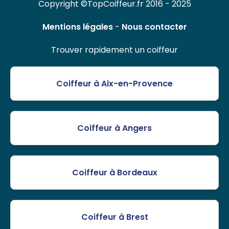
Copyright ©TopCoiffeur.fr 2016 - 2025
Mentions légales
-
Nous contacter
Trouver rapidement un coiffeur
Coiffeur à Aix-en-Provence
Coiffeur à Angers
Coiffeur à Bordeaux
Coiffeur à Brest