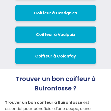
Coiffeur à Cartignies
Coiffeur à Voulpaix
Coiffeur à Colonfay
Trouver un bon coiffeur à
Buironfosse ?
Trouver un bon coiffeur à Buironfosse
est
essentiel pour bénéficier d’une coupe, d’une