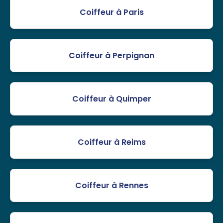
Coiffeur à Paris
Coiffeur à Perpignan
Coiffeur à Quimper
Coiffeur à Reims
Coiffeur à Rennes