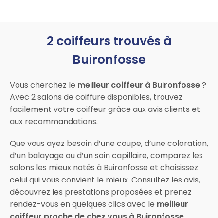
2 coiffeurs trouvés à
Buironfosse
Vous cherchez le
meilleur coiffeur à Buironfosse
?
Avec 2 salons de coiffure disponibles, trouvez
facilement votre coiffeur grâce aux avis clients et
aux recommandations.
Que vous ayez besoin d’une coupe, d’une coloration,
d’un balayage ou d’un soin capillaire, comparez les
salons les mieux notés à Buironfosse et choisissez
celui qui vous convient le mieux. Consultez les avis,
découvrez les prestations proposées et prenez
rendez-vous en quelques clics avec le
meilleur
coiffeur proche de chez vous à Buironfosse
.