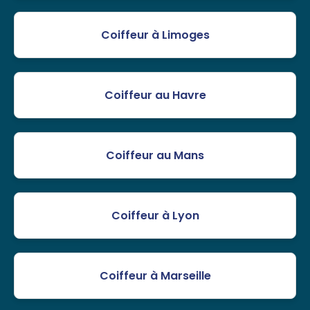
Coiffeur à Limoges
Coiffeur au Havre
Coiffeur au Mans
Coiffeur à Lyon
Coiffeur à Marseille