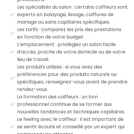
Les spécialités du salon : certains coiffeurs sont
experts en balayage, lissage, coiffures de
mariage ou soins capillaires spécifiques.
Les tarifs : comparez les prix des prestations
en fonction de votre budget.
L’emplacement : privilégiez un salon facile
d’accès, proche de votre domicile ou de votre
lieu de travail.
Les produits utilisés : si vous avez des
préférences pour des produits naturels ou
spécifiques, renseignez-vous avant de prendre
rendez-vous.
La formation des coiffeurs : un bon
professionnel continue de se former aux
nouvelles tendances et techniques capillaires.
Le feeling avec le coiffeur : il est important de
se sentir écouté et conseillé par un expert qui