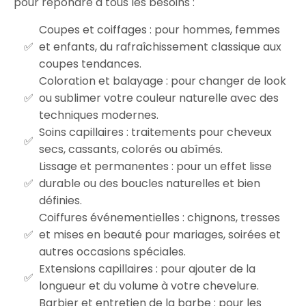
pour répondre à tous les besoins :
Coupes et coiffages : pour hommes, femmes
et enfants, du rafraîchissement classique aux
coupes tendances.
Coloration et balayage : pour changer de look
ou sublimer votre couleur naturelle avec des
techniques modernes.
Soins capillaires : traitements pour cheveux
secs, cassants, colorés ou abîmés.
Lissage et permanentes : pour un effet lisse
durable ou des boucles naturelles et bien
définies.
Coiffures événementielles : chignons, tresses
et mises en beauté pour mariages, soirées et
autres occasions spéciales.
Extensions capillaires : pour ajouter de la
longueur et du volume à votre chevelure.
Barbier et entretien de la barbe : pour les