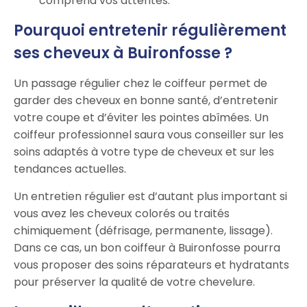
comprend vos attentes.
Pourquoi entretenir régulièrement
ses cheveux à Buironfosse ?
Un passage régulier chez le coiffeur permet de
garder des cheveux en bonne santé, d’entretenir
votre coupe et d’éviter les pointes abîmées. Un
coiffeur professionnel saura vous conseiller sur les
soins adaptés à votre type de cheveux et sur les
tendances actuelles.
Un entretien régulier est d’autant plus important si
vous avez les cheveux colorés ou traités
chimiquement (défrisage, permanente, lissage).
Dans ce cas, un bon coiffeur à Buironfosse pourra
vous proposer des soins réparateurs et hydratants
pour préserver la qualité de votre chevelure.