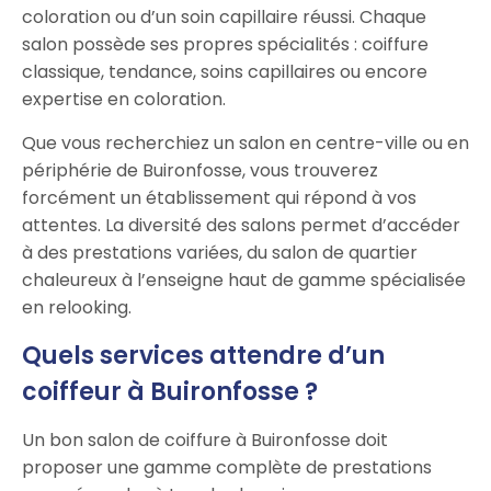
coloration ou d’un soin capillaire réussi. Chaque
salon possède ses propres spécialités : coiffure
classique, tendance, soins capillaires ou encore
expertise en coloration.
Que vous recherchiez un salon en centre-ville ou en
périphérie de Buironfosse, vous trouverez
forcément un établissement qui répond à vos
attentes. La diversité des salons permet d’accéder
à des prestations variées, du salon de quartier
chaleureux à l’enseigne haut de gamme spécialisée
en relooking.
Quels services attendre d’un
coiffeur à Buironfosse ?
Un bon salon de coiffure à Buironfosse doit
proposer une gamme complète de prestations