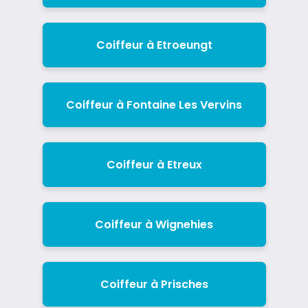
Coiffeur à Etroeungt
Coiffeur à Fontaine Les Vervins
Coiffeur à Etreux
Coiffeur à Wignehies
Coiffeur à Prisches