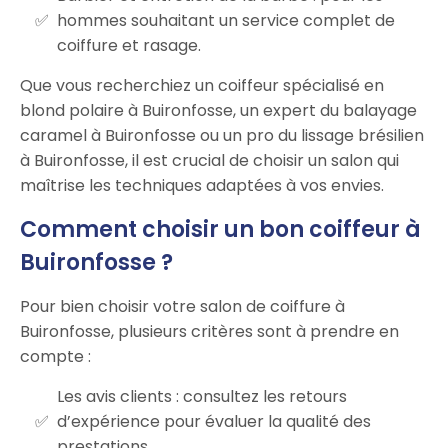
hommes souhaitant un service complet de
coiffure et rasage.
Que vous recherchiez un coiffeur spécialisé en
blond polaire à Buironfosse, un expert du balayage
caramel à Buironfosse ou un pro du lissage brésilien
à Buironfosse, il est crucial de choisir un salon qui
maîtrise les techniques adaptées à vos envies.
Comment choisir un bon coiffeur à
Buironfosse ?
Pour bien choisir votre salon de coiffure à
Buironfosse, plusieurs critères sont à prendre en
compte :
Les avis clients : consultez les retours
d’expérience pour évaluer la qualité des
prestations.