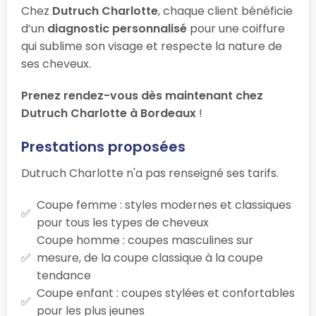
Chez
Dutruch Charlotte
, chaque client bénéficie
d’un
diagnostic personnalisé
pour une coiffure
qui sublime son visage et respecte la nature de
ses cheveux.
Prenez rendez-vous dès maintenant chez
Dutruch Charlotte à Bordeaux
!
Prestations proposées
Dutruch Charlotte n'a pas renseigné ses tarifs.
Coupe femme : styles modernes et classiques
pour tous les types de cheveux
Coupe homme : coupes masculines sur
mesure, de la coupe classique à la coupe
tendance
Coupe enfant : coupes stylées et confortables
pour les plus jeunes