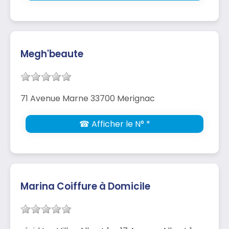
Megh'beaute
71 Avenue Marne 33700 Merignac
☎ Afficher le N° *
Marina Coiffure à Domicile