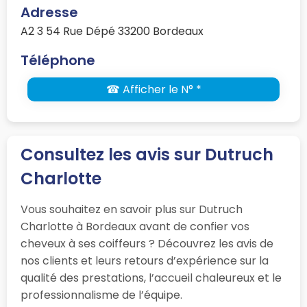
Adresse
A2 3 54 Rue Dépé 33200 Bordeaux
Téléphone
☎ Afficher le N° *
Consultez les avis sur Dutruch
Charlotte
Vous souhaitez en savoir plus sur Dutruch
Charlotte à Bordeaux avant de confier vos
cheveux à ses coiffeurs ? Découvrez les avis de
nos clients et leurs retours d’expérience sur la
qualité des prestations, l’accueil chaleureux et le
professionnalisme de l’équipe.