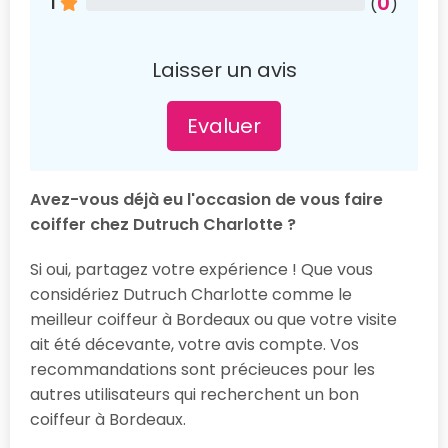
0
1
(
)
Laisser un avis
Evaluer
Avez-vous déjà eu l'occasion de vous faire
coiffer chez Dutruch Charlotte ?
Si oui, partagez votre expérience ! Que vous
considériez Dutruch Charlotte comme le
meilleur coiffeur à Bordeaux ou que votre visite
ait été décevante, votre avis compte. Vos
recommandations sont précieuces pour les
autres utilisateurs qui recherchent un bon
coiffeur à Bordeaux.