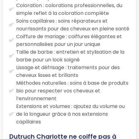
Coloration : colorations professionnelles, du
simple reflet à la coloration complète
Soins capillaires : soins réparateurs et
nourrissants pour des cheveux en pleine santé
Coiffure de mariage : coiffures élégantes et
personnalisées pour un jour unique
Taille de barbe : entretien et stylisation de la
barbe pour un look soigné
Lissage et défrisage : traitements pour des
cheveux lisses et brillants
Méthodes naturelles : soins à base de produits
bio pour respecter vos cheveux et
l’environnement
Extensions et volumes : ajoutez du volume ou
de la longueur grâce à nos extensions
capillaires
Dutruch Charlotte ne coiffe pas à