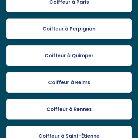
Coiffeur à Paris
Coiffeur à Perpignan
Coiffeur à Quimper
Coiffeur à Reims
Coiffeur à Rennes
Coiffeur à Saint-Étienne