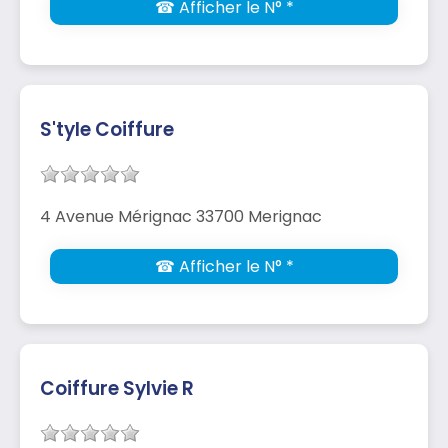
☎ Afficher le N° *
S'tyle Coiffure
4 Avenue Mérignac 33700 Merignac
☎ Afficher le N° *
Coiffure Sylvie R