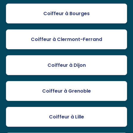
Coiffeur à Bourges
Coiffeur à Clermont-Ferrand
Coiffeur à Dijon
Coiffeur à Grenoble
Coiffeur à Lille