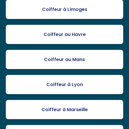
Coiffeur à Limoges
Coiffeur au Havre
Coiffeur au Mans
Coiffeur à Lyon
Coiffeur à Marseille