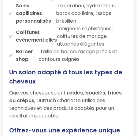
Soins
: réparation, hydratation,
capillaires
botox capillaire, lissage
personnalisés
brésilien
: chignons sophistiqués,
Coiffures
coiffures de mariage,
événementielles
attaches élégantes
Barber
: taille de barbe, rasage précis et
shop
contours soignés
Un salon adapté à tous les types de
cheveux
Que vos cheveux soient
raides, bouclés, frisés
ou crépus
, Dutruch Charlotte utilise des
techniques et des produits adaptés pour un
résultat impeccable.
Offrez-vous une expérience unique