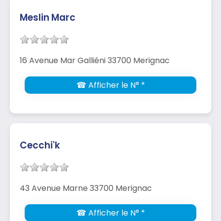
Meslin Marc
16 Avenue Mar Galliéni 33700 Merignac
☎ Afficher le N° *
Cecchi'k
43 Avenue Marne 33700 Merignac
☎ Afficher le N° *