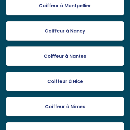
Coiffeur à Montpellier
Coiffeur à Nancy
Coiffeur à Nantes
Coiffeur à Nice
Coiffeur à Nîmes