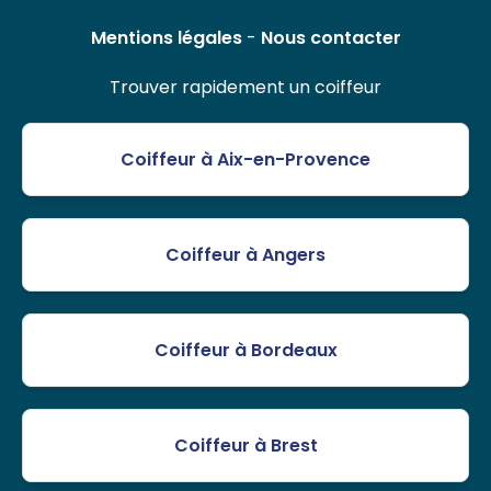
Mentions légales
-
Nous contacter
Trouver rapidement un coiffeur
Coiffeur à Aix-en-Provence
Coiffeur à Angers
Coiffeur à Bordeaux
Coiffeur à Brest