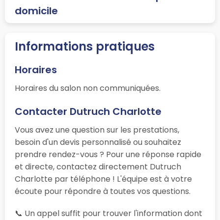
domicile
Informations pratiques
Horaires
Horaires du salon non communiquées.
Contacter Dutruch Charlotte
Vous avez une question sur les prestations,
besoin d'un devis personnalisé ou souhaitez
prendre rendez-vous ? Pour une réponse rapide
et directe, contactez directement Dutruch
Charlotte par téléphone ! L'équipe est à votre
écoute pour répondre à toutes vos questions.
📞 Un appel suffit pour trouver l'information dont