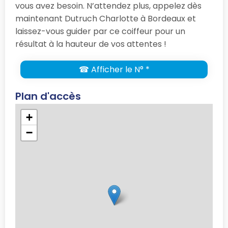
vous avez besoin. N’attendez plus, appelez dès
maintenant Dutruch Charlotte à Bordeaux et
laissez-vous guider par ce coiffeur pour un
résultat à la hauteur de vos attentes !
☎ Afficher le N° *
Plan d'accès
+
−