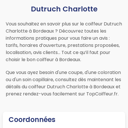
Dutruch Charlotte
Vous souhaitez en savoir plus sur le coiffeur Dutruch
Charlotte à Bordeaux ? Découvrez toutes les
informations pratiques pour vous faire un avis :
tarifs, horaires d’ouverture, prestations proposées,
localisation, avis clients… Tout ce qu’il faut pour
choisir le bon coiffeur à Bordeaux.
Que vous ayez besoin d'une coupe, d'une coloration
ou d'un soin capillaire, consultez dès maintenant les
détails du coiffeur Dutruch Charlotte à Bordeaux et
prenez rendez-vous facilement sur TopCoiffeur.fr.
Coordonnées