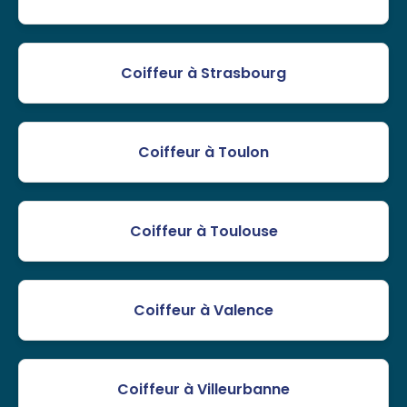
Coiffeur à Strasbourg
Coiffeur à Toulon
Coiffeur à Toulouse
Coiffeur à Valence
Coiffeur à Villeurbanne