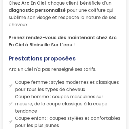
Chez
Arc En Ciel
, chaque client bénéficie d’un
diagnostic personnalisé
pour une coiffure qui
sublime son visage et respecte la nature de ses
cheveux.
Prenez rendez-vous dès maintenant chez Arc
En Ciel à Blainville Sur L'eau
!
Prestations proposées
Arc En Ciel n'a pas renseigné ses tarifs.
Coupe femme : styles modernes et classiques
pour tous les types de cheveux
Coupe homme : coupes masculines sur
mesure, de la coupe classique à la coupe
tendance
Coupe enfant : coupes stylées et confortables
pour les plus jeunes