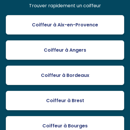
Trouver rapidement un coiffeur
Coiffeur à Aix-en-Provence
Coiffeur à Angers
Coiffeur à Bordeaux
Coiffeur à Brest
Coiffeur à Bourges