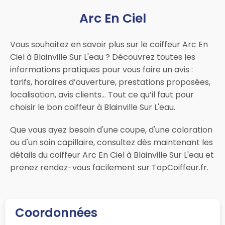
Arc En Ciel
Vous souhaitez en savoir plus sur le coiffeur Arc En
Ciel à Blainville Sur L'eau ? Découvrez toutes les
informations pratiques pour vous faire un avis :
tarifs, horaires d’ouverture, prestations proposées,
localisation, avis clients… Tout ce qu’il faut pour
choisir le bon coiffeur à Blainville Sur L'eau.
Que vous ayez besoin d'une coupe, d'une coloration
ou d'un soin capillaire, consultez dès maintenant les
détails du coiffeur Arc En Ciel à Blainville Sur L'eau et
prenez rendez-vous facilement sur TopCoiffeur.fr.
Coordonnées