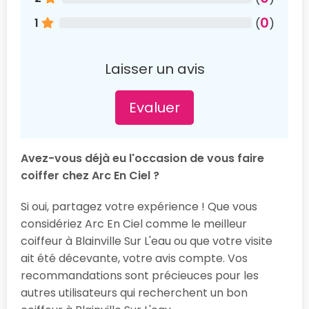
0
1
(
)
Laisser un avis
Evaluer
Avez-vous déjà eu l'occasion de vous faire
coiffer chez Arc En Ciel ?
Si oui, partagez votre expérience ! Que vous
considériez Arc En Ciel comme le meilleur
coiffeur à Blainville Sur L'eau ou que votre visite
ait été décevante, votre avis compte. Vos
recommandations sont précieuces pour les
autres utilisateurs qui recherchent un bon