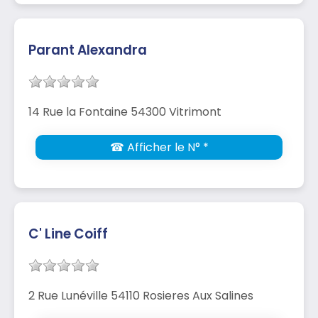
Parant Alexandra
14 Rue la Fontaine 54300 Vitrimont
☎ Afficher le N° *
C' Line Coiff
2 Rue Lunéville 54110 Rosieres Aux Salines