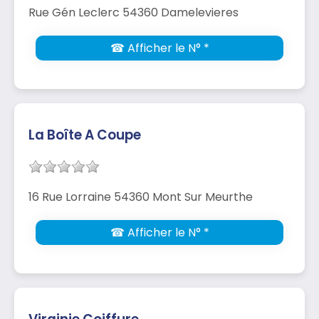
Rue Gén Leclerc 54360 Damelevieres
☎ Afficher le N° *
La Boîte A Coupe
16 Rue Lorraine 54360 Mont Sur Meurthe
☎ Afficher le N° *