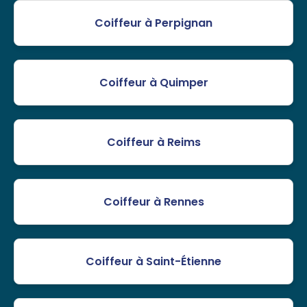
Coiffeur à Perpignan
Coiffeur à Quimper
Coiffeur à Reims
Coiffeur à Rennes
Coiffeur à Saint-Étienne