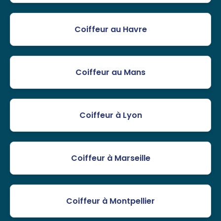
Coiffeur au Havre
Coiffeur au Mans
Coiffeur à Lyon
Coiffeur à Marseille
Coiffeur à Montpellier