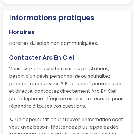
Informations pratiques
Horaires
Horaires du salon non communiquées.
Contacter Arc En Ciel
Vous avez une question sur les prestations,
besoin d'un devis personnalisé ou souhaitez
prendre rendez-vous ? Pour une réponse rapide
et directe, contactez directement Arc En Ciel
par téléphone ! L'équipe est à votre écoute pour
répondre à toutes vos questions.
📞 Un appel suffit pour trouver l'information dont
vous avez besoin. N’attendez plus, appelez dès