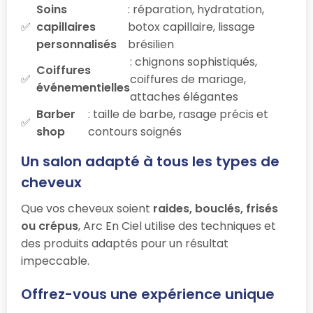
Soins
: réparation, hydratation,
capillaires
botox capillaire, lissage
personnalisés
brésilien
: chignons sophistiqués,
Coiffures
coiffures de mariage,
événementielles
attaches élégantes
Barber
: taille de barbe, rasage précis et
shop
contours soignés
Un salon adapté à tous les types de
cheveux
Que vos cheveux soient
raides, bouclés, frisés
ou crépus
, Arc En Ciel utilise des techniques et
des produits adaptés pour un résultat
impeccable.
Offrez-vous une expérience unique