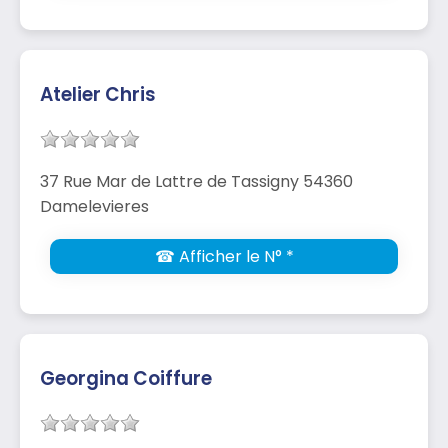
Atelier Chris
37 Rue Mar de Lattre de Tassigny 54360
Damelevieres
☎ Afficher le N° *
Georgina Coiffure