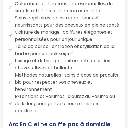
Coloration : colorations professionnelles, du
simple reflet à la coloration complète
Soins capillaires : soins réparateurs et
nourrissants pour des cheveux en pleine santé
Coiffure de mariage : coiffures élégantes et
personnalisées pour un jour unique
Taille de barbe : entretien et stylisation de la
barbe pour un look soigné
Lissage et défrisage : traitements pour des
cheveux lisses et brillants
Méthodes naturelles : soins à base de produits
bio pour respecter vos cheveux et
l’environnement
Extensions et volumes : ajoutez du volume ou
de la longueur grâce à nos extensions
capillaires
Arc En Ciel ne coiffe pas à domicile