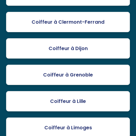
Coiffeur à Clermont-Ferrand
Coiffeur à Dijon
Coiffeur à Grenoble
Coiffeur à Lille
Coiffeur à Limoges