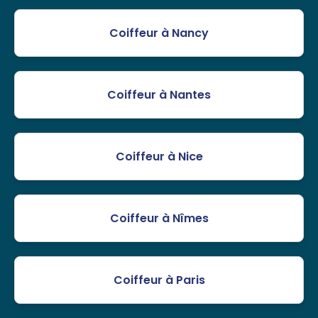
Coiffeur à Nancy
Coiffeur à Nantes
Coiffeur à Nice
Coiffeur à Nîmes
Coiffeur à Paris