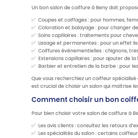
Un bon salon de coiffure à Beny doit propo
Coupes et coiffages : pour hommes, femm
Coloration et balayage : pour changer de
Soins capillaires : traitements pour chev
Lissage et permanentes : pour un effet lis
Coiffures événementielles : chignons, tre
Extensions capillaires : pour ajouter de l
Barbier et entretien de la barbe : pour 
Que vous recherchiez un coiffeur spécialisé 
est crucial de choisir un salon qui maîtrise 
Comment choisir un bon coiff
Pour bien choisir votre salon de coiffure à 
Les avis clients : consultez les retours d’
Les spécialités du salon : certains coiffeu