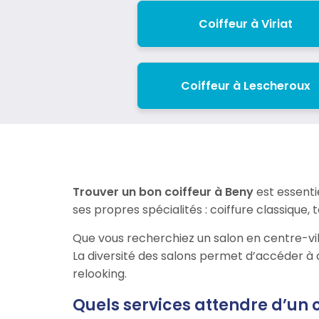
Coiffeur à Viriat
Coiffeur à Lescheroux
Trouver un bon coiffeur à Beny
est essenti
ses propres spécialités : coiffure classique,
Que vous recherchiez un salon en centre-vil
La diversité des salons permet d’accéder à 
relooking.
Quels services attendre d’un c