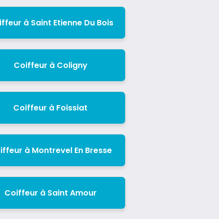
ffeur à Saint Etienne Du Bois
Coiffeur à Coligny
Coiffeur à Foissiat
iffeur à Montrevel En Bresse
Coiffeur à Saint Amour