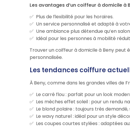
Les avantages d’un coiffeur à domicile à 
Plus de flexibilité pour les horaires.
Un service personnalisé et adapté à vot
Une ambiance plus détendue qu’en salon
Idéal pour les personnes à mobilité rédu
Trouver un coiffeur à domicile à Beny peut 
personnalisée.
Les tendances coiffure actuel
À Beny, comme dans les grandes villes de F
Le carré flou : parfait pour un look modern
Les mèches effet soleil : pour un rendu na
Le blond polaire : toujours très demandé, 
Le wavy naturel : idéal pour un style déco
Les coupes courtes stylées : adaptées a