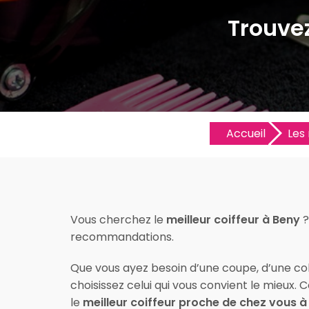
Trouvez
Accueil
Les 
Vous cherchez le
meilleur coiffeur à Beny
?
recommandations.
Que vous ayez besoin d’une coupe, d’une colo
choisissez celui qui vous convient le mieux.
le
meilleur coiffeur proche de chez vous à