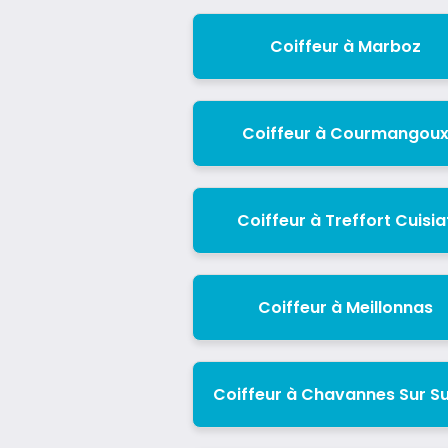
Coiffeur à Marboz
Coiffeur à Courmangou
Coiffeur à Treffort Cuisia
Coiffeur à Meillonnas
Coiffeur à Chavannes Sur S