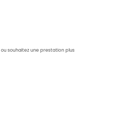
 ou souhaitez une prestation plus