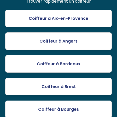
Trouver rapidement un coiffeur
Coiffeur à Aix-en-Provence
Coiffeur à Angers
Coiffeur à Bordeaux
Coiffeur à Brest
Coiffeur à Bourges