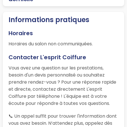
Informations pratiques
Horaires
Horaires du salon non communiquées.
Contacter L'esprit Coiffure
Vous avez une question sur les prestations,
besoin d'un devis personnalisé ou souhaitez
prendre rendez-vous ? Pour une réponse rapide
et directe, contactez directement L'esprit
Coiffure par téléphone ! L'équipe est à votre
écoute pour répondre à toutes vos questions.
📞 Un appel suffit pour trouver l'information dont
vous avez besoin. N’attendez plus, appelez dès