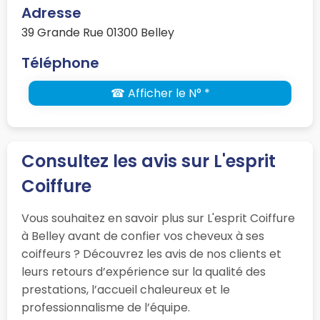
Adresse
39 Grande Rue 01300 Belley
Téléphone
☎ Afficher le N° *
Consultez les avis sur L'esprit
Coiffure
Vous souhaitez en savoir plus sur L'esprit Coiffure
à Belley avant de confier vos cheveux à ses
coiffeurs ? Découvrez les avis de nos clients et
leurs retours d’expérience sur la qualité des
prestations, l’accueil chaleureux et le
professionnalisme de l’équipe.