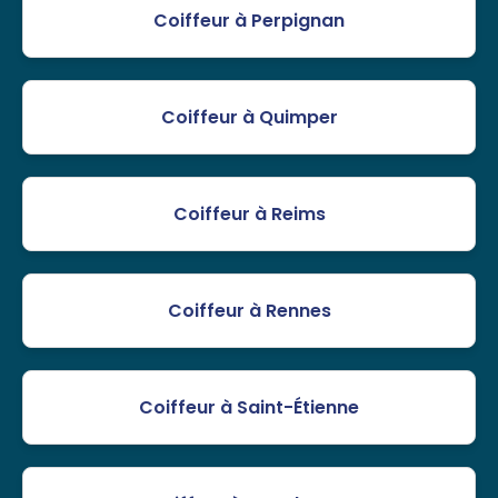
Coiffeur à Perpignan
Coiffeur à Quimper
Coiffeur à Reims
Coiffeur à Rennes
Coiffeur à Saint-Étienne