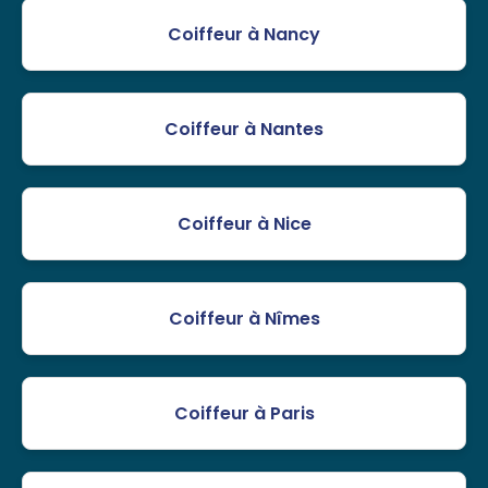
Coiffeur à Nancy
Coiffeur à Nantes
Coiffeur à Nice
Coiffeur à Nîmes
Coiffeur à Paris