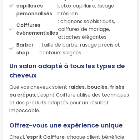
capillaires
botox capillaire, lissage
personnalisés
brésilien
: chignons sophistiqués,
Coiffures
coiffures de mariage,
événementielles
attaches élégantes
Barber
: taille de barbe, rasage précis et
shop
contours soignés
Un salon adapté à tous les types de
cheveux
Que vos cheveux soient
raides, bouclés, frisés
ou crépus
, L'esprit Coiffure utilise des techniques
et des produits adaptés pour un résultat
impeccable.
Offrez-vous une expérience unique
Chez
L'esprit Coiffure
, chaque client bénéficie