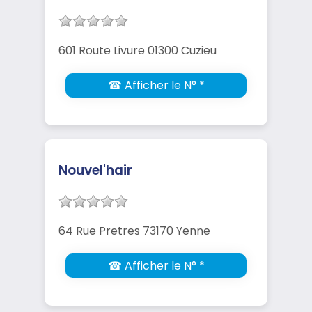
601 Route Livure 01300 Cuzieu
☎ Afficher le N° *
Nouvel'hair
64 Rue Pretres 73170 Yenne
☎ Afficher le N° *