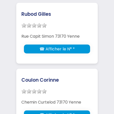
Rubod Gilles
Rue Capit Simon 73170 Yenne
☎ Afficher le N° *
Coulon Corinne
Chemin Curtelod 73170 Yenne