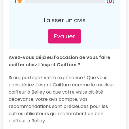
0
1
(
)
Laisser un avis
Evaluer
Avez-vous déjà eu l'occasion de vous faire
coiffer chez L'esprit Coiffure ?
Si oui, partagez votre expérience ! Que vous
considériez L'esprit Coiffure comme le meilleur
coiffeur à Belley ou que votre visite ait été
décevante, votre avis compte. Vos
recommandations sont précieuces pour les
autres utilisateurs qui recherchent un bon
coiffeur à Belley.