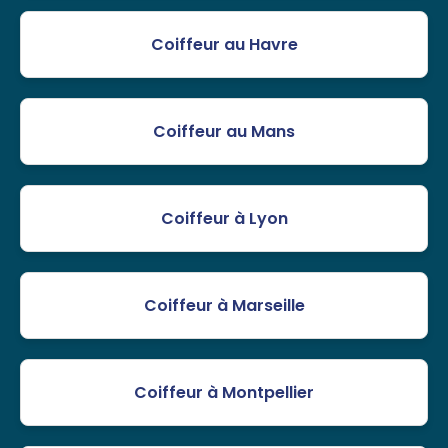
Coiffeur au Havre
Coiffeur au Mans
Coiffeur à Lyon
Coiffeur à Marseille
Coiffeur à Montpellier