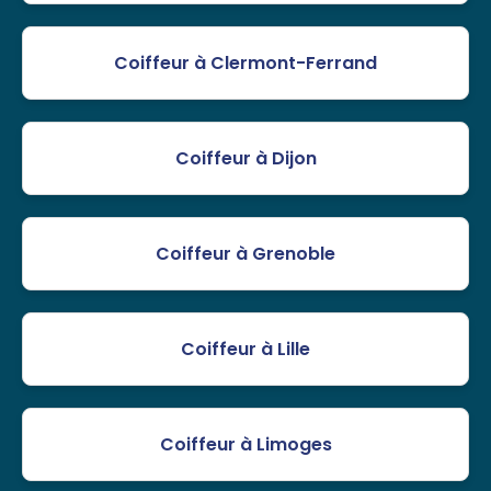
Coiffeur à Clermont-Ferrand
Coiffeur à Dijon
Coiffeur à Grenoble
Coiffeur à Lille
Coiffeur à Limoges