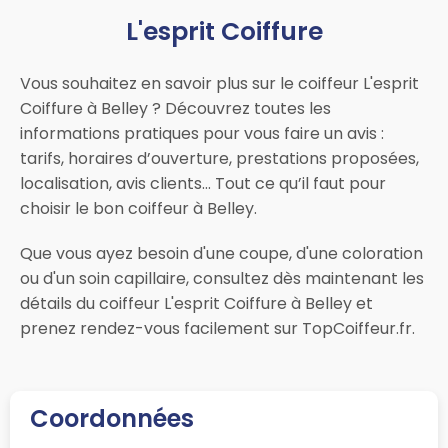
L'esprit Coiffure
Vous souhaitez en savoir plus sur le coiffeur L'esprit
Coiffure à Belley ? Découvrez toutes les
informations pratiques pour vous faire un avis :
tarifs, horaires d’ouverture, prestations proposées,
localisation, avis clients… Tout ce qu’il faut pour
choisir le bon coiffeur à Belley.
Que vous ayez besoin d'une coupe, d'une coloration
ou d'un soin capillaire, consultez dès maintenant les
détails du coiffeur L'esprit Coiffure à Belley et
prenez rendez-vous facilement sur TopCoiffeur.fr.
Coordonnées