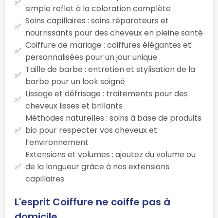
simple reflet à la coloration complète
Soins capillaires : soins réparateurs et
nourrissants pour des cheveux en pleine santé
Coiffure de mariage : coiffures élégantes et
personnalisées pour un jour unique
Taille de barbe : entretien et stylisation de la
barbe pour un look soigné
Lissage et défrisage : traitements pour des
cheveux lisses et brillants
Méthodes naturelles : soins à base de produits
bio pour respecter vos cheveux et
l’environnement
Extensions et volumes : ajoutez du volume ou
de la longueur grâce à nos extensions
capillaires
L'esprit Coiffure ne coiffe pas à
domicile