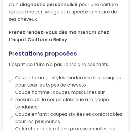
d’un
diagnostic personnalisé
pour une coiffure
qui sublime son visage et respecte la nature de
ses cheveux.
Prenez rendez-vous dès maintenant chez
L'esprit Coiffure à Belley
!
Prestations proposées
L'esprit Coiffure n'a pas renseigné ses tarifs.
Coupe femme : styles modernes et classiques
pour tous les types de cheveux
Coupe homme : coupes masculines sur
mesure, de la coupe classique à la coupe
tendance
Coupe enfant : coupes stylées et confortables
pour les plus jeunes
Coloration : colorations professionnelles, du